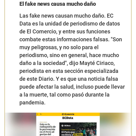
El fake news causa mucho daño
Las fake news causan mucho daño.
EC
Data
es la unidad de periodismo de datos
de
El Comercio
, y entre sus funciones
combate estas informaciones falsas.
"Son
muy peligrosas, y no solo para el
periodismo, sino en general, hace mucho
daño a la sociedad"
, dijo Mayté Ciriaco,
periodista en esta sección especializada
de este Diario. Y es que una noticia falsa
puede afectar la salud, incluso puede llevar
a la muerte, tal como pasó durante la
pandemia.