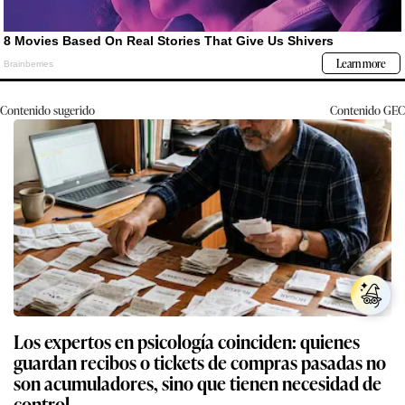
Contenido sugerido
Contenido
GEC
Los expertos en psicología coinciden: quienes
guardan recibos o tickets de compras pasadas no
son acumuladores, sino que tienen necesidad de
control