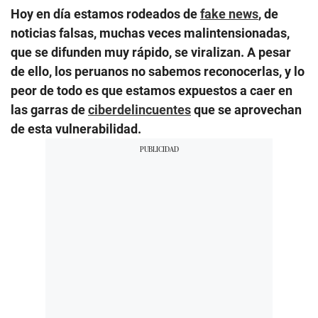
Hoy en día estamos rodeados de
fake news
, de
noticias falsas, muchas veces malintensionadas,
que se difunden muy rápido, se viralizan. A pesar
de ello, los peruanos no sabemos reconocerlas, y lo
peor de todo es que estamos expuestos a caer en
las garras de
ciberdelincuentes
que se aprovechan
de esta vulnerabilidad.