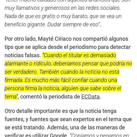
muy llamativos y generosos en las redes sociales.
Nada de que es gratis o muy barato, que se vea un
beneficio gigante. Dudar siempre de eso”
.
Por otro lado, Mayté Ciriaco nos compartió algunos
tips que se aplica desde el periodismo para detectar
noticias falsas.
“Cuando el titular es demasiado
alarmante o ridículo, deberíamos pensar que podría no
ser verdadero. También cuando la noticia no está
firmada. Es mucho más fácil confiar cuando una
persona firma la noticia, alguien que sabe sobre el
tema”
, comentó la periodista de
ECData
.
Otro detalle importante es que la noticia tenga
fuentes, y fuentes que sean expertos en el tema que
se está tratando. Además, una de las maneras de
verificar es utilizar Google.
“Copiamos y pegamos en