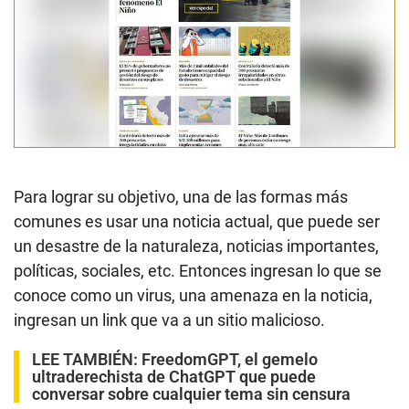
Para lograr su objetivo, una de las formas más
comunes es usar una noticia actual, que puede ser
un desastre de la naturaleza, noticias importantes,
políticas, sociales, etc. Entonces ingresan lo que se
conoce como un virus, una amenaza en la noticia,
ingresan un link que va a un sitio malicioso.
LEE TAMBIÉN:
FreedomGPT, el gemelo
ultraderechista de ChatGPT que puede
conversar sobre cualquier tema sin censura