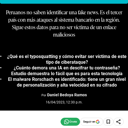
Peruanos no saben identificar una fake news. Es el tercer
país con más ataques al sistema bancario en la región.
Sigue estos datos para no ser víctima de un enlace
maliciosos
¿Qué es el typosquatting y cómo evitar ser víctima de este
tipo de ciberataque?
¿Cuánto demora una IA en descifrar tu contraseña?
Estudio demuestra lo fácil que es para esta tecnología
El malware Rorschach es identificado: tiene un gran nivel
de personalización y alta velocidad en su cifrado
Daniel Bedoya Ramos
Por
16/04/2023, 12:30 p.m.
Seguir en