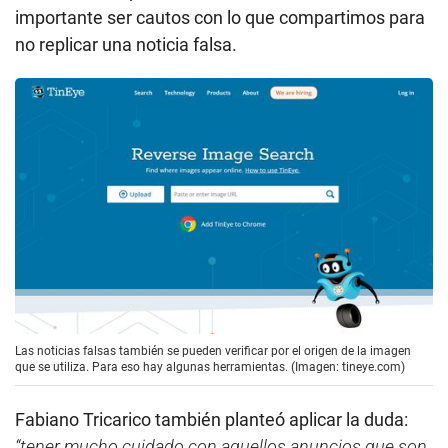
importante ser cautos con lo que compartimos para
no replicar una noticia falsa.
Las noticias falsas también se pueden verificar por el origen de la imagen
que se utiliza. Para eso hay algunas herramientas. (Imagen: tineye.com)
Fabiano Tricarico también planteó aplicar la duda:
“tener mucho cuidado con aquellos anuncios que son