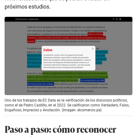
próximos estudios.
Uno de los trabajos de EC Data es la verificación de los discursos políticos,
como el de Pedro Castillo, en el 2022. Se calificaron como Verdadero, Falso,
Engañoso, Impreciso y Anotación. (Imagen: elcomercio.pe)
Paso a paso: cómo reconocer