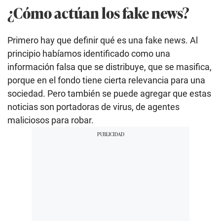
¿Cómo actúan los fake news?
Primero hay que definir qué es una fake news. Al
principio habíamos identificado como una
información falsa que se distribuye, que se masifica,
porque en el fondo tiene cierta relevancia para una
sociedad. Pero también se puede agregar que estas
noticias son portadoras de virus, de agentes
maliciosos para robar.