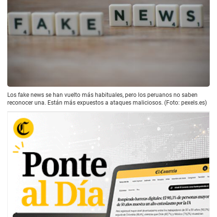
Los fake news se han vuelto más habituales, pero los peruanos no saben
reconocer una. Están más expuestos a ataques maliciosos. (Foto: pexels.es)