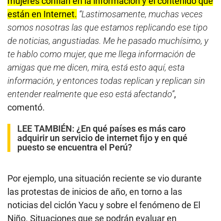
mujeres confían en la información y el contenido que
están en Internet.
“Lastimosamente, muchas veces
somos nosotras las que estamos replicando ese tipo
de noticias, angustiadas. Me he pasado muchísimo, y
te hablo como mujer, que me llega información de
amigas que me dicen, mira, está esto aquí, esta
información, y entonces todas replican y replican sin
entender realmente que eso está afectando”
,
comentó.
LEE TAMBIÉN:
¿En qué países es más caro
adquirir un servicio de internet fijo y en qué
puesto se encuentra el Perú?
Por ejemplo, una situación reciente se vio durante
las protestas de inicios de año, en torno a las
noticias del ciclón Yacu y sobre el fenómeno de El
Niño. Situaciones que se podrán evaluar en