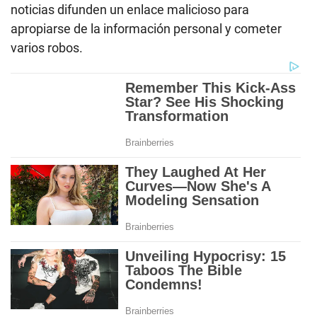
noticias difunden un enlace malicioso para
apropiarse de la información personal y cometer
varios robos.