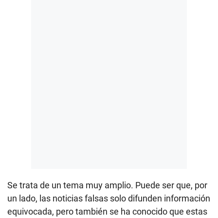
Se trata de un tema muy amplio. Puede ser que, por
un lado, las noticias falsas solo difunden información
equivocada, pero también se ha conocido que estas