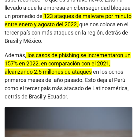
llevado a que la empresa en ciberseguridad bloquee
un promedio de
123 ataques de malware por minuto
entre enero y agosto del 2022,
que nos coloca en el
tercer país con más ataques en la región, detrás de
Brasil y México.
Además,
los casos de phishing se incrementaron un
157% en 2022, en comparación con el 2021,
alcanzando 2.5 millones de ataques
en los ochos
primeros meses del año pasado. Esto deja al Perú
como el tercer país más atacado de Latinoamérica,
detrás de Brasil y Ecuador.