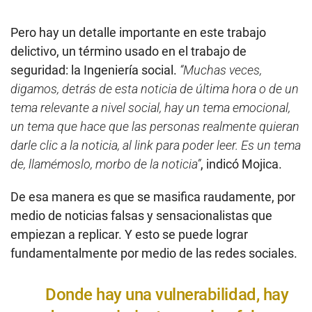
Pero hay un detalle importante en este trabajo
delictivo, un término usado en el trabajo de
seguridad: la Ingeniería social.
“Muchas veces,
digamos, detrás de esta noticia de última hora o de un
tema relevante a nivel social, hay un tema emocional,
un tema que hace que las personas realmente quieran
darle clic a la noticia, al link para poder leer. Es un tema
de, llamémoslo, morbo de la noticia”
, indicó Mojica.
De esa manera es que se masifica raudamente, por
medio de noticias falsas y sensacionalistas que
empiezan a replicar. Y esto se puede lograr
fundamentalmente por medio de las redes sociales.
Donde hay una vulnerabilidad, hay