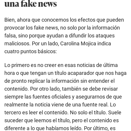
una fake news
Bien, ahora que conocemos los efectos que pueden
provocar los fake news, no solo por la información
falsa, sino porque ayudan a difundir los ataques
maliciosos. Por un lado, Carolina Mojica indica
cuatro puntos básicos:
Lo primero es no creer en esas noticias de última
hora o que tengan un título acaparador que nos haga
de pronto replicar la información sin entender el
contenido. Por otro lado, también se debe revisar
siempre las fuentes oficiales y asegurarnos de que
realmente la noticia viene de una fuente real. Lo
tercero es leer el contenido. No solo el título. Suele
suceder que leemos el título, pero el contenido es
diferente a lo que habíamos leído. Por último, es