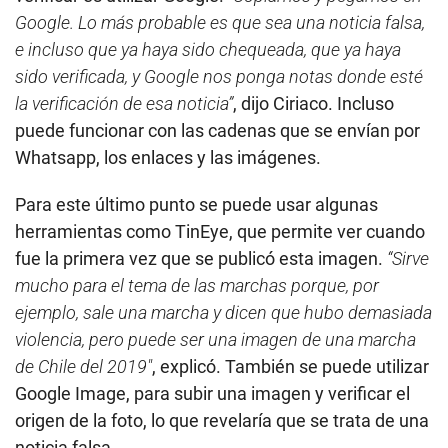
Google. Lo más probable es que sea una noticia falsa,
e incluso que ya haya sido chequeada, que ya haya
sido verificada, y Google nos ponga notas donde esté
la verificación de esa noticia”
, dijo Ciriaco. Incluso
puede funcionar con las cadenas que se envían por
Whatsapp, los enlaces y las imágenes.
Para este último punto se puede usar algunas
herramientas como TinEye, que permite ver cuando
fue la primera vez que se publicó esta imagen.
“Sirve
mucho para el tema de las marchas porque, por
ejemplo, sale una marcha y dicen que hubo demasiada
violencia, pero puede ser una imagen de una marcha
de Chile del 2019″
, explicó. También se puede utilizar
Google Image, para subir una imagen y verificar el
origen de la foto, lo que revelaría que se trata de una
noticia falsa.