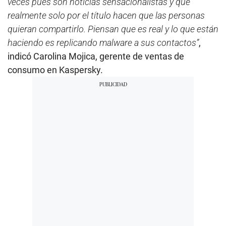
veces pues son noticias sensacionalistas y que
realmente solo por el título hacen que las personas
quieran compartirlo. Piensan que es real y lo que están
haciendo es replicando malware a sus contactos”
,
indicó Carolina Mojica, gerente de ventas de
consumo en Kaspersky.