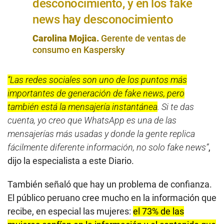
desconocimiento, y en los fake
news hay desconocimiento
Carolina Mojica.
Gerente de ventas de
consumo en Kaspersky
“Las redes sociales son uno de los puntos más
importantes de generación de fake news, pero
también está la mensajería instantánea
. Si te das
cuenta, yo creo que WhatsApp es una de las
mensajerías más usadas y donde la gente replica
fácilmente diferente información, no solo fake news”
,
dijo la especialista a este Diario.
También señaló que hay un problema de confianza.
El público peruano cree mucho en la información que
recibe, en especial las mujeres:
el 73% de las