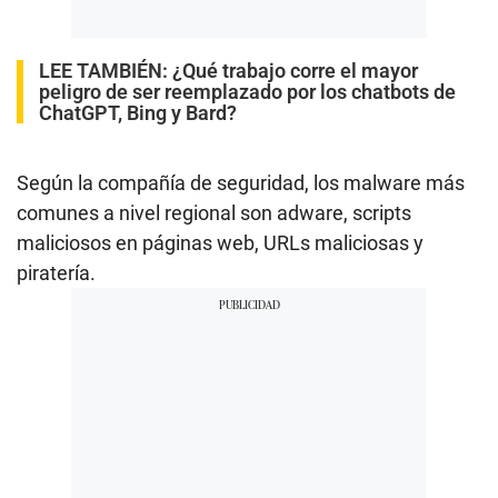
LEE TAMBIÉN:
¿Qué trabajo corre el mayor
peligro de ser reemplazado por los chatbots de
ChatGPT, Bing y Bard?
Según la compañía de seguridad, los malware más
comunes a nivel regional son adware, scripts
maliciosos en páginas web, URLs maliciosas y
piratería.