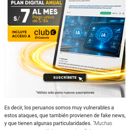
Es decir, los peruanos somos muy vulnerables a
estos ataques, que también provienen de fake news,
y que tienen algunas particularidades.
“Muchas