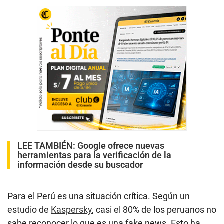
LEE TAMBIÉN:
Google ofrece nuevas
herramientas para la verificación de la
información desde su buscador
Para el Perú es una situación crítica. Según un
estudio de
Kaspersky
, casi el 80% de los peruanos no
sabe reconocer lo que es una fake news. Esto ha