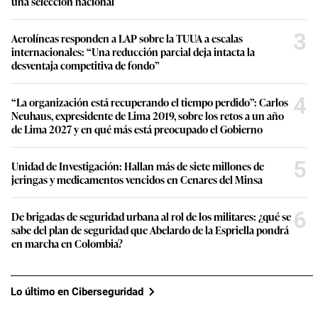
una selección nacional
3
Aerolíneas responden a LAP sobre la TUUA a escalas
internacionales: “Una reducción parcial deja intacta la
desventaja competitiva de fondo”
4
“La organización está recuperando el tiempo perdido”: Carlos
Neuhaus, expresidente de Lima 2019, sobre los retos a un año
de Lima 2027 y en qué más está preocupado el Gobierno
5
Unidad de Investigación: Hallan más de siete millones de
jeringas y medicamentos vencidos en Cenares del Minsa
6
De brigadas de seguridad urbana al rol de los militares: ¿qué se
sabe del plan de seguridad que Abelardo de la Espriella pondrá
en marcha en Colombia?
Lo último en Ciberseguridad