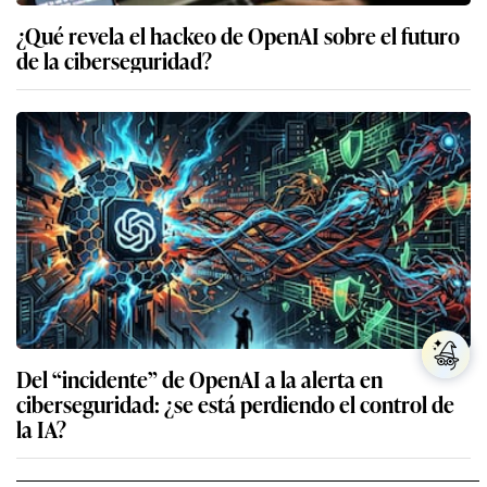
¿Qué revela el hackeo de OpenAI sobre el futuro
de la ciberseguridad?
Del “incidente” de OpenAI a la alerta en
ciberseguridad: ¿se está perdiendo el control de
la IA?