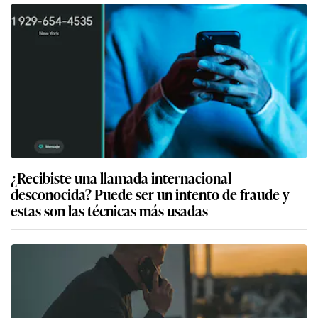
¿Recibiste una llamada internacional
desconocida? Puede ser un intento de fraude y
estas son las técnicas más usadas