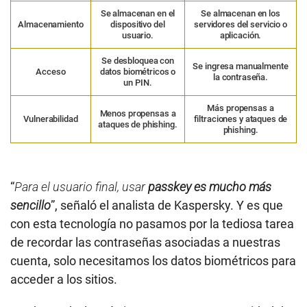
Se almacenan en el
Se almacenan en los
Almacenamiento
dispositivo del
servidores del servicio o
usuario.
aplicación.
Se desbloquea con
Se ingresa manualmente
Acceso
datos biométricos o
la contraseña.
un PIN.
Más propensas a
Menos propensas a
Vulnerabilidad
filtraciones y ataques de
ataques de phishing.
phishing.
“
Para el usuario final, usar
passkey es mucho más
sencillo
”, señaló el analista de Kaspersky. Y es que
con esta tecnología no pasamos por la tediosa tarea
de recordar las contraseñas asociadas a nuestras
cuenta, solo necesitamos los datos biométricos para
acceder a los sitios.