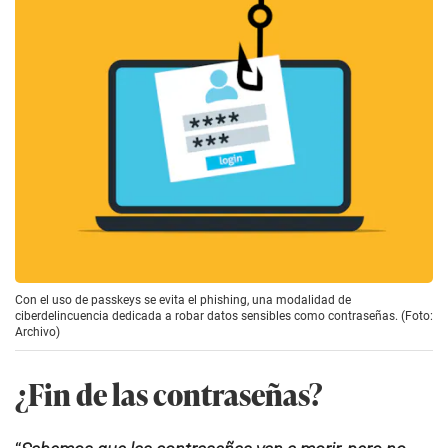
Con el uso de passkeys se evita el phishing, una modalidad de
ciberdelincuencia dedicada a robar datos sensibles como contraseñas. (Foto:
Archivo)
¿Fin de las contraseñas?