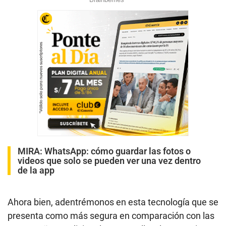
MIRA:
WhatsApp: cómo guardar las fotos o
videos que solo se pueden ver una vez dentro
de la app
Ahora bien, adentrémonos en esta tecnología que se
presenta como más segura en comparación con las