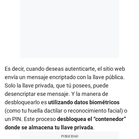
Es decir, cuando deseas autenticarte, el sitio web
envía un mensaje encriptado con la llave pública.
Solo la llave privada, que tú posees, puede
desencriptar ese mensaje. Y la manera de
desbloquearlo es
utilizando datos biométricos
(como tu huella dactilar o reconocimiento facial) o
un PIN. Este proceso
desbloquea el “contenedor”
donde se almacena tu llave privada
.