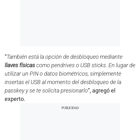
“
También está la opción de desbloqueo mediante
llaves físicas
como pendrives o USB sticks. En lugar de
utilizar un PIN o datos biométricos, simplemente
insertas el USB al momento del desbloqueo de la
passkey y se te solicita presionarlo
”, agregó el
experto.