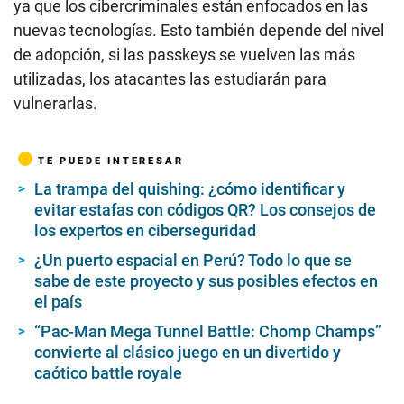
ya que los cibercriminales están enfocados en las
nuevas tecnologías. Esto también depende del nivel
de adopción, si las passkeys se vuelven las más
utilizadas, los atacantes las estudiarán para
vulnerarlas.
TE PUEDE INTERESAR
La trampa del quishing: ¿cómo identificar y
evitar estafas con códigos QR? Los consejos de
los expertos en ciberseguridad
¿Un puerto espacial en Perú? Todo lo que se
sabe de este proyecto y sus posibles efectos en
el país
“Pac-Man Mega Tunnel Battle: Chomp Champs”
convierte al clásico juego en un divertido y
caótico battle royale