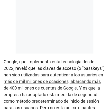
Google, que implementa esta tecnología desde
2022, reveló que las claves de acceso (o “passkeys”)
han sido utilizadas para autenticar a los usuarios en
más de mil millones de ocasiones, abarcando más
de 400 millones de cuentas de Google
. Y es que la
empresa ha adoptado esta medida de seguridad
como método predeterminado de inicio de sesión
para sus usuarios.
Pero no es la única, gigantes