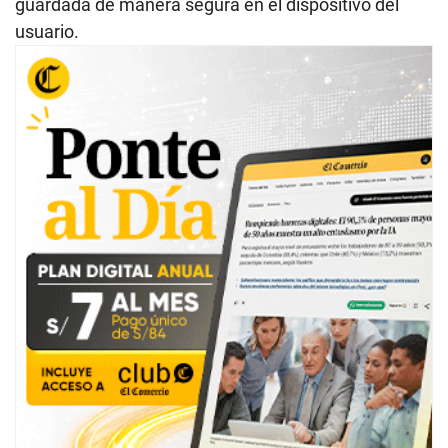
guardada de manera segura en el dispositivo del
usuario.