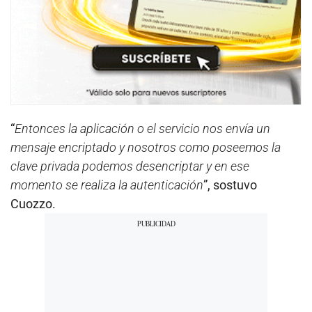
“
Entonces la aplicación o el servicio nos envía un
mensaje encriptado y nosotros como poseemos la
clave privada podemos desencriptar y en ese
momento se realiza la autenticación
”, sostuvo
Cuozzo.