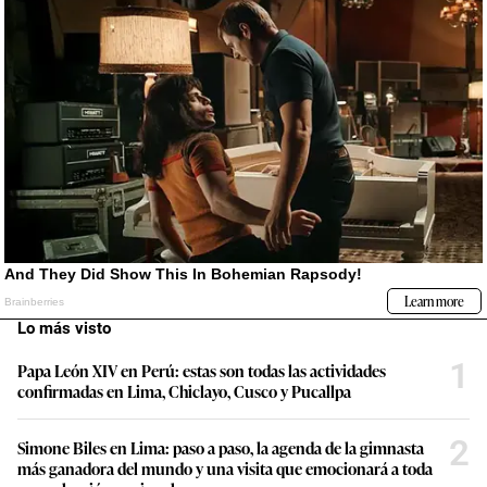
Lo más visto
1
Papa León XIV en Perú: estas son todas las actividades
confirmadas en Lima, Chiclayo, Cusco y Pucallpa
2
Simone Biles en Lima: paso a paso, la agenda de la gimnasta
más ganadora del mundo y una visita que emocionará a toda