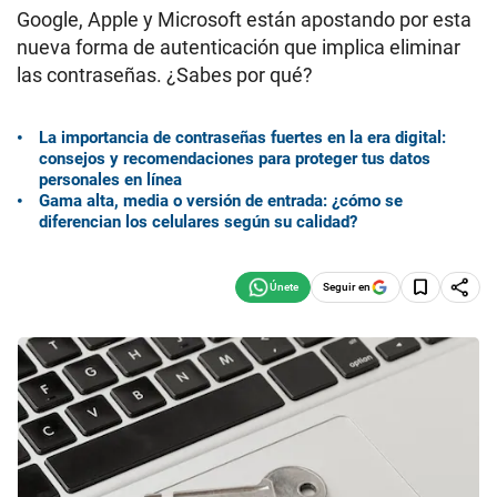
Google, Apple y Microsoft están apostando por esta
nueva forma de autenticación que implica eliminar
las contraseñas. ¿Sabes por qué?
La importancia de contraseñas fuertes en la era digital:
consejos y recomendaciones para proteger tus datos
personales en línea
Gama alta, media o versión de entrada: ¿cómo se
diferencian los celulares según su calidad?
Seguir en