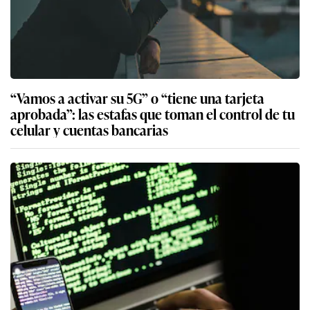
“Vamos a activar su 5G” o “tiene una tarjeta
aprobada”: las estafas que toman el control de tu
celular y cuentas bancarias