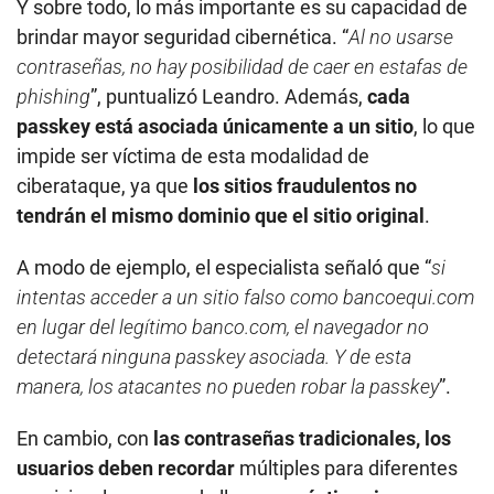
Y sobre todo, lo más importante es su capacidad de
brindar mayor seguridad cibernética. “
Al no usarse
contraseñas, no hay posibilidad de caer en estafas de
phishing
”, puntualizó Leandro. Además,
cada
passkey está asociada únicamente a un sitio
, lo que
impide ser víctima de esta modalidad de
ciberataque, ya que
los sitios fraudulentos no
tendrán el mismo dominio que el sitio original
.
A modo de ejemplo, el especialista señaló que “
si
intentas acceder a un sitio falso como bancoequi.com
en lugar del legítimo banco.com, el navegador no
detectará ninguna passkey asociada. Y de esta
manera, los atacantes no pueden robar la passkey
”.
En cambio, con
las contraseñas tradicionales, los
usuarios deben recordar
múltiples para diferentes