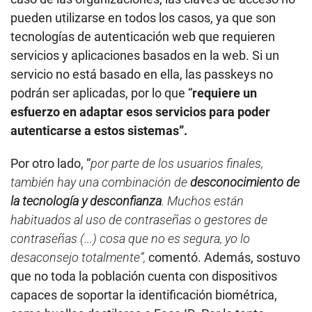
pueden utilizarse en todos los casos, ya que son
tecnologías de autenticación web que requieren
servicios y aplicaciones basados en la web. Si un
servicio no está basado en ella, las passkeys no
podrán ser aplicadas, por lo que “
requiere un
esfuerzo en adaptar esos servicios para poder
autenticarse a estos sistemas”.
Por otro lado, “
por parte de los usuarios finales,
también hay una combinación de
desconocimiento de
la tecnología y desconfianza
. Muchos están
habituados al uso de contraseñas o gestores de
contraseñas (...) cosa que no es segura, yo lo
desaconsejo totalmente”,
comentó. Además, sostuvo
que no toda la población cuenta con dispositivos
capaces de soportar la identificación biométrica,