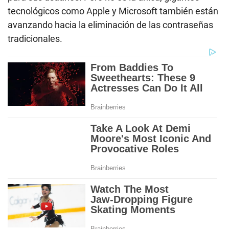
tecnológicos como Apple y Microsoft también están
avanzando hacia la eliminación de las contraseñas
tradicionales.