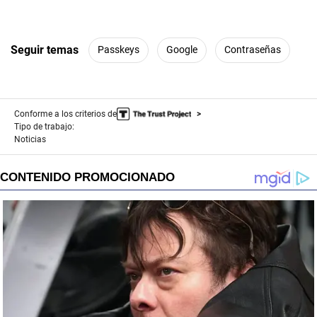
Seguir temas
Passkeys
Google
Contraseñas
Conforme a los criterios de
Tipo de trabajo:
Noticias