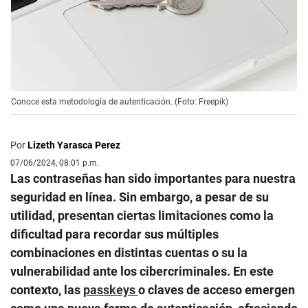
Conoce esta metodología de autenticación. (Foto: Freepik)
Por
Lizeth Yarasca Perez
07/06/2024, 08:01 p.m.
Las contraseñas han sido importantes para nuestra
seguridad en línea. Sin embargo, a pesar de su
utilidad, presentan ciertas limitaciones como la
dificultad para recordar sus múltiples
combinaciones en distintas cuentas o su la
vulnerabilidad ante los cibercriminales. En este
contexto, las
passkeys
o claves de acceso emergen