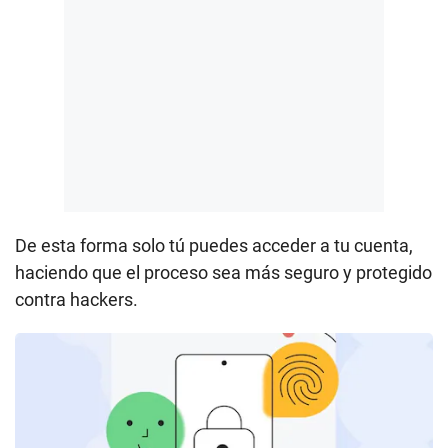
De esta forma solo tú puedes acceder a tu cuenta,
haciendo que el proceso sea más seguro y protegido
contra hackers.