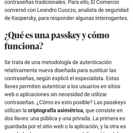
contraseñas tradicionales. Para ello, El Comercio
conversó con Leandro Cuozzo, analista de seguridad
de Kaspersky, para responder algunas interrogantes.
¿Qué es una passkey y cómo
funciona?
Se trata de una metodología de autenticación
relativamente nueva diseñada para sustituir las
contraseñas, según explicó el especialista. Estas
llaves permiten autenticar a los usuarios en sitios
web o aplicaciones sin necesidad de utilizar
contraseñas. ¿Cómo es esto posible? Las passkeys
utilizan la
criptografía asimétrica
, que consiste en
dos llaves: una pública y una privada. La primera es
guardada por el sitio web o la aplicación, y la otra es