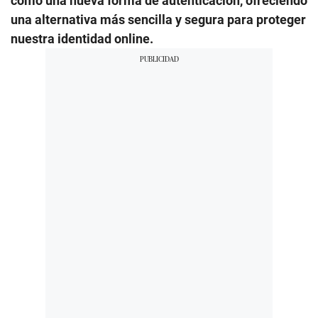
como una nueva forma de autenticación, ofreciendo
una alternativa más sencilla y segura para proteger
nuestra identidad online.