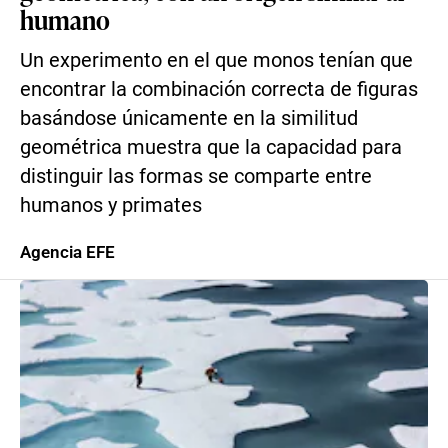
humano
Un experimento en el que monos tenían que
encontrar la combinación correcta de figuras
basándose únicamente en la similitud
geométrica muestra que la capacidad para
distinguir las formas se comparte entre
humanos y primates
Agencia EFE