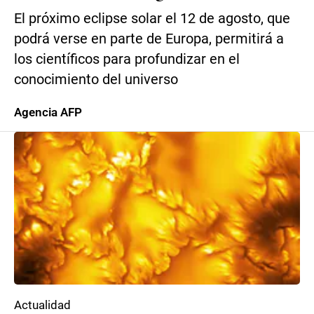
El próximo eclipse solar el 12 de agosto, que
podrá verse en parte de Europa, permitirá a
los científicos para profundizar en el
conocimiento del universo
Agencia AFP
Actualidad