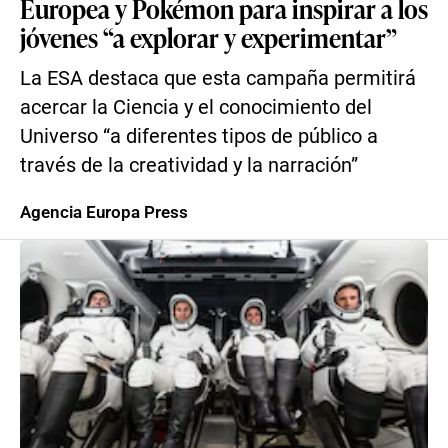
Europea y Pokémon para inspirar a los
jóvenes “a explorar y experimentar”
La ESA destaca que esta campaña permitirá
acercar la Ciencia y el conocimiento del
Universo “a diferentes tipos de público a
través de la creatividad y la narración”
Agencia Europa Press