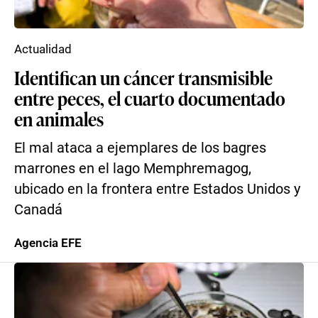
Actualidad
Identifican un cáncer transmisible
entre peces, el cuarto documentado
en animales
El mal ataca a ejemplares de los bagres
marrones en el lago Memphremagog,
ubicado en la frontera entre Estados Unidos y
Canadá
Agencia EFE