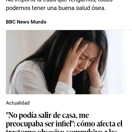
podemos tener una buena salud ósea.
BBC News Mundo
Actualidad
"No podía salir de casa, me
preocupaba ser infiel": cómo afecta el
trastorno obsesivo compulsivo a las