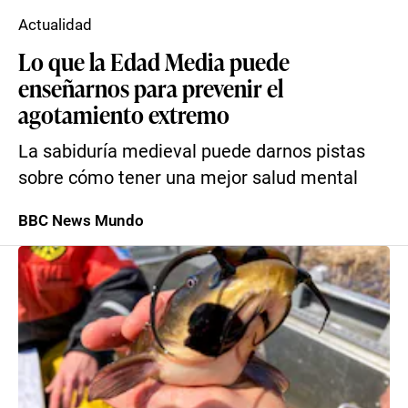
Actualidad
Lo que la Edad Media puede
enseñarnos para prevenir el
agotamiento extremo
La sabiduría medieval puede darnos pistas
sobre cómo tener una mejor salud mental
BBC News Mundo