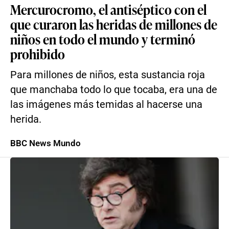
Mercurocromo, el antiséptico con el
que curaron las heridas de millones de
niños en todo el mundo y terminó
prohibido
Para millones de niños, esta sustancia roja
que manchaba todo lo que tocaba, era una de
las imágenes más temidas al hacerse una
herida.
BBC News Mundo