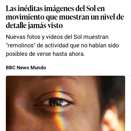
Las inéditas imágenes del Sol en
movimiento que muestran un nivel de
detalle jamás visto
Nuevas fotos y videos del Sol muestran
"remolinos" de actividad que no habían sido
posibles de verse hasta ahora.
BBC News Mundo