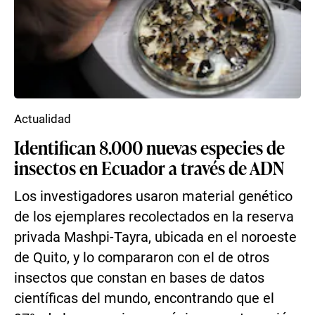
Actualidad
Identifican 8.000 nuevas especies de
insectos en Ecuador a través de ADN
Los investigadores usaron material genético
de los ejemplares recolectados en la reserva
privada Mashpi-Tayra, ubicada en el noroeste
de Quito, y lo compararon con el de otros
insectos que constan en bases de datos
científicas del mundo, encontrando que el