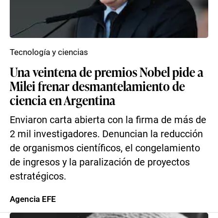
Tecnología y ciencias
Una veintena de premios Nobel pide a
Milei frenar desmantelamiento de
ciencia en Argentina
Enviaron carta abierta con la firma de más de
2 mil investigadores. Denuncian la reducción
de organismos científicos, el congelamiento
de ingresos y la paralización de proyectos
estratégicos.
Agencia EFE