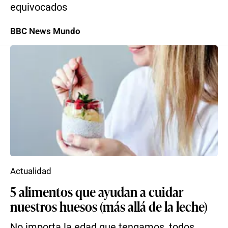
equivocados
BBC News Mundo
Actualidad
5 alimentos que ayudan a cuidar
nuestros huesos (más allá de la leche)
No importa la edad que tengamos, todos