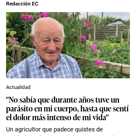
Redacción EC
Actualidad
"No sabía que durante años tuve un
parásito en mi cuerpo, hasta que sentí
el dolor más intenso de mi vida"
Un agricultor que padece quistes de