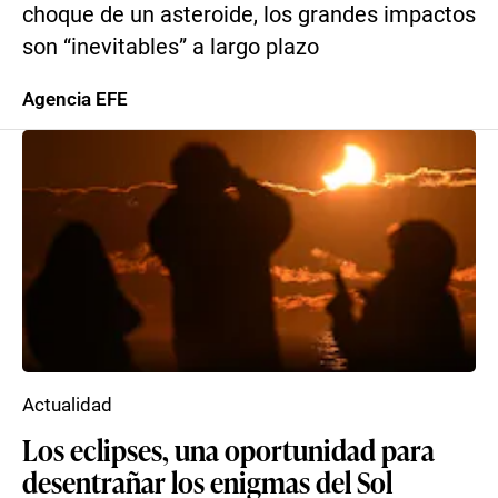
choque de un asteroide, los grandes impactos
son “inevitables” a largo plazo
Agencia EFE
Actualidad
Los eclipses, una oportunidad para
desentrañar los enigmas del Sol