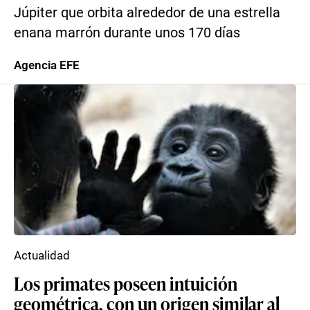
Júpiter que orbita alrededor de una estrella
enana marrón durante unos 170 días
Agencia EFE
Actualidad
Los primates poseen intuición
geométrica, con un origen similar al