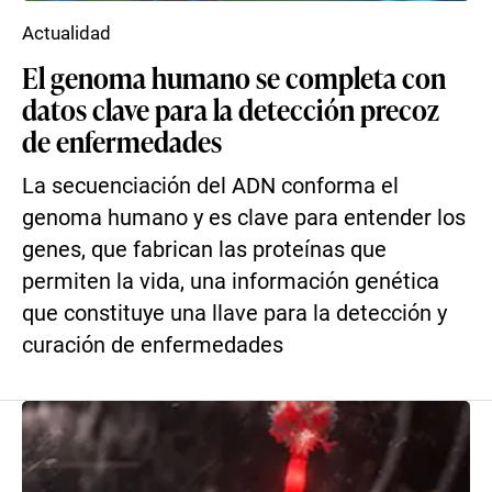
Actualidad
El genoma humano se completa con
datos clave para la detección precoz
de enfermedades
La secuenciación del ADN conforma el
genoma humano y es clave para entender los
genes, que fabrican las proteínas que
permiten la vida, una información genética
que constituye una llave para la detección y
curación de enfermedades