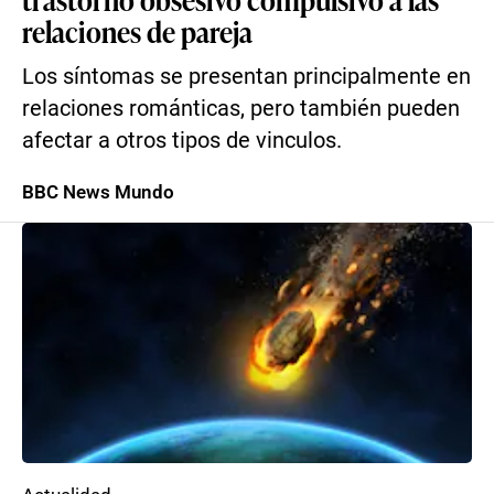
relaciones de pareja
Los síntomas se presentan principalmente en
relaciones románticas, pero también pueden
afectar a otros tipos de vinculos.
BBC News Mundo