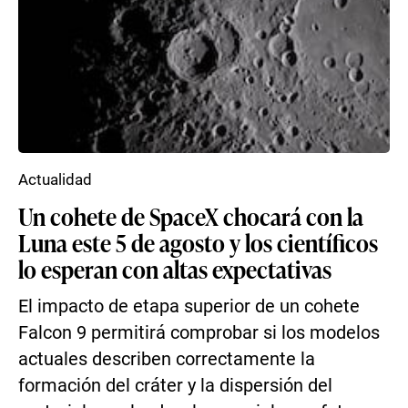
Actualidad
Un cohete de SpaceX chocará con la
Luna este 5 de agosto y los científicos
lo esperan con altas expectativas
El impacto de etapa superior de un cohete
Falcon 9 permitirá comprobar si los modelos
actuales describen correctamente la
formación del cráter y la dispersión del