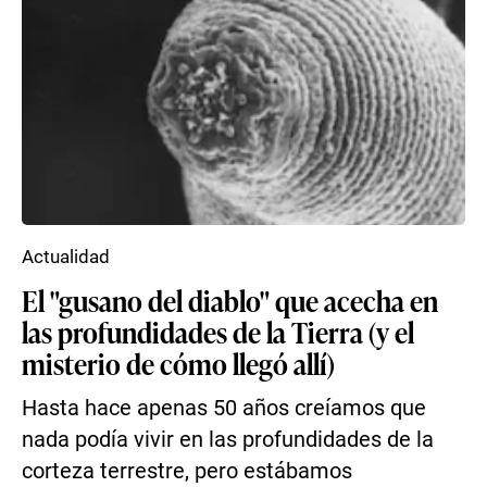
Actualidad
El "gusano del diablo" que acecha en
las profundidades de la Tierra (y el
misterio de cómo llegó allí)
Hasta hace apenas 50 años creíamos que
nada podía vivir en las profundidades de la
corteza terrestre, pero estábamos