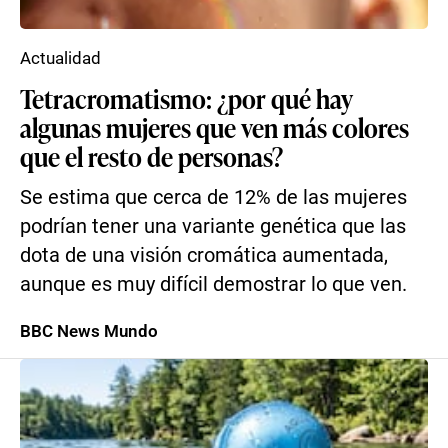
Actualidad
Tetracromatismo: ¿por qué hay
algunas mujeres que ven más colores
que el resto de personas?
Se estima que cerca de 12% de las mujeres
podrían tener una variante genética que las
dota de una visión cromática aumentada,
aunque es muy difícil demostrar lo que ven.
BBC News Mundo