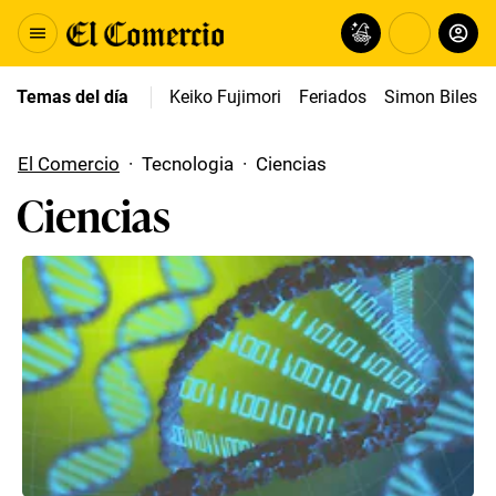
Temas del día
Keiko Fujimori
Feriados
Simon Biles
El Comercio
·
Tecnologia
·
Ciencias
Ciencias