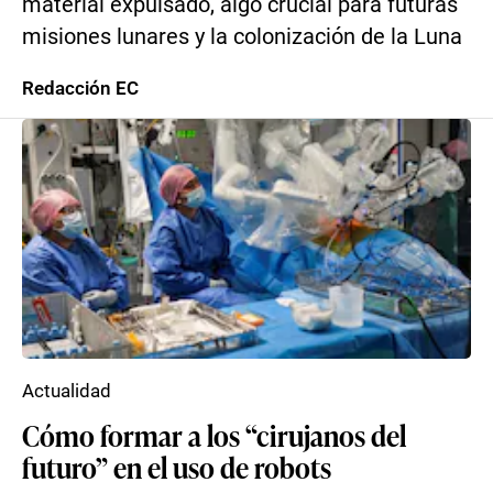
material expulsado, algo crucial para futuras
misiones lunares y la colonización de la Luna
Redacción EC
Actualidad
Cómo formar a los “cirujanos del
futuro” en el uso de robots