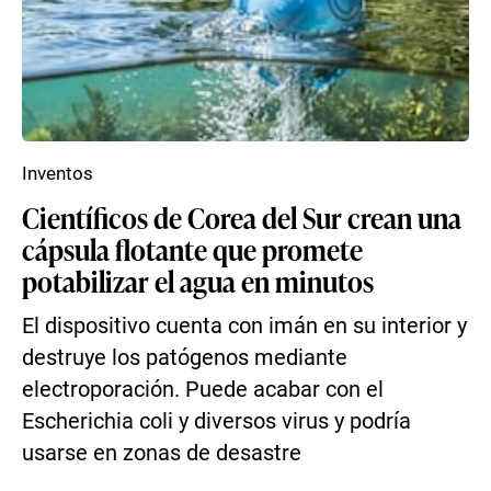
Inventos
Científicos de Corea del Sur crean una
cápsula flotante que promete
potabilizar el agua en minutos
El dispositivo cuenta con imán en su interior y
destruye los patógenos mediante
electroporación. Puede acabar con el
Escherichia coli y diversos virus y podría
usarse en zonas de desastre