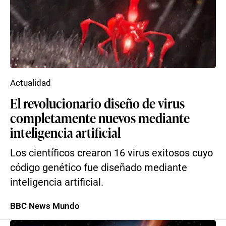
Actualidad
El revolucionario diseño de virus
completamente nuevos mediante
inteligencia artificial
Los científicos crearon 16 virus exitosos cuyo
código genético fue diseñado mediante
inteligencia artificial.
BBC News Mundo