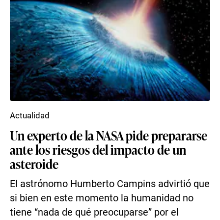
Actualidad
Un experto de la NASA pide prepararse
ante los riesgos del impacto de un
asteroide
El astrónomo Humberto Campins advirtió que
si bien en este momento la humanidad no
tiene “nada de qué preocuparse” por el