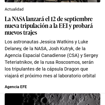
Actualidad
La NASA lanzará el 12 de septiembre
nueva tripulación a la EEI y probará
nuevos trajes
Los astronautas Jessica Watkins y Luke
Delaney, de la NASA, Josh Kutryk, de la
Agencia Espacial Canadiense (CSA) y Sergey
Teteriatnikov, de la rusa Roscosmos, serán
los tripulantes de la cápsula Dragon que
viajará el próximo mes al laboratorio orbital
Agencia EFE