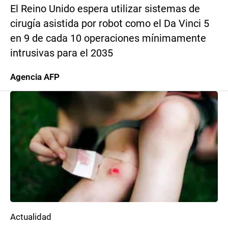
El Reino Unido espera utilizar sistemas de
cirugía asistida por robot como el Da Vinci 5
en 9 de cada 10 operaciones mínimamente
intrusivas para el 2035
Agencia AFP
Actualidad