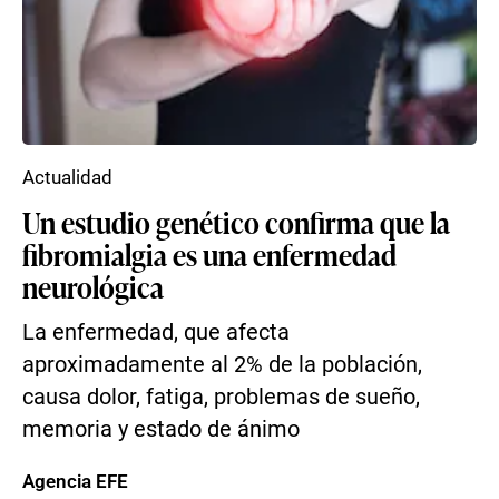
Actualidad
Un estudio genético confirma que la
fibromialgia es una enfermedad
neurológica
La enfermedad, que afecta
aproximadamente al 2% de la población,
causa dolor, fatiga, problemas de sueño,
memoria y estado de ánimo
Agencia EFE