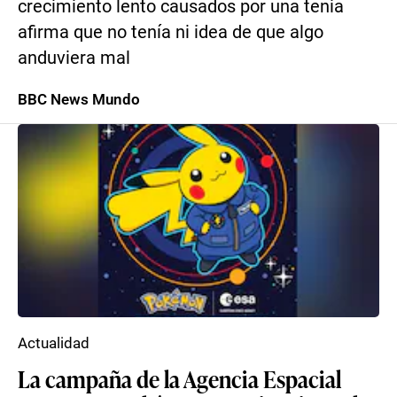
crecimiento lento causados por una tenia
afirma que no tenía ni idea de que algo
anduviera mal
BBC News Mundo
Actualidad
La campaña de la Agencia Espacial