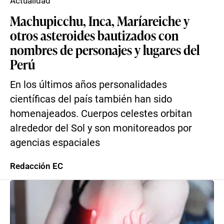
Actualidad
Machupicchu, Inca, Maríareiche y
otros asteroides bautizados con
nombres de personajes y lugares del
Perú
En los últimos años personalidades
científicas del país también han sido
homenajeados. Cuerpos celestes orbitan
alrededor del Sol y son monitoreados por
agencias espaciales
Redacción EC