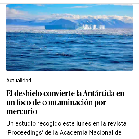
Actualidad
El deshielo convierte la Antártida en
un foco de contaminación por
mercurio
Un estudio recogido este lunes en la revista
‘Proceedings’ de la Academia Nacional de