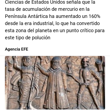
Ciencias de Estados Unidos señala que la
tasa de acumulación de mercurio en la
Península Antártica ha aumentado un 160%
desde la era industrial, lo que ha convertido
esta zona del planeta en un punto crítico para
este tipo de polución
Agencia EFE