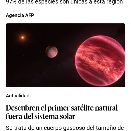
97% de las especies son únicas a esta región
Agencia AFP
Actualidad
Descubren el primer satélite natural
fuera del sistema solar
Se trata de un cuerpo gaseoso del tamaño de