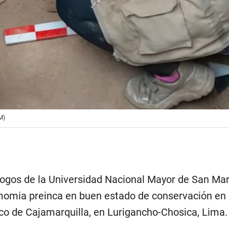
M)
ogos de la Universidad Nacional Mayor de San Ma
omia preinca en buen estado de conservación en 
o de Cajamarquilla, en Lurigancho-Chosica, Lima.