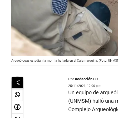
Arqueólogas estudian la momia hallada en el Cajamarquilla. (Foto: UNMS
Por
Redacción EC
25/11/2021, 12:00 p.m.
Un equipo de arqueól
(UNMSM) halló una m
Complejo Arqueológic