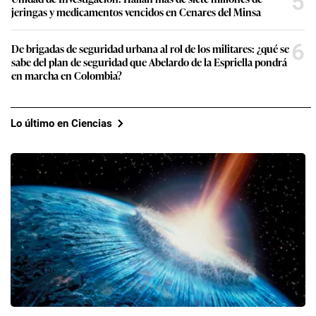
5
jeringas y medicamentos vencidos en Cenares del Minsa
6
De brigadas de seguridad urbana al rol de los militares: ¿qué se
sabe del plan de seguridad que Abelardo de la Espriella pondrá
en marcha en Colombia?
Lo último en Ciencias