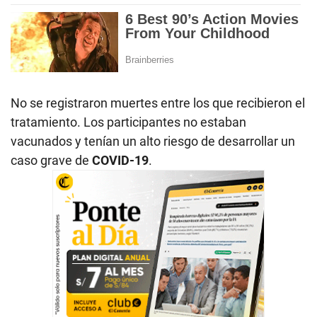
No se registraron muertes entre los que recibieron el
tratamiento. Los participantes no estaban
vacunados y tenían un alto riesgo de desarrollar un
caso grave de
COVID-19
.