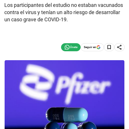
Los participantes del estudio no estaban vacunados
contra el virus y tenían un alto riesgo de desarrollar
un caso grave de COVID-19.
Seguir en