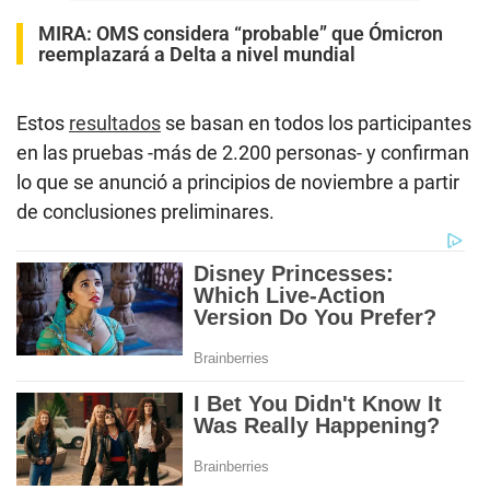
MIRA:
OMS considera “probable” que Ómicron
reemplazará a Delta a nivel mundial
Estos
resultados
se basan en todos los participantes
en las pruebas -más de 2.200 personas- y confirman
lo que se anunció a principios de noviembre a partir
de conclusiones preliminares.