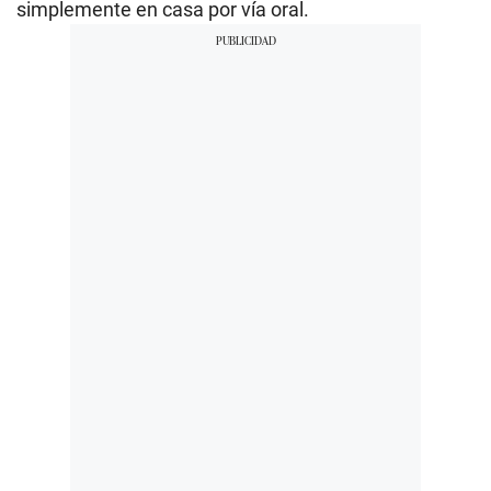
simplemente en casa por vía oral.