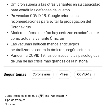
Ómicron supera a las otras variantes en su capacidad
para evadir las defensas del cuerpo
Prevención COVID-19: Google retoma las
recomendaciones para evitar la propagación del
Coronavirus
Moderna afirma que “no hay certezas exactas” sobre
cómo actúa la variante Ómicron
Las vacunas inducen menos anticuerpos
neutralizantes contra la ómicron, según estudio
Pandemia COVID-19: las consecuencias psicológicas
de una de las crisis más grandes de la historia
Seguir temas
Coronavirus
Pfizer
COVID-19
Conforme a los criterios de
Tipo de trabajo:
Noticias