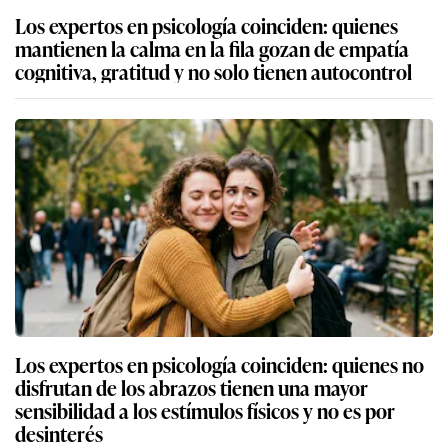
Los expertos en psicología coinciden: quienes
mantienen la calma en la fila gozan de empatía
cognitiva, gratitud y no solo tienen autocontrol
Los expertos en psicología coinciden: quienes no
disfrutan de los abrazos tienen una mayor
sensibilidad a los estímulos físicos y no es por
desinterés