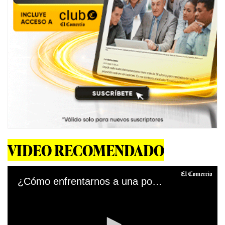
VIDEO RECOMENDADO
¿Cómo enfrentarnos a una posible tercera ola de la Covid-19 en nuestro país?