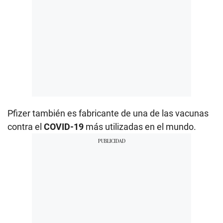
Pfizer también es fabricante de una de las vacunas
contra el
COVID-19
más utilizadas en el mundo.