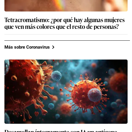
Tetracromatismo: ¿por qué hay algunas mujeres
que ven más colores que el resto de personas?
Más sobre Coronavirus
Desarrollan íntegramente con IA un antígeno