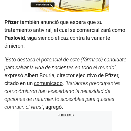
Pfizer
también anunció que espera que su
tratamiento antiviral, el cual se comercializará como
Paxlovid
, siga siendo eficaz contra la variante
ómicron.
“Esto destaca el potencial de este (fármaco) candidato
para salvar la vida de pacientes en todo el mundo”
,
expresó Albert Bourla, director ejecutivo de Pfizer,
citado en un
comunicado
.
“Variantes preocupantes
como ómicron han exacerbado la necesidad de
opciones de tratamiento accesibles para quienes
contraen el virus”
, agregó.