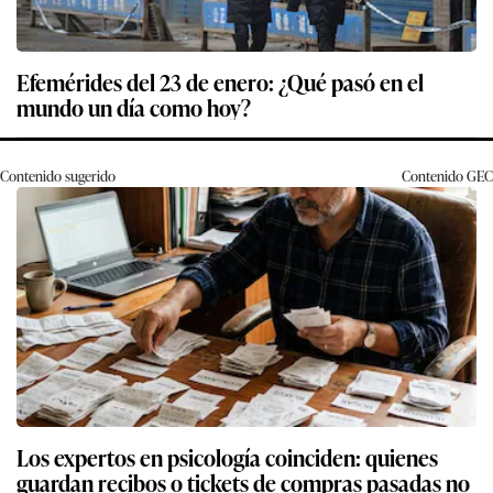
Efemérides del 23 de enero: ¿Qué pasó en el
mundo un día como hoy?
Contenido sugerido
Contenido
GEC
Los expertos en psicología coinciden: quienes
guardan recibos o tickets de compras pasadas no