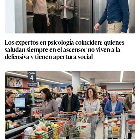
Los expertos en psicología coinciden: quienes
saludan siempre en el ascensor no viven a la
defensiva y tienen apertura social