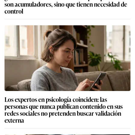
son acumuladores, sino que tienen necesidad de
control
Los expertos en psicología coinciden: las
personas que nunca publican contenido en sus
redes sociales no pretenden buscar validación
externa