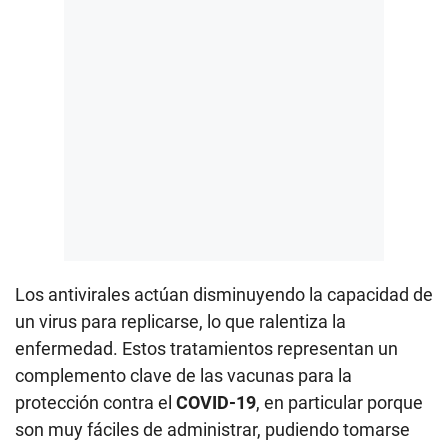
Los antivirales actúan disminuyendo la capacidad de
un virus para replicarse, lo que ralentiza la
enfermedad. Estos tratamientos representan un
complemento clave de las vacunas para la
protección contra el
COVID-19
, en particular porque
son muy fáciles de administrar, pudiendo tomarse