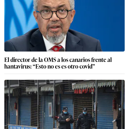
El director de la OMS a los canarios frente al
hantavirus: “Esto no es es otro covid”