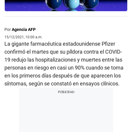
Por
Agencia AFP
15/12/2021, 10:00 a.m.
La gigante farmacéutica estadounidense Pfizer
confirmó el martes que su píldora contra el COVID-
19 redujo las hospitalizaciones y muertes entre las
personas en riesgo en casi un 90% cuando se toma
en los primeros días después de que aparecen los
síntomas, según se constató en ensayos clínicos.