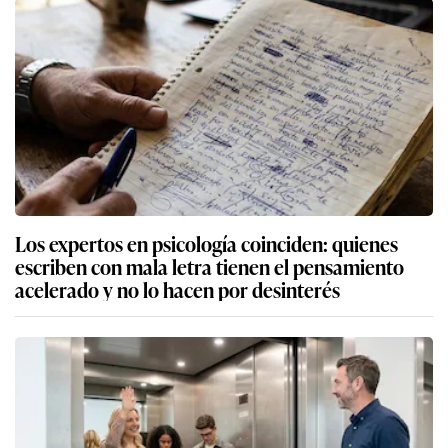
Los expertos en psicología coinciden: quienes
escriben con mala letra tienen el pensamiento
acelerado y no lo hacen por desinterés