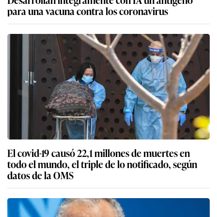
para una vacuna contra los coronavirus
El covid-19 causó 22,1 millones de muertes en
todo el mundo, el triple de lo notificado, según
datos de la OMS