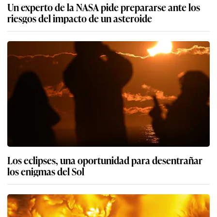
Un experto de la NASA pide prepararse ante los
riesgos del impacto de un asteroide
Los eclipses, una oportunidad para desentrañar
los enigmas del Sol