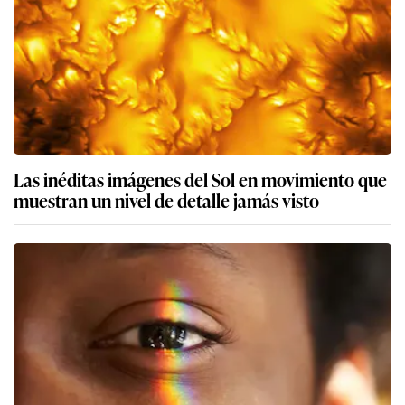
Las inéditas imágenes del Sol en movimiento que
muestran un nivel de detalle jamás visto