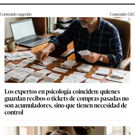
Contenido sugerido
Contenido
GEC
Los expertos en psicología coinciden: quienes
guardan recibos o tickets de compras pasadas no
son acumuladores, sino que tienen necesidad de
control