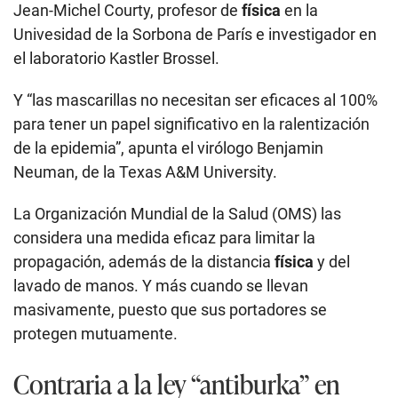
Jean-Michel Courty, profesor de
física
en la
Univesidad de la Sorbona de París e investigador en
el laboratorio Kastler Brossel.
Y “las mascarillas no necesitan ser eficaces al 100%
para tener un papel significativo en la ralentización
de la epidemia”, apunta el virólogo Benjamin
Neuman, de la Texas A&M University.
La Organización Mundial de la Salud (OMS) las
considera una medida eficaz para limitar la
propagación, además de la distancia
física
y del
lavado de manos. Y más cuando se llevan
masivamente, puesto que sus portadores se
protegen mutuamente.
Contraria a la ley “antiburka” en