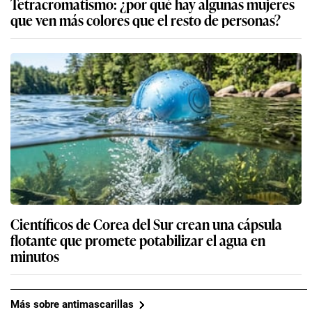
Tetracromatismo: ¿por qué hay algunas mujeres
que ven más colores que el resto de personas?
Científicos de Corea del Sur crean una cápsula
flotante que promete potabilizar el agua en
minutos
Más sobre antimascarillas