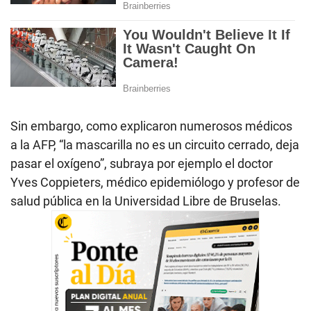
Sin embargo, como explicaron numerosos médicos
a la AFP, “la mascarilla no es un circuito cerrado, deja
pasar el oxígeno”, subraya por ejemplo el doctor
Yves Coppieters, médico epidemiólogo y profesor de
salud pública en la Universidad Libre de Bruselas.