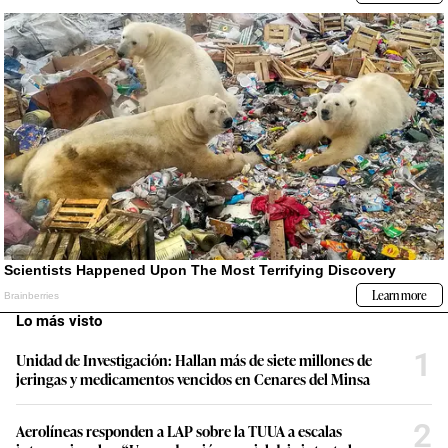
Lo más visto
1
Unidad de Investigación: Hallan más de siete millones de
jeringas y medicamentos vencidos en Cenares del Minsa
2
Aerolíneas responden a LAP sobre la TUUA a escalas