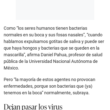
Como “los seres humanos tienen bacterias
normales en su boca y sus fosas nasales”, “cuando
hablamos expulsamos gotitas de saliva y puede ser
que haya hongos y bacterias que se queden en la
mascarilla”, afirma Daniel Pahua, profesor de salud
pública de la Universidad Nacional Autónoma de
México.
Pero “la mayoría de estos agentes no provocan
enfermedades, porque son bacterias que (ya)
tenemos en la boca” normalmente, subraya.
Dejan pasar los virus