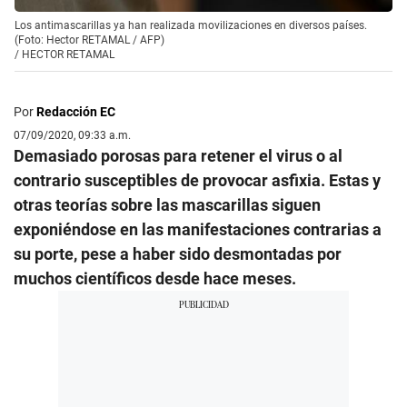
Los antimascarillas ya han realizada movilizaciones en diversos países.
(Foto: Hector RETAMAL / AFP)
/
HECTOR RETAMAL
Por
Redacción EC
07/09/2020, 09:33 a.m.
Demasiado porosas para retener el virus o al
contrario susceptibles de provocar asfixia. Estas y
otras teorías sobre las mascarillas siguen
exponiéndose en las manifestaciones contrarias a
su porte, pese a haber sido desmontadas por
muchos científicos desde hace meses.