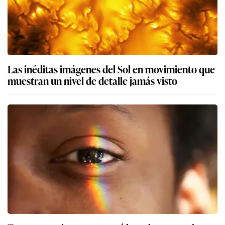
Las inéditas imágenes del Sol en movimiento que
muestran un nivel de detalle jamás visto