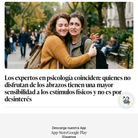
Los expertos en psicología coinciden: quienes no
disfrutan de los abrazos tienen una mayor
sensibilidad a los estímulos físicos y no es por
desinterés
Descarga nuestra App
App Store
Google Play
Síguenos