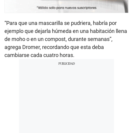
“Para que una mascarilla se pudriera, habría por
ejemplo que dejarla húmeda en una habitación llena
de moho o en un compost, durante semanas”,
agrega Dromer, recordando que esta deba
cambiarse cada cuatro horas.