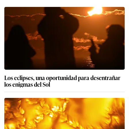
Los eclipses, una oportunidad para desentrañar
los enigmas del Sol