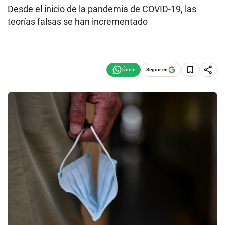
Desde el inicio de la pandemia de COVID-19, las
teorías falsas se han incrementado
Seguir en