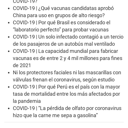
COVID-19?
COVID-19 | ¿Qué vacunas candidatas aprobó
China para uso en grupos de alto riesgo?
COVID-19 | Por qué Brasil es considerado el
“laboratorio perfecto” para probar vacunas
COVID-19 | Un solo infectado contagió a un tercio
de los pasajeros de un autobús mal ventilado
COVID-19 | La capacidad mundial para fabricar
vacunas es de entre 2 y 4 mil millones para fines
de 2021
Ni los protectores faciales ni las mascarillas con
válvulas frenan el coronavirus, según estudio
COVID-19 | Por qué Perú es el país con la mayor
tasa de mortalidad entre los más afectados por
la pandemia
COVID-19 | “La pérdida de olfato por coronavirus
hizo que la carne me sepa a gasolina”