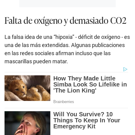
Falta de oxígeno y demasiado CO2
La falsa idea de una “hipoxia” - déficit de oxígeno - es
una de las más extendidas. Algunas publicaciones
en las redes sociales afirman incluso que las
mascarillas pueden matar.