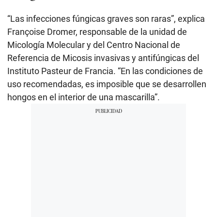
“Las infecciones fúngicas graves son raras”, explica
Françoise Dromer, responsable de la unidad de
Micología Molecular y del Centro Nacional de
Referencia de Micosis invasivas y antifúngicas del
Instituto Pasteur de Francia. “En las condiciones de
uso recomendadas, es imposible que se desarrollen
hongos en el interior de una mascarilla”.