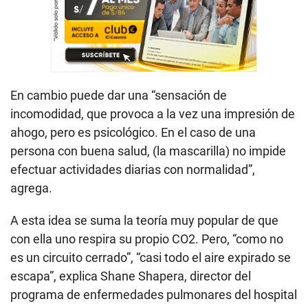
En cambio puede dar una “sensación de
incomodidad, que provoca a la vez una impresión de
ahogo, pero es psicológico. En el caso de una
persona con buena salud, (la mascarilla) no impide
efectuar actividades diarias con normalidad”,
agrega.
A esta idea se suma la teoría muy popular de que
con ella uno respira su propio CO2. Pero, “como no
es un circuito cerrado”, “casi todo el aire expirado se
escapa”, explica Shane Shapera, director del
programa de enfermedades pulmonares del hospital