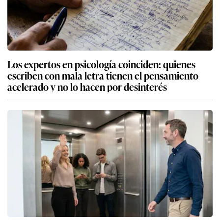
Los expertos en psicología coinciden: quienes
escriben con mala letra tienen el pensamiento
acelerado y no lo hacen por desinterés