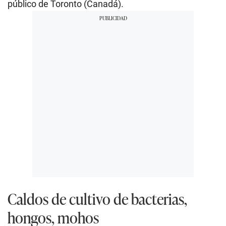
público de Toronto (Canadá).
Caldos de cultivo de bacterias,
hongos, mohos