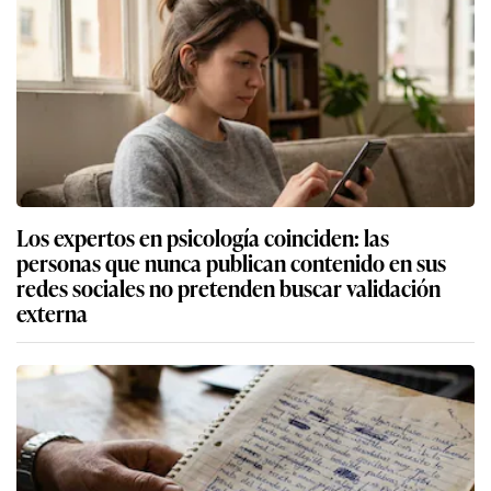
Los expertos en psicología coinciden: las
personas que nunca publican contenido en sus
redes sociales no pretenden buscar validación
externa