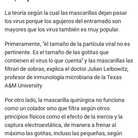
La teoría según la cual las mascarillas dejan pasar
los virus porque los agujeros del entramado son
mayores que los virus también es muy popular.
Primeramente, “el tamaño de la partícula viral no es
pertinente. Es el tamaño de las gotitas que
contienen el virus lo que cuenta” y las mascarillas las
filtran de sobras, explica el doctor Julian Leibowitz,
profesor de inmunología microbiana de la Texas
A&M University.
Por otro lado, la mascarilla quirúrgica no funciona
como un colador sino que filtra según otros
príncipios físicos como el efecto de la inercia y la
captura electroestática, de manera a frenar al
máximo las gotitas, incluso las pequeñas, según