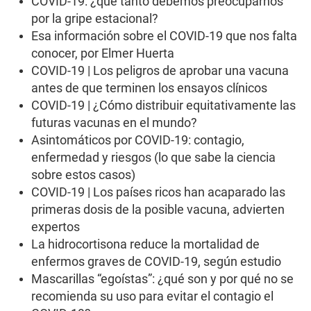
COVID-19: ¿qué tanto debemos preocuparnos
por la gripe estacional?
Esa información sobre el COVID-19 que nos falta
conocer, por Elmer Huerta
COVID-19 | Los peligros de aprobar una vacuna
antes de que terminen los ensayos clínicos
COVID-19 | ¿Cómo distribuir equitativamente las
futuras vacunas en el mundo?
Asintomáticos por COVID-19: contagio,
enfermedad y riesgos (lo que sabe la ciencia
sobre estos casos)
COVID-19 | Los países ricos han acaparado las
primeras dosis de la posible vacuna, advierten
expertos
La hidrocortisona reduce la mortalidad de
enfermos graves de COVID-19, según estudio
Mascarillas “egoístas”: ¿qué son y por qué no se
recomienda su uso para evitar el contagio el