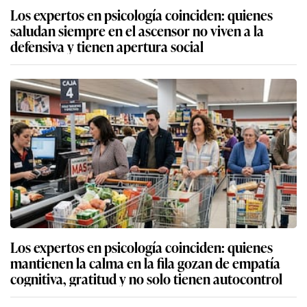
Los expertos en psicología coinciden: quienes
saludan siempre en el ascensor no viven a la
defensiva y tienen apertura social
Los expertos en psicología coinciden: quienes
mantienen la calma en la fila gozan de empatía
cognitiva, gratitud y no solo tienen autocontrol