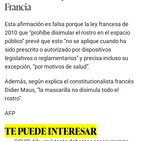
Francia
Esta afirmación es falsa porque la ley francesa de
2010 que “prohíbe disimular el rostro en el espacio
público” prevé que esto “no se aplique cuando ha
sido prescrito o autorizado por dispositivos
legislativos o reglamentarios” y precisa incluso su
excepción, “por motivos de salud”.
Además, según explica el constitucionalista francés
Didier Maus, “la mascarilla no disimula todo el
rostro”.
AFP
TE PUEDE INTERESAR