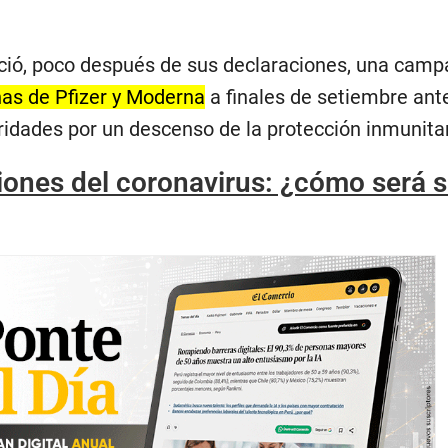
ció, poco después de sus declaraciones, una camp
nas de Pfizer y Moderna
a finales de setiembre ante
ridades por un descenso de la protección inmunitar
ones del coronavirus: ¿cómo será 