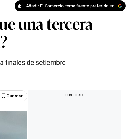
Añadir El Comercio como fuente preferida en
ue una tercera
a?
 finales de setiembre
Guardar