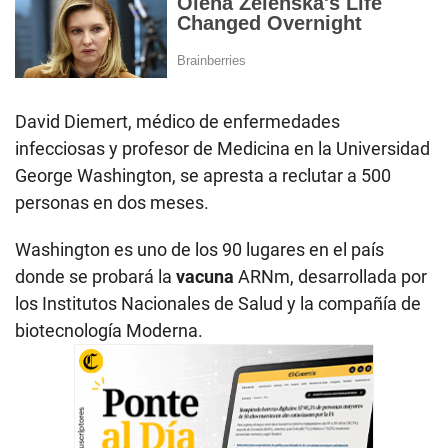
David Diemert, médico de enfermedades
infecciosas y profesor de Medicina en la Universidad
George Washington, se apresta a reclutar a 500
personas en dos meses.
Washington es uno de los 90 lugares en el país
donde se probará la
vacuna
ARNm, desarrollada por
los Institutos Nacionales de Salud y la compañía de
biotecnología Moderna.