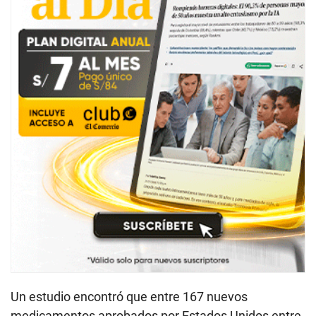
Un estudio encontró que entre 167 nuevos
medicamentos aprobados por Estados Unidos entre