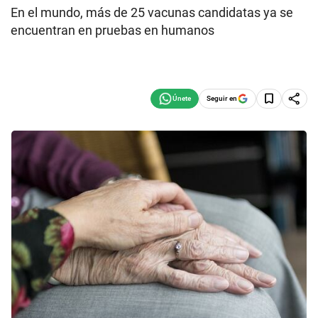
En el mundo, más de 25 vacunas candidatas ya se
encuentran en pruebas en humanos
Seguir en