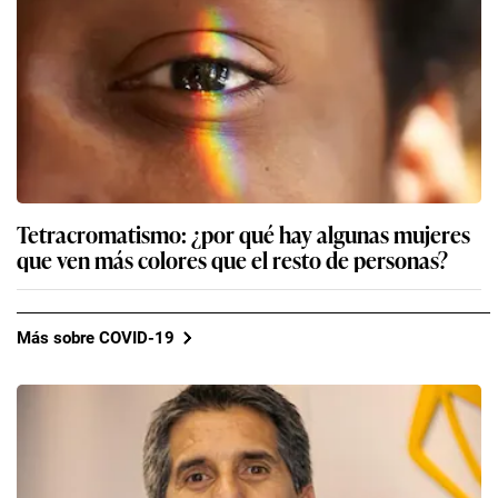
Tetracromatismo: ¿por qué hay algunas mujeres
que ven más colores que el resto de personas?
Más sobre COVID-19