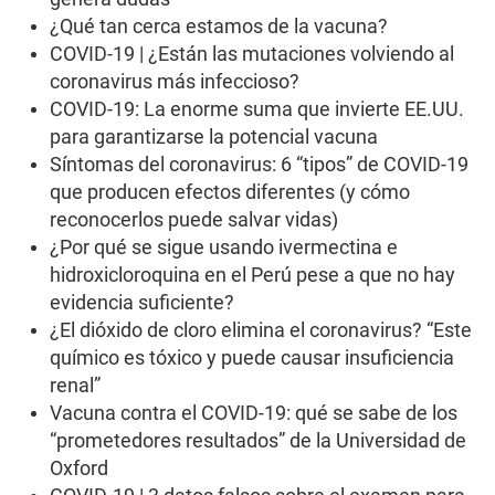
¿Qué tan cerca estamos de la vacuna?
COVID-19 | ¿Están las mutaciones volviendo al
coronavirus más infeccioso?
COVID-19: La enorme suma que invierte EE.UU.
para garantizarse la potencial vacuna
Síntomas del coronavirus: 6 “tipos” de COVID-19
que producen efectos diferentes (y cómo
reconocerlos puede salvar vidas)
¿Por qué se sigue usando ivermectina e
hidroxicloroquina en el Perú pese a que no hay
evidencia suficiente?
¿El dióxido de cloro elimina el coronavirus? “Este
químico es tóxico y puede causar insuficiencia
renal”
Vacuna contra el COVID-19: qué se sabe de los
“prometedores resultados” de la Universidad de
Oxford