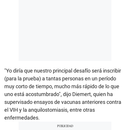
"Yo diría que nuestro principal desafío será inscribir
(para la prueba) a tantas personas en un período
muy corto de tiempo, mucho más rápido de lo que
uno está acostumbrado", dijo Diemert, quien ha
supervisado ensayos de vacunas anteriores contra
el VIH y la anquilostomiasis, entre otras
enfermedades.