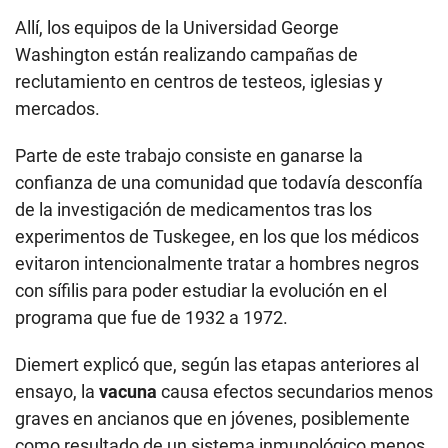
Allí, los equipos de la Universidad George
Washington están realizando campañas de
reclutamiento en centros de testeos, iglesias y
mercados.
Parte de este trabajo consiste en ganarse la
confianza de una comunidad que todavía desconfía
de la investigación de medicamentos tras los
experimentos de Tuskegee, en los que los médicos
evitaron intencionalmente tratar a hombres negros
con sífilis para poder estudiar la evolución en el
programa que fue de 1932 a 1972.
Diemert explicó que, según las etapas anteriores al
ensayo, la
vacuna
causa efectos secundarios menos
graves en ancianos que en jóvenes, posiblemente
como resultado de un sistema inmunológico menos