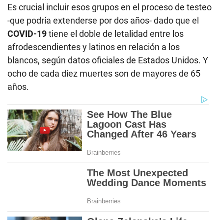
Es crucial incluir esos grupos en el proceso de testeo
-que podría extenderse por dos años- dado que el
COVID-19
tiene el doble de letalidad entre los
afrodescendientes y latinos en relación a los
blancos, según datos oficiales de Estados Unidos. Y
ocho de cada diez muertes son de mayores de 65
años.