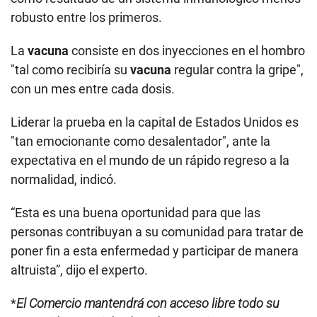
robusto entre los primeros.
La
vacuna
consiste en dos inyecciones en el hombro
"tal como recibiría su
vacuna
regular contra la gripe",
con un mes entre cada dosis.
Liderar la prueba en la capital de Estados Unidos es
"tan emocionante como desalentador", ante la
expectativa en el mundo de un rápido regreso a la
normalidad, indicó.
“Esta es una buena oportunidad para que las
personas contribuyan a su comunidad para tratar de
poner fin a esta enfermedad y participar de manera
altruista”, dijo el experto.
*
El Comercio mantendrá con acceso libre todo su