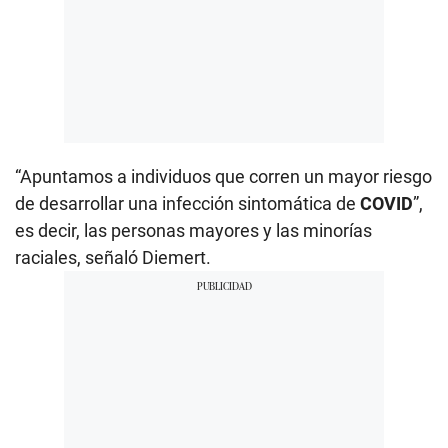
“Apuntamos a individuos que corren un mayor riesgo
de desarrollar una infección sintomática de
COVID
”,
es decir, las personas mayores y las minorías
raciales, señaló Diemert.