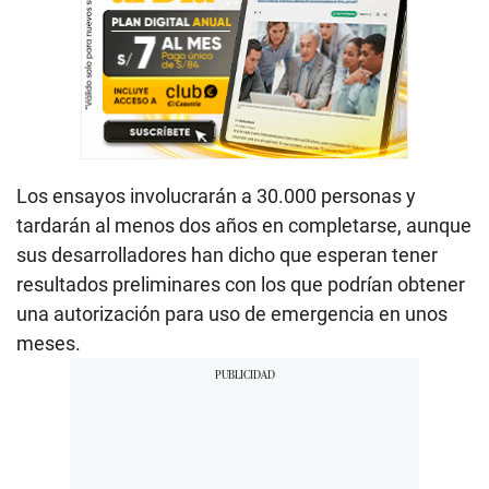
Los ensayos involucrarán a 30.000 personas y
tardarán al menos dos años en completarse, aunque
sus desarrolladores han dicho que esperan tener
resultados preliminares con los que podrían obtener
una autorización para uso de emergencia en unos
meses.