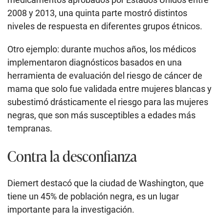
2008 y 2013, una quinta parte mostró distintos
niveles de respuesta en diferentes grupos étnicos.
Otro ejemplo: durante muchos años, los médicos
implementaron diagnósticos basados en una
herramienta de evaluación del riesgo de cáncer de
mama que solo fue validada entre mujeres blancas y
subestimó drásticamente el riesgo para las mujeres
negras, que son más susceptibles a edades más
tempranas.
Contra la desconfianza
Diemert destacó que la ciudad de Washington, que
tiene un 45% de población negra, es un lugar
importante para la investigación.