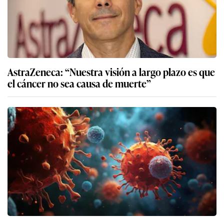
AstraZeneca: “Nuestra visión a largo plazo es que
el cáncer no sea causa de muerte”