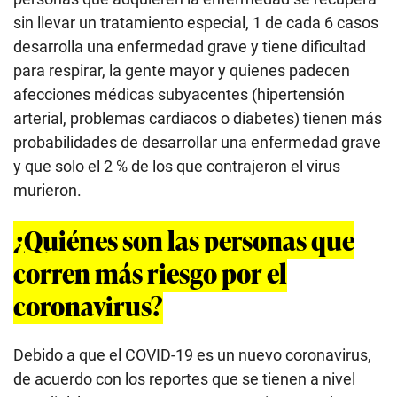
sin llevar un tratamiento especial, 1 de cada 6 casos
desarrolla una enfermedad grave y tiene dificultad
para respirar, la gente mayor y quienes padecen
afecciones médicas subyacentes (hipertensión
arterial, problemas cardiacos o diabetes) tienen más
probabilidades de desarrollar una enfermedad grave
y que solo el 2 % de los que contrajeron el virus
murieron.
¿Quiénes son las personas que
corren más riesgo por el
coronavirus?
Debido a que el COVID-19 es un nuevo coronavirus,
de acuerdo con los reportes que se tienen a nivel