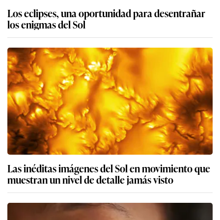
Los eclipses, una oportunidad para desentrañar
los enigmas del Sol
Las inéditas imágenes del Sol en movimiento que
muestran un nivel de detalle jamás visto