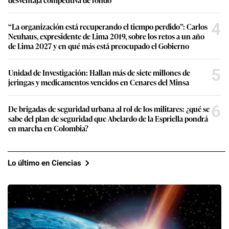
4
“La organización está recuperando el tiempo perdido”: Carlos
Neuhaus, expresidente de Lima 2019, sobre los retos a un año
de Lima 2027 y en qué más está preocupado el Gobierno
5
Unidad de Investigación: Hallan más de siete millones de
jeringas y medicamentos vencidos en Cenares del Minsa
6
De brigadas de seguridad urbana al rol de los militares: ¿qué se
sabe del plan de seguridad que Abelardo de la Espriella pondrá
en marcha en Colombia?
Lo último en Ciencias