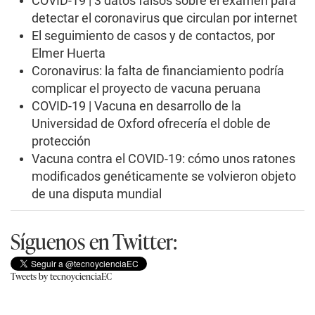
COVID-19 | 3 datos falsos sobre el examen para
detectar el coronavirus que circulan por internet
El seguimiento de casos y de contactos, por
Elmer Huerta
Coronavirus: la falta de financiamiento podría
complicar el proyecto de vacuna peruana
COVID-19 | Vacuna en desarrollo de la
Universidad de Oxford ofrecería el doble de
protección
Vacuna contra el COVID-19: cómo unos ratones
modificados genéticamente se volvieron objeto
de una disputa mundial
Síguenos en Twitter:
Tweets by tecnoycienciaEC