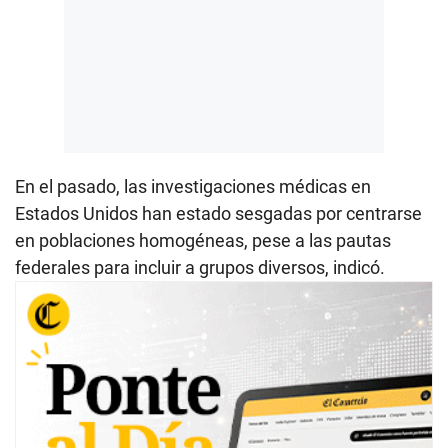
En el pasado, las investigaciones médicas en
Estados Unidos han estado sesgadas por centrarse
en poblaciones homogéneas, pese a las pautas
federales para incluir a grupos diversos, indicó.