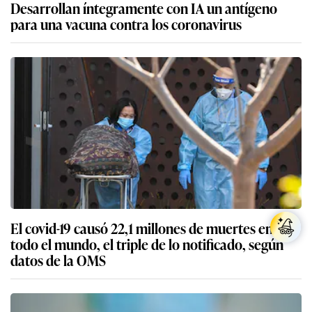
Desarrollan íntegramente con IA un antígeno
para una vacuna contra los coronavirus
El covid-19 causó 22,1 millones de muertes en
todo el mundo, el triple de lo notificado, según
datos de la OMS