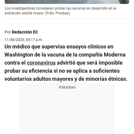
Los investigadores consideran probar las vacunas en desarrollo en la
población adulta mayor. (Foto: Pixabay)
Por
Redacción EC
11/08/2020, 04:17 p.m.
Un médico que supervisa ensayos clínicos en
Washington de la vacuna de la compañía Moderna
contra el
coronavirus
advirtió que será imposible
probar su eficiencia si no se aplica a suficientes
voluntarios adultos mayores y de minorías étnicas.