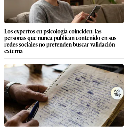
Los expertos en psicología coinciden: las
personas que nunca publican contenido en sus
redes sociales no pretenden buscar validación
externa