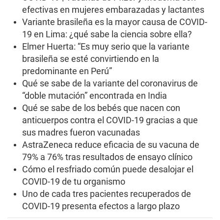
efectivas en mujeres embarazadas y lactantes
Variante brasileña es la mayor causa de COVID-
19 en Lima: ¿qué sabe la ciencia sobre ella?
Elmer Huerta: “Es muy serio que la variante
brasileña se esté convirtiendo en la
predominante en Perú”
Qué se sabe de la variante del coronavirus de
“doble mutación” encontrada en India
Qué se sabe de los bebés que nacen con
anticuerpos contra el COVID-19 gracias a que
sus madres fueron vacunadas
AstraZeneca reduce eficacia de su vacuna de
79% a 76% tras resultados de ensayo clínico
Cómo el resfriado común puede desalojar el
COVID-19 de tu organismo
Uno de cada tres pacientes recuperados de
COVID-19 presenta efectos a largo plazo