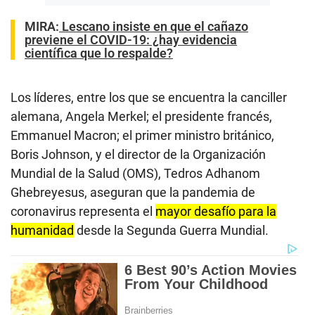
MIRA:
Lescano insiste en que el cañazo
previene el COVID-19: ¿hay evidencia
científica que lo respalde?
Los líderes, entre los que se encuentra la canciller
alemana, Angela Merkel; el presidente francés,
Emmanuel Macron; el primer ministro británico,
Boris Johnson, y el director de la Organización
Mundial de la Salud (OMS), Tedros Adhanom
Ghebreyesus, aseguran que la pandemia de
coronavirus representa el
mayor desafío para la
humanidad
desde la Segunda Guerra Mundial.