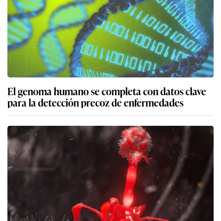
El genoma humano se completa con datos clave
para la detección precoz de enfermedades