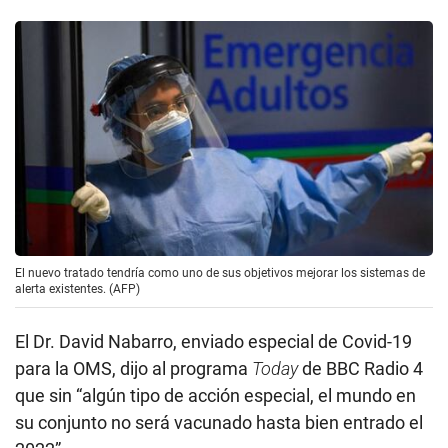
El nuevo tratado tendría como uno de sus objetivos mejorar los sistemas de
alerta existentes. (AFP)
El Dr. David Nabarro, enviado especial de Covid-19
para la OMS, dijo al programa
Today
de BBC Radio 4
que sin “algún tipo de acción especial, el mundo en
su conjunto no será vacunado hasta bien entrado el