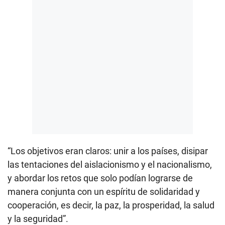
“Los objetivos eran claros: unir a los países, disipar
las tentaciones del aislacionismo y el nacionalismo,
y abordar los retos que solo podían lograrse de
manera conjunta con un espíritu de solidaridad y
cooperación, es decir, la paz, la prosperidad, la salud
y la seguridad”.