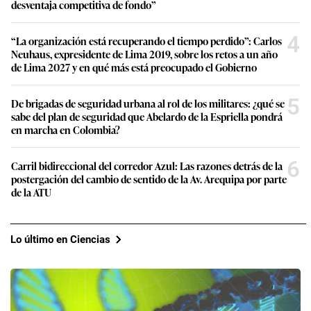
desventaja competitiva de fondo”
4
“La organización está recuperando el tiempo perdido”: Carlos
Neuhaus, expresidente de Lima 2019, sobre los retos a un año
de Lima 2027 y en qué más está preocupado el Gobierno
5
De brigadas de seguridad urbana al rol de los militares: ¿qué se
sabe del plan de seguridad que Abelardo de la Espriella pondrá
en marcha en Colombia?
6
Carril bidireccional del corredor Azul: Las razones detrás de la
postergación del cambio de sentido de la Av. Arequipa por parte
de la ATU
Lo último en Ciencias