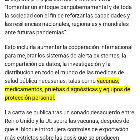
“fomentar un enfoque pangubernamental y de toda
la sociedad con el fin de reforzar las capacidades y
las resiliencias nacionales, regionales y mundiales
ante futuras pandemias”.
Esto incluiría aumentar la cooperación internacional
para mejorar los sistemas de alerta existentes, la
compartición de datos, la investigación y la
distribución en todo el mundo de las medidas de
salud pública necesarias, tales como
vacunas,
medicamentos, pruebas diagnósticas y equipos de
protección personal.
La carta se publica tras un sonado desacuerdo entre
Reino Unido y la UE sobre las vacunas, después de
que el bloque introdujera controles de exportación
más estrictos sobre las dosis que se producen