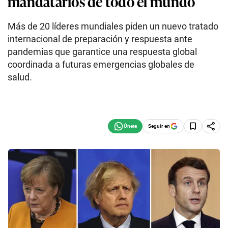
mandatarios de todo el mundo
Más de 20 líderes mundiales piden un nuevo tratado
internacional de preparación y respuesta ante
pandemias que garantice una respuesta global
coordinada a futuras emergencias globales de
salud.
Seguir en