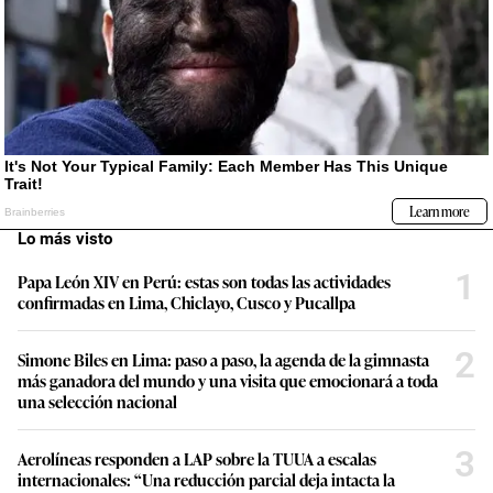
Lo más visto
1
Papa León XIV en Perú: estas son todas las actividades
confirmadas en Lima, Chiclayo, Cusco y Pucallpa
2
Simone Biles en Lima: paso a paso, la agenda de la gimnasta
más ganadora del mundo y una visita que emocionará a toda
una selección nacional
3
Aerolíneas responden a LAP sobre la TUUA a escalas
internacionales: “Una reducción parcial deja intacta la