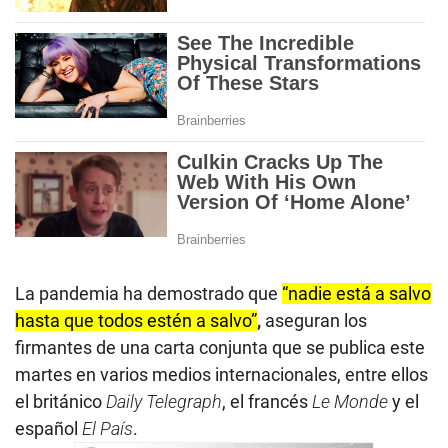
La pandemia ha demostrado que
“nadie está a salvo
hasta que todos estén a salvo”
,
aseguran los
firmantes de una carta conjunta que se publica este
martes en varios medios internacionales, entre ellos
el británico
Daily Telegraph
, el francés
Le Monde
y el
español
El País
.