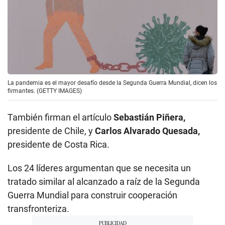
La pandemia es el mayor desafío desde la Segunda Guerra Mundial, dicen los
firmantes. (GETTY IMAGES)
También firman el artículo
Sebastián Piñera,
presidente de Chile, y
Carlos Alvarado Quesada,
presidente de Costa Rica.
Los 24 líderes argumentan que se necesita un
tratado similar al alcanzado a raíz de la Segunda
Guerra Mundial para construir cooperación
transfronteriza.