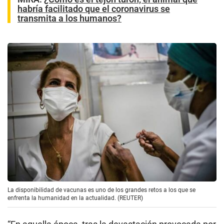
habría facilitado que el coronavirus se
transmita a los humanos?
La disponibilidad de vacunas es uno de los grandes retos a los que se
enfrenta la humanidad en la actualidad. (REUTER)