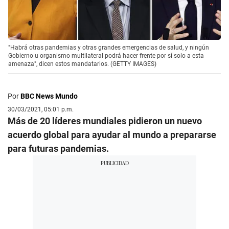
"Habrá otras pandemias y otras grandes emergencias de salud, y ningún
Gobierno u organismo multilateral podrá hacer frente por sí solo a esta
amenaza", dicen estos mandatarios. (GETTY IMAGES)
Por
BBC News Mundo
30/03/2021, 05:01 p.m.
Más de 20 líderes mundiales pidieron un nuevo
acuerdo global para ayudar al mundo a prepararse
para futuras pandemias.