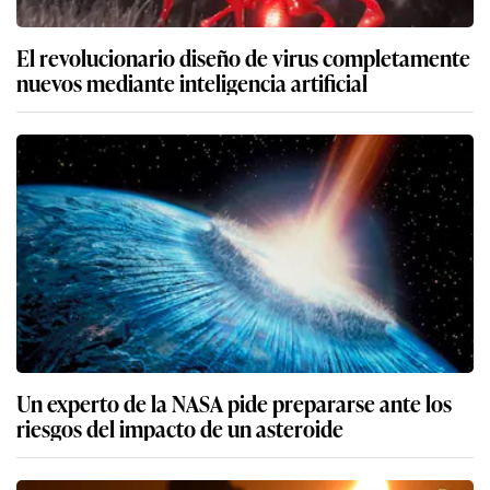
El revolucionario diseño de virus completamente
nuevos mediante inteligencia artificial
Un experto de la NASA pide prepararse ante los
riesgos del impacto de un asteroide