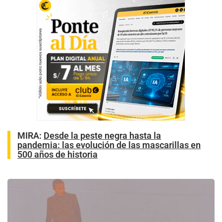
MIRA:
Desde la peste negra hasta la
pandemia: las evolución de las mascarillas en
500 años de historia