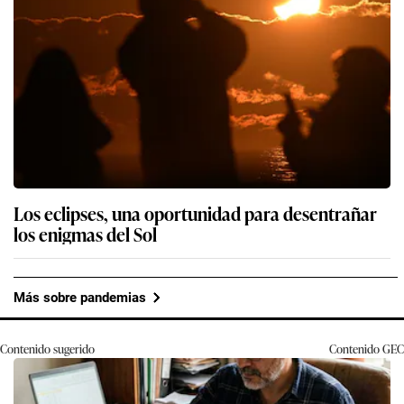
Los eclipses, una oportunidad para desentrañar
los enigmas del Sol
Más sobre pandemias
Contenido sugerido
Contenido
GEC