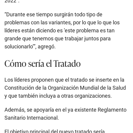
2022”.
“Durante ese tiempo surgirán todo tipo de
problemas con las variantes, por lo que lo que los
líderes están diciendo es ‘este problema es tan
grande que tenemos que trabajar juntos para
solucionarlo’”, agregó.
Cómo sería el Tratado
Los líderes proponen que el tratado se inserte en la
Constitución de la Organización Mundial de la Salud
y que también incluya a otras organizaciones.
Además, se apoyaría en el ya existente Reglamento
Sanitario Internacional.
El objetivo principal del nuevo tratado sería