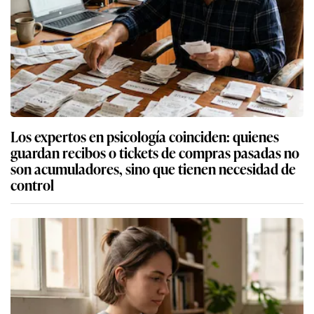
Los expertos en psicología coinciden: quienes
guardan recibos o tickets de compras pasadas no
son acumuladores, sino que tienen necesidad de
control