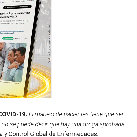
 COVID-19.
El manejo de pacientes tiene que ser
ra no se puede decir que hay una droga aprobada
ía y Control Global de Enfermedades.