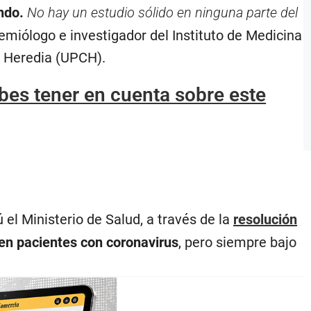
ando.
No hay un estudio sólido en ninguna parte del
miólogo e investigador del Instituto de Medicina
o Heredia (UPCH).
bes tener en cuenta sobre este
el Ministerio de Salud, a través de la
resolución
 en pacientes con coronavirus
, pero siempre bajo