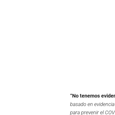
“No tenemos eviden
basado en evidencia
para prevenir el COV