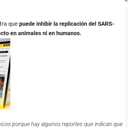
stra que
puede inhibir la replicación del SARS-
ecto en animales ni en humanos.
ínicos porque hay algunos reportes que indican que