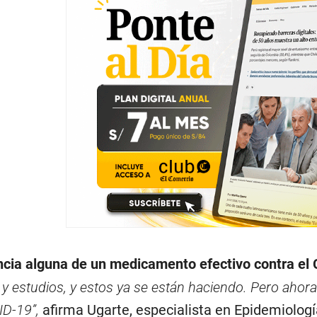
cia alguna de un medicamento efectivo contra el
 y estudios, y estos ya se están haciendo. Pero aho
ID-19”,
afirma Ugarte, especialista en Epidemiolog