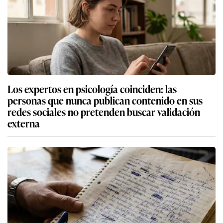
Los expertos en psicología coinciden: las
personas que nunca publican contenido en sus
redes sociales no pretenden buscar validación
externa