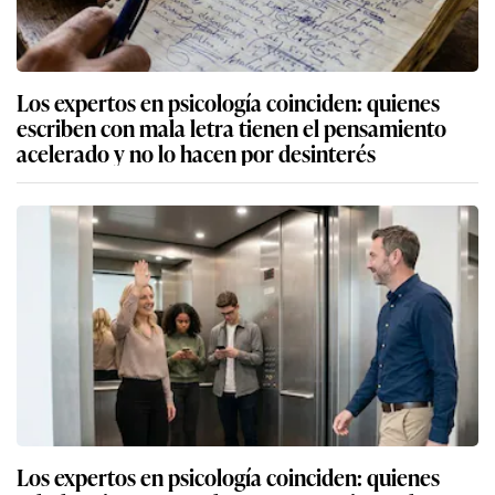
Los expertos en psicología coinciden: quienes
escriben con mala letra tienen el pensamiento
acelerado y no lo hacen por desinterés
Los expertos en psicología coinciden: quienes