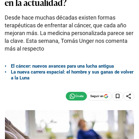
en la actualidad?
Desde hace muchas décadas existen formas
terapéuticas de enfrentar al cáncer, que cada año
mejoran más. La medicina personalizada parece ser
la clave. Esta semana, Tomás Unger nos comenta
más al respecto
El cáncer: nuevos avances para una lucha antigua
La nueva carrera espacial: el hombre y sus ganas de volver
a la Luna
Seguir en