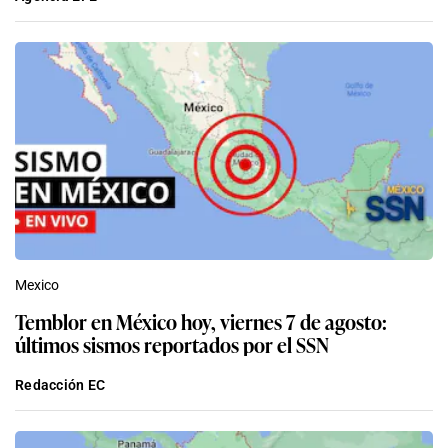
Mexico
Temblor en México hoy, viernes 7 de agosto:
últimos sismos reportados por el SSN
Redacción EC