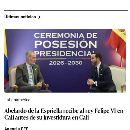
Últimas noticias
Latinoamérica
Abelardo de la Espriella recibe al rey Felipe VI en
Cali antes de su investidura en Cali
Agencia EFE