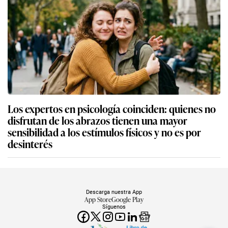
Los expertos en psicología coinciden: quienes no
disfrutan de los abrazos tienen una mayor
sensibilidad a los estímulos físicos y no es por
desinterés
Descarga nuestra App
App Store
Google Play
Síguenos