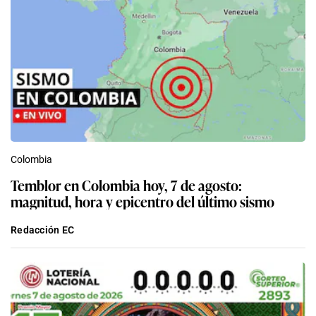
Colombia
Temblor en Colombia hoy, 7 de agosto:
magnitud, hora y epicentro del último sismo
Redacción EC