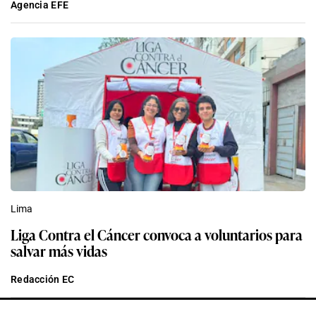
Agencia EFE
Lima
Liga Contra el Cáncer convoca a voluntarios para
salvar más vidas
Redacción EC