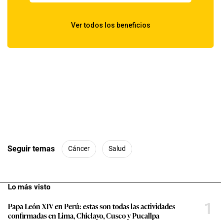
Seguir temas
Cáncer
Salud
Lo más visto
1
Papa León XIV en Perú: estas son todas las actividades
confirmadas en Lima, Chiclayo, Cusco y Pucallpa