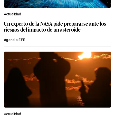
Actualidad
Un experto de la NASA pide prepararse ante los
riesgos del impacto de un asteroide
Agencia EFE
Actualidad