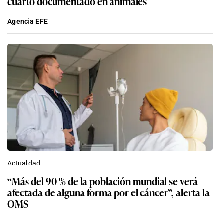
cuarto documentado en animales
Agencia EFE
Actualidad
“Más del 90 % de la población mundial se verá
afectada de alguna forma por el cáncer”, alerta la
OMS