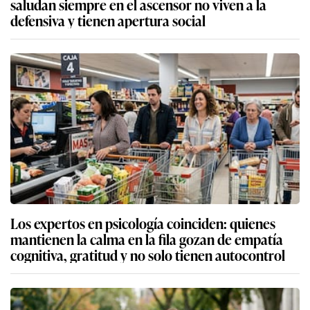
saludan siempre en el ascensor no viven a la
defensiva y tienen apertura social
Los expertos en psicología coinciden: quienes
mantienen la calma en la fila gozan de empatía
cognitiva, gratitud y no solo tienen autocontrol