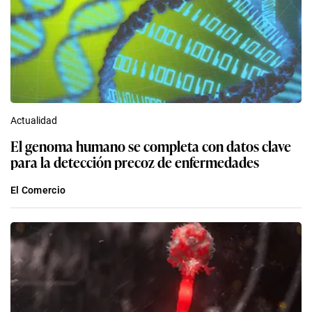
Actualidad
El genoma humano se completa con datos clave
para la detección precoz de enfermedades
El Comercio