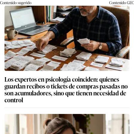
Contenido sugerido
Contenido
GEC
Los expertos en psicología coinciden: quienes
guardan recibos o tickets de compras pasadas no
son acumuladores, sino que tienen necesidad de
control