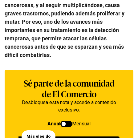
cancerosas, y al seguir multiplicándose, causa
graves trastornos, pudiendo además proliferar y
mutar. Por eso, uno de los avances más
importantes en su tratamiento es la detección
temprana, que permite atacar las células
cancerosas antes de que se esparzan y sea más
difícil combatirlas.