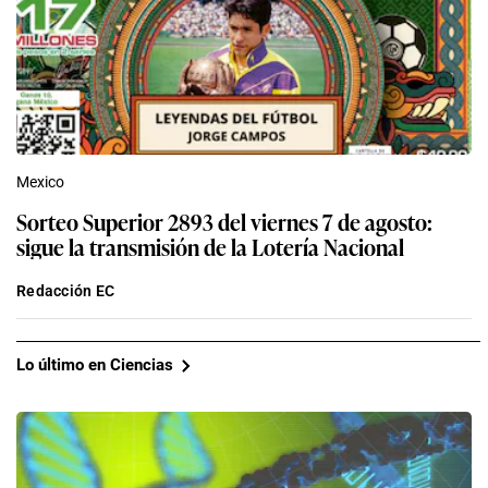
Mexico
Sorteo Superior 2893 del viernes 7 de agosto:
sigue la transmisión de la Lotería Nacional
Redacción EC
Lo último en Ciencias