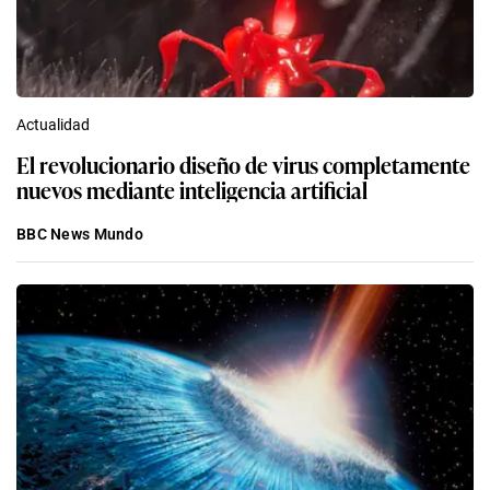
Actualidad
El revolucionario diseño de virus completamente
nuevos mediante inteligencia artificial
BBC News Mundo