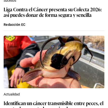
Sucesos
Liga Contra el Cáncer presenta su Colecta 2026:
así puedes donar de forma segura y sencilla
Redacción EC
Actualidad
Identifican un cáncer transmisible entre peces, el