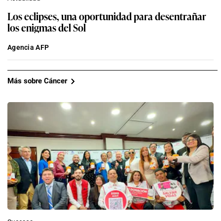
Los eclipses, una oportunidad para desentrañar
los enigmas del Sol
Agencia AFP
Más sobre Cáncer