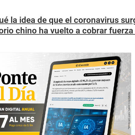
ué la idea de que el coronavirus sur
orio chino ha vuelto a cobrar fuerza