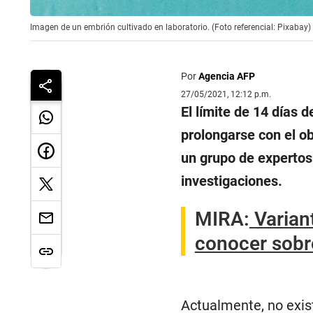
Imagen de un embrión cultivado en laboratorio. (Foto referencial: Pixabay)
Por
Agencia AFP
27/05/2021, 12:12 p.m.
El límite de 14 días 
prolongarse con el ob
un grupo de expertos 
investigaciones.
MIRA:
Varian
conocer sobre
Actualmente, no exist