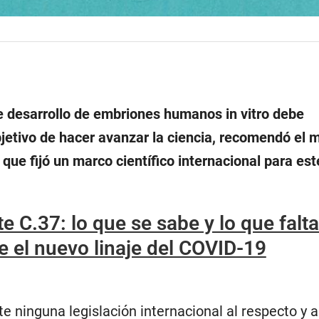
de desarrollo de embriones humanos in vitro debe
jetivo de hacer avanzar la ciencia, recomendó el 
que fijó un marco científico internacional para est
te C.37: lo que se sabe y lo que falt
 el nuevo linaje del COVID-19
e ninguna legislación internacional al respecto y a