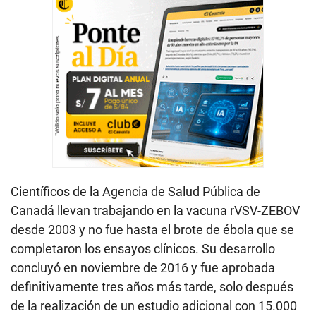
Científicos de la Agencia de Salud Pública de
Canadá llevan trabajando en la vacuna rVSV-ZEBOV
desde 2003 y no fue hasta el brote de ébola que se
completaron los ensayos clínicos. Su desarrollo
concluyó en noviembre de 2016 y fue aprobada
definitivamente tres años más tarde, solo después
de la realización de un estudio adicional con 15.000