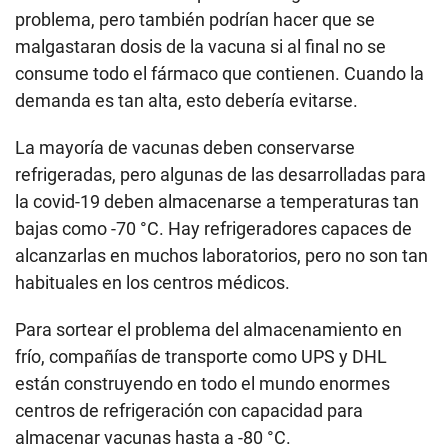
problema, pero también podrían hacer que se
malgastaran dosis de la vacuna si al final no se
consume todo el fármaco que contienen. Cuando la
demanda es tan alta, esto debería evitarse.
La mayoría de vacunas deben conservarse
refrigeradas, pero algunas de las desarrolladas para
la covid-19 deben almacenarse a temperaturas tan
bajas como -70 °C. Hay refrigeradores capaces de
alcanzarlas en muchos laboratorios, pero no son tan
habituales en los centros médicos.
Para sortear el problema del almacenamiento en
frío, compañías de transporte como UPS y DHL
están construyendo en todo el mundo enormes
centros de refrigeración con capacidad para
almacenar vacunas hasta a -80 °C.