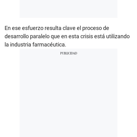
En ese esfuerzo resulta clave el proceso de
desarrollo paralelo que en esta crisis está utilizando
la industria farmacéutica.