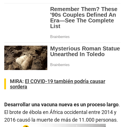
MIRA:
El COVID-19 también podría causar
sordera
Desarrollar una vacuna nueva es un proceso largo
.
El brote de ébola en África occidental entre 2014 y
2016 causó la muerte de más de 11.000 personas.