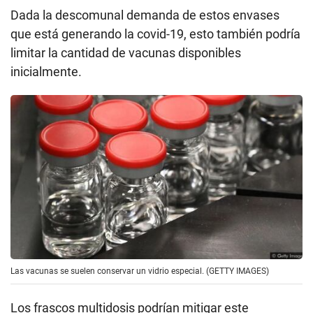
Dada la descomunal demanda de estos envases
que está generando la covid-19, esto también podría
limitar la cantidad de vacunas disponibles
inicialmente.
Las vacunas se suelen conservar un vidrio especial. (GETTY IMAGES)
Los frascos multidosis podrían mitigar este