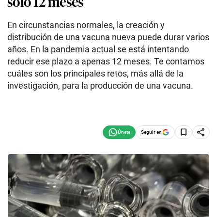
solo 12 meses
En circunstancias normales, la creación y
distribución de una vacuna nueva puede durar varios
años. En la pandemia actual se está intentando
reducir ese plazo a apenas 12 meses. Te contamos
cuáles son los principales retos, más allá de la
investigación, para la producción de una vacuna.
Seguir en