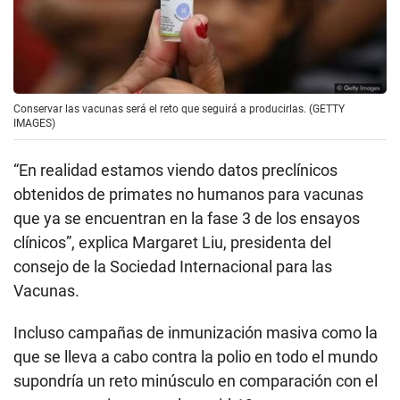
Conservar las vacunas será el reto que seguirá a producirlas. (GETTY
IMAGES)
“En realidad estamos viendo datos preclínicos
obtenidos de primates no humanos para vacunas
que ya se encuentran en la fase 3 de los ensayos
clínicos”, explica Margaret Liu, presidenta del
consejo de la Sociedad Internacional para las
Vacunas.
Incluso campañas de inmunización masiva como la
que se lleva a cabo contra la polio en todo el mundo
supondría un reto minúsculo en comparación con el