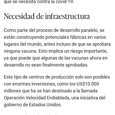
que se necesita contra la covid-19.
Necesidad de infraestructura
Como parte del proceso de desarrollo paralelo, se
están construyendo potenciales fábricas en varios
lugares del mundo, antes incluso de que se aprobara
ninguna vacuna. Esto implica un riesgo importante,
ya que puede que algunas de las vacunas ahora en
desarrollo no sean finalmente aprobadas.
Este tipo de centros de producción solo son posibles
con enormes inversiones, como los US$10.000
millones que ha se han destinado a la llamada
Operación Velocidad Endiablada, una iniciativa del
gobierno de Estados Unidos.