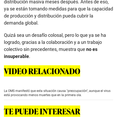
distribución masiva meses después. Antes de eso,
ya se están tomando medidas para que la capacidad
de producción y distribución pueda cubrir la
demanda global.
Quizá sea un desafío colosal, pero lo que ya se ha
logrado, gracias a la colaboración y a un trabajo
colectivo sin precedentes, muestra que
no es
insuperable
.
VIDEO RELACIONADO
La OMS manifestó que esta situación causa "preocupación", aunque el virus
está provocando menos muertes que en la primera ola.
TE PUEDE INTERESAR