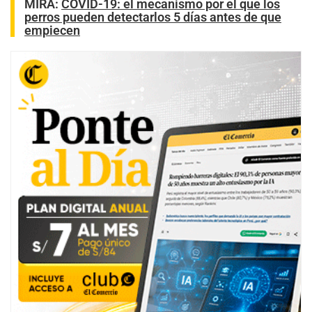
MIRA:
COVID-19: el mecanismo por el que los
perros pueden detectarlos 5 días antes de que
empiecen