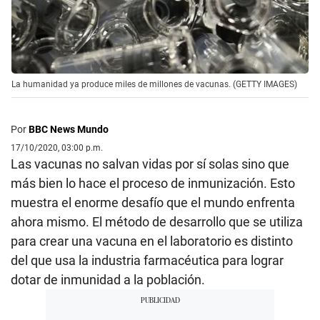
La humanidad ya produce miles de millones de vacunas. (GETTY IMAGES)
Por
BBC News Mundo
17/10/2020, 03:00 p.m.
Las vacunas no salvan vidas por sí solas sino que
más bien lo hace el proceso de inmunización. Esto
muestra el enorme desafío que el mundo enfrenta
ahora mismo. El método de desarrollo que se utiliza
para crear una vacuna en el laboratorio es distinto
del que usa la industria farmacéutica para lograr
dotar de inmunidad a la población.