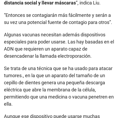
distancia social y llevar máscaras
”, indica Liu.
“Entonces se contagiarán más fácilmente y serán a
su vez una potencial fuente de contagio para otros”.
Algunas vacunas necesitan además dispositivos
especiales para poder usarse. Las hay basadas en el
ADN que requieren un aparato capaz de
desencadenar la llamada electroporación.
Se trata de una técnica que se ha usado para atacar
tumores., en la que un aparato del tamaño de un
cepillo de dientes genera una pequeña descarga
eléctrica que abre la membrana de la célula,
permitiendo que una medicina o vacuna penetren en
ella.
Aunque ese dispositivo puede usarse muchas