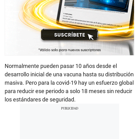
Normalmente pueden pasar 10 años desde el
desarrollo inicial de una vacuna hasta su distribución
masiva. Pero para la covid-19 hay un esfuerzo global
para reducir ese periodo a solo 18 meses sin reducir
los estándares de seguridad.