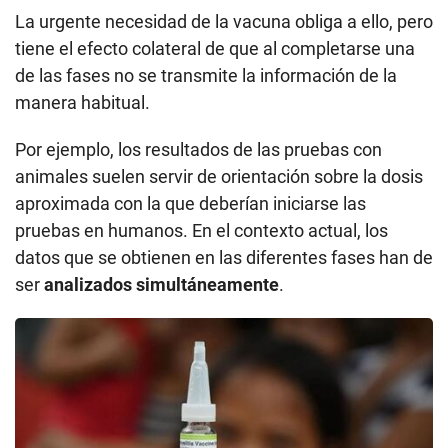
La urgente necesidad de la vacuna obliga a ello, pero
tiene el efecto colateral de que al completarse una
de las fases no se transmite la información de la
manera habitual.
Por ejemplo, los resultados de las pruebas con
animales suelen servir de orientación sobre la dosis
aproximada con la que deberían iniciarse las
pruebas en humanos. En el contexto actual, los
datos que se obtienen en las diferentes fases han de
ser
analizados simultáneamente
.