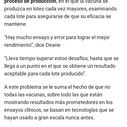
proceso de producción
, en el que la vacuna se
produzca en lotes cada vez mayores, examinando
cada lote para asegurarse de que su eficacia se
mantiene.
“Hay mucho ensayo y error para lograr el mejor
rendimiento”, dice Deane.
“Lleva tiempo superar estos desafíos, hasta que se
llega a un punto en el que se obtiene un resultado
aceptable para cada lote producido”.
A este problema se le suma el hecho de que no
todas las vacunas, sobre todo las que están
mostrando resultados más prometedores en los
ensayos clínicos, se basan en tecnologías que se
hayan usado a gran escala nunca antes.