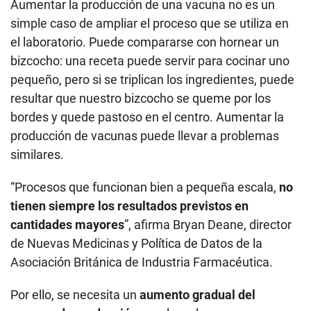
Aumentar la producción de una vacuna no es un
simple caso de ampliar el proceso que se utiliza en
el laboratorio. Puede compararse con hornear un
bizcocho: una receta puede servir para cocinar uno
pequeño, pero si se triplican los ingredientes, puede
resultar que nuestro bizcocho se queme por los
bordes y quede pastoso en el centro. Aumentar la
producción de vacunas puede llevar a problemas
similares.
“Procesos que funcionan bien a pequeña escala,
no
tienen siempre los resultados previstos en
cantidades mayores
”, afirma Bryan Deane, director
de Nuevas Medicinas y Política de Datos de la
Asociación Británica de Industria Farmacéutica.
Por ello, se necesita un
aumento gradual del