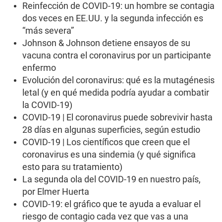
Reinfección de COVID-19: un hombre se contagia
dos veces en EE.UU. y la segunda infección es
“más severa”
Johnson & Johnson detiene ensayos de su
vacuna contra el coronavirus por un participante
enfermo
Evolución del coronavirus: qué es la mutagénesis
letal (y en qué medida podría ayudar a combatir
la COVID-19)
COVID-19 | El coronavirus puede sobrevivir hasta
28 días en algunas superficies, según estudio
COVID-19 | Los científicos que creen que el
coronavirus es una sindemia (y qué significa
esto para su tratamiento)
La segunda ola del COVID-19 en nuestro país,
por Elmer Huerta
COVID-19: el gráfico que te ayuda a evaluar el
riesgo de contagio cada vez que vas a una