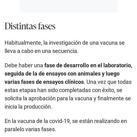
Distintas fases
Habitualmente, la investigación de una vacuna se
lleva a cabo en una secuencia.
Debe haber una
fase de desarrollo en el laboratorio,
seguida de la de ensayos con animales y luego
varias fases de ensayos clínicos
. Una vez que todas
estas etapas han sido completadas con éxito, se
solicita la aprobación para la vacuna y finalmente se
inicia la producción.
En la vacuna de la covid-19, se están realizando en
paralelo varias fases.