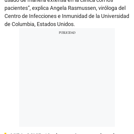
pacientes”, explica Angela Rasmussen, viróloga del
Centro de Infecciones e Inmunidad de la Universidad
de Columbia, Estados Unidos.