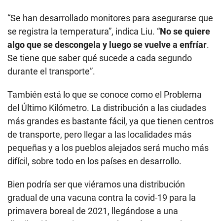
“Se han desarrollado monitores para asegurarse que
se registra la temperatura”, indica Liu. “
No se quiere
algo que se descongela y luego se vuelve a enfríar
.
Se tiene que saber qué sucede a cada segundo
durante el transporte”.
También está lo que se conoce como el Problema
del Último Kilómetro. La distribución a las ciudades
más grandes es bastante fácil, ya que tienen centros
de transporte, pero llegar a las localidades más
pequeñas y a los pueblos alejados será mucho más
difícil, sobre todo en los países en desarrollo.
Bien podría ser que viéramos una distribución
gradual de una vacuna contra la covid-19 para la
primavera boreal de 2021, llegándose a una