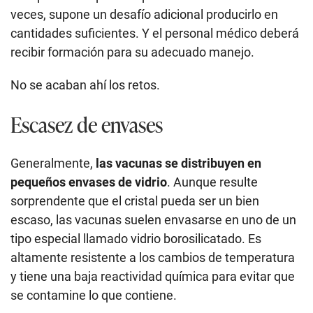
veces, supone un desafío adicional producirlo en
cantidades suficientes. Y el personal médico deberá
recibir formación para su adecuado manejo.
No se acaban ahí los retos.
Escasez de envases
Generalmente,
las vacunas se distribuyen en
pequeños envases de vidrio
. Aunque resulte
sorprendente que el cristal pueda ser un bien
escaso, las vacunas suelen envasarse en uno de un
tipo especial llamado vidrio borosilicatado. Es
altamente resistente a los cambios de temperatura
y tiene una baja reactividad química para evitar que
se contamine lo que contiene.