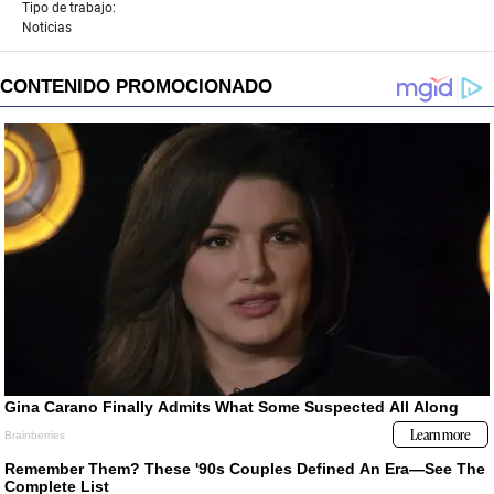
Tipo de trabajo:
Noticias