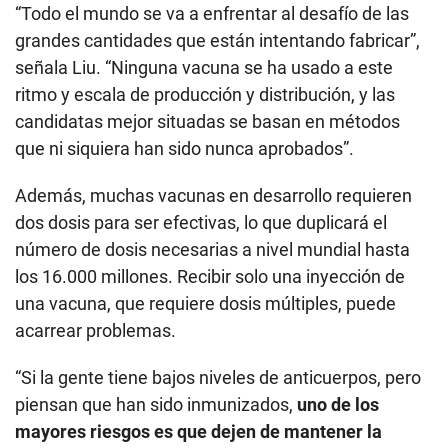
“Todo el mundo se va a enfrentar al desafío de las
grandes cantidades que están intentando fabricar”,
señala Liu. “Ninguna vacuna se ha usado a este
ritmo y escala de producción y distribución, y las
candidatas mejor situadas se basan en métodos
que ni siquiera han sido nunca aprobados”.
Además, muchas vacunas en desarrollo requieren
dos dosis para ser efectivas, lo que duplicará el
número de dosis necesarias a nivel mundial hasta
los 16.000 millones. Recibir solo una inyección de
una vacuna, que requiere dosis múltiples, puede
acarrear problemas.
“Si la gente tiene bajos niveles de anticuerpos, pero
piensan que han sido inmunizados,
uno de los
mayores riesgos es que dejen de mantener la