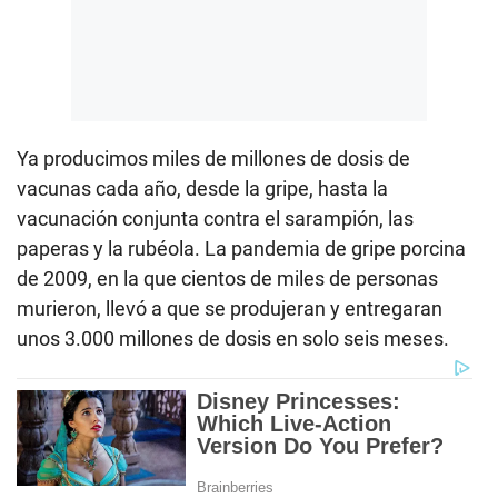
Ya producimos miles de millones de dosis de
vacunas cada año, desde la gripe, hasta la
vacunación conjunta contra el sarampión, las
paperas y la rubéola. La pandemia de gripe porcina
de 2009, en la que cientos de miles de personas
murieron, llevó a que se produjeran y entregaran
unos 3.000 millones de dosis en solo seis meses.