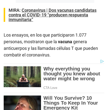
MIRA:
Coronavirus | Dos vacunas candidatas
contra el COVID-19 “producen respuesta
inmunitaria”
Los ensayos, en los que participaron 1.077
personas, mostraron que la
vacuna
genera
anticuerpos y las llamadas células T que pueden
combatir el coronavirus.