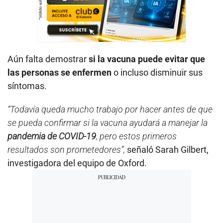
Aún falta demostrar
si la vacuna puede evitar que
las personas se enfermen
o incluso disminuir sus
síntomas.
“Todavía queda mucho trabajo por hacer antes de que
se pueda confirmar si la vacuna ayudará a manejar la
pandemia de COVID-19
, pero estos primeros
resultados son prometedores”,
señaló Sarah Gilbert,
investigadora del equipo de Oxford.