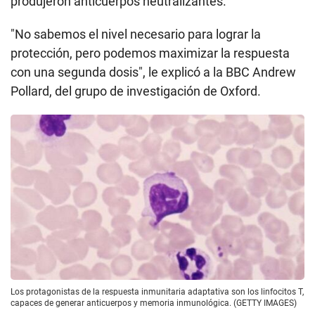
produjeron anticuerpos neutralizantes.
"No sabemos el nivel necesario para lograr la
protección, pero podemos maximizar la respuesta
con una segunda dosis", le explicó a la BBC Andrew
Pollard, del grupo de investigación de Oxford.
Los protagonistas de la respuesta inmunitaria adaptativa son los linfocitos T,
capaces de generar anticuerpos y memoria inmunológica. (GETTY IMAGES)