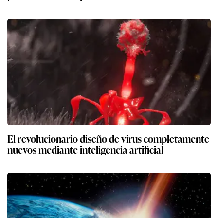
El revolucionario diseño de virus completamente
nuevos mediante inteligencia artificial