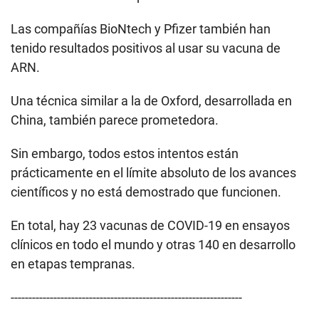
Las compañías BioNtech y Pfizer también han
tenido resultados positivos al usar su vacuna de
ARN.
Una técnica similar a la de Oxford, desarrollada en
China, también parece prometedora.
Sin embargo, todos estos intentos están
prácticamente en el límite absoluto de los avances
científicos y no está demostrado que funcionen.
En total, hay 23 vacunas de COVID-19 en ensayos
clínicos en todo el mundo y otras 140 en desarrollo
en etapas tempranas.
-----------------------------------------------------------------