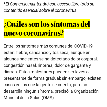
*
El Comercio mantendrá con acceso libre todo su
contenido esencial sobre el coronavirus
¿Cuáles son los síntomas del
nuevo coronavirus?
Entre los síntomas más comunes del COVID-19
están: fiebre, cansancio y tos seca, aunque en
algunos pacientes se ha detectado dolor corporal,
congestión nasal, rinorrea, dolor de garganta y
diarrea. Estos malestares pueden ser leves o
presentarse de forma gradual; sin embargo, existen
casos en los que la gente se infecta, pero no
desarrolla ningún síntoma, precisó la Organización
Mundial de la Salud (OMS).