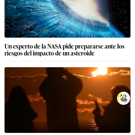
Un experto de la NASA pide prepararse ante los
riesgos del impacto de un asteroide