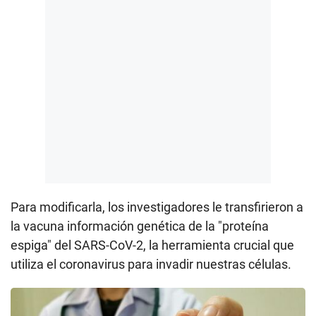
Para modificarla, los investigadores le transfirieron a
la vacuna información genética de la "proteína
espiga" del SARS-CoV-2, la herramienta crucial que
utiliza el coronavirus para invadir nuestras células.