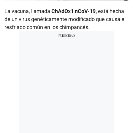
La vacuna, llamada
ChAdOx1 nCoV-19,
está hecha
de un virus genéticamente modificado que causa el
resfriado común en los chimpancés.