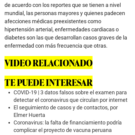
de acuerdo con los reportes que se tienen a nivel
mundial, las personas mayores y quienes padecen
afecciones médicas preexistentes como
hipertensión arterial, enfermedades cardiacas o
diabetes son las que desarrollan casos graves de la
enfermedad con más frecuencia que otras.
VIDEO RELACIONADO
TE PUEDE INTERESAR
COVID-19 | 3 datos falsos sobre el examen para
detectar el coronavirus que circulan por internet
El seguimiento de casos y de contactos, por
Elmer Huerta
Coronavirus: la falta de financiamiento podría
complicar el proyecto de vacuna peruana