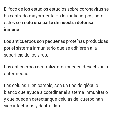
El foco de los estudios estudios sobre coronavirus se
ha centrado mayormente en los anticuerpos, pero
estos son
solo una parte de nuestra defensa
inmune
.
Los anticuerpos son pequeñas proteínas producidas
por el sistema inmunitario que se adhieren a la
superficie de los virus.
Los anticuerpos neutralizantes pueden desactivar la
enfermedad.
Las células T, en cambio, son un tipo de glóbulo
blanco que ayuda a coordinar el sistema inmunitario
y que pueden detectar qué células del cuerpo han
sido infectadas y destruirlas.