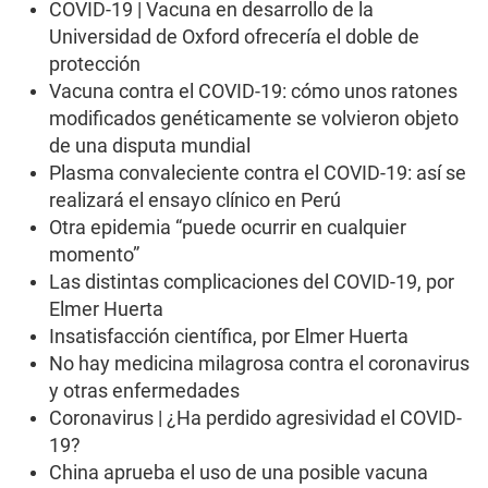
COVID-19 | Vacuna en desarrollo de la
Universidad de Oxford ofrecería el doble de
protección
Vacuna contra el COVID-19: cómo unos ratones
modificados genéticamente se volvieron objeto
de una disputa mundial
Plasma convaleciente contra el COVID-19: así se
realizará el ensayo clínico en Perú
Otra epidemia “puede ocurrir en cualquier
momento”
Las distintas complicaciones del COVID-19, por
Elmer Huerta
Insatisfacción científica, por Elmer Huerta
No hay medicina milagrosa contra el coronavirus
y otras enfermedades
Coronavirus | ¿Ha perdido agresividad el COVID-
19?
China aprueba el uso de una posible vacuna