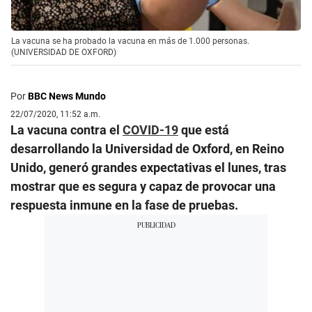
La vacuna se ha probado la vacuna en más de 1.000 personas.
(UNIVERSIDAD DE OXFORD)
Por
BBC News Mundo
22/07/2020, 11:52 a.m.
La vacuna contra el
COVID-19
que está
desarrollando la Universidad de Oxford, en Reino
Unido, generó grandes expectativas el lunes, tras
mostrar que es segura y capaz de provocar una
respuesta inmune en la fase de pruebas.