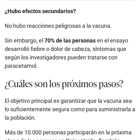
¿Hubo efectos secundarios?
No hubo reacciones peligrosas a la vacuna.
Sin embargo, el
70% de las personas
en el ensayo
desarrolló fiebre o dolor de cabeza, síntomas que
según los investigadores pueden tratarse con
paracetamol.
¿Cuáles son los próximos pasos?
El objetivo principal es garantizar que la vacuna sea
lo suficientemente segura como para suministrarla a
la población.
Más de 10.000 personas participarán en la próxima