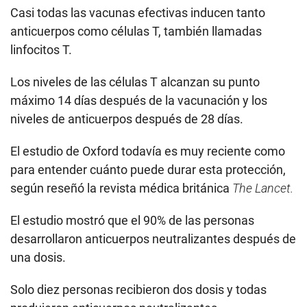
Casi todas las vacunas efectivas inducen tanto
anticuerpos como células T, también llamadas
linfocitos T.
Los niveles de las células T alcanzan su punto
máximo 14 días después de la vacunación y los
niveles de anticuerpos después de 28 días.
El estudio de Oxford todavía es muy reciente como
para entender cuánto puede durar esta protección,
según reseñó la revista médica británica
The Lancet.
El estudio mostró que el 90% de las personas
desarrollaron anticuerpos neutralizantes después de
una dosis.
Solo diez personas recibieron dos dosis y todas