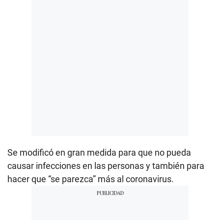
Se modificó en gran medida para que no pueda
causar infecciones en las personas y también para
hacer que “se parezca” más al coronavirus.