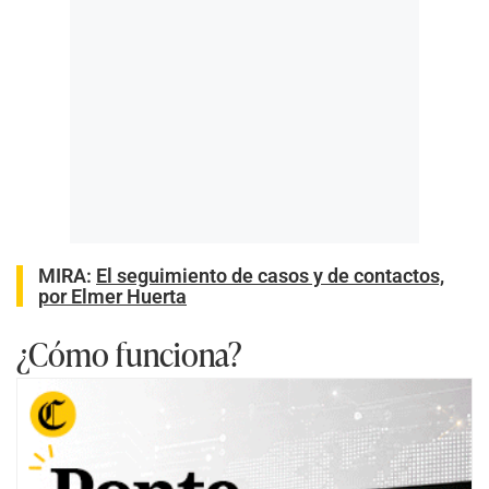
MIRA:
El seguimiento de casos y de contactos,
por Elmer Huerta
¿Cómo funciona?