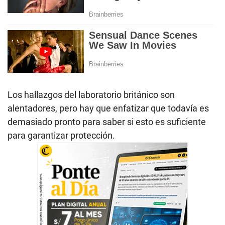
Los hallazgos del laboratorio británico son
alentadores, pero hay que enfatizar que todavía es
demasiado pronto para saber si esto es suficiente
para garantizar protección.