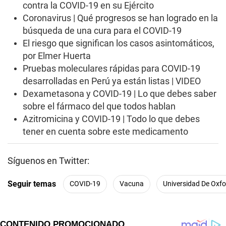
contra la COVID-19 en su Ejército
Coronavirus | Qué progresos se han logrado en la
búsqueda de una cura para el COVID-19
El riesgo que significan los casos asintomáticos,
por Elmer Huerta
Pruebas moleculares rápidas para COVID-19
desarrolladas en Perú ya están listas | VIDEO
Dexametasona y COVID-19 | Lo que debes saber
sobre el fármaco del que todos hablan
Azitromicina y COVID-19 | Todo lo que debes
tener en cuenta sobre este medicamento
Síguenos en Twitter:
Seguir temas
COVID-19
Vacuna
Universidad De Oxfo