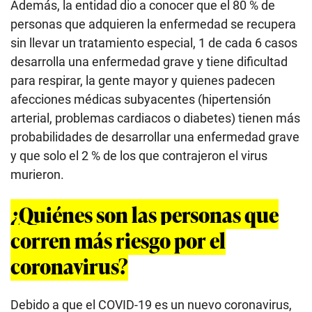
Además, la entidad dio a conocer que el 80 % de
personas que adquieren la enfermedad se recupera
sin llevar un tratamiento especial, 1 de cada 6 casos
desarrolla una enfermedad grave y tiene dificultad
para respirar, la gente mayor y quienes padecen
afecciones médicas subyacentes (hipertensión
arterial, problemas cardiacos o diabetes) tienen más
probabilidades de desarrollar una enfermedad grave
y que solo el 2 % de los que contrajeron el virus
murieron.
¿Quiénes son las personas que
corren más riesgo por el
coronavirus?
Debido a que el COVID-19 es un nuevo coronavirus,