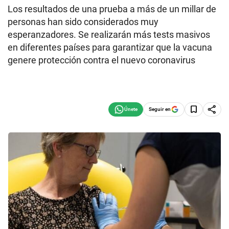
Los resultados de una prueba a más de un millar de
personas han sido considerados muy
esperanzadores. Se realizarán más tests masivos
en diferentes países para garantizar que la vacuna
genere protección contra el nuevo coronavirus
Seguir en