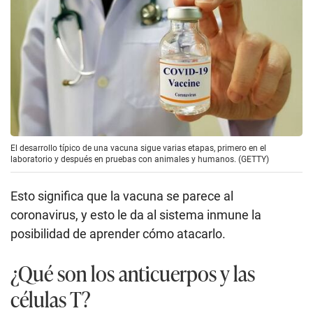
El desarrollo típico de una vacuna sigue varias etapas, primero en el
laboratorio y después en pruebas con animales y humanos. (GETTY)
Esto significa que la vacuna se parece al
coronavirus, y esto le da al sistema inmune la
posibilidad de aprender cómo atacarlo.
¿Qué son los anticuerpos y las
células T?