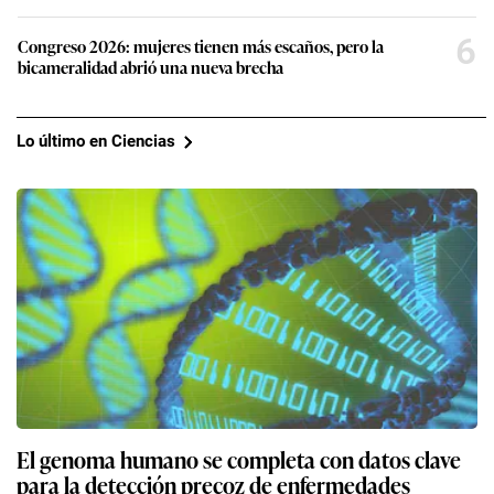
6
Congreso 2026: mujeres tienen más escaños, pero la
bicameralidad abrió una nueva brecha
Lo último en Ciencias
El genoma humano se completa con datos clave
para la detección precoz de enfermedades