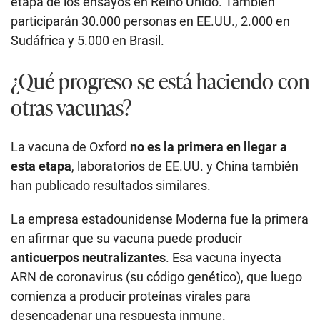
etapa de los ensayos en Reino Unido. También
participarán 30.000 personas en EE.UU., 2.000 en
Sudáfrica y 5.000 en Brasil.
¿Qué progreso se está haciendo con
otras vacunas?
La vacuna de Oxford
no es la primera en llegar a
esta etapa
, laboratorios de EE.UU. y China también
han publicado resultados similares.
La empresa estadounidense Moderna fue la primera
en afirmar que su vacuna puede producir
anticuerpos neutralizantes
. Esa vacuna inyecta
ARN de coronavirus (su código genético), que luego
comienza a producir proteínas virales para
desencadenar una respuesta inmune.