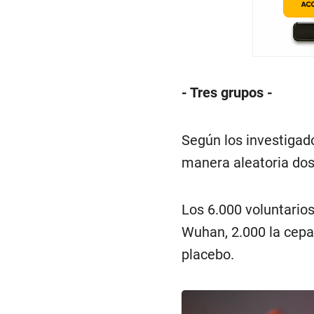
- Tres grupos -
Según los investigad
manera aleatoria dos 
Los 6.000 voluntarios
Wuhan, 2.000 la cepa 
placebo.