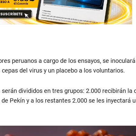
ores peruanos a cargo de los ensayos, se inoculará
cepas del virus y un placebo a los voluntarios.
 serán divididos en tres grupos: 2.000 recibirán la
de Pekín y a los restantes 2.000 se les inyectará 