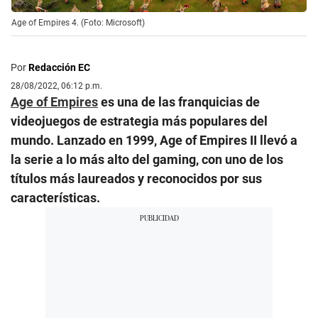
Age of Empires 4. (Foto: Microsoft)
Por
Redacción EC
28/08/2022, 06:12 p.m.
Age of Empires
es una de las franquicias de
videojuegos de estrategia más populares del
mundo. Lanzado en 1999, Age of Empires II llevó a
la serie a lo más alto del gaming, con uno de los
títulos más laureados y reconocidos por sus
características.