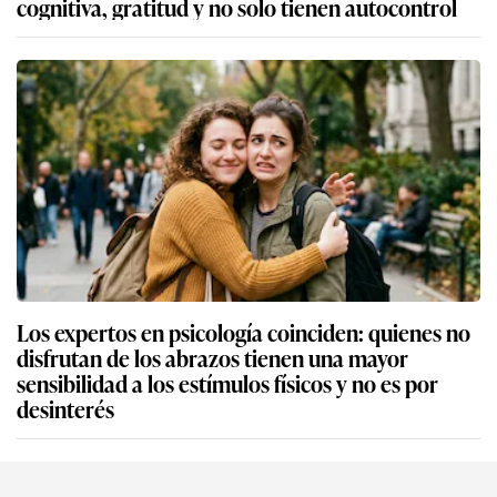
cognitiva, gratitud y no solo tienen autocontrol
Los expertos en psicología coinciden: quienes no
disfrutan de los abrazos tienen una mayor
sensibilidad a los estímulos físicos y no es por
desinterés