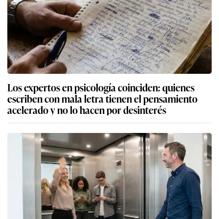
Los expertos en psicología coinciden: quienes
escriben con mala letra tienen el pensamiento
acelerado y no lo hacen por desinterés