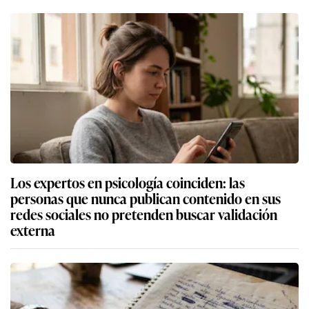
Los expertos en psicología coinciden: las
personas que nunca publican contenido en sus
redes sociales no pretenden buscar validación
externa