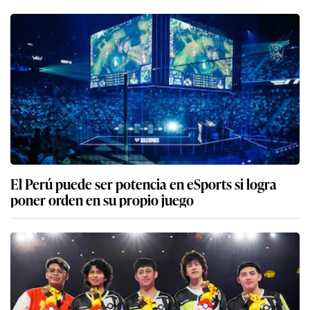
El Perú puede ser potencia en eSports si logra
poner orden en su propio juego