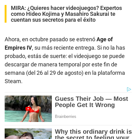
MIRA:
¿Quieres hacer videojuegos? Expertos
como Hideo Kojima y Masahiro Sakurai te
cuentan sus secretos para el éxito
Ahora, en octubre pasado se estrenó
Age of
Empires IV
, su más reciente entrega. Si no la has
probado, estás de suerte: el videojuego se puede
descargar de manera temporal por este fin de
semana (del 26 al 29 de agosto) en la plataforma
Steam.