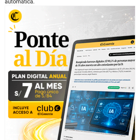
automática.