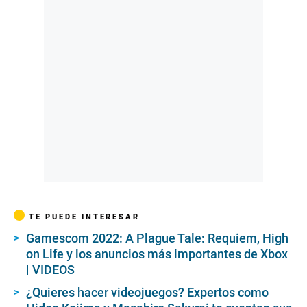
TE PUEDE INTERESAR
Gamescom 2022: A Plague Tale: Requiem, High
on Life y los anuncios más importantes de Xbox
| VIDEOS
¿Quieres hacer videojuegos? Expertos como