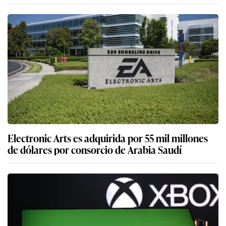
Electronic Arts es adquirida por 55 mil millones
de dólares por consorcio de Arabia Saudí