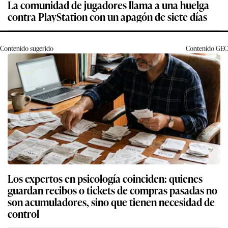
La comunidad de jugadores llama a una huelga
contra PlayStation con un apagón de siete días
Contenido sugerido
Contenido
GEC
Los expertos en psicología coinciden: quienes
guardan recibos o tickets de compras pasadas no
son acumuladores, sino que tienen necesidad de
control