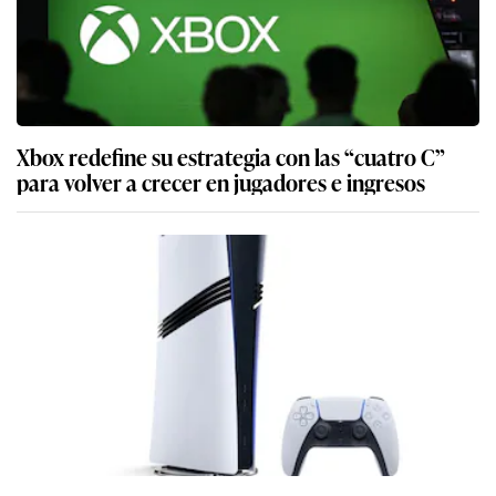
Xbox redefine su estrategia con las “cuatro C”
para volver a crecer en jugadores e ingresos