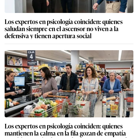
Los expertos en psicología coinciden: quienes
saludan siempre en el ascensor no viven a la
defensiva y tienen apertura social
Los expertos en psicología coinciden: quienes
mantienen la calma en la fila gozan de empatía