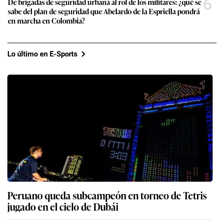
6
De brigadas de seguridad urbana al rol de los militares: ¿qué se
sabe del plan de seguridad que Abelardo de la Espriella pondrá
en marcha en Colombia?
Lo último en E-Sports
Peruano queda subcampeón en torneo de Tetris
jugado en el cielo de Dubái