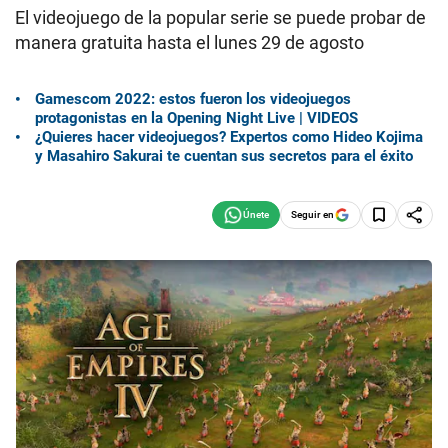
El videojuego de la popular serie se puede probar de
manera gratuita hasta el lunes 29 de agosto
Gamescom 2022: estos fueron los videojuegos
protagonistas en la Opening Night Live | VIDEOS
¿Quieres hacer videojuegos? Expertos como Hideo Kojima
y Masahiro Sakurai te cuentan sus secretos para el éxito
Seguir en