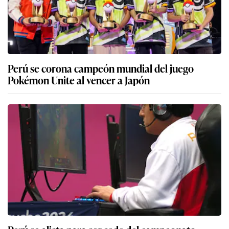
Perú se corona campeón mundial del juego
Pokémon Unite al vencer a Japón