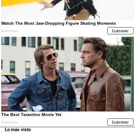
Lo más visto