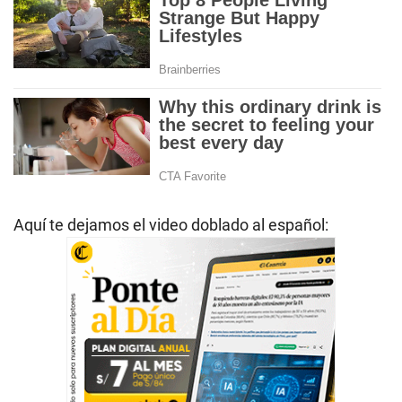
Aquí te dejamos el video doblado al español: