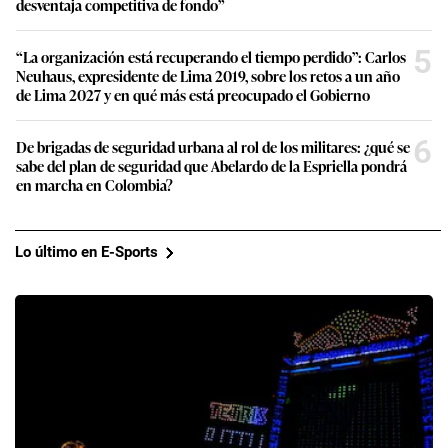
desventaja competitiva de fondo”
5
“La organización está recuperando el tiempo perdido”: Carlos
Neuhaus, expresidente de Lima 2019, sobre los retos a un año
de Lima 2027 y en qué más está preocupado el Gobierno
6
De brigadas de seguridad urbana al rol de los militares: ¿qué se
sabe del plan de seguridad que Abelardo de la Espriella pondrá
en marcha en Colombia?
Lo último en E-Sports