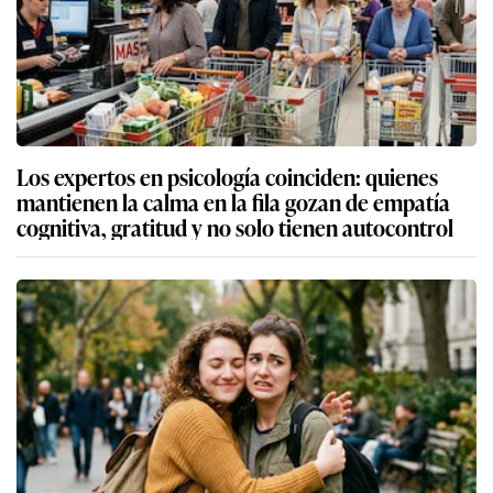
Los expertos en psicología coinciden: quienes
mantienen la calma en la fila gozan de empatía
cognitiva, gratitud y no solo tienen autocontrol