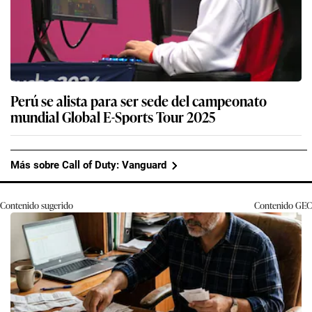
Perú se alista para ser sede del campeonato
mundial Global E-Sports Tour 2025
Más sobre Call of Duty: Vanguard
Contenido sugerido
Contenido
GEC