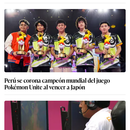
Perú se corona campeón mundial del juego
Pokémon Unite al vencer a Japón