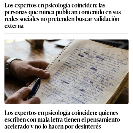
Los expertos en psicología coinciden: las
personas que nunca publican contenido en sus
redes sociales no pretenden buscar validación
externa
Los expertos en psicología coinciden: quienes
escriben con mala letra tienen el pensamiento
acelerado y no lo hacen por desinterés