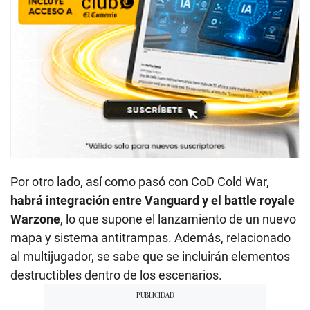
Por otro lado, así como pasó con CoD Cold War,
habrá integración entre Vanguard y el battle royale
Warzone
, lo que supone el lanzamiento de un nuevo
mapa y sistema antitrampas. Además, relacionado
al multijugador, se sabe que se incluirán elementos
destructibles dentro de los escenarios.