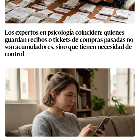
Los expertos en psicología coinciden: quienes
guardan recibos o tickets de compras pasadas no
son acumuladores, sino que tienen necesidad de
control