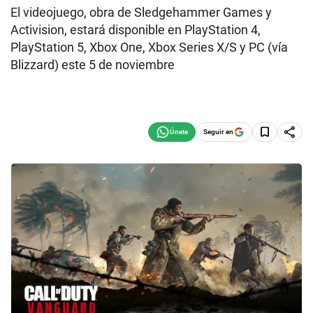
El videojuego, obra de Sledgehammer Games y
Activision, estará disponible en PlayStation 4,
PlayStation 5, Xbox One, Xbox Series X/S y PC (vía
Blizzard) este 5 de noviembre
Seguir en