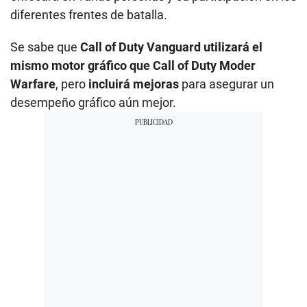
diferentes frentes de batalla.
Se sabe que
Call of Duty Vanguard utilizará el
mismo motor gráfico que Call of Duty Moder
Warfare
, pero
incluirá mejoras
para asegurar un
desempeño gráfico aún mejor.