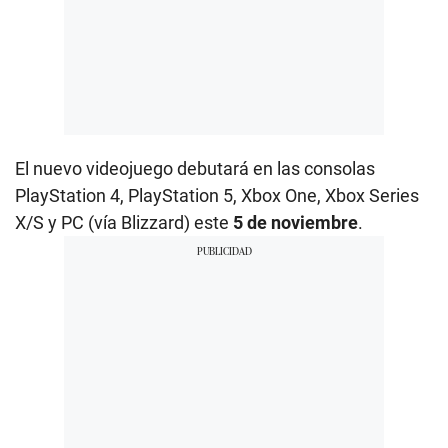
El nuevo videojuego debutará en las consolas
PlayStation 4, PlayStation 5, Xbox One, Xbox Series
X/S y PC (vía Blizzard) este
5 de noviembre
.