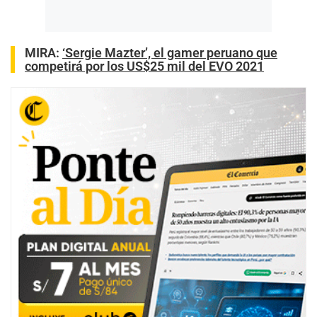
MIRA:
‘Sergie Mazter’, el gamer peruano que
competirá por los US$25 mil del EVO 2021