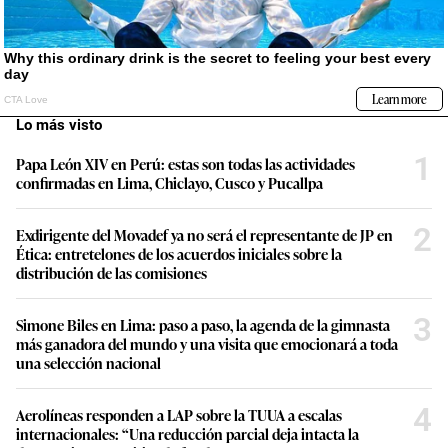
Lo más visto
1
Papa León XIV en Perú: estas son todas las actividades
confirmadas en Lima, Chiclayo, Cusco y Pucallpa
2
Exdirigente del Movadef ya no será el representante de JP en
Ética: entretelones de los acuerdos iniciales sobre la
distribución de las comisiones
3
Simone Biles en Lima: paso a paso, la agenda de la gimnasta
más ganadora del mundo y una visita que emocionará a toda
una selección nacional
4
Aerolíneas responden a LAP sobre la TUUA a escalas
internacionales: “Una reducción parcial deja intacta la