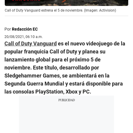
Call of Duty Vanguard estrena el 5 de noviembre. (Imagen: Activision)
Por
Redacción EC
20/08/2021, 06:10 a.m.
Call of Duty Vanguard
es el nuevo videojuego de la
popular franquicia Call of Duty y planea su
lanzamiento global para el próximo 5 de
noviembre. Este título, desarrollado por
Sledgehammer Games, se ambientará en la
Segunda Guerra Mundial y estará disponible para
las consolas PlayStation, Xbox y PC.