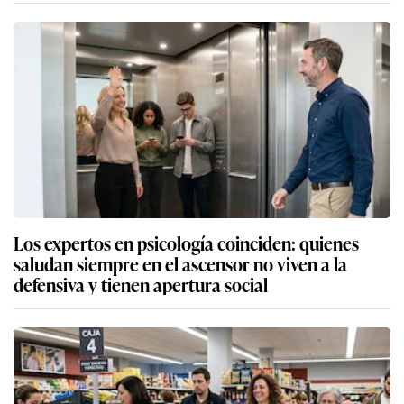
Los expertos en psicología coinciden: quienes
saludan siempre en el ascensor no viven a la
defensiva y tienen apertura social