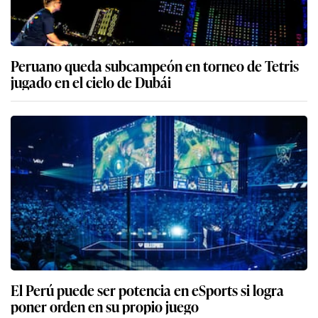
Peruano queda subcampeón en torneo de Tetris
jugado en el cielo de Dubái
El Perú puede ser potencia en eSports si logra
poner orden en su propio juego