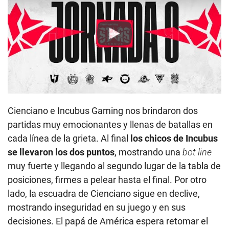
Play
Cienciano e Incubus Gaming nos brindaron dos
partidas muy emocionantes y llenas de batallas en
cada línea de la grieta. Al final
los chicos de Incubus
se llevaron los dos puntos
, mostrando una
bot line
muy fuerte y llegando al segundo lugar de la tabla de
posiciones, firmes a pelear hasta el final. Por otro
lado, la escuadra de Cienciano sigue en declive,
mostrando inseguridad en su juego y en sus
decisiones. El papá de América espera retomar el