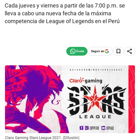
Cada jueves y viernes a partir de las 7:00 p.m. se
lleva a cabo una nueva fecha de la máxima
competencia de League of Legends en el Perú
Seguir en
Claro Gaming Stars League 2021. (Difusión)