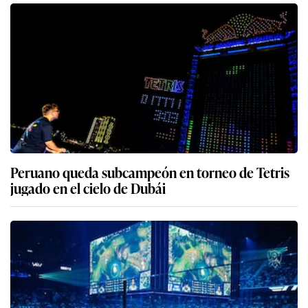
Peruano queda subcampeón en torneo de Tetris
jugado en el cielo de Dubái