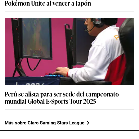
Pokémon Unite al vencer a Japón
Perú se alista para ser sede del campeonato
mundial Global E-Sports Tour 2025
Más sobre Claro Gaming Stars League