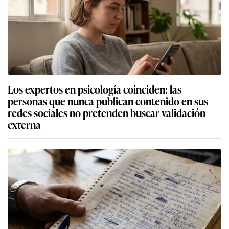
Los expertos en psicología coinciden: las
personas que nunca publican contenido en sus
redes sociales no pretenden buscar validación
externa