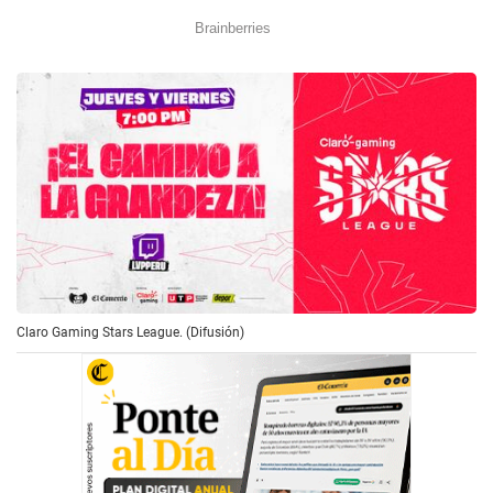
Claro Gaming Stars League. (Difusión)