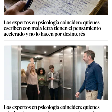
Los expertos en psicología coinciden: quienes
escriben con mala letra tienen el pensamiento
acelerado y no lo hacen por desinterés
Los expertos en psicología coinciden: quienes