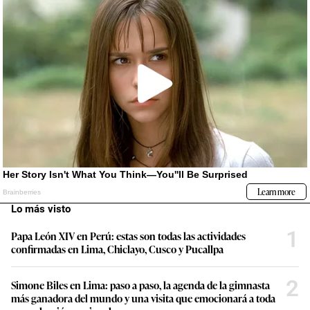
Lo más visto
1
Papa León XIV en Perú: estas son todas las actividades
confirmadas en Lima, Chiclayo, Cusco y Pucallpa
2
Simone Biles en Lima: paso a paso, la agenda de la gimnasta
más ganadora del mundo y una visita que emocionará a toda