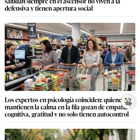
saludan siempre en el ascensor no viven a la
defensiva y tienen apertura social
Los expertos en psicología coinciden: quienes
mantienen la calma en la fila gozan de empatía
cognitiva, gratitud y no solo tienen autocontrol