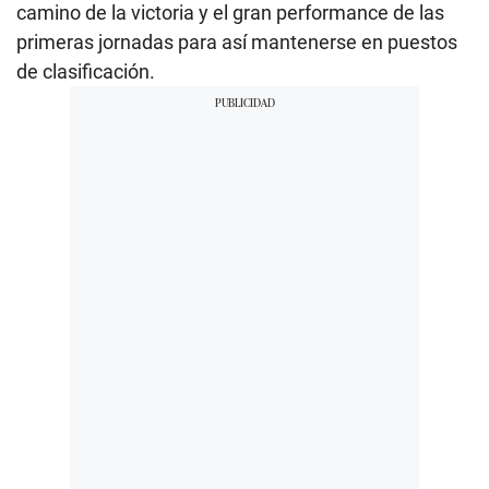
camino de la victoria y el gran performance de las
primeras jornadas para así mantenerse en puestos
de clasificación.