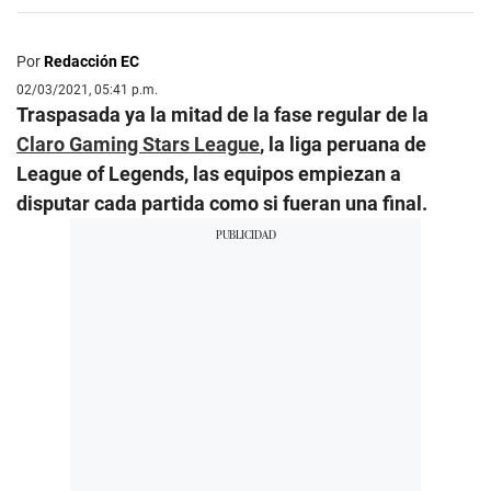
Por
Redacción EC
02/03/2021, 05:41 p.m.
Traspasada ya la mitad de la fase regular de la
Claro Gaming Stars League
, la liga peruana de
League of Legends, las equipos empiezan a
disputar cada partida como si fueran una final.