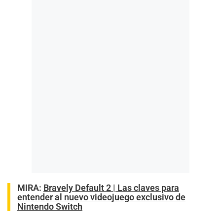
MIRA:
Bravely Default 2 | Las claves para
entender al nuevo videojuego exclusivo de
Nintendo Switch