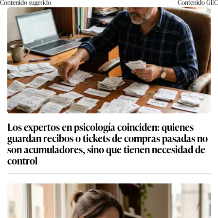
Contenido sugerido
Contenido
GEC
Los expertos en psicología coinciden: quienes
guardan recibos o tickets de compras pasadas no
son acumuladores, sino que tienen necesidad de
control