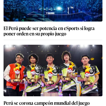
El Perú puede ser potencia en eSports si logra
poner orden en su propio juego
Perú se corona campeón mundial del juego