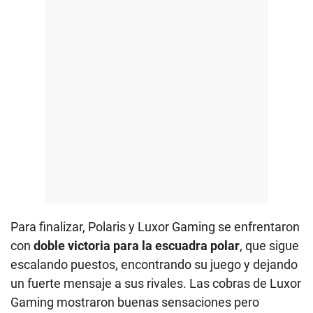
Para finalizar, Polaris y Luxor Gaming se enfrentaron
con
doble victoria para la escuadra polar
, que sigue
escalando puestos, encontrando su juego y dejando
un fuerte mensaje a sus rivales. Las cobras de Luxor
Gaming mostraron buenas sensaciones pero