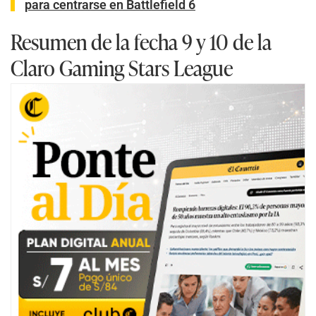
para centrarse en Battlefield 6
Resumen de la fecha 9 y 10 de la
Claro Gaming Stars League