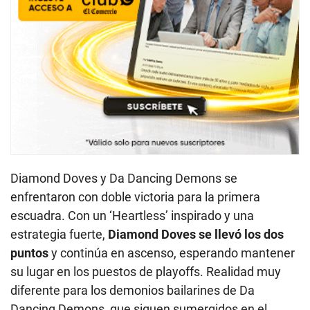
Diamond Doves y Da Dancing Demons se
enfrentaron con doble victoria para la primera
escuadra. Con un ‘Heartless’ inspirado y una
estrategia fuerte,
Diamond Doves se llevó los dos
puntos
y continúa en ascenso, esperando mantener
su lugar en los puestos de playoffs. Realidad muy
diferente para los demonios bailarines de Da
Dancing Demons, que siguen sumergidos en el