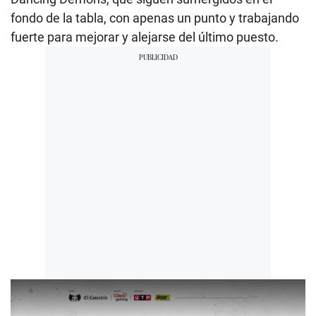
fondo de la tabla, con apenas un punto y trabajando
fuerte para mejorar y alejarse del último puesto.