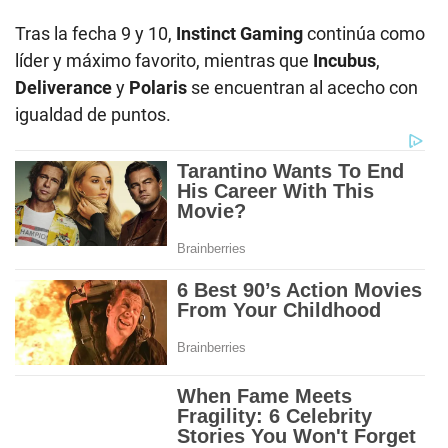
Tras la fecha 9 y 10,
Instinct Gaming
continúa como
líder y máximo favorito, mientras que
Incubus
,
Deliverance
y
Polaris
se encuentran al acecho con
igualdad de puntos.