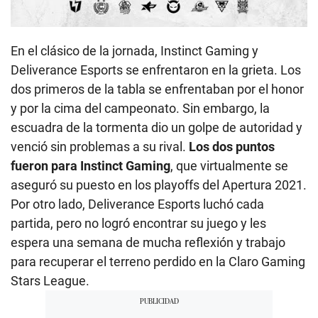
En el clásico de la jornada, Instinct Gaming y
Deliverance Esports se enfrentaron en la grieta. Los
dos primeros de la tabla se enfrentaban por el honor
y por la cima del campeonato. Sin embargo, la
escuadra de la tormenta dio un golpe de autoridad y
venció sin problemas a su rival.
Los dos puntos
fueron para Instinct Gaming
, que virtualmente se
aseguró su puesto en los playoffs del Apertura 2021.
Por otro lado, Deliverance Esports luchó cada
partida, pero no logró encontrar su juego y les
espera una semana de mucha reflexión y trabajo
para recuperar el terreno perdido en la Claro Gaming
Stars League.