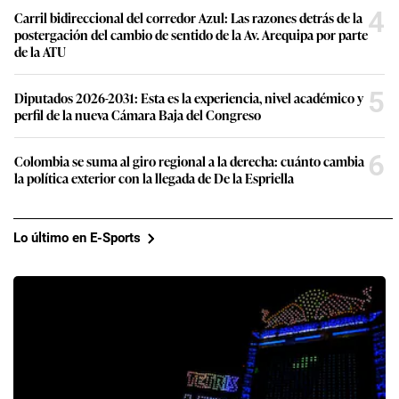
4
Carril bidireccional del corredor Azul: Las razones detrás de la
postergación del cambio de sentido de la Av. Arequipa por parte
de la ATU
5
Diputados 2026-2031: Esta es la experiencia, nivel académico y
perfil de la nueva Cámara Baja del Congreso
6
Colombia se suma al giro regional a la derecha: cuánto cambia
la política exterior con la llegada de De la Espriella
Lo último en E-Sports