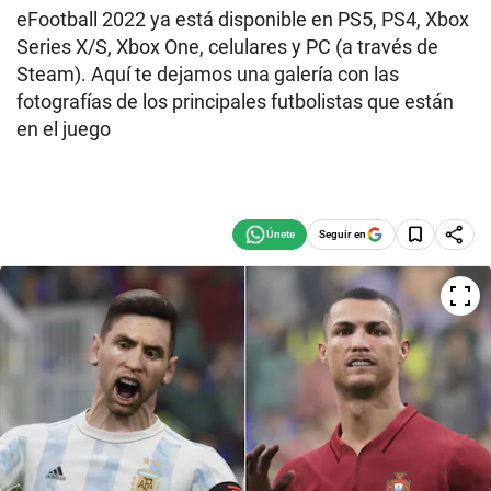
eFootball 2022 ya está disponible en PS5, PS4, Xbox
Series X/S, Xbox One, celulares y PC (a través de
Steam). Aquí te dejamos una galería con las
fotografías de los principales futbolistas que están
en el juego
Seguir en