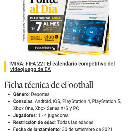
MIRA:
FIFA 22 | El calendario competitivo del
videojuego de EA
Ficha técnica de eFootball
Género
: Deportes
Consolas
: Android, iOS, PlayStation 4, PlayStation 5,
Xbox One, Xbox Series X/S y PC
Jugadores
: 1 - 4 jugadores
Restricción de edad
: Todas las edades
Fecha de lanzamiento
: 30 de setiembre de 2021