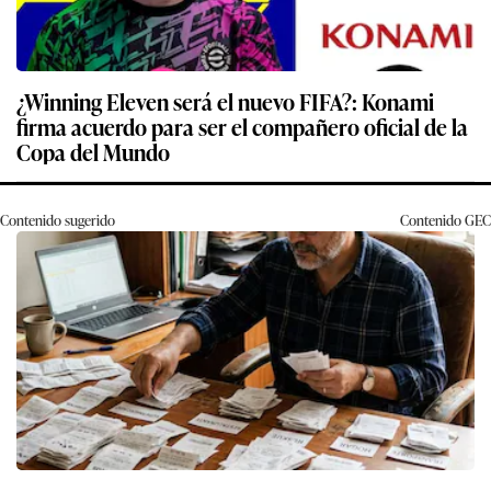
¿Winning Eleven será el nuevo FIFA?: Konami
firma acuerdo para ser el compañero oficial de la
Copa del Mundo
Contenido sugerido
Contenido
GEC