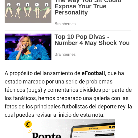
A propósito del lanzamiento de
eFootball
, que ha
estado marcado por una serie de problemas
técnicos (bugs) y comentarios divididos por parte de
los fanáticos, hemos preparado una galería con las
fotos de los principales futbolistas del deporte rey, la
cual puedes revisar al inicio de esta nota.