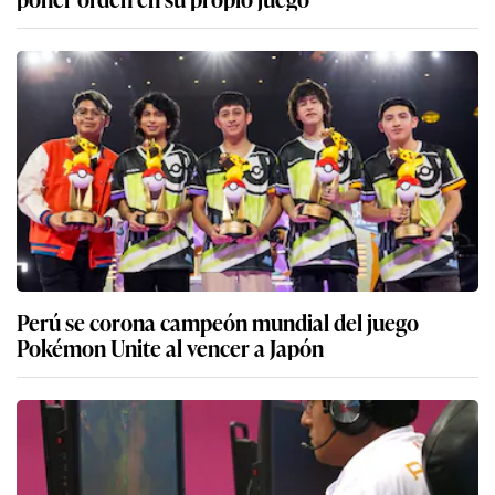
Perú se corona campeón mundial del juego
Pokémon Unite al vencer a Japón