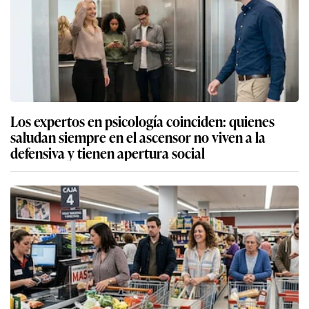
Los expertos en psicología coinciden: quienes
saludan siempre en el ascensor no viven a la
defensiva y tienen apertura social