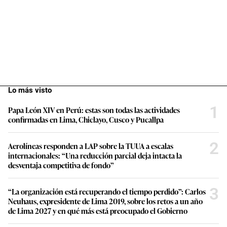
Lo más visto
1
Papa León XIV en Perú: estas son todas las actividades
confirmadas en Lima, Chiclayo, Cusco y Pucallpa
2
Aerolíneas responden a LAP sobre la TUUA a escalas
internacionales: “Una reducción parcial deja intacta la
desventaja competitiva de fondo”
3
“La organización está recuperando el tiempo perdido”: Carlos
Neuhaus, expresidente de Lima 2019, sobre los retos a un año
de Lima 2027 y en qué más está preocupado el Gobierno