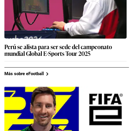
Perú se alista para ser sede del campeonato
mundial Global E-Sports Tour 2025
Más sobre eFootball