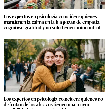
Los expertos en psicología coinciden: quienes
mantienen la calma en la fila gozan de empatía
cognitiva, gratitud y no solo tienen autocontrol
Los expertos en psicología coinciden: quienes no
disfrutan de los abrazos tienen una mayor