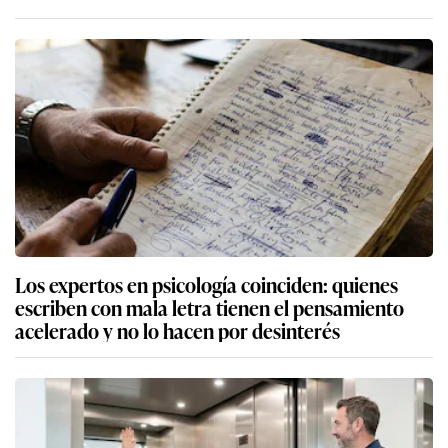
Los expertos en psicología coinciden: quienes
escriben con mala letra tienen el pensamiento
acelerado y no lo hacen por desinterés