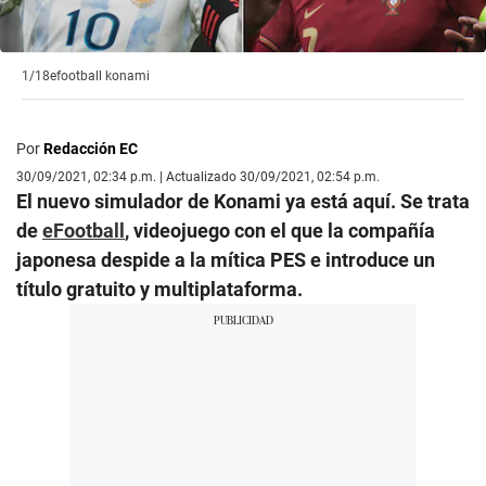
1/18
efootball konami
Por
Redacción EC
30/09/2021, 02:34 p.m. | Actualizado 30/09/2021, 02:54 p.m.
El nuevo simulador de Konami ya está aquí. Se trata
de
eFootball
, videojuego con el que la compañía
japonesa despide a la mítica PES e introduce un
título gratuito y multiplataforma.