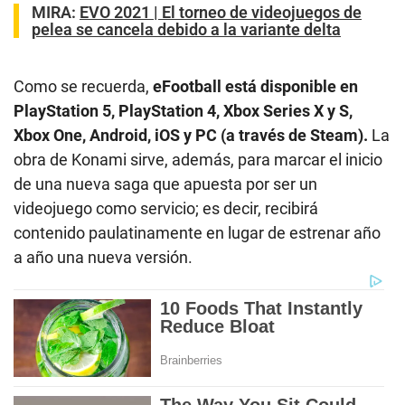
MIRA:
EVO 2021 | El torneo de videojuegos de
pelea se cancela debido a la variante delta
Como se recuerda,
eFootball está disponible en
PlayStation 5, PlayStation 4, Xbox Series X y S,
Xbox One, Android, iOS y PC (a través de Steam).
La
obra de Konami sirve, además, para marcar el inicio
de una nueva saga que apuesta por ser un
videojuego como servicio; es decir, recibirá
contenido paulatinamente en lugar de estrenar año
a año una nueva versión.