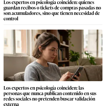
Los expertos en psicología coinciden: quienes
guardan recibos o tickets de compras pasadas no
son acumuladores, sino que tienen necesidad de
control
Los expertos en psicología coinciden: las
personas que nunca publican contenido en sus
redes sociales no pretenden buscar validación
externa