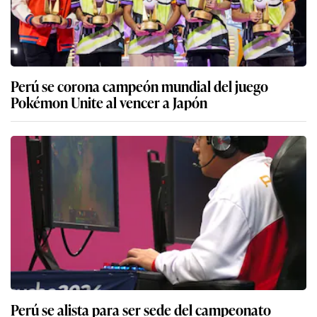
Perú se corona campeón mundial del juego
Pokémon Unite al vencer a Japón
Perú se alista para ser sede del campeonato