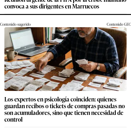
convoca a sus dirigentes en Marruecos
Contenido sugerido
Contenido
GEC
Los expertos en psicología coinciden: quienes
guardan recibos o tickets de compras pasadas no
son acumuladores, sino que tienen necesidad de
control