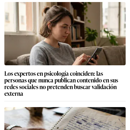
Los expertos en psicología coinciden: las
personas que nunca publican contenido en sus
redes sociales no pretenden buscar validación
externa