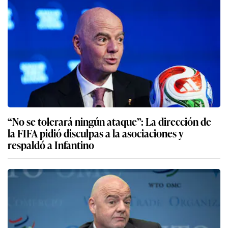
“No se tolerará ningún ataque”: La dirección de
la FIFA pidió disculpas a la asociaciones y
respaldó a Infantino