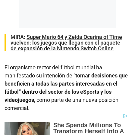
MIRA:
Super Mario 64 y Zelda Ocarina of Time
vuelven: los juegos que llegan con el paquete
de expansión de la Nintendo Switch Online
El organismo rector del fútbol mundial ha
manifestado su intención de “
tomar decisiones que
beneficien a todas las partes interesadas en el
fútbol” dentro del sector de los eSports y los
videojuegos
, como parte de una nueva posición
comercial.