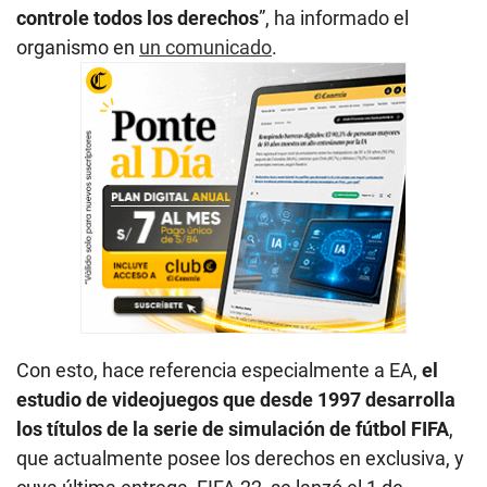
controle todos los derechos
”, ha informado el
organismo en
un comunicado
.
Con esto, hace referencia especialmente a EA,
el
estudio de videojuegos que desde 1997 desarrolla
los títulos de la serie de simulación de fútbol FIFA
,
que actualmente posee los derechos en exclusiva, y