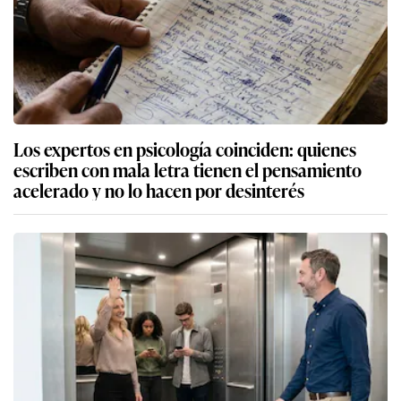
Los expertos en psicología coinciden: quienes
escriben con mala letra tienen el pensamiento
acelerado y no lo hacen por desinterés