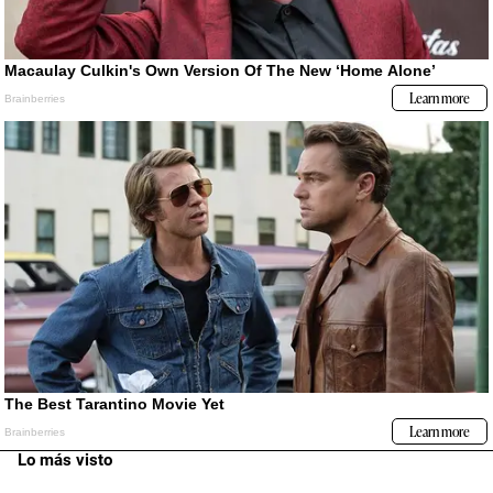
Lo más visto