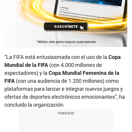
“La FIFA está entusiasmada con el uso de la
Copa
Mundial de la FIFA
(con 4.000 millones de
espectadores) y la
Copa Mundial Femenina de la
FIFA
(con una audiencia de 1.200 millones) como
plataformas para lanzar e integrar nuevos juegos y
ofertas de deportes electrónicos emocionantes”, ha
concluido la organización.