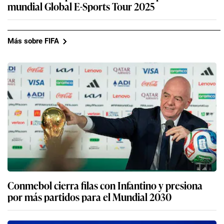
mundial Global E-Sports Tour 2025
Más sobre FIFA
Conmebol cierra filas con Infantino y presiona
por más partidos para el Mundial 2030