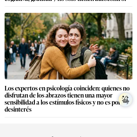
Los expertos en psicología coinciden: quienes no
disfrutan de los abrazos tienen una mayor
sensibilidad a los estímulos físicos y no es por
desinterés