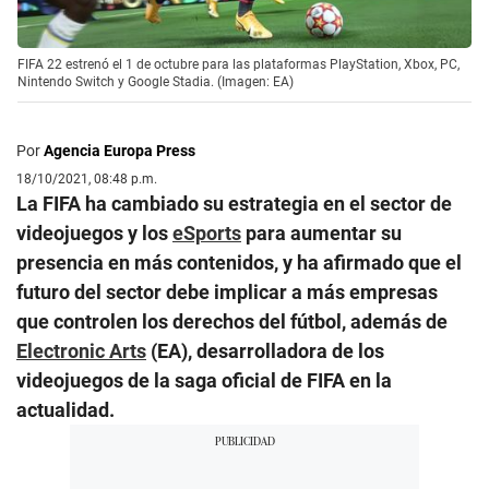
FIFA 22 estrenó el 1 de octubre para las plataformas PlayStation, Xbox, PC,
Nintendo Switch y Google Stadia. (Imagen: EA)
Por
Agencia Europa Press
18/10/2021, 08:48 p.m.
La FIFA ha cambiado su estrategia en el sector de
videojuegos y los
eSports
para aumentar su
presencia en más contenidos, y ha afirmado que el
futuro del sector debe implicar a más empresas
que controlen los derechos del fútbol, además de
Electronic Arts
(EA), desarrolladora de los
videojuegos de la saga oficial de FIFA en la
actualidad.