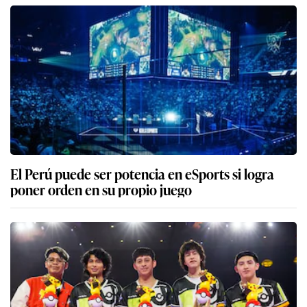
El Perú puede ser potencia en eSports si logra
poner orden en su propio juego