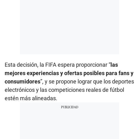
Esta decisión, la FIFA espera proporcionar “
las
mejores experiencias y ofertas posibles para fans y
consumidores
”, y se propone lograr que los deportes
electrónicos y las competiciones reales de fútbol
estén más alineadas.