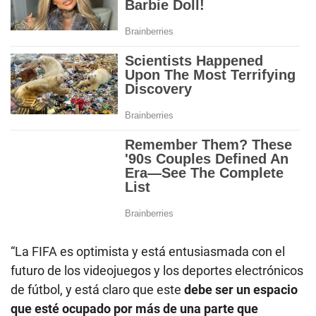
“La FIFA es optimista y está entusiasmada con el
futuro de los videojuegos y los deportes electrónicos
de fútbol, y está claro que este
debe ser un espacio
que esté ocupado por más de una parte que