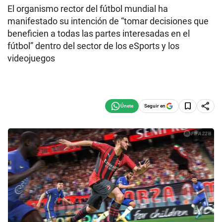
El organismo rector del fútbol mundial ha
manifestado su intención de “tomar decisiones que
beneficien a todas las partes interesadas en el
fútbol” dentro del sector de los eSports y los
videojuegos
Seguir en