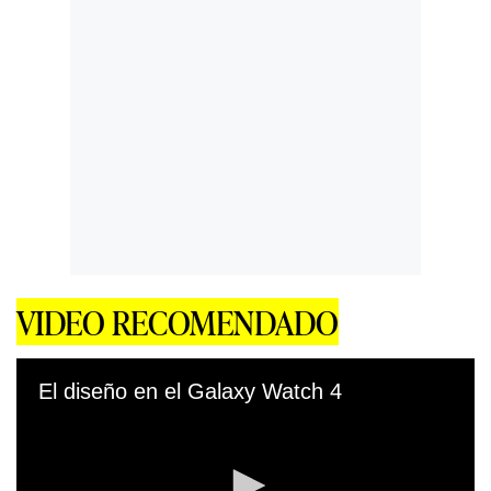
VIDEO RECOMENDADO
El diseño en el Galaxy Watch 4