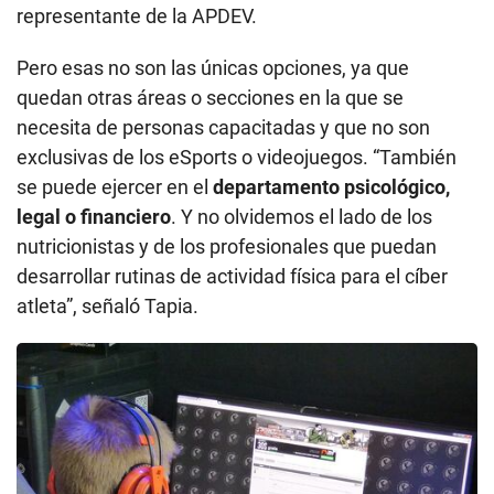
representante de la APDEV.
Pero esas no son las únicas opciones, ya que
quedan otras áreas o secciones en la que se
necesita de personas capacitadas y que no son
exclusivas de los eSports o videojuegos. “También
se puede ejercer en el
departamento psicológico,
legal o financiero
. Y no olvidemos el lado de los
nutricionistas y de los profesionales que puedan
desarrollar rutinas de actividad física para el cíber
atleta”, señaló Tapia.