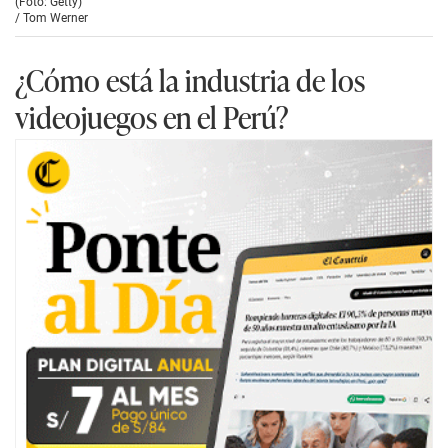
(Foto: Getty)
/
Tom Werner
¿Cómo está la industria de los
videojuegos en el Perú?