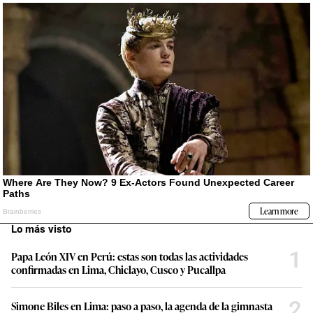
Lo más visto
1
Papa León XIV en Perú: estas son todas las actividades
confirmadas en Lima, Chiclayo, Cusco y Pucallpa
2
Simone Biles en Lima: paso a paso, la agenda de la gimnasta