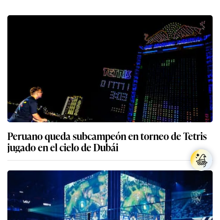
Peruano queda subcampeón en torneo de Tetris
jugado en el cielo de Dubái