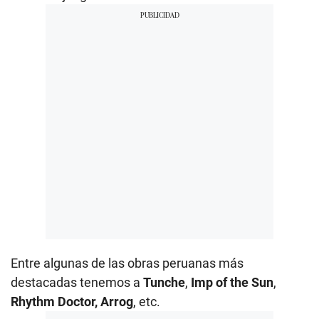
Entre algunas de las obras peruanas más
destacadas tenemos a
Tunche
,
Imp of the Sun
,
Rhythm Doctor, Arrog
, etc.