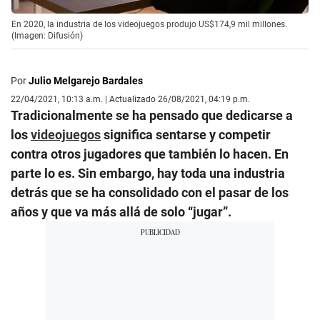
En 2020, la industria de los videojuegos produjo US$174,9 mil millones.
(Imagen: Difusión)
Por
Julio Melgarejo Bardales
22/04/2021, 10:13 a.m. | Actualizado 26/08/2021, 04:19 p.m.
Tradicionalmente se ha pensado que dedicarse a
los
videojuegos
significa sentarse y competir
contra otros jugadores que también lo hacen. En
parte lo es. Sin embargo, hay toda una industria
detrás que se ha consolidado con el pasar de los
años y que va más allá de solo “jugar”.