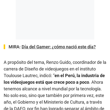
MIRA:
Día del Gamer: ¿cómo nació este día?
A propósito del tema, Renzo Guido, coordinador de la
carrera de Diseño de videojuegos en el instituto
Toulouse Lautrec, indicó: “
en el Perú, la industria de
los videojuegos está que crece poco a poco
. Ahora
tenemos alcance a nivel mundial por la tecnología.
No solo eso, sino que también por primera vez, este
año, el Gobierno y el Ministerio de Cultura, a través
de la DAFO, por fin han logrado separar al ámbito de