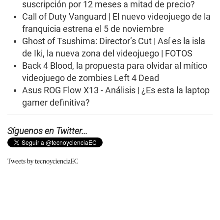
suscripción por 12 meses a mitad de precio?
Call of Duty Vanguard | El nuevo videojuego de la
franquicia estrena el 5 de noviembre
Ghost of Tsushima: Director’s Cut | Así es la isla
de Iki, la nueva zona del videojuego | FOTOS
Back 4 Blood, la propuesta para olvidar al mítico
videojuego de zombies Left 4 Dead
Asus ROG Flow X13 - Análisis | ¿Es esta la laptop
gamer definitiva?
Síguenos en Twitter...
Tweets by tecnoycienciaEC