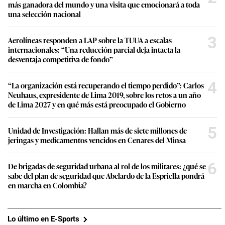
más ganadora del mundo y una visita que emocionará a toda
una selección nacional
3
Aerolíneas responden a LAP sobre la TUUA a escalas
internacionales: “Una reducción parcial deja intacta la
desventaja competitiva de fondo”
4
“La organización está recuperando el tiempo perdido”: Carlos
Neuhaus, expresidente de Lima 2019, sobre los retos a un año
de Lima 2027 y en qué más está preocupado el Gobierno
5
Unidad de Investigación: Hallan más de siete millones de
jeringas y medicamentos vencidos en Cenares del Minsa
6
De brigadas de seguridad urbana al rol de los militares: ¿qué se
sabe del plan de seguridad que Abelardo de la Espriella pondrá
en marcha en Colombia?
Lo último en E-Sports