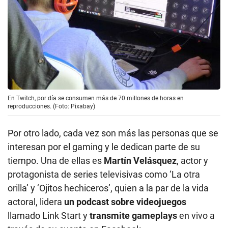
En Twitch, por día se consumen más de 70 millones de horas en
reproducciones. (Foto: Pixabay)
Por otro lado, cada vez son más las personas que se
interesan por el gaming y le dedican parte de su
tiempo. Una de ellas es
Martín Velásquez
, actor y
protagonista de series televisivas como ‘La otra
orilla’ y ‘Ojitos hechiceros’, quien a la par de la vida
actoral, lidera
un podcast sobre videojuegos
llamado Link Start y
transmite gameplays
en vivo a