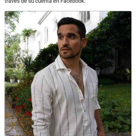
través de su cuenta en Facebook.