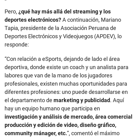
Pero,
¿qué hay más allá del streaming y los
deportes electrónicos?
A continuación, Mariano
Tapia, presidente de la Asociación Peruana de
Deportes Electrónicos y Videojuegos (APDEV), lo
responde:
“Con relación a eSports, dejando de lado el área
deportiva, donde existe un coach y un analista para
labores que van de la mano de los jugadores
profesionales, existen muchas oportunidades para
diferentes profesiones: uno puede desarrollarse en
el departamento de
marketing y publicidad
. Aquí
hay un equipo humano que participa en
investigación y análisis de mercado, área comercial
producción y edición de video, diseño gráfico,
community mánager, etc.
”, comentó el máximo