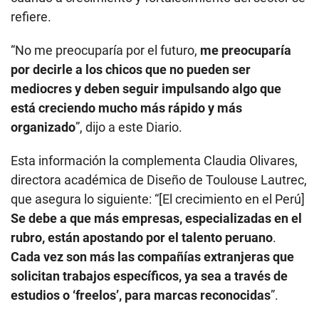
refiere.
“No me preocuparía por el futuro,
me preocuparía
por decirle a los chicos que no pueden ser
mediocres y deben seguir impulsando algo que
está creciendo mucho más rápido y más
organizado
”, dijo a este Diario.
Esta información la complementa Claudia Olivares,
directora académica de Diseño de Toulouse Lautrec,
que asegura lo siguiente: “[El crecimiento en el Perú]
Se debe a que más empresas, especializadas en el
rubro, están apostando por el talento peruano
.
Cada vez son más las compañías extranjeras que
solicitan trabajos específicos, ya sea a través de
estudios o ‘freelos’, para marcas reconocidas
”.