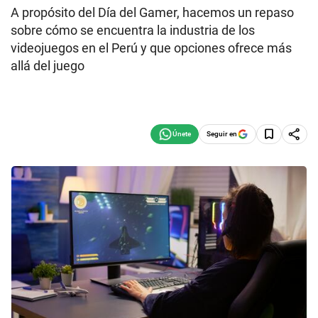
A propósito del Día del Gamer, hacemos un repaso
sobre cómo se encuentra la industria de los
videojuegos en el Perú y que opciones ofrece más
allá del juego
Seguir en