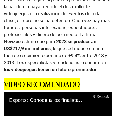
la pandemia haya frenado el desarrollo de
videojuegos o la realización de eventos de toda
clase, el rubro no se ha detenido. Cada vez hay más
torneos, personas interesadas, espectadores,
profesionales y dinero de por medio. La firma
Newzoo
estimó que para
2023 se producirán
US$217,9 mil millones
, lo que se traduce en una
tasa de crecimiento por año de +9,4% entre 2018 y
2013. Los especialistas y tendencias lo confirman:
los videojuegos tienen un futuro prometedor
.
VIDEO RECOMENDADO
Esports: Conoce a los finalistas de la Claro Gaming Stars League