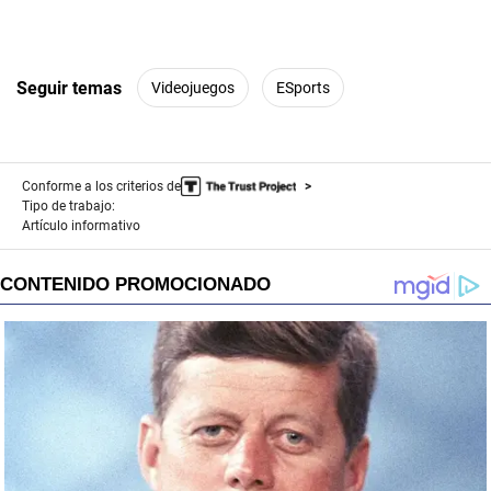
Seguir temas
Videojuegos
ESports
Conforme a los criterios de
Tipo de trabajo:
Artículo informativo