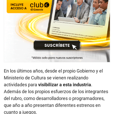
En los últimos años, desde el propio Gobierno y el
Ministerio de Cultura se vienen realizando
actividades para
visibilizar a esta industria
.
Además de los propios esfuerzos de los integrantes
del rubro, como desarrolladores o programadores,
que año a año presentan diferentes estrenos en
cuanto a juegos.