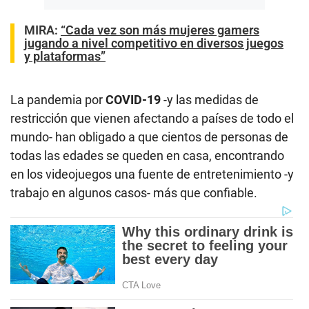
MIRA:
“Cada vez son más mujeres gamers
jugando a nivel competitivo en diversos juegos
y plataformas”
La pandemia por
COVID-19
-y las medidas de
restricción que vienen afectando a países de todo el
mundo- han obligado a que cientos de personas de
todas las edades se queden en casa, encontrando
en los videojuegos una fuente de entretenimiento -y
trabajo en algunos casos- más que confiable.