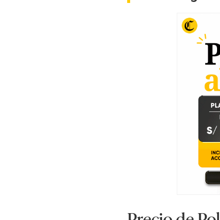
Precio de Po