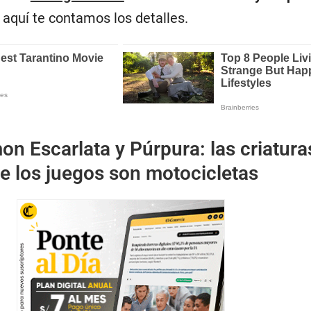
 aquí te contamos los detalles.
n Escarlata y Púrpura: las criatura
e los juegos son motocicletas