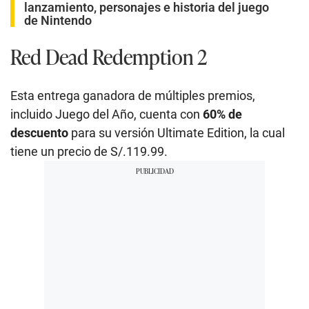
lanzamiento, personajes e historia del juego
de Nintendo
Red Dead Redemption 2
Esta entrega ganadora de múltiples premios,
incluido Juego del Año, cuenta con
60% de
descuento
para su versión Ultimate Edition, la cual
tiene un precio de S/.119.99.