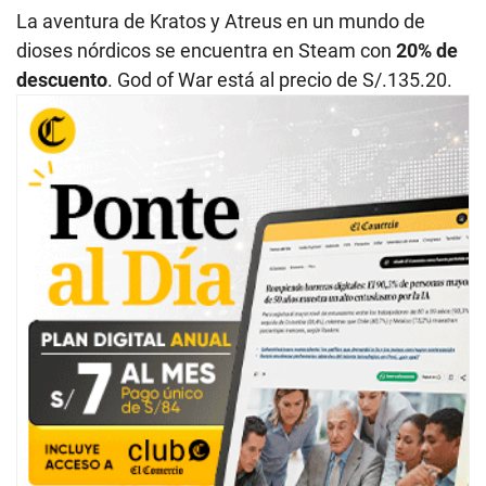
La aventura de Kratos y Atreus en un mundo de
dioses nórdicos se encuentra en Steam con
20% de
descuento
. God of War está al precio de S/.135.20.