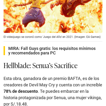
El videojuego se coronó como 'Juego del Año' en 2021. (Imagen: EA Games)
MIRA:
Fall Guys gratis: los requisitos mínimos
y recomendados para PC
Hellblade: Senua’s Sacrifice
Esta obra, ganadora de un premio BAFTA, es de los
creadores de Devil May Cry y cuenta con un increíble
78% de descuento
. Te puedes embarcar en la
historia protagonizada por Senua, una mujer vikinga,
por S/.18.48.