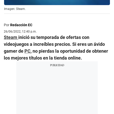
Imagen: Steam.
Por
Redacción EC
26/06/2022, 12:40 p.m.
Steam
inició su temporada de ofertas con
videojuegos a increíbles precios. Si eres un ávido
gamer de
PC
, no pierdas la oportunidad de obtener
los mejores títulos en la tienda online.