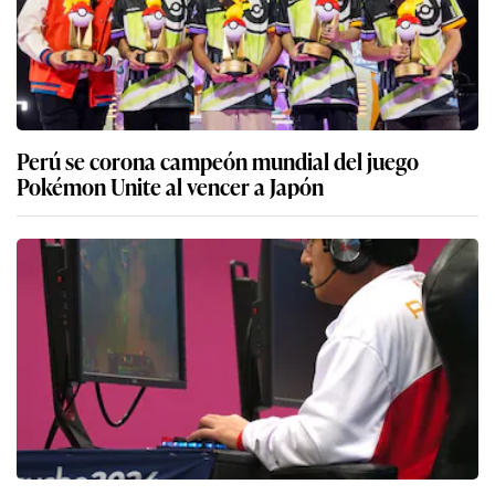
Perú se corona campeón mundial del juego
Pokémon Unite al vencer a Japón