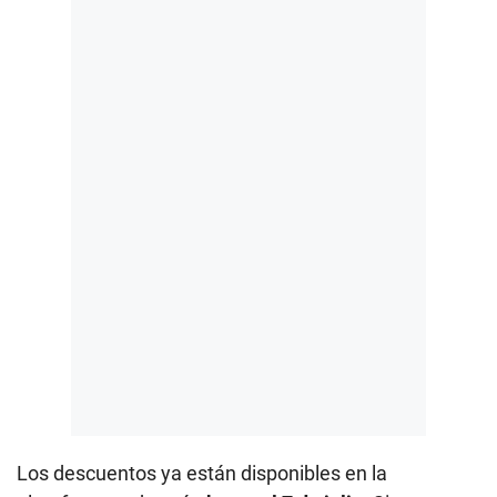
Los descuentos ya están disponibles en la