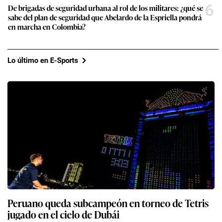
6
De brigadas de seguridad urbana al rol de los militares: ¿qué se
sabe del plan de seguridad que Abelardo de la Espriella pondrá
en marcha en Colombia?
Lo último en E-Sports
Peruano queda subcampeón en torneo de Tetris
jugado en el cielo de Dubái