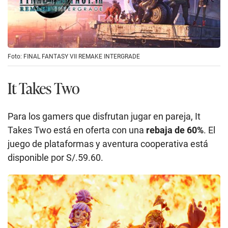
Foto: FINAL FANTASY VII REMAKE INTERGRADE
It Takes Two
Para los gamers que disfrutan jugar en pareja, It
Takes Two está en oferta con una
rebaja de 60%
. El
juego de plataformas y aventura cooperativa está
disponible por S/.59.60.