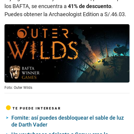
los BAFTA, se encuentra a
41% de descuento
.
Puedes obtener la Archaeologist Edition a S/.46.03.
Foto: Outer Wilds
TE PUEDE INTERESAR
Fornite: así puedes desbloquear el sable de luz
de Darth Vader