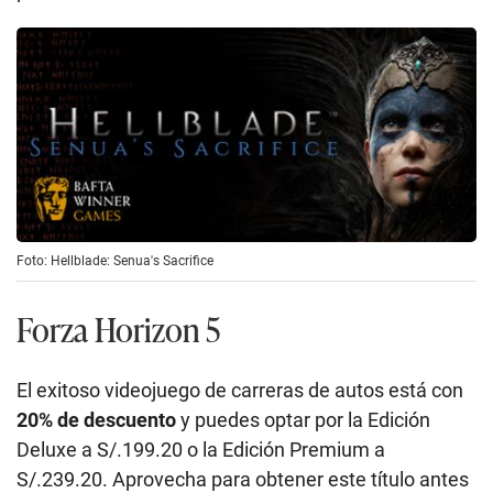
Foto: Hellblade: Senua's Sacrifice
Forza Horizon 5
El exitoso videojuego de carreras de autos está con
20% de descuento
y puedes optar por la Edición
Deluxe a S/.199.20 o la Edición Premium a
S/.239.20. Aprovecha para obtener este título antes