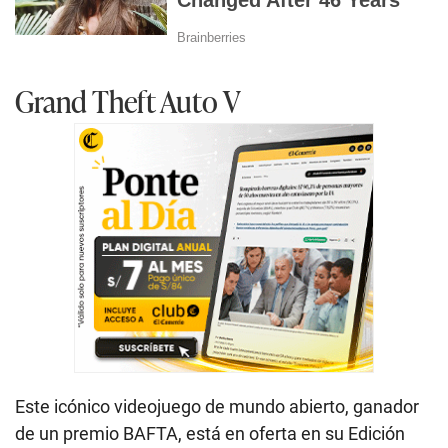
Grand Theft Auto V
Este icónico videojuego de mundo abierto, ganador
de un premio BAFTA, está en oferta en su Edición