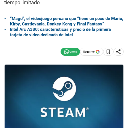
tiempo limitado
“Mago”, el videojuego peruano que “tiene un poco de Mario,
Kirby, Castlevania, Donkey Kong y Final Fantasy”
Intel Arc A380: características y precio de la primera
tarjeta de video dedicada de Intel
Seguir en