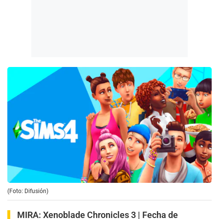
(Foto: Difusión)
MIRA:
Xenoblade Chronicles 3 | Fecha de