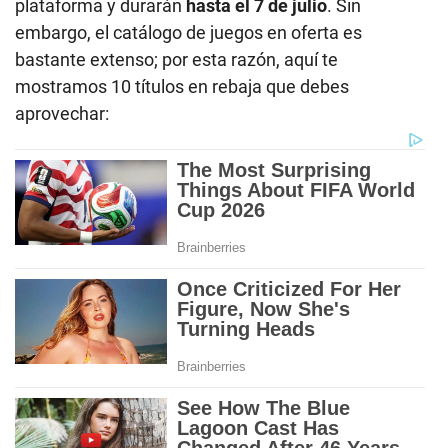
plataforma y durarán
hasta el 7 de julio
. Sin
embargo, el catálogo de juegos en oferta es
bastante extenso; por esta razón, aquí te
mostramos 10 títulos en rebaja que debes
aprovechar: