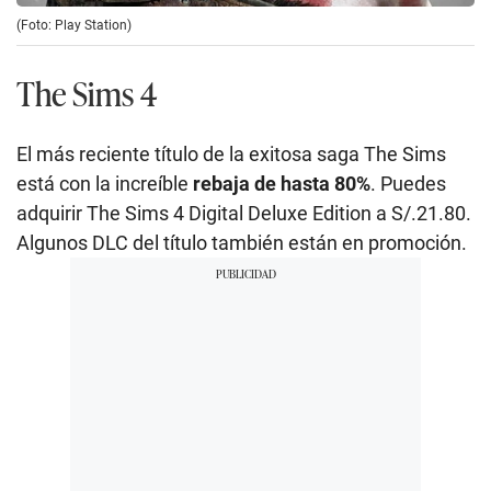
(Foto: Play Station)
The Sims 4
El más reciente título de la exitosa saga The Sims
está con la increíble
rebaja de hasta 80%
. Puedes
adquirir The Sims 4 Digital Deluxe Edition a S/.21.80.
Algunos DLC del título también están en promoción.