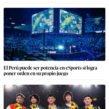
El Perú puede ser potencia en eSports si logra
poner orden en su propio juego