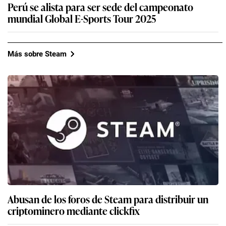
Perú se alista para ser sede del campeonato
mundial Global E-Sports Tour 2025
Más sobre Steam
Abusan de los foros de Steam para distribuir un
criptominero mediante clickfix