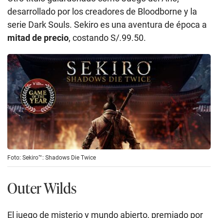
desarrollado por los creadores de Bloodborne y la
serie Dark Souls. Sekiro es una aventura de época a
mitad de precio
, costando S/.99.50.
Foto: Sekiro™: Shadows Die Twice
Outer Wilds
El juego de misterio y mundo abierto, premiado por