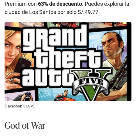
Premium con
63% de descuento
. Puedes explorar la
ciudad de Los Santos por solo S/.49.77.
(Facebook GTA V)
God of War