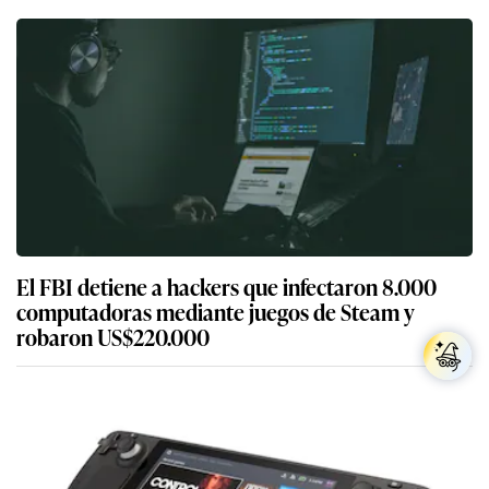
El FBI detiene a hackers que infectaron 8.000
computadoras mediante juegos de Steam y
robaron US$220.000