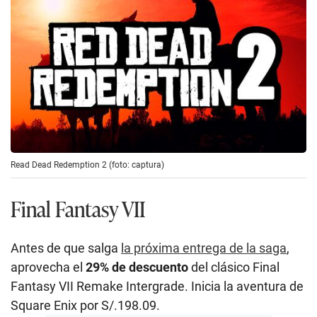
Read Dead Redemption 2 (foto: captura)
Final Fantasy VII
Antes de que salga
la próxima entrega de la saga
,
aprovecha el
29% de descuento
del clásico Final
Fantasy VII Remake Intergrade. Inicia la aventura de
Square Enix por S/.198.09.