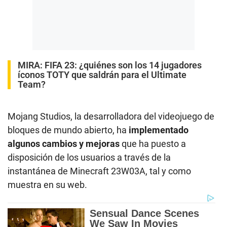
MIRA:
FIFA 23: ¿quiénes son los 14 jugadores
íconos TOTY que saldrán para el Ultimate
Team?
Mojang Studios, la desarrolladora del videojuego de
bloques de mundo abierto, ha
implementado
algunos cambios y mejoras
que ha puesto a
disposición de los usuarios a través de la
instantánea de Minecraft 23W03A, tal y como
muestra en su web.