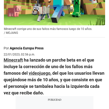
Minecraft corrige uno de sus fallos más famosos luego de 10 años.
/
MOJANG
Por
Agencia Europa Press
22/01/2023, 02:56 p.m.
Minecraft
ha lanzado un parche beta en el que
incluye la corrección de uno de los fallos más
famosos del
videojuego
, del que los usuarios llevan
quejándose más de 10 años, y que consiste en que
el personaje se tambalea hacia la izquierda cada
vez que recibe daño.