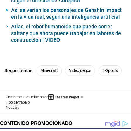
según el director de Autopilot
Así se verían los personajes de Genshin Impact
en la vida real, según una inteligencia artificial
Atlas, el robot humanoide que puede correr,
saltar y que ahora puede trabajar en labores de
construcción | VIDEO
Seguir temas
Minecraft
Videojuegos
E-Sports
Conforme a los criterios de
Tipo de trabajo:
Noticias