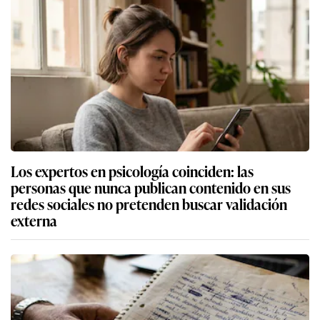
Los expertos en psicología coinciden: las
personas que nunca publican contenido en sus
redes sociales no pretenden buscar validación
externa