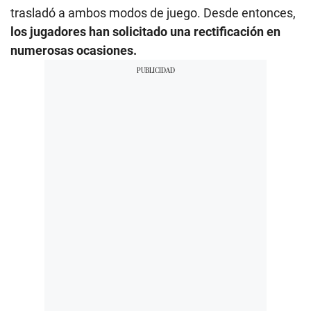
trasladó a ambos modos de juego. Desde entonces,
los jugadores han solicitado una rectificación en
numerosas ocasiones.