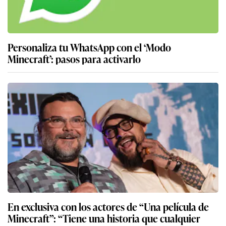
Personaliza tu WhatsApp con el ‘Modo
Minecraft’: pasos para activarlo
En exclusiva con los actores de “Una película de
Minecraft”: “Tiene una historia que cualquier