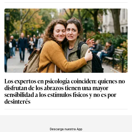
Los expertos en psicología coinciden: quienes no
disfrutan de los abrazos tienen una mayor
sensibilidad a los estímulos físicos y no es por
desinterés
Descarga nuestra App