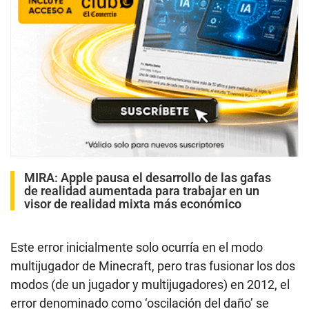
MIRA:
Apple pausa el desarrollo de las gafas
de realidad aumentada para trabajar en un
visor de realidad mixta más económico
Este error inicialmente solo ocurría en el modo
multijugador de Minecraft, pero tras fusionar los dos
modos (de un jugador y multijugadores) en 2012, el
error denominado como ‘oscilación del daño’ se