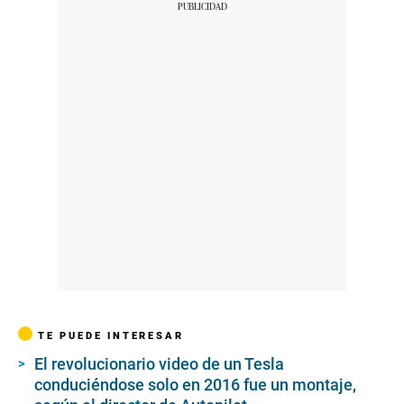
TE PUEDE INTERESAR
El revolucionario video de un Tesla
conduciéndose solo en 2016 fue un montaje,