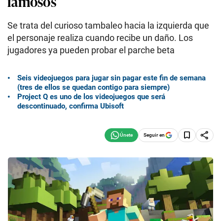
famosos
Se trata del curioso tambaleo hacia la izquierda que
el personaje realiza cuando recibe un daño. Los
jugadores ya pueden probar el parche beta
Seis videojuegos para jugar sin pagar este fin de semana
(tres de ellos se quedan contigo para siempre)
Project Q es uno de los videojuegos que será
descontinuado, confirma Ubisoft
Seguir en