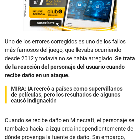
Uno de los errores corregidos es uno de los fallos
más famosos del juego, que llevaba ocurriendo
desde 2012 y todavía no se había arreglado.
Se trata
de la reacción del personaje del usuario cuando
recibe daño en un ataque.
MIRA:
IA recreó a países como supervillanos
de películas, pero los resultados de algunos
causó indignación
Cuando se recibe daño en Minecraft, el personaje se
tambalea hacia la izquierda independientemente de
dónde provenga la fuente de daño. Sin embargo,