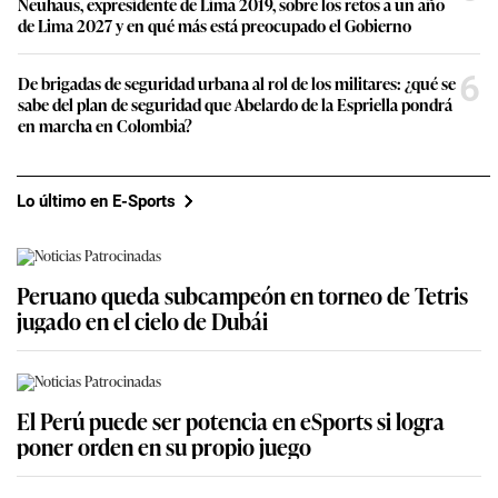
Neuhaus, expresidente de Lima 2019, sobre los retos a un año
de Lima 2027 y en qué más está preocupado el Gobierno
6
De brigadas de seguridad urbana al rol de los militares: ¿qué se
sabe del plan de seguridad que Abelardo de la Espriella pondrá
en marcha en Colombia?
Lo último en E-Sports
Peruano queda subcampeón en torneo de Tetris
jugado en el cielo de Dubái
El Perú puede ser potencia en eSports si logra
poner orden en su propio juego