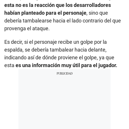
esta no es la reacción que los desarrolladores
habían planteado para el personaje
, sino que
debería tambalearse hacia el lado contrario del que
provenga el ataque.
Es decir, si el personaje recibe un golpe por la
espalda, se debería tambalear hacia delante,
indicando así de dónde proviene el golpe, ya que
esta
es una información muy útil para el jugador.