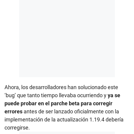
Ahora, los desarrolladores han solucionado este
‘bug’ que tanto tiempo llevaba ocurriendo y
ya se
puede probar en el parche beta para corregir
errores
antes de ser lanzado oficialmente con la
implementación de la actualización 1.19.4 debería
corregirse.