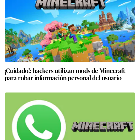
¡Cuidado!: hackers utilizan mods de Minecraft
para robar información personal del usuario