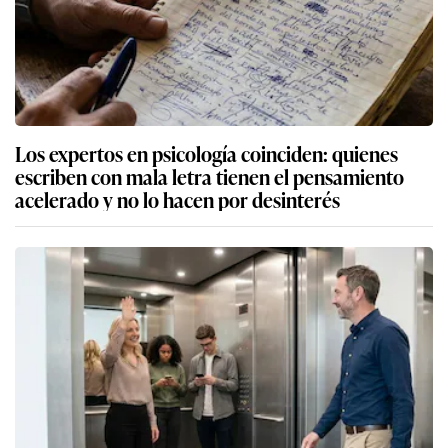
Los expertos en psicología coinciden: quienes
escriben con mala letra tienen el pensamiento
acelerado y no lo hacen por desinterés