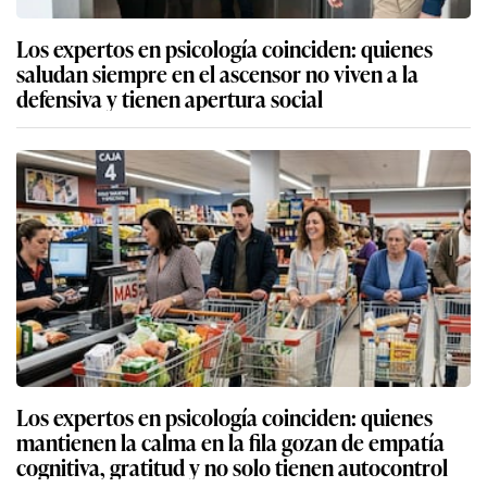
Los expertos en psicología coinciden: quienes
saludan siempre en el ascensor no viven a la
defensiva y tienen apertura social
Los expertos en psicología coinciden: quienes
mantienen la calma en la fila gozan de empatía
cognitiva, gratitud y no solo tienen autocontrol