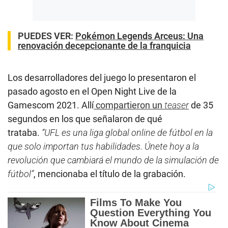
PUEDES VER:
Pokémon Legends Arceus: Una
renovación decepcionante de la franquicia
Los desarrolladores del juego lo presentaron el
pasado agosto en el Open Night Live de la
Gamescom 2021. Allí
compartieron un
teaser
de 35
segundos en los que señalaron de qué
trataba.
“
UFL
es una liga global online de fútbol en la
que solo importan tus habilidades. Únete hoy a la
revolución que cambiará el mundo de la simulación de
fútbol
”
, mencionaba el título de la grabación.