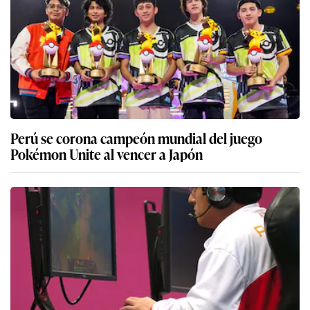
Perú se corona campeón mundial del juego
Pokémon Unite al vencer a Japón