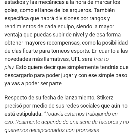
estadios y las mecánicas a la hora de marcar los
goles, como el lance de los arqueros. También
especifica que habrá divisiones por rangos y
rendimientos de cada equipo, siendo la mayor
ventaja que puedas subir de nivel y de esa forma
obtener mayores recompensas, como la posibilidad
de clasificarte para torneos esports. En cuanto a las
novedades más llamativas, UFL será
free to
play.
Esto quiere decir que simplemente tendrás que
descargarlo para poder jugar y con ese simple paso
ya vas a poder ser parte.
Respecto de su fecha de lanzamiento,
Stikerz
precisó por medio de sus redes sociales
que aún no
está estipulada.
“Todavía estamos trabajando en
eso.
Realmente depende de una serie de factores y no
queremos decepcionarlos con promesas