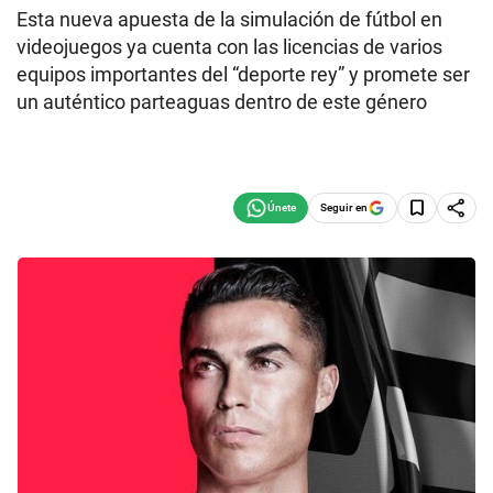
Esta nueva apuesta de la simulación de fútbol en
videojuegos ya cuenta con las licencias de varios
equipos importantes del “deporte rey” y promete ser
un auténtico parteaguas dentro de este género
Seguir en