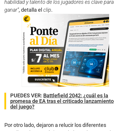
habilidad y talento de los jugadores es clave para
ganar”
, detalla el
clip
.
PUEDES VER:
Battlefield 2042: ¿cuál es la
promesa de EA tras el criticado lanzamiento
del juego?
Por otro lado, dejaron a relucir los diferentes