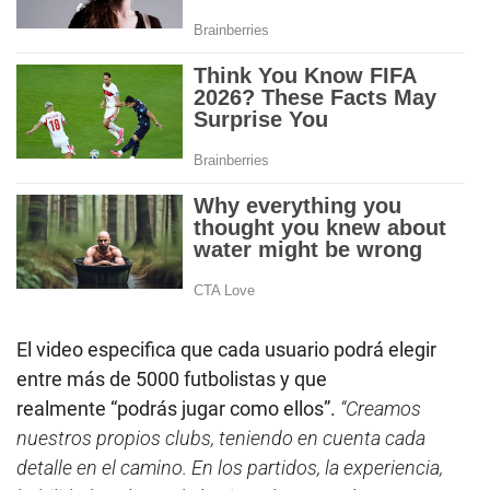
El video especifica que cada usuario podrá elegir
entre más de 5000 futbolistas y que
realmente “podrás jugar como ellos”.
“Creamos
nuestros propios clubs, teniendo en cuenta cada
detalle en el camino. En los partidos, la experiencia,