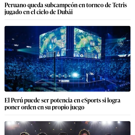
Peruano queda subcampeón en torneo de Tetris
jugado en el cielo de Dubái
El Perú puede ser potencia en eSports si logra
poner orden en su propio juego