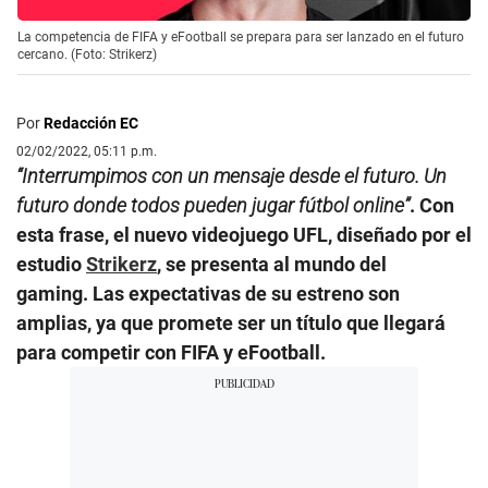
La competencia de FIFA y eFootball se prepara para ser lanzado en el futuro
cercano. (Foto: Strikerz)
Por
Redacción EC
02/02/2022, 05:11 p.m.
“Interrumpimos con un mensaje desde el futuro. Un
futuro donde todos pueden jugar fútbol online”
. Con
esta frase, el nuevo videojuego UFL, diseñado por el
estudio
Strikerz
, se presenta al mundo del
gaming. Las expectativas de su estreno son
amplias, ya que promete ser un título que llegará
para competir con FIFA y eFootball.