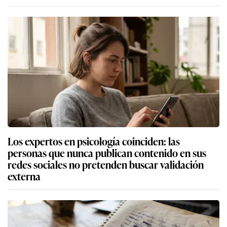
Los expertos en psicología coinciden: las
personas que nunca publican contenido en sus
redes sociales no pretenden buscar validación
externa