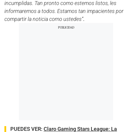
incumplidas.
Tan pronto como estemos listos, les
informaremos a todos.
Estamos tan impacientes por
compartir la noticia como ustedes”
.
PUEDES VER:
Claro Gaming Stars League: La