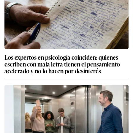
Los expertos en psicología coinciden: quienes
escriben con mala letra tienen el pensamiento
acelerado y no lo hacen por desinterés