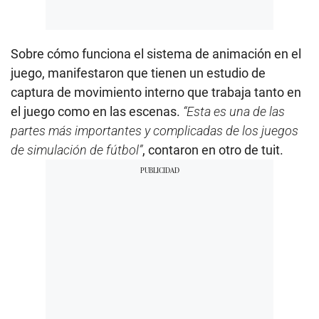
Sobre cómo funciona el sistema de animación en el
juego, manifestaron que tienen un estudio de
captura de movimiento interno que trabaja tanto en
el juego como en las escenas.
“Esta es una de las
partes más importantes y complicadas de los juegos
de simulación de fútbol”
, contaron en otro de tuit.