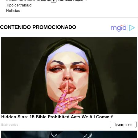
Tipo de trabajo:
Noticias