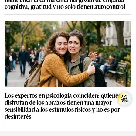
cognitiva, gratitud y no solo tienen autocontrol
Los expertos en psicología coinciden: quienes no
disfrutan de los abrazos tienen una mayor
sensibilidad a los estímulos físicos y no es por
desinterés