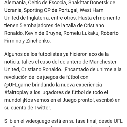
Alemania, Celtic de Escocia, Shakhtar Donetsk de
Ucrania, Sporting CP de Portugal, West Ham
United de Inglaterra, entre otros. Hasta el momento
tienen 5 embajadores de la talla de Cristiano
Ronaldo, Kevin de Bruyne, Romelu Lukaku, Roberto
Firmino y Zinchenko.
Algunos de los futbolistas ya hicieron eco de la
noticia, tal es el caso del delantero de Manchester
United, Cristiano Ronaldo. ¡Encantado de unirme a la
revolución de los juegos de fútbol con
@UFLgame brindando la nueva experiencia
#fairtoplay a los jugadores de fútbol de todo el
mundo! ¡Nos vemos en el Juego pronto!,
escribió en
su cuenta de Twitter.
Si bien el videojuego está en su fase final, desde UFL