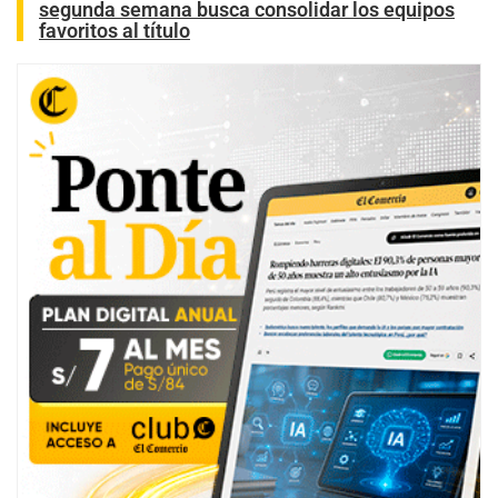
segunda semana busca consolidar los equipos
favoritos al título