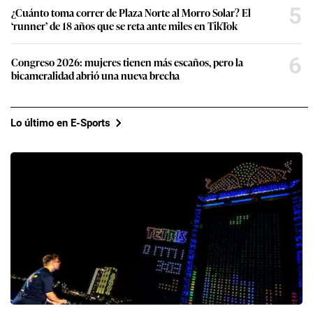
5
¿Cuánto toma correr de Plaza Norte al Morro Solar? El
‘runner’ de 18 años que se reta ante miles en TikTok
6
Congreso 2026: mujeres tienen más escaños, pero la
bicameralidad abrió una nueva brecha
Lo último en E-Sports