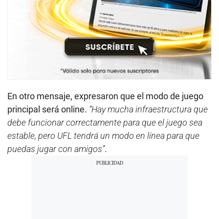
En otro mensaje, expresaron que el modo de juego
principal será online.
“Hay mucha infraestructura que
debe funcionar correctamente para que el juego sea
estable, pero UFL tendrá un modo en línea para que
puedas jugar con amigos”
.