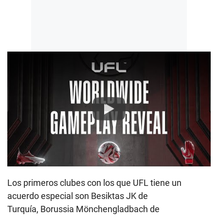
Play
Los primeros clubes con los que UFL tiene un
acuerdo especial son Besiktas JK de
Turquía, Borussia Mönchengladbach de