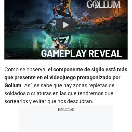
Play
Como se observa,
el componente de sigilo está más
que presente en el videojuego protagonizado por
Gollum
. Así, se sabe que hay zonas repletas de
soldados o criaturas en las que tendremos que
sortearlos y evitar que nos descubran.