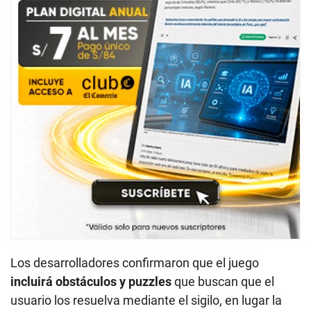
Los desarrolladores confirmaron que el juego
incluirá obstáculos y puzzles
que buscan que el
usuario los resuelva mediante el sigilo, en lugar la