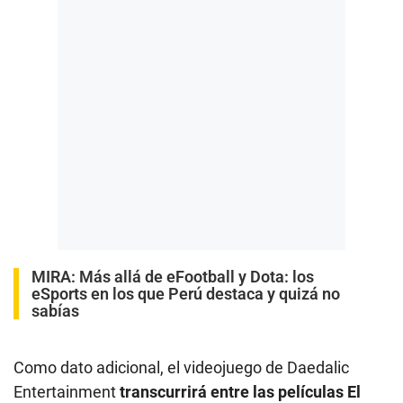
MIRA:
Más allá de eFootball y Dota: los
eSports en los que Perú destaca y quizá no
sabías
Como dato adicional, el videojuego de Daedalic
Entertainment
transcurrirá entre las películas El