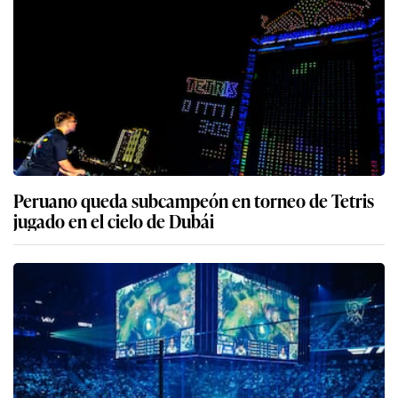
Peruano queda subcampeón en torneo de Tetris
jugado en el cielo de Dubái