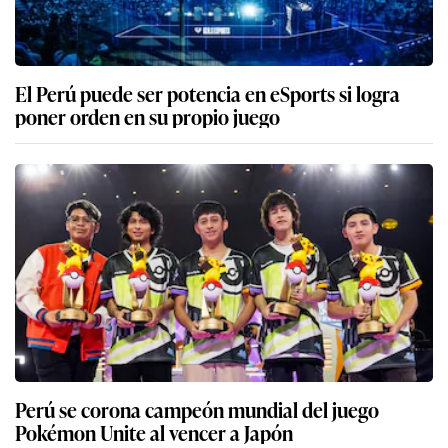
El Perú puede ser potencia en eSports si logra
poner orden en su propio juego
Perú se corona campeón mundial del juego
Pokémon Unite al vencer a Japón