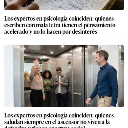
Los expertos en psicología coinciden: quienes
escriben con mala letra tienen el pensamiento
acelerado y no lo hacen por desinterés
Los expertos en psicología coinciden: quienes
saludan siempre en el ascensor no viven a la