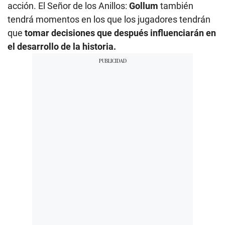
acción. El Señor de los Anillos:
Gollum
también
tendrá momentos en los que los jugadores tendrán
que
tomar decisiones que después influenciarán en
el desarrollo de la historia.