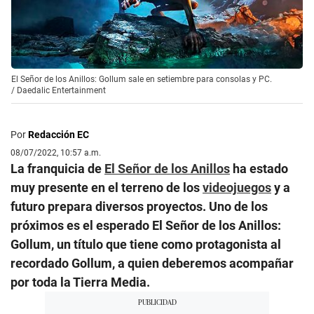
El Señor de los Anillos: Gollum sale en setiembre para consolas y PC.
/
Daedalic Entertainment
Por
Redacción EC
08/07/2022, 10:57 a.m.
La franquicia de
El Señor de los Anillos
ha estado
muy presente en el terreno de los
videojuegos
y a
futuro prepara diversos proyectos. Uno de los
próximos es el esperado El Señor de los Anillos:
Gollum, un título que tiene como protagonista al
recordado Gollum, a quien deberemos acompañar
por toda la Tierra Media.