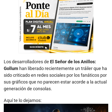
Los desarrolladores de
El Señor de los Anillos:
Gollum
han liberado recientemente un tráiler que ha
sido criticado en redes sociales por los fanáticos por
sus gráficos que no parecen estar acorde a la actual
generación de consolas.
Aquí te lo dejamos: