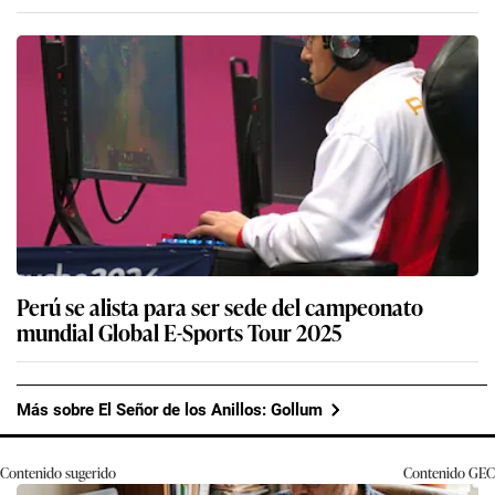
Perú se alista para ser sede del campeonato
mundial Global E-Sports Tour 2025
Más sobre El Señor de los Anillos: Gollum
Contenido sugerido
Contenido
GEC