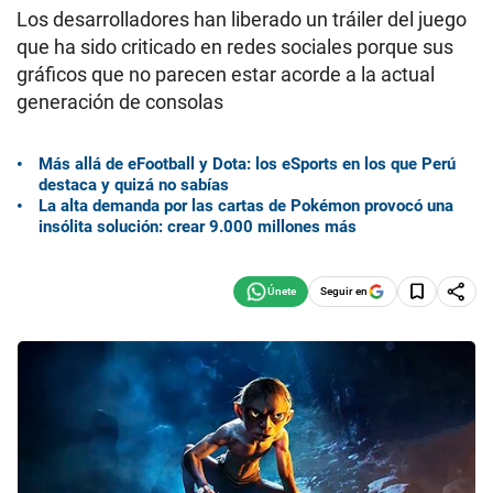
Los desarrolladores han liberado un tráiler del juego
que ha sido criticado en redes sociales porque sus
gráficos que no parecen estar acorde a la actual
generación de consolas
Más allá de eFootball y Dota: los eSports en los que Perú
destaca y quizá no sabías
La alta demanda por las cartas de Pokémon provocó una
insólita solución: crear 9.000 millones más
Seguir en