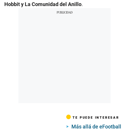
Hobbit y La Comunidad del Anillo
.
TE PUEDE INTERESAR
Más allá de eFootball