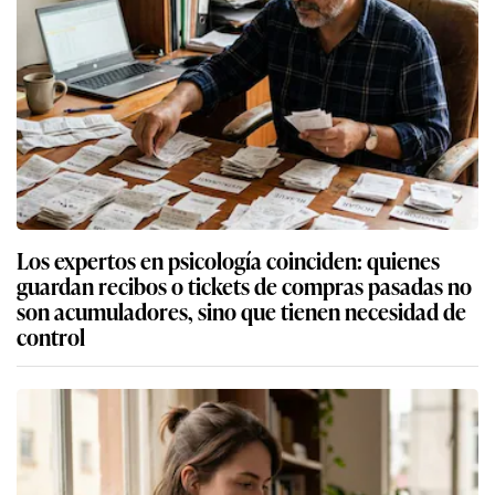
Los expertos en psicología coinciden: quienes
guardan recibos o tickets de compras pasadas no
son acumuladores, sino que tienen necesidad de
control