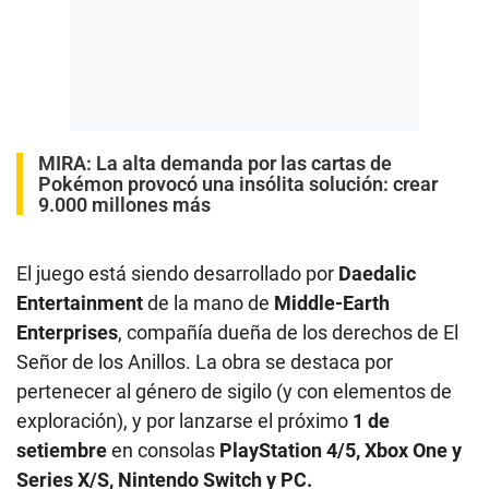
MIRA:
La alta demanda por las cartas de
Pokémon provocó una insólita solución: crear
9.000 millones más
El juego está siendo desarrollado por
Daedalic
Entertainment
de la mano de
Middle-Earth
Enterprises
, compañía dueña de los derechos de El
Señor de los Anillos. La obra se destaca por
pertenecer al género de sigilo (y con elementos de
exploración), y por lanzarse el próximo
1 de
setiembre
en consolas
PlayStation 4/5, Xbox One y
Series X/S, Nintendo Switch y PC.