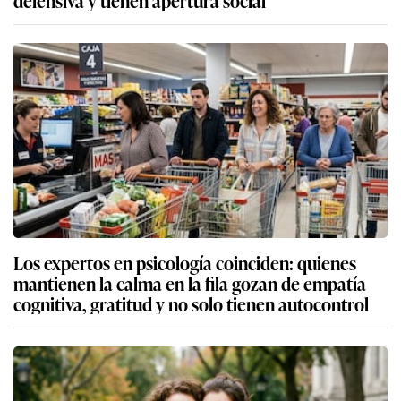
defensiva y tienen apertura social
Los expertos en psicología coinciden: quienes
mantienen la calma en la fila gozan de empatía
cognitiva, gratitud y no solo tienen autocontrol