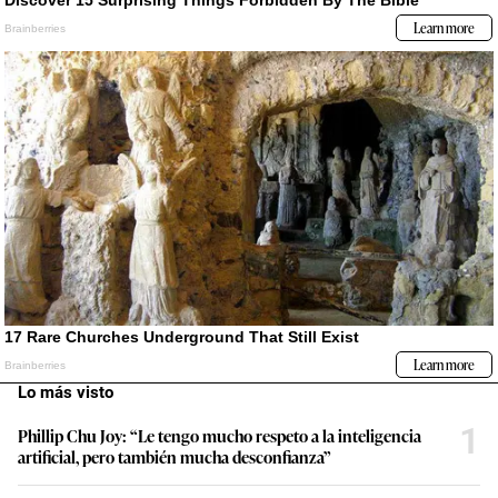
Lo más visto
1
Phillip Chu Joy: “Le tengo mucho respeto a la inteligencia
artificial, pero también mucha desconfianza”