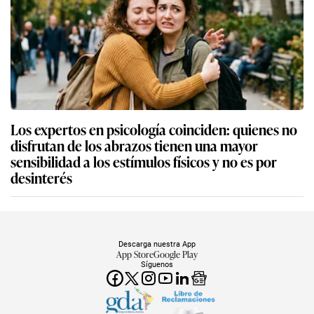
Los expertos en psicología coinciden: quienes no
disfrutan de los abrazos tienen una mayor
sensibilidad a los estímulos físicos y no es por
desinterés
Descarga nuestra App
App Store
Google Play
Síguenos