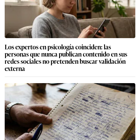
Los expertos en psicología coinciden: las
personas que nunca publican contenido en sus
redes sociales no pretenden buscar validación
externa