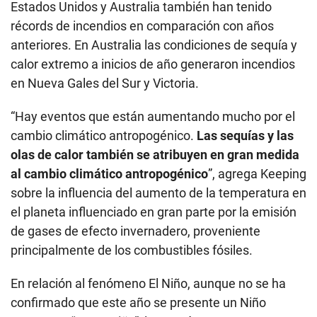
Estados Unidos y Australia también han tenido
récords de incendios en comparación con años
anteriores. En Australia las condiciones de sequía y
calor extremo a inicios de año generaron incendios
en Nueva Gales del Sur y Victoria.
“Hay eventos que están aumentando mucho por el
cambio climático antropogénico.
Las sequías y las
olas de calor también se atribuyen en gran medida
al cambio climático antropogénico
”, agrega Keeping
sobre la influencia del aumento de la temperatura en
el planeta influenciado en gran parte por la emisión
de gases de efecto invernadero, proveniente
principalmente de los combustibles fósiles.
En relación al fenómeno El Niño, aunque no se ha
confirmado que este año se presente un Niño