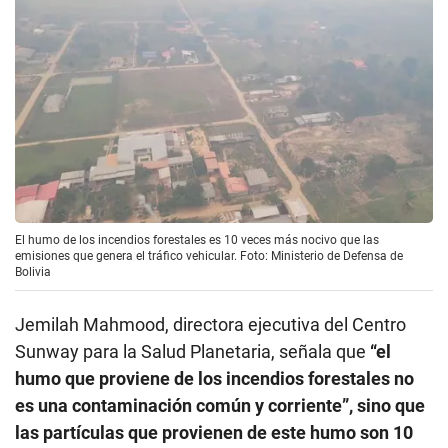
El humo de los incendios forestales es 10 veces más nocivo que las
emisiones que genera el tráfico vehicular. Foto: Ministerio de Defensa de
Bolivia
Jemilah Mahmood, directora ejecutiva del Centro
Sunway para la Salud Planetaria, señala que
“el
humo que proviene de los incendios forestales no
es una contaminación común y corriente”, sino que
las partículas que provienen de este humo son 10