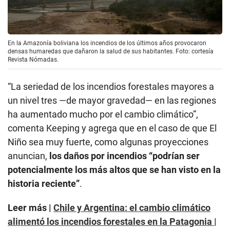
En la Amazonía boliviana los incendios de los últimos años provocaron
densas humaredas que dañaron la salud de sus habitantes. Foto: cortesía
Revista Nómadas.
“La seriedad de los incendios forestales mayores a
un nivel tres —de mayor gravedad— en las regiones
ha aumentado mucho por el cambio climático”,
comenta Keeping y agrega que en el caso de que El
Niño sea muy fuerte, como algunas proyecciones
anuncian,
los daños por incendios “podrían ser
potencialmente los más altos que se han visto en la
historia reciente”
.
Leer más |
Chile y Argentina: el cambio climático
alimentó los incendios forestales en la Patagonia |