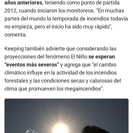
años anteriores
, teniendo como punto de partida
2012, cuando iniciaron los monitoreos. “En muchas
partes del mundo la temporada de incendios todavía
no empieza, pero el inicio ha sido muy rápido”,
comenta.
Keeping también advierte que considerando las
proyecciones del fenómeno El Niño
se esperan
“eventos más severos”
y agrega que “el cambio
climático influye en la actividad de los incendios
forestales y las condiciones secas y calurosas del
clima que promueven los megaincendios”.