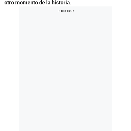
otro momento de la historia
.