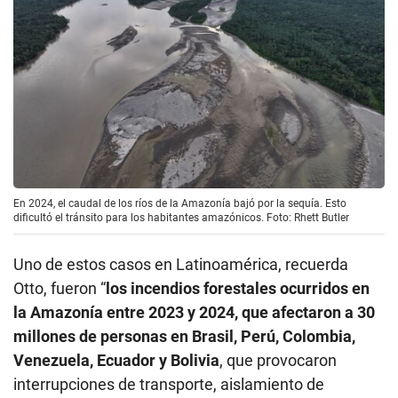
En 2024, el caudal de los ríos de la Amazonía bajó por la sequía. Esto
dificultó el tránsito para los habitantes amazónicos. Foto: Rhett Butler
Uno de estos casos en Latinoamérica, recuerda
Otto, fueron “
los incendios forestales ocurridos en
la Amazonía entre 2023 y 2024, que afectaron a 30
millones de personas en Brasil, Perú, Colombia,
Venezuela, Ecuador y Bolivia
, que provocaron
interrupciones de transporte, aislamiento de