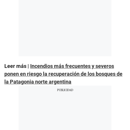
Leer más |
Incendios más frecuentes y severos
ponen en riesgo la recuperación de los bosques de
la Patagonia norte argentina