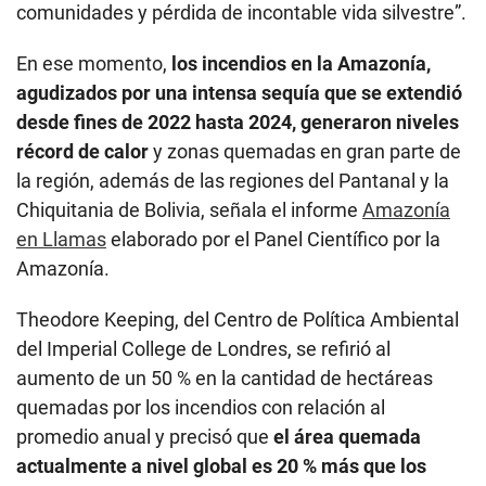
comunidades y pérdida de incontable vida silvestre”.
En ese momento,
los incendios en la Amazonía,
agudizados por una intensa sequía que se extendió
desde fines de 2022 hasta 2024, generaron niveles
récord de calor
y zonas quemadas en gran parte de
la región, además de las regiones del Pantanal y la
Chiquitania de Bolivia, señala el informe
Amazonía
en Llamas
elaborado por el Panel Científico por la
Amazonía.
Theodore Keeping, del Centro de Política Ambiental
del Imperial College de Londres, se refirió al
aumento de un 50 % en la cantidad de hectáreas
quemadas por los incendios con relación al
promedio anual y precisó que
el área quemada
actualmente a nivel global es 20 % más que los