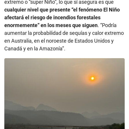
extremo o “super Niño”, lo que sí asegura es que
cualquier nivel que presente “el fenómeno El Niño
afectará el riesgo de incendios forestales
enormemente” en los meses que siguen
. “Podría
aumentar la probabilidad de sequías y calor extremo
en Australia, en el noroeste de Estados Unidos y
Canadá y en la Amazonía”.