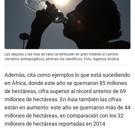
Las sequías y las olas de calor se atribuyen en gran medida al cambio
climático antropogénico, afirman los científicos. Foto: Agencia Andina
Además, cita como ejemplos lo que está sucediendo
en África, donde este año se quemaron 85 millones
de hectáreas, cifra superior al récord anterior de 69
millones de hectáreas. En Asia también las cifras
están en aumento: este año se quemaron más de 44
millones de hectáreas, en comparación con los 32
millones de hectáreas reportadas en 2014.