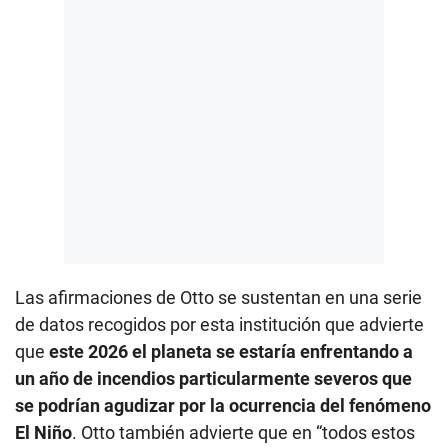
Las afirmaciones de Otto se sustentan en una serie
de datos recogidos por esta institución que advierte
que
este 2026 el planeta se estaría enfrentando a
un año de incendios particularmente severos que
se podrían agudizar por la ocurrencia del fenómeno
El Niño
. Otto también advierte que en “todos estos