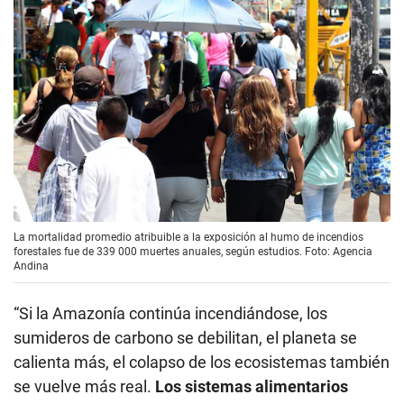
La mortalidad promedio atribuible a la exposición al humo de incendios
forestales fue de 339 000 muertes anuales, según estudios. Foto: Agencia
Andina
“Si la Amazonía continúa incendiándose, los
sumideros de carbono se debilitan, el planeta se
calienta más, el colapso de los ecosistemas también
se vuelve más real.
Los sistemas alimentarios