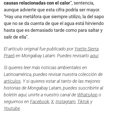
causas relacionadas con el calor
”, sentencia,
aunque advierte que esta cifra podría ser mayor.
“Hay una metáfora que siempre utilizo, la del sapo
que no se da cuenta de que el agua está hirviendo
hasta que es demasiado tarde como para saltar y
salir de ella”.
El artículo original fue publicado por
Yvette Sierra
Praeli
en Mongabay Latam. Puedes revisarlo
aquí
.
Si quieres leer más noticias ambientales en
Latinoamérica, puedes revisar nuestra colección de
artículos
. Y si quieres estar al tanto de las mejores
historias de Mongabay Latam, puedes suscribirte al
boletín aquí, unirte a nuestro canal de
WhatsApp
o
seguirnos en
Facebook
,
X
,
Instagram
,
Tiktok
y
Youtube
.