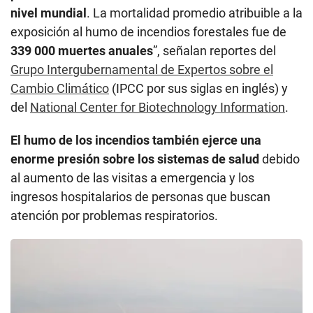
nivel mundial
. La mortalidad promedio atribuible a la
exposición al humo de incendios forestales fue de
339 000 muertes anuales
”, señalan reportes del
Grupo Intergubernamental de Expertos sobre el
Cambio Climático
(IPCC por sus siglas en inglés) y
del
National Center for Biotechnology Information
.
El humo de los incendios también ejerce una
enorme presión sobre los sistemas de salud
debido
al aumento de las visitas a emergencia y los
ingresos hospitalarios de personas que buscan
atención por problemas respiratorios.