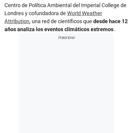
Centro de Política Ambiental del Imperial College de
Londres y cofundadora de
World Weather
Attribution
, una red de científicos que
desde hace 12
años analiza los eventos climáticos extremos
.