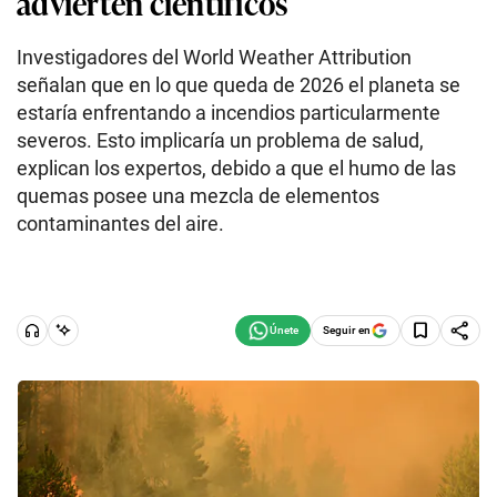
advierten científicos
Investigadores del World Weather Attribution
señalan que en lo que queda de 2026 el planeta se
estaría enfrentando a incendios particularmente
severos. Esto implicaría un problema de salud,
explican los expertos, debido a que el humo de las
quemas posee una mezcla de elementos
contaminantes del aire.
Seguir en