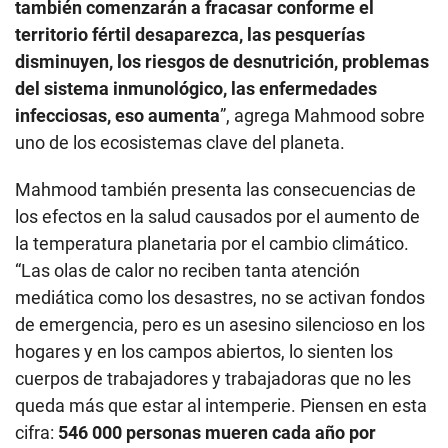
también comenzarán a fracasar conforme el
territorio fértil desaparezca, las pesquerías
disminuyen, los riesgos de desnutrición, problemas
del sistema inmunológico, las enfermedades
infecciosas, eso aumenta
”, agrega Mahmood sobre
uno de los ecosistemas clave del planeta.
Mahmood también presenta las consecuencias de
los efectos en la salud causados por el aumento de
la temperatura planetaria por el cambio climático.
“Las olas de calor no reciben tanta atención
mediática como los desastres, no se activan fondos
de emergencia, pero es un asesino silencioso en los
hogares y en los campos abiertos, lo sienten los
cuerpos de trabajadores y trabajadoras que no les
queda más que estar al intemperie. Piensen en esta
cifra:
546 000 personas mueren cada año por