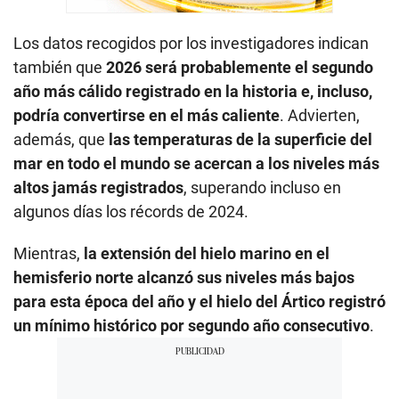
Los datos recogidos por los investigadores indican
también que
2026 será probablemente el segundo
año más cálido registrado en la historia e, incluso,
podría convertirse en el más caliente
. Advierten,
además, que
las temperaturas de la superficie del
mar en todo el mundo se acercan a los niveles más
altos jamás registrados
, superando incluso en
algunos días los récords de 2024.
Mientras,
la extensión del hielo marino en el
hemisferio norte alcanzó sus niveles más bajos
para esta época del año y el hielo del Ártico registró
un mínimo histórico por segundo año consecutivo
.