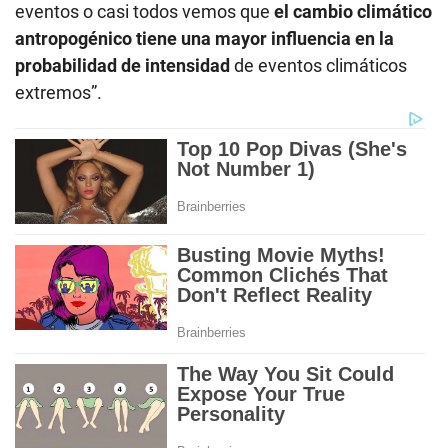
eventos o casi todos vemos que
el cambio climático
antropogénico tiene una mayor influencia en la
probabilidad de intensidad
de eventos climáticos
extremos”.