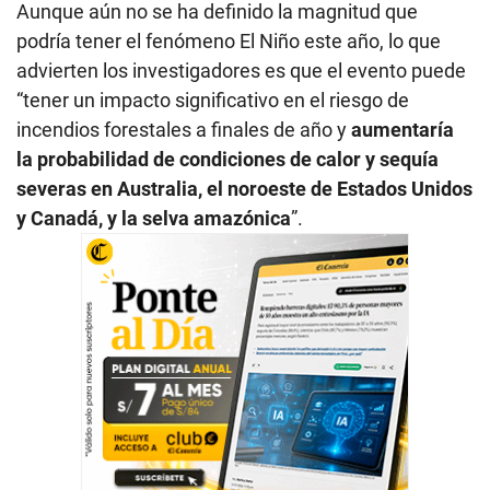
Aunque aún no se ha definido la magnitud que
podría tener el fenómeno El Niño este año, lo que
advierten los investigadores es que el evento puede
“tener un impacto significativo en el riesgo de
incendios forestales a finales de año y
aumentaría
la probabilidad de condiciones de calor y sequía
severas en Australia, el noroeste de Estados Unidos
y Canadá, y la selva amazónica
”.