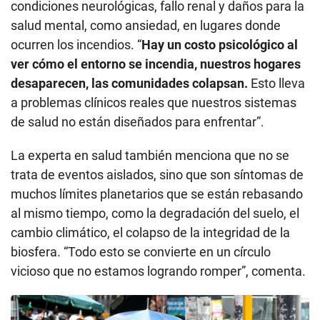
condiciones neurológicas, fallo renal y daños para la
salud mental, como ansiedad, en lugares donde
ocurren los incendios. “
Hay un costo psicológico al
ver cómo el entorno se incendia, nuestros hogares
desaparecen, las comunidades colapsan.
Esto lleva
a problemas clínicos reales que nuestros sistemas
de salud no están diseñados para enfrentar”.
La experta en salud también menciona que no se
trata de eventos aislados, sino que son síntomas de
muchos límites planetarios que se están rebasando
al mismo tiempo, como la degradación del suelo, el
cambio climático, el colapso de la integridad de la
biosfera. “Todo esto se convierte en un círculo
vicioso que no estamos logrando romper”, comenta.