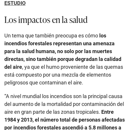
ESTUDIO
Los impactos en la salud
Un tema que también preocupa es cómo
los
incendios forestales representan una amenaza
para la salud humana, no solo por las muertes
directas, sino también porque degradan la calidad
del aire
, ya que el humo proveniente de las quemas
está compuesto por una mezcla de elementos
peligrosos que contaminan el aire.
“A nivel mundial los incendios son la principal causa
del aumento de la mortalidad por contaminación del
aire en gran parte de las zonas tropicales.
Entre
1984 y 2013, el número total de personas afectadas
por incendios forestales ascendió a 5.8 millones a