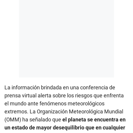
La información brindada en una conferencia de
prensa virtual alerta sobre los riesgos que enfrenta
el mundo ante fenómenos meteorológicos
extremos. La Organización Meteorológica Mundial
(OMM) ha señalado que
el planeta se encuentra en
un estado de mayor desequilibrio que en cualquier