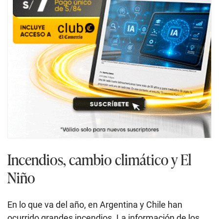
Incendios, cambio climático y El
Niño
En lo que va del año, en Argentina y Chile han
ocurrido grandes incendios. La información de los