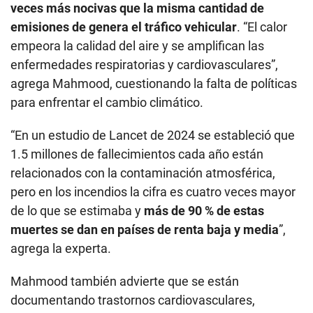
veces más nocivas que la misma cantidad de
emisiones de genera el tráfico vehicular
. “El calor
empeora la calidad del aire y se amplifican las
enfermedades respiratorias y cardiovasculares”,
agrega Mahmood, cuestionando la falta de políticas
para enfrentar el cambio climático.
“En un estudio de Lancet de 2024 se estableció que
1.5 millones de fallecimientos cada año están
relacionados con la contaminación atmosférica,
pero en los incendios la cifra es cuatro veces mayor
de lo que se estimaba y
más de 90 % de estas
muertes se dan en países de renta baja y media
”,
agrega la experta.
Mahmood también advierte que se están
documentando trastornos cardiovasculares,