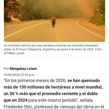
Un bombero camina por una carretera mientras los incendios forestales
arden en El Hoyo, Patagonia, Argentina, el jueves 8 de enero de 2026. Foto:
AP/Maxi Jonas
Por
Mongabay Latam
18/05/2026, 07:33 p.m.
“En los primeros meses de 2026,
se han quemado
más de 150 millones de hectáreas a nivel mundial,
un 50 % más que el promedio reciente y el doble
que en 2024
para este mismo período”, señala
Friederike Otto, profesora de ciencias del clima en el