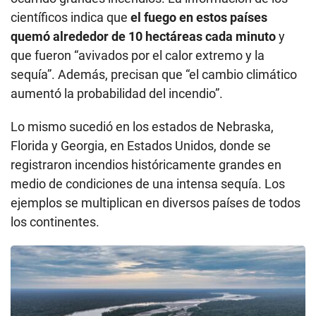
científicos indica que
el fuego en estos países
quemó alrededor de 10 hectáreas cada minuto
y
que fueron “avivados por el calor extremo y la
sequía”. Además, precisan que “el cambio climático
aumentó la probabilidad del incendio”.
Lo mismo sucedió en los estados de Nebraska,
Florida y Georgia, en Estados Unidos, donde se
registraron incendios históricamente grandes en
medio de condiciones de una intensa sequía. Los
ejemplos se multiplican en diversos países de todos
los continentes.