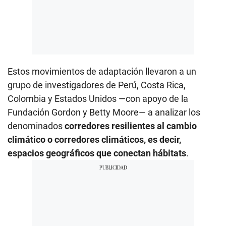
Estos movimientos de adaptación llevaron a un
grupo de investigadores de Perú, Costa Rica,
Colombia y Estados Unidos —con apoyo de la
Fundación Gordon y Betty Moore— a analizar los
denominados
corredores resilientes al cambio
climático o corredores climáticos, es decir,
espacios geográficos que conectan hábitats
.