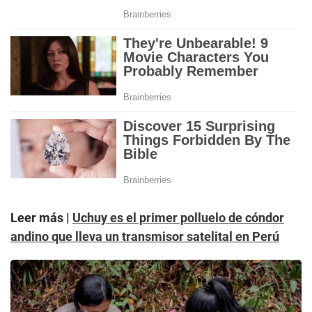
Leer más |
Uchuy es el primer polluelo de cóndor
andino que lleva un transmisor satelital en Perú