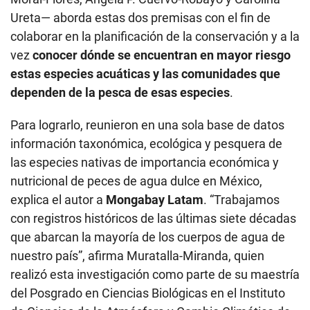
Ureta— aborda estas dos premisas con el fin de
colaborar en la planificación de la conservación y a la
vez
conocer dónde se encuentran en mayor riesgo
estas especies acuáticas y las comunidades que
dependen de la pesca de esas especies
.
Para lograrlo, reunieron en una sola base de datos
información taxonómica, ecológica y pesquera de
las especies nativas de importancia económica y
nutricional de peces de agua dulce en México,
explica el autor a
Mongabay Latam
. “Trabajamos
con registros históricos de las últimas siete décadas
que abarcan la mayoría de los cuerpos de agua de
nuestro país”, afirma Muratalla-Miranda, quien
realizó esta investigación como parte de su maestría
del Posgrado en Ciencias Biológicas en el Instituto