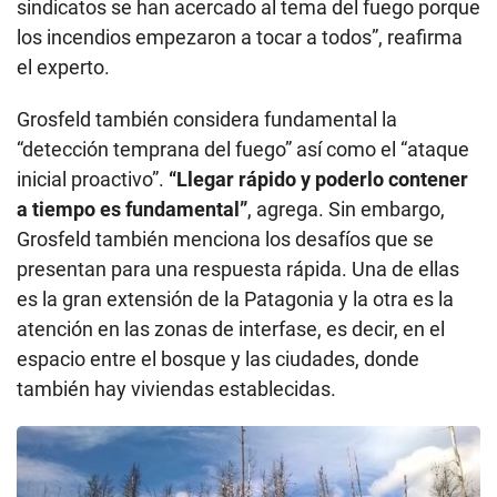
sindicatos se han acercado al tema del fuego porque
los incendios empezaron a tocar a todos”, reafirma
el experto.
Grosfeld también considera fundamental la
“detección temprana del fuego” así como el “ataque
inicial proactivo”.
“Llegar rápido y poderlo contener
a tiempo es fundamental”
, agrega. Sin embargo,
Grosfeld también menciona los desafíos que se
presentan para una respuesta rápida. Una de ellas
es la gran extensión de la Patagonia y la otra es la
atención en las zonas de interfase, es decir, en el
espacio entre el bosque y las ciudades, donde
también hay viviendas establecidas.