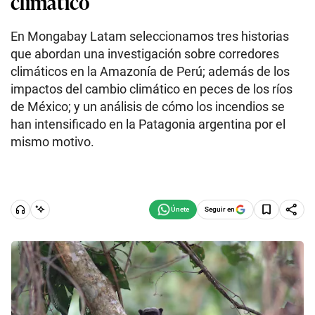
climático
En Mongabay Latam seleccionamos tres historias
que abordan una investigación sobre corredores
climáticos en la Amazonía de Perú; además de los
impactos del cambio climático en peces de los ríos
de México; y un análisis de cómo los incendios se
han intensificado en la Patagonia argentina por el
mismo motivo.
Seguir en