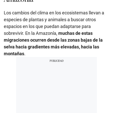
Los cambios del clima en los ecosistemas llevan a
especies de plantas y animales a buscar otros
espacios en los que puedan adaptarse para
sobrevivir. En la Amazonía,
muchas de estas
migraciones ocurren desde las zonas bajas de la
selva hacia gradientes más elevadas, hacia las
montañas
.