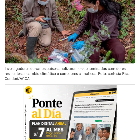
Investigadores de varios países analizaron los denominados corredores
resilientes al cambio climático o corredores climáticos. Foto: cortesía Elías
Condori/ACCA