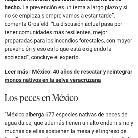
hecho.
La prevención es un tema a largo plazo y si
no se empieza siempre vamos a estar tarde”,
comenta Grosfeld. “La discusión actual pasa por
tener comunidades más resilientes, mejor
preparadas para los incendios forestales, con mayor
prevención y eso es lo que está exigiendo la
sociedad”, concluye el experto.
Leer más |
México: 40 años de rescatar y reintegrar
monos nativos en la selva veracruzana
Los peces en México
“México alberga 677 especies nativas de peces de
agua dulce, que además tienen un alto endemismo y
muchas de ellas sostienen la mesa y el ingreso de