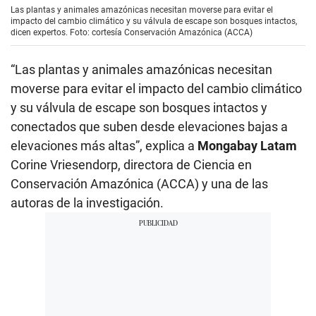
Las plantas y animales amazónicas necesitan moverse para evitar el
impacto del cambio climático y su válvula de escape son bosques intactos,
dicen expertos. Foto: cortesía Conservación Amazónica (ACCA)
“Las plantas y animales amazónicas necesitan
moverse para evitar el impacto del cambio climático
y su válvula de escape son bosques intactos y
conectados que suben desde elevaciones bajas a
elevaciones más altas”, explica a
Mongabay Latam
Corine Vriesendorp, directora de Ciencia en
Conservación Amazónica (ACCA) y una de las
autoras de la investigación.