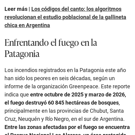
Leer más |
Los códigos del canto: los algoritmos
revolucionan el estudio poblacional de la gallineta
chica en Argentina
Enfrentando el fuego en la
Patagonia
Los incendios registrados en la Patagonia este año
han sido los peores en seis décadas, según un
informe de la organización Greenpeace. Este reporte
indica que
entre octubre de 2025 y marzo de 2026,
el fuego destruyó 60 845 hectáreas de bosques
,
principalmente en las provincias de Chubut, Santa
Cruz, Neuquén y Río Negro, en el sur de Argentina.
Entre las zonas afectadas por el fuego se encuentra