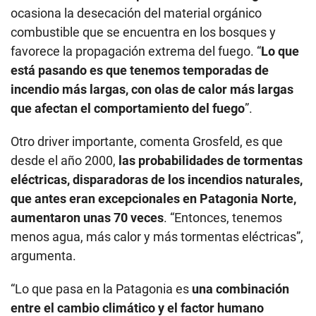
ocasiona la desecación del material orgánico
combustible que se encuentra en los bosques y
favorece la propagación extrema del fuego. “
Lo que
está pasando es que tenemos temporadas de
incendio más largas, con olas de calor más largas
que afectan el comportamiento del fuego
”.
Otro driver importante, comenta Grosfeld, es que
desde el año 2000,
las probabilidades de tormentas
eléctricas, disparadoras de los incendios naturales,
que antes eran excepcionales en Patagonia Norte,
aumentaron unas 70 veces
. “Entonces, tenemos
menos agua, más calor y más tormentas eléctricas”,
argumenta.
“Lo que pasa en la Patagonia es
una combinación
entre el cambio climático y el factor humano