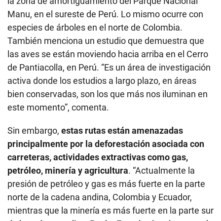
la zona de amortiguamiento del Parque Nacional
Manu, en el sureste de Perú. Lo mismo ocurre con
especies de árboles en el norte de Colombia.
También menciona un estudio que demuestra que
las aves se están moviendo hacia arriba en el Cerro
de Pantiacolla, en Perú. “Es un área de investigación
activa donde los estudios a largo plazo, en áreas
bien conservadas, son los que más nos iluminan en
este momento”, comenta.
Sin embargo,
estas rutas están amenazadas
principalmente por la deforestación asociada con
carreteras, actividades extractivas como gas,
petróleo, minería y agricultura
. “Actualmente la
presión de petróleo y gas es más fuerte en la parte
norte de la cadena andina, Colombia y Ecuador,
mientras que la minería es más fuerte en la parte sur