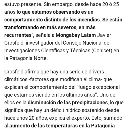
estuvo presente. Sin embargo, desde hace 20 ó 25
años
lo que estamos observando es un
comportamiento distinto de los incendios
.
Se están
transformando en más severos, en más
recurrentes
”, señala a
Mongabay Latam
Javier
Grosfeld, investigador del Consejo Nacional de
Investigaciones Científicas y Técnicas (Conicet) en
la Patagonia Norte.
Grosfeld afirma que hay una serie de drivers
climáticos -factores que modifican el clima- que
explican el comportamiento del “fuego excepcional
que estamos viendo en los últimos años”. Uno de
ellos es la
disminución de las precipitaciones
, lo que
significa que hay un déficit hídrico sostenido desde
hace unos 20 años, explica el experto. Esto, sumado
al
aumento de las temperaturas en la Patagonia