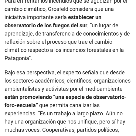
Para enfrentar los incendios que se agudizan por el
cambio climático, Grosfeld considera que una
iniciativa importante sería
establecer un
observatorio de los fuegos del sur
, “un lugar de
aprendizaje, de transferencia de conocimientos y de
reflexión sobre el proceso que trae el cambio
climático respecto a los incendios forestales en la
Patagonia”.
Bajo esa perspectiva, el experto señala que desde
los sectores académicos, científicos, organizaciones
ambientalistas y activistas por el medioambiente
están promoviendo “una especie de observatorio-
foro-escuela”
que permita canalizar las
experiencias. “Es un trabajo a largo plazo. Aún no
hay una organización que nos unifique, pero sí hay
muchas voces. Cooperativas, partidos políticos,