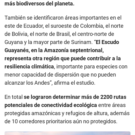
más biodiversos del planeta.
También se identificaron áreas importantes en el
este de Ecuador, el suroeste de Colombia, el norte
de Bolivia, el norte de Brasil, el centro-norte de
Guyana y la mayor parte de Surinam. “
El Escudo
Guayanés, en la Amazonía septentrional,
representa otra región que puede contribuir a la
resiliencia climática
, importante para especies con
menor capacidad de dispersión que no pueden
alcanzar los Andes”, afirma el estudio.
En total
se lograron determinar más de 2200 rutas
potenciales de conectividad ecológica
entre áreas
protegidas amazónicas y refugios de altura, además
de 10 corredores prioritarios aún no protegidos.