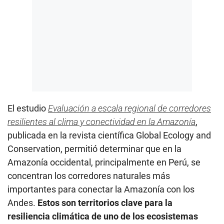
El estudio
Evaluación a escala regional de corredores
resilientes al clima y conectividad en la Amazonía
,
publicada en la revista científica Global Ecology and
Conservation, permitió determinar que en la
Amazonía occidental, principalmente en Perú, se
concentran los corredores naturales más
importantes para conectar la Amazonía con los
Andes.
Estos son territorios clave para la
resiliencia climática de uno de los ecosistemas