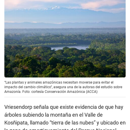
“Las plantas y animales amazónicas necesitan moverse para evitar el
impacto del cambio climático”, asegura una de la autoras del estudio sobre
Amazonía. Foto: cortesía Conservación Amazónica (ACCA)
Vriesendorp señala que existe evidencia de que hay
árboles subiendo la montaña en el Valle de
Kosñipata, llamado “tierra de las nubes” y ubicado en