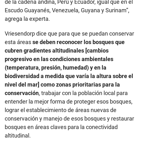
de la cadena andina, Perú y Ecuador, igual que en el
Escudo Guayanés, Venezuela, Guyana y Surinam”,
agrega la experta.
Vriesendorp dice que para que se puedan conservar
esta áreas
se deben reconocer los bosques que
cubren gradientes altitudinales [cambios
progresivo en las condiciones ambientales
(temperatura, presión, humedad) y en la
biodiversidad a medida que varía la altura sobre el
nivel del mar] como zonas prioritarias para la
conservación
, trabajar con la población local para
entender la mejor forma de proteger esos bosques,
lograr el establecimiento de áreas nuevas de
conservación y manejo de esos bosques y restaurar
bosques en áreas claves para la conectividad
altitudinal.