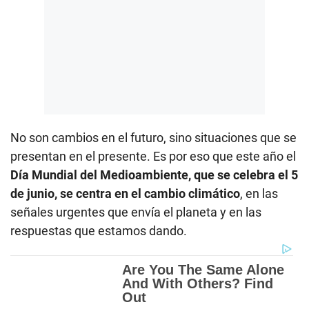
No son cambios en el futuro, sino situaciones que se
presentan en el presente. Es por eso que este año el
Día Mundial del Medioambiente, que se celebra el 5
de junio, se centra en el cambio climático
, en las
señales urgentes que envía el planeta y en las
respuestas que estamos dando.