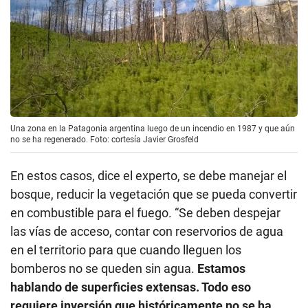
Una zona en la Patagonia argentina luego de un incendio en 1987 y que aún
no se ha regenerado. Foto: cortesía Javier Grosfeld
En estos casos, dice el experto, se debe manejar el
bosque, reducir la vegetación que se pueda convertir
en combustible para el fuego. “Se deben despejar
las vías de acceso, contar con reservorios de agua
en el territorio para que cuando lleguen los
bomberos no se queden sin agua.
Estamos
hablando de superficies extensas. Todo eso
requiere inversión que históricamente no se ha