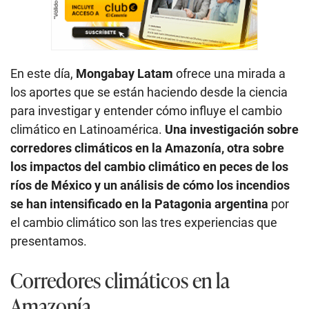
En este día,
Mongabay Latam
ofrece una mirada a
los aportes que se están haciendo desde la ciencia
para investigar y entender cómo influye el cambio
climático en Latinoamérica.
Una investigación sobre
corredores climáticos en la Amazonía, otra sobre
los impactos del cambio climático en peces de los
ríos de México y un análisis de cómo los incendios
se han intensificado en la Patagonia argentina
por
el cambio climático son las tres experiencias que
presentamos.
Corredores climáticos en la
Amazonía