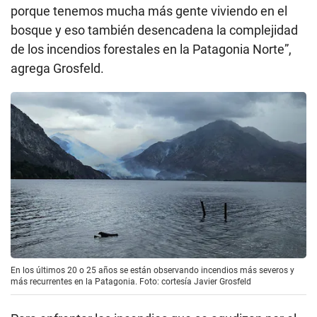
porque tenemos mucha más gente viviendo en el
bosque y eso también desencadena la complejidad
de los incendios forestales en la Patagonia Norte”,
agrega Grosfeld.
En los últimos 20 o 25 años se están observando incendios más severos y
más recurrentes en la Patagonia. Foto: cortesía Javier Grosfeld