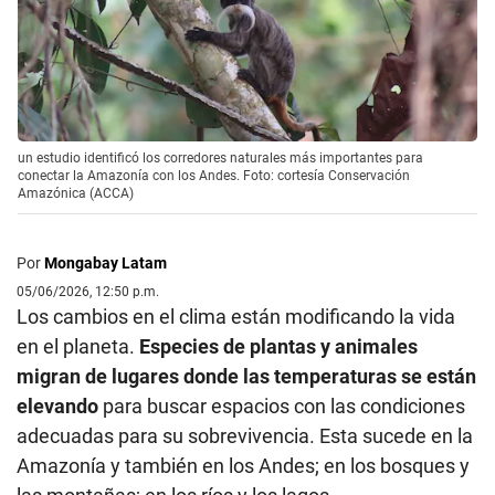
un estudio identificó los corredores naturales más importantes para
conectar la Amazonía con los Andes. Foto: cortesía Conservación
Amazónica (ACCA)
Por
Mongabay Latam
05/06/2026, 12:50 p.m.
Los cambios en el clima están modificando la vida
en el planeta.
Especies de plantas y animales
migran de lugares donde las temperaturas se están
elevando
para buscar espacios con las condiciones
adecuadas para su sobrevivencia. Esta sucede en la
Amazonía y también en los Andes; en los bosques y