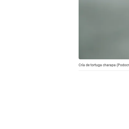
Cría de tortuga charapa (Podocne