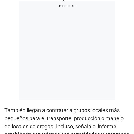
También llegan a contratar a grupos locales más
pequeños para el transporte, producción o manejo
de locales de drogas. Incluso, señala el informe,