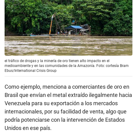
el tráfico de drogas y la minería de oro tienen alto impacto en el
medioambiente y en las comunidades de la Amazonía. Foto: cortesía Bram
Ebus/International Crisis Group
Como ejemplo, menciona a comerciantes de oro en
Brasil que envían el metal extraído ilegalmente hacia
Venezuela para su exportación a los mercados
internacionales, por su facilidad de venta, algo que
podría potenciarse con la intervención de Estados
Unidos en ese país.