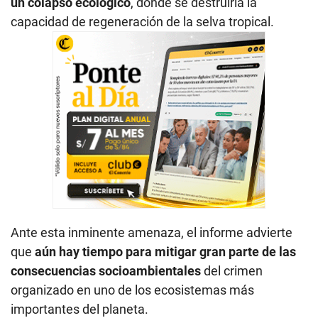
un colapso ecológico
, donde se destruiría la
capacidad de regeneración de la selva tropical.
Ante esta inminente amenaza, el informe advierte
que
aún hay tiempo para mitigar gran parte de las
consecuencias socioambientales
del crimen
organizado en uno de los ecosistemas más
importantes del planeta.