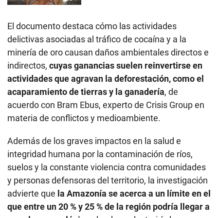
El documento destaca cómo las actividades
delictivas asociadas al tráfico de cocaína y a la
minería de oro causan daños ambientales directos e
indirectos,
cuyas ganancias suelen reinvertirse en
actividades que agravan la deforestación, como el
acaparamiento de tierras y la ganadería
, de
acuerdo con Bram Ebus, experto de Crisis Group en
materia de conflictos y medioambiente.
Además de los graves impactos en la salud e
integridad humana por la contaminación de ríos,
suelos y la constante violencia contra comunidades
y personas defensoras del territorio, la investigación
advierte que
la Amazonía se acerca a un límite en el
que entre un 20 % y 25 % de la región podría llegar a