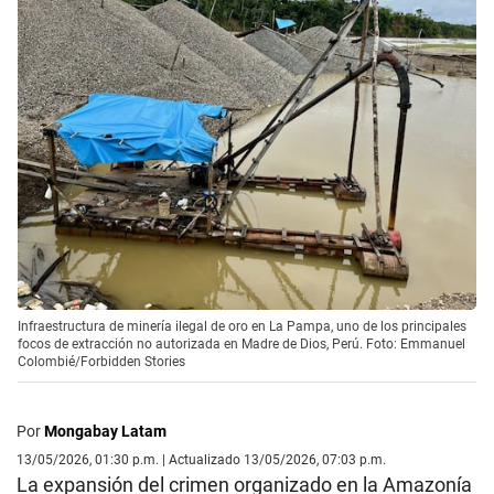
Infraestructura de minería ilegal de oro en La Pampa, uno de los principales
focos de extracción no autorizada en Madre de Dios, Perú. Foto: Emmanuel
Colombié/Forbidden Stories
Por
Mongabay Latam
13/05/2026, 01:30 p.m. | Actualizado 13/05/2026, 07:03 p.m.
La expansión del crimen organizado en la Amazonía