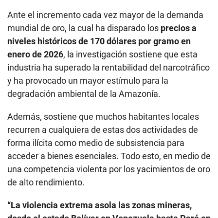
Ante el incremento cada vez mayor de la demanda
mundial de oro, la cual ha disparado los
precios a
niveles históricos de 170 dólares por gramo en
enero de 2026
, la investigación sostiene que esta
industria ha superado la rentabilidad del narcotráfico
y ha provocado un mayor estímulo para la
degradación ambiental de la Amazonía.
Además, sostiene que muchos habitantes locales
recurren a cualquiera de estas dos actividades de
forma ilícita como medio de subsistencia para
acceder a bienes esenciales. Todo esto, en medio de
una competencia violenta por los yacimientos de oro
de alto rendimiento.
“La violencia extrema asola las zonas mineras,