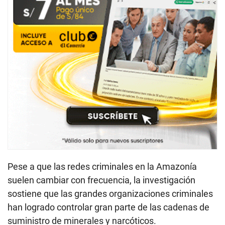
Pese a que las redes criminales en la Amazonía
suelen cambiar con frecuencia, la investigación
sostiene que las grandes organizaciones criminales
han logrado controlar gran parte de las cadenas de
suministro de minerales y narcóticos.