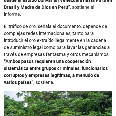
desde el estado Bolívar en Venezuela hasta Pará en
Brasil y Madre de Dios en Perú”
, sostiene el
informe.
El tráfico de oro, señala el documento, depende de
complejas redes internacionales, tanto para
introducir el oro extraído ilegalmente en la cadena
de suministro legal como para lavar las ganancias a
través de empresas fantasma y otros mecanismos.
“Ambos pasos requieren una cooperación
sistemática entre grupos criminales, funcionarios
corruptos y empresas legítimas, a menudo de
varios países”
, sostiene.