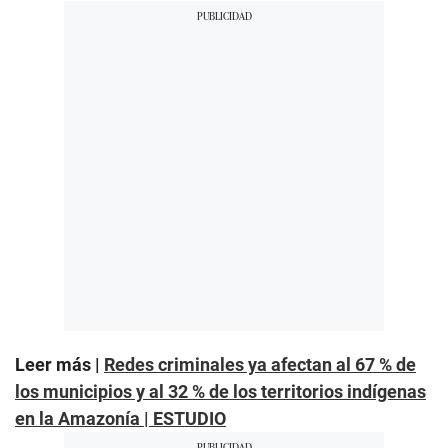
Leer más |
Redes criminales ya afectan al 67 % de
los municipios y al 32 % de los territorios indígenas
en la Amazonía | ESTUDIO