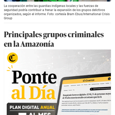
La cooperación entre las guardias indígenas locales y las fuerzas de
seguridad podría contribuir a frenar la expansión de los grupos delictivos
organizados, según el informe. Foto: cortesía Bram Ebus/International Crisis
Group
Principales grupos criminales
en la Amazonía