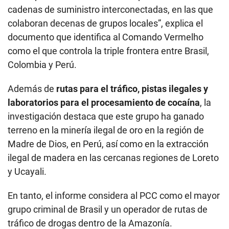
cadenas de suministro interconectadas, en las que
colaboran decenas de grupos locales”, explica el
documento que identifica al Comando Vermelho
como el que controla la triple frontera entre Brasil,
Colombia y Perú.
Además de
rutas para el tráfico, pistas ilegales y
laboratorios para el procesamiento de cocaína
, la
investigación destaca que este grupo ha ganado
terreno en la minería ilegal de oro en la región de
Madre de Dios, en Perú, así como en la extracción
ilegal de madera en las cercanas regiones de Loreto
y Ucayali.
En tanto, el informe considera al PCC como el mayor
grupo criminal de Brasil y un operador de rutas de
tráfico de drogas dentro de la Amazonía.