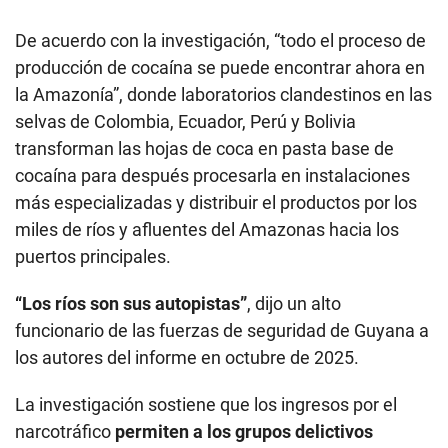
De acuerdo con la investigación, “todo el proceso de
producción de cocaína se puede encontrar ahora en
la Amazonía”, donde laboratorios clandestinos en las
selvas de Colombia, Ecuador, Perú y Bolivia
transforman las hojas de coca en pasta base de
cocaína para después procesarla en instalaciones
más especializadas y distribuir el productos por los
miles de ríos y afluentes del Amazonas hacia los
puertos principales.
“Los ríos son sus autopistas”
, dijo un alto
funcionario de las fuerzas de seguridad de Guyana a
los autores del informe en octubre de 2025.
La investigación sostiene que los ingresos por el
narcotráfico
permiten a los grupos delictivos