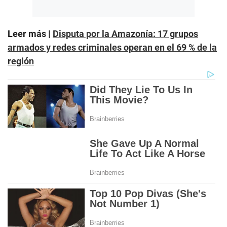
Leer más |
Disputa por la Amazonía: 17 grupos
armados y redes criminales operan en el 69 % de la
región