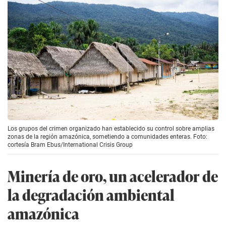
Los grupos del crimen organizado han establecido su control sobre amplias
zonas de la región amazónica, sometiendo a comunidades enteras. Foto:
cortesía Bram Ebus/International Crisis Group
Minería de oro, un acelerador de
la degradación ambiental
amazónica