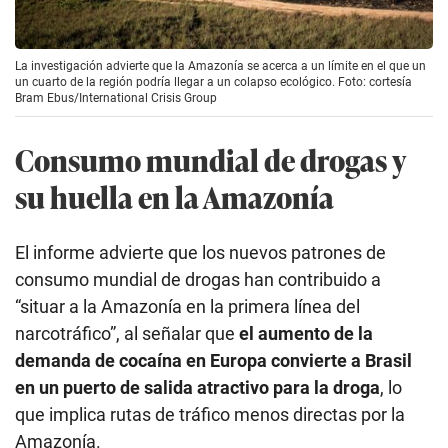
La investigación advierte que la Amazonía se acerca a un límite en el que un
un cuarto de la región podría llegar a un colapso ecológico. Foto: cortesía
Bram Ebus/International Crisis Group
Consumo mundial de drogas y
su huella en la Amazonía
El informe advierte que los nuevos patrones de
consumo mundial de drogas han contribuido a
“situar a la Amazonía en la primera línea del
narcotráfico”, al señalar que
el aumento de la
demanda de cocaína en Europa convierte a Brasil
en un puerto de salida atractivo para la droga
, lo
que implica rutas de tráfico menos directas por la
Amazonía.