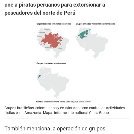
une a piratas peruanos para extorsionar a
pescadores del norte de Perú
Grupos brasileños, colombianos y ecuatorianos con control de actividades
ilícitas en la Amazonía. Mapa: informe International Crisis Group
También menciona la operación de grupos