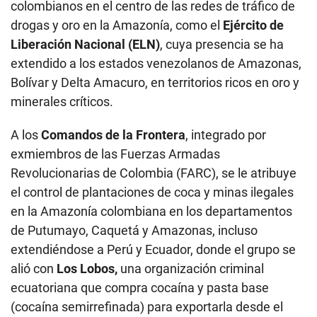
colombianos en el centro de las redes de tráfico de
drogas y oro en la Amazonía, como el
Ejército de
Liberación Nacional (ELN)
, cuya presencia se ha
extendido a los estados venezolanos de Amazonas,
Bolívar y Delta Amacuro, en territorios ricos en oro y
minerales críticos.
A los
Comandos de la Frontera
, integrado por
exmiembros de las Fuerzas Armadas
Revolucionarias de Colombia (FARC), se le atribuye
el control de plantaciones de coca y minas ilegales
en la Amazonía colombiana en los departamentos
de Putumayo, Caquetá y Amazonas, incluso
extendiéndose a Perú y Ecuador, donde el grupo se
alió con
Los Lobos,
una organización criminal
ecuatoriana que compra cocaína y pasta base
(cocaína semirrefinada) para exportarla desde el