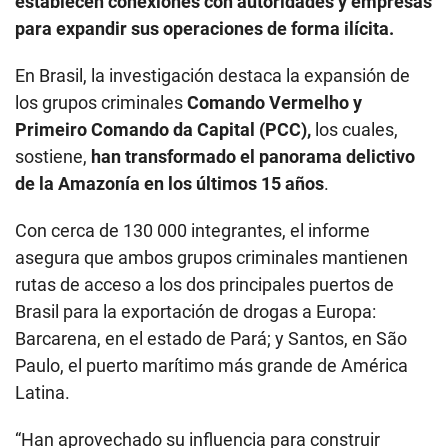
establecen conexiones con autoridades y empresas
para expandir sus operaciones de forma ilícita.
En Brasil, la investigación destaca la expansión de
los grupos criminales
Comando Vermelho y
Primeiro Comando da Capital (PCC),
los cuales,
sostiene,
han transformado el panorama delictivo
de la Amazonía en los últimos 15 años
.
Con cerca de 130 000 integrantes, el informe
asegura que ambos grupos criminales mantienen
rutas de acceso a los dos principales puertos de
Brasil para la exportación de drogas a Europa:
Barcarena, en el estado de Pará; y Santos, en São
Paulo, el puerto marítimo más grande de América
Latina.
“Han aprovechado su influencia para construir