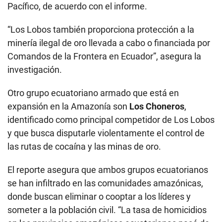
Pacífico, de acuerdo con el informe.
“Los Lobos también proporciona protección a la
minería ilegal de oro llevada a cabo o financiada por
Comandos de la Frontera en Ecuador”, asegura la
investigación.
Otro grupo ecuatoriano armado que está en
expansión en la Amazonía son
Los Choneros
,
identificado como principal competidor de Los Lobos
y que busca disputarle violentamente el control de
las rutas de cocaína y las minas de oro.
El reporte asegura que ambos grupos ecuatorianos
se han infiltrado en las comunidades amazónicas,
donde buscan eliminar o cooptar a los líderes y
someter a la población civil. “La tasa de homicidios