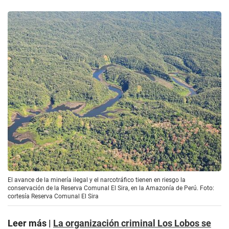
El avance de la minería ilegal y el narcotráfico tienen en riesgo la
conservación de la Reserva Comunal El Sira, en la Amazonía de Perú. Foto:
cortesía Reserva Comunal El Sira
Leer más |
La organización criminal Los Lobos se