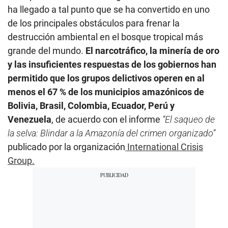
ha llegado a tal punto que se ha convertido en uno
de los principales obstáculos para frenar la
destrucción ambiental en el bosque tropical más
grande del mundo.
El narcotráfico, la minería de oro
y las insuficientes respuestas de los gobiernos han
permitido que los grupos delictivos operen en al
menos el 67 % de los municipios amazónicos de
Bolivia, Brasil, Colombia, Ecuador, Perú y
Venezuela
, de acuerdo con el informe
“El saqueo de
la selva: Blindar a la Amazonía del crimen organizado”
publicado por la organización
International Crisis
Group.