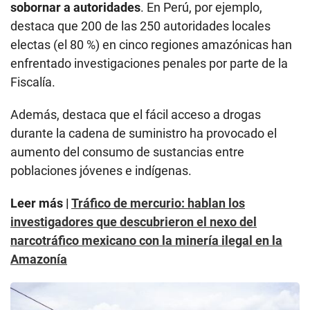
sobornar a autoridades
. En Perú, por ejemplo,
destaca que 200 de las 250 autoridades locales
electas (el 80 %) en cinco regiones amazónicas han
enfrentado investigaciones penales por parte de la
Fiscalía.
Además, destaca que el fácil acceso a drogas
durante la cadena de suministro ha provocado el
aumento del consumo de sustancias entre
poblaciones jóvenes e indígenas.
Leer más |
Tráfico de mercurio: hablan los
investigadores que descubrieron el nexo del
narcotráfico mexicano con la minería ilegal en la
Amazonía