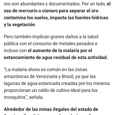
oro son abundantes y documentados. Por un lado,
el
uso de mercurio o cianuro para separar el oro
contamina los suelos, impacta las fuentes hídricas
y la vegetación
.
Pero también implican graves daños a la salud
pública con el consumo de metales pesados e
incluso con
el aumento de la malaria por el
estancamiento de agua residual de esta actividad.
“La malaria ahora es común en las zonas
amazónicas de Venezuela y Brasil, ya que las
lagunas de agua estancada creadas por los mineros
proporcionan un caldo de cultivo ideal para los
mosquitos”, señala.
Alrededor de las minas ilegales del estado de