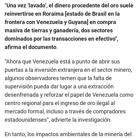
“
Una vez ‘lavado’, el dinero procedente del oro suele
reinvertirse en Roraima [estado de Brasil en la
frontera con Venezuela y Guyana] en compra
masiva de tierras y ganadería, dos sectores
dominados por las transacciones en efectivo",
afirma el documento
.
“Ahora que Venezuela está a punto de abrir sus
puertas a la inversión extranjera en el sector minero,
algunos observadores temen que la falta de
supervisión pueda dar lugar a una extracción
desenfrenada y reforzar el papel de Venezuela como
centro regional para el ingreso de oro ilegal al
mercado formal, incluso a través de compradores
estadounidenses”, advierte la investigación.
En tanto, los impactos ambientales de la minería del