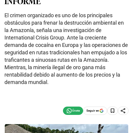
INFORME
El crimen organizado es uno de los principales
obstáculos para frenar la destrucción ambiental en
la Amazonía, señala una investigación de
International Crisis Group. Ante la creciente
demanda de cocaína en Europa y las operaciones de
seguridad en rutas tradicionales han empujado a los
traficantes a sinuosas rutas en la Amazonía.
Mientras, la minería ilegal de oro gana más
rentabilidad debido al aumento de los precios y la
demanda mundial.
Seguir en