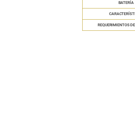
BATERÍA
CARACTERÍST
REQUERIMIENTOS DE