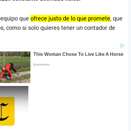
n equipo que
ofrece justo de lo que promete
, que
s, como si solo quieres tener un contador de