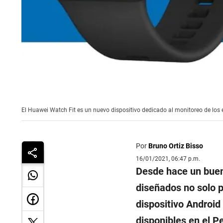
El Huawei Watch Fit es un nuevo dispositivo dedicado al monitoreo de los ej
Por
Bruno Ortiz Bisso
16/01/2021, 06:47 p.m.
Desde hace un buen 
diseñados no solo p
dispositivo Android
disponibles en el Pe