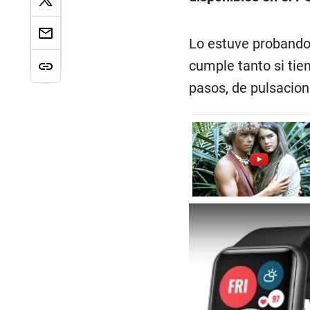
Lo estuve probando
cumple tanto si tie
pasos, de pulsacion