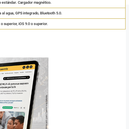
o estándar. Cargador magnético.
 al agua, GPS integrado, Bluetooth 5.0.
o superior, iOS 9.0 o superior.