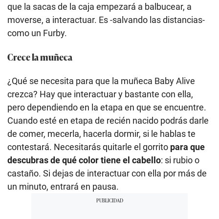
que la sacas de la caja empezará a balbucear, a
moverse, a interactuar. Es -salvando las distancias-
como un Furby.
Crece la muñeca
¿Qué se necesita para que la muñeca Baby Alive
crezca? Hay que interactuar y bastante con ella,
pero dependiendo en la etapa en que se encuentre.
Cuando esté en etapa de recién nacido podrás darle
de comer, mecerla, hacerla dormir, si le hablas te
contestará. Necesitarás quitarle el gorrito
para que
descubras de qué color tiene el cabello
: si rubio o
castaño. Si dejas de interactuar con ella por más de
un minuto, entrará en pausa.