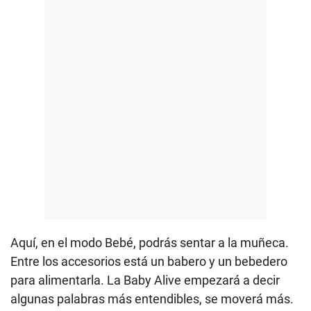
Aquí, en el modo Bebé, podrás sentar a la muñeca.
Entre los accesorios está un babero y un bebedero
para alimentarla. La Baby Alive empezará a decir
algunas palabras más entendibles, se moverá más.