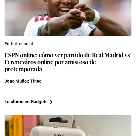
Fútbol mundial
ESPN online: cómo ver partido de Real Madrid vs
Ferencváros online por amistoso de
pretemporada
Joao Muñoz Tineo
Lo último en Gadgets