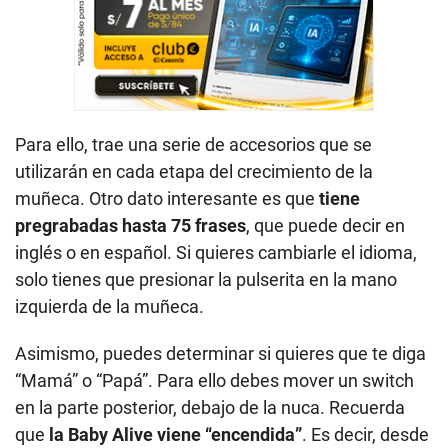
Para ello, trae una serie de accesorios que se
utilizarán en cada etapa del crecimiento de la
muñeca. Otro dato interesante es que
tiene
pregrabadas hasta 75 frases
, que puede decir en
inglés o en español. Si quieres cambiarle el idioma,
solo tienes que presionar la pulserita en la mano
izquierda de la muñeca.
Asimismo, puedes determinar si quieres que te diga
“Mamá” o “Papá”. Para ello debes mover un switch
en la parte posterior, debajo de la nuca. Recuerda
que
la Baby Alive viene “encendida”
. Es decir, desde