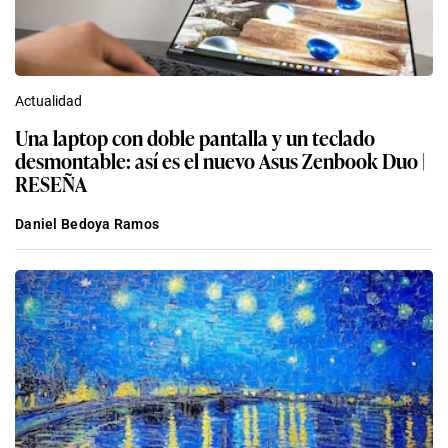
Actualidad
Una laptop con doble pantalla y un teclado
desmontable: así es el nuevo Asus Zenbook Duo |
RESEÑA
Daniel Bedoya Ramos