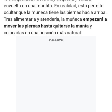
envuelta en una mantita. En realidad, esto permite
ocultar que la muñeca tiene las piernas hacia arriba.
Tras alimentarla y atenderla, la muñeca
empezará a
mover las piernas hasta quitarse la manta
y
colocarlas en una posición más natural.