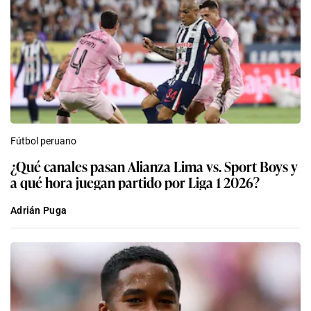
Fútbol peruano
¿Qué canales pasan Alianza Lima vs. Sport Boys y
a qué hora juegan partido por Liga 1 2026?
Adrián Puga