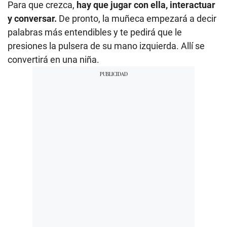
Para que crezca,
hay que jugar con ella, interactuar
y conversar.
De pronto, la muñeca empezará a decir
palabras más entendibles y te pedirá que le
presiones la pulsera de su mano izquierda. Allí se
convertirá en una niña.