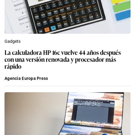
Gadgets
La calculadora HP 16c vuelve 44 años después
con una versión renovada y procesador más
rápido
Agencia Europa Press