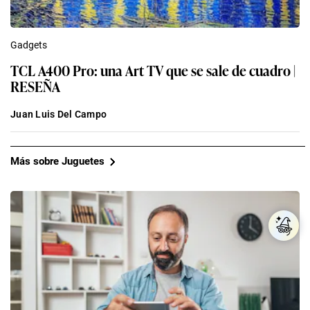
Gadgets
TCL A400 Pro: una Art TV que se sale de cuadro |
RESEÑA
Juan Luis Del Campo
Más sobre Juguetes