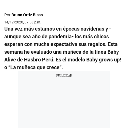
Por
Bruno Ortiz Bisso
14/12/2020, 07:58 p.m.
Una vez más estamos en épocas navideñas y -
aunque sea año de pandemia- los más chicos
esperan con mucha expectativa sus regalos. Esta
semana he evaluado una muñeca de la línea Baby
Alive de Hasbro Perú. Es el modelo Baby grows up!
o “La muñeca que crece”.