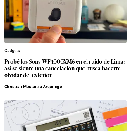
Gadgets
Probé los Sony WF-1000XM6 en el ruido de Lima:
así se siente una cancelación que busca hacerte
olvidar del exterior
Christian Mestanza Arquiñigo