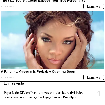
Lo más visto
1
Papa León XIV en Perú: estas son todas las actividades
confirmadas en Lima, Chiclayo, Cusco y Pucallpa