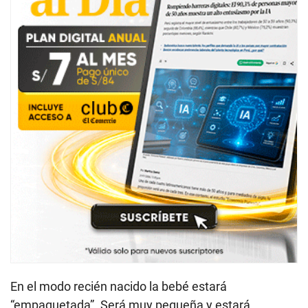
En el modo recién nacido la bebé estará
“empaquetada”. Será muy pequeña y estará