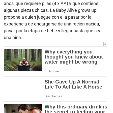
años, que requiere pilas (4 x AA) y que contiene
algunas piezas chicas. La Baby Alive grows up!
propone a quien juegue con ella pasar por la
experiencia de encargarse de una recién nacida,
pasar por la etapa de bebe y llegar hasta que sea
una niña.