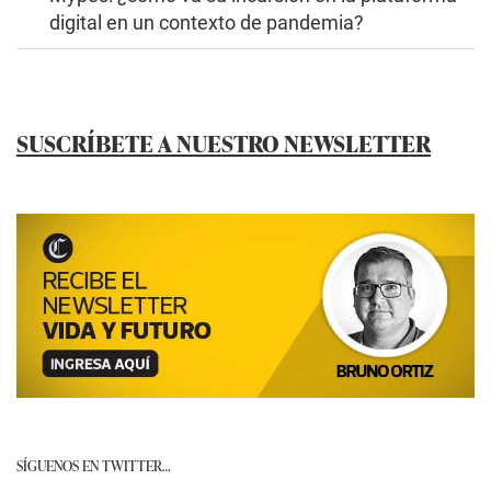
digital en un contexto de pandemia?
SUSCRÍBETE A NUESTRO NEWSLETTER
SÍGUENOS EN TWITTER…