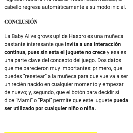
cabello regresa automáticamente a su modo inicial.
CONCLUSIÓN
La Baby Alive grows up! de Hasbro es una muñeca
bastante interesante que
invita a una interacción
continua, pues sin esta el juguete no crece
y esa es
una parte clave del concepto del juego. Dos datos
que me parecieron muy importantes: primero, que
puedes “resetear” a la muñeca para que vuelva a ser
un recién nacido en cualquier momento y empezar
de nuevo; y, segundo, que el botón para decidir si
dice “Mami” o “Papi” permite que este juguete
pueda
ser utilizado por cualquier niño o niña.