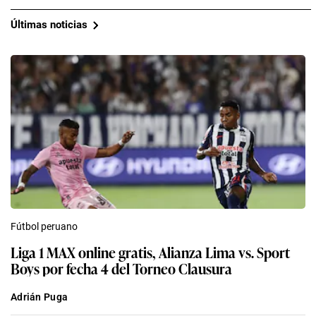
Últimas noticias
Fútbol peruano
Liga 1 MAX online gratis, Alianza Lima vs. Sport
Boys por fecha 4 del Torneo Clausura
Adrián Puga