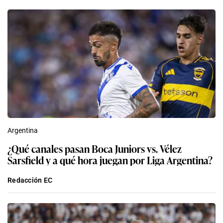
Argentina
¿Qué canales pasan Boca Juniors vs. Vélez
Sarsfield y a qué hora juegan por Liga Argentina?
Redacción EC