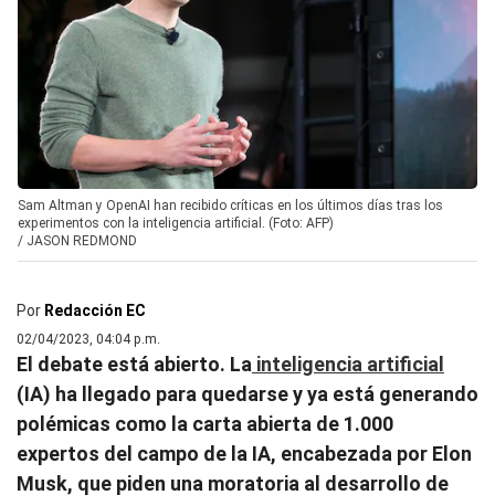
Sam Altman y OpenAI han recibido críticas en los últimos días tras los
experimentos con la inteligencia artificial. (Foto: AFP)
/
JASON REDMOND
Por
Redacción EC
02/04/2023, 04:04 p.m.
El debate está abierto. La
inteligencia artificial
(IA) ha llegado para quedarse y ya está generando
polémicas como la carta abierta de 1.000
expertos del campo de la IA, encabezada por Elon
Musk, que piden una moratoria al desarrollo de