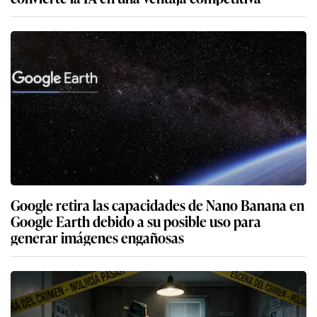
Google retira las capacidades de Nano Banana en
Google Earth debido a su posible uso para
generar imágenes engañosas