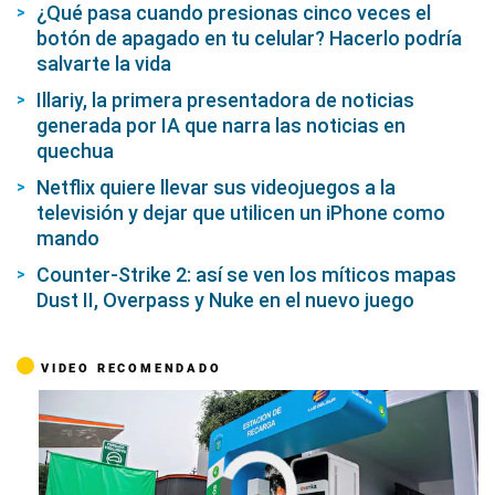
¿Qué pasa cuando presionas cinco veces el
botón de apagado en tu celular? Hacerlo podría
salvarte la vida
Illariy, la primera presentadora de noticias
generada por IA que narra las noticias en
quechua
Netflix quiere llevar sus videojuegos a la
televisión y dejar que utilicen un iPhone como
mando
Counter-Strike 2: así se ven los míticos mapas
Dust II, Overpass y Nuke en el nuevo juego
VIDEO RECOMENDADO