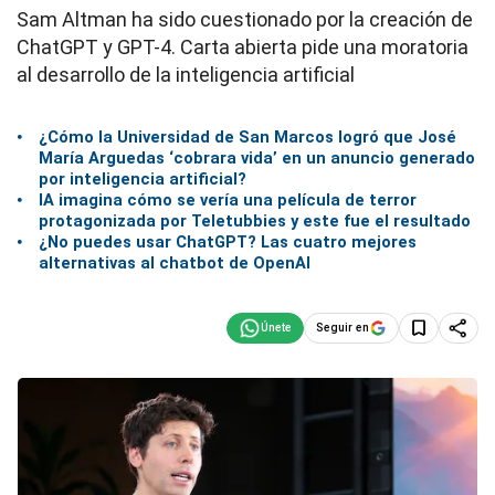
Sam Altman ha sido cuestionado por la creación de
ChatGPT y GPT-4. Carta abierta pide una moratoria
al desarrollo de la inteligencia artificial
¿Cómo la Universidad de San Marcos logró que José
María Arguedas ‘cobrara vida’ en un anuncio generado
por inteligencia artificial?
IA imagina cómo se vería una película de terror
protagonizada por Teletubbies y este fue el resultado
¿No puedes usar ChatGPT? Las cuatro mejores
alternativas al chatbot de OpenAI
Seguir en