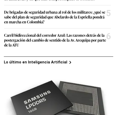
5
De brigadas de seguridad urbana al rol de los militares: ¿qué se
sabe del plan de seguridad que Abelardo de la Espriella pondrá
en marcha en Colombia?
6
Carril bidireccional del corredor Azul: Las razones detrás de la
postergación del cambio de sentido de la Av. Arequipa por parte
de la ATU
Lo último en Inteligencia Artificial