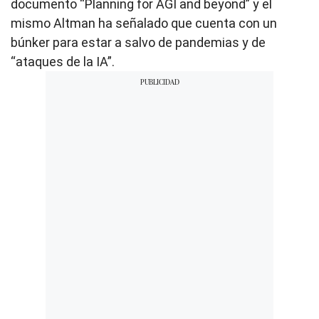
documento “Planning for AGI and beyond” y el
mismo Altman ha señalado que cuenta con un
búnker para estar a salvo de pandemias y de
“ataques de la IA”.