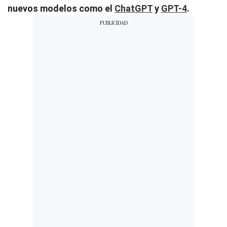
nuevos modelos como el
ChatGPT
y
GPT-4
.