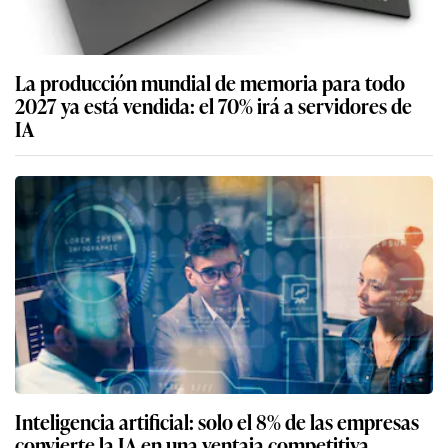
La producción mundial de memoria para todo
2027 ya está vendida: el 70% irá a servidores de
IA
Inteligencia artificial: solo el 8% de las empresas
convierte la IA en una ventaja competitiva