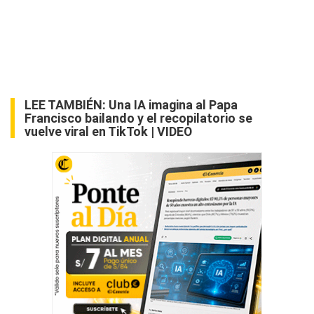
LEE TAMBIÉN:
Una IA imagina al Papa
Francisco bailando y el recopilatorio se
vuelve viral en TikTok | VIDEO