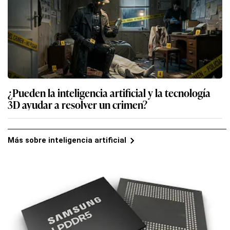
¿Pueden la inteligencia artificial y la tecnología
3D ayudar a resolver un crimen?
Más sobre inteligencia artificial