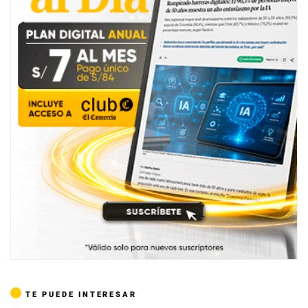
TE PUEDE INTERESAR