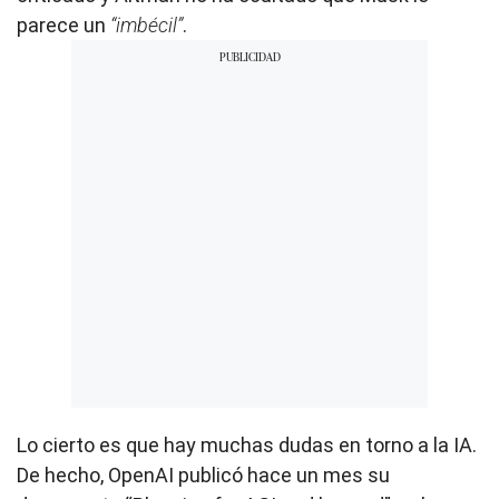
parece un
“imbécil”
.
Lo cierto es que hay muchas dudas en torno a la IA.
De hecho, OpenAI publicó hace un mes su