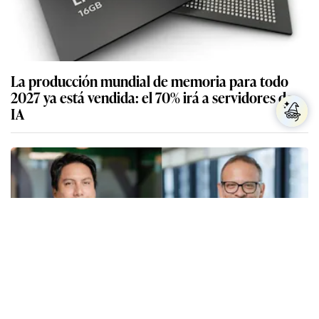
La producción mundial de memoria para todo
2027 ya está vendida: el 70% irá a servidores de
IA