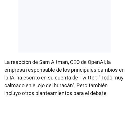
La reacción de Sam Altman, CEO de OpenAI, la
empresa responsable de los principales cambios en
la IA, ha escrito en su cuenta de Twitter: “Todo muy
calmado en el ojo del huracán”. Pero también
incluyo otros planteamientos para el debate.