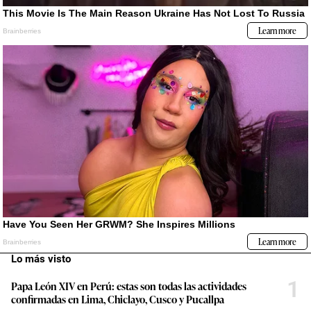
Lo más visto
1
Papa León XIV en Perú: estas son todas las actividades
confirmadas en Lima, Chiclayo, Cusco y Pucallpa