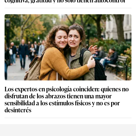
Los expertos en psicología coinciden: quienes no
disfrutan de los abrazos tienen una mayor
sensibilidad a los estímulos físicos y no es por
desinterés