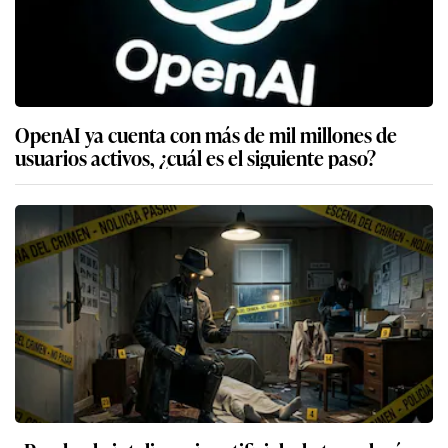
OpenAI ya cuenta con más de mil millones de
usuarios activos, ¿cuál es el siguiente paso?