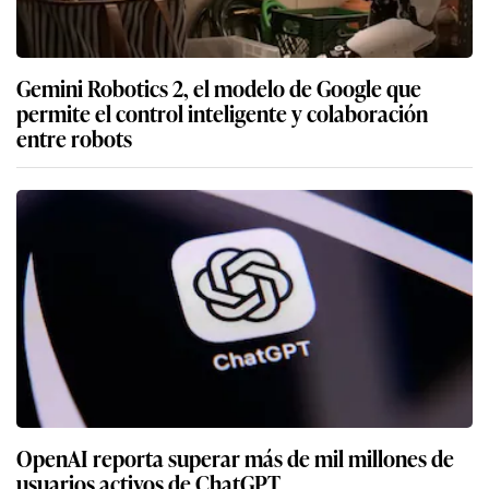
Gemini Robotics 2, el modelo de Google que
permite el control inteligente y colaboración
entre robots
OpenAI reporta superar más de mil millones de
usuarios activos de ChatGPT