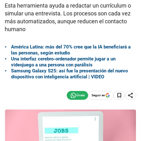
Esta herramienta ayuda a redactar un currículum o
simular una entrevista. Los procesos son cada vez
más automatizados, aunque reducen el contacto
humano
América Latina: más del 70% cree que la IA beneficiará a
las personas, según estudio
Una interfaz cerebro-ordenador permite jugar a un
videojuego a una persona con parálisis
Samsung Galaxy S25: así fue la presentación del nuevo
dispositivo con inteligencia artificial | VIDEO
Seguir en