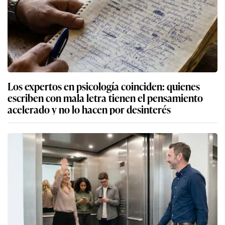
Los expertos en psicología coinciden: quienes
escriben con mala letra tienen el pensamiento
acelerado y no lo hacen por desinterés