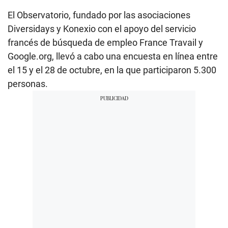
El Observatorio, fundado por las asociaciones
Diversidays y Konexio con el apoyo del servicio
francés de búsqueda de empleo France Travail y
Google.org, llevó a cabo una encuesta en línea entre
el 15 y el 28 de octubre, en la que participaron 5.300
personas.