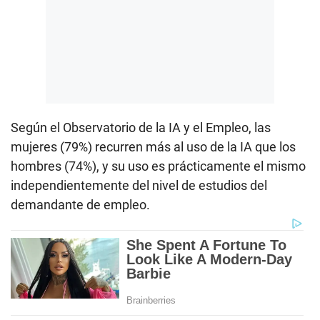
Según el Observatorio de la IA y el Empleo, las
mujeres (79%) recurren más al uso de la IA que los
hombres (74%), y su uso es prácticamente el mismo
independientemente del nivel de estudios del
demandante de empleo.