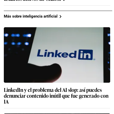
Más sobre inteligencia artificial
LinkedIn y el problema del AI slop: así puedes
denunciar contenido inútil que fue generado con
IA