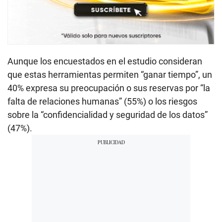
Aunque los encuestados en el estudio consideran
que estas herramientas permiten “ganar tiempo”, un
40% expresa su preocupación o sus reservas por “la
falta de relaciones humanas” (55%) o los riesgos
sobre la “confidencialidad y seguridad de los datos”
(47%).