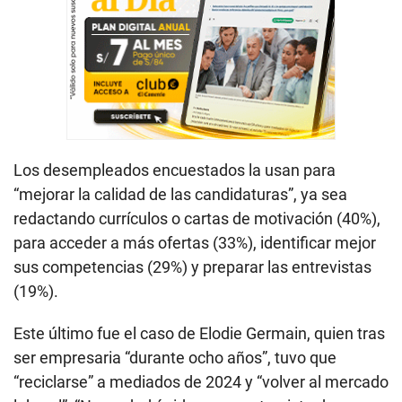
Los desempleados encuestados la usan para
“mejorar la calidad de las candidaturas”, ya sea
redactando currículos o cartas de motivación (40%),
para acceder a más ofertas (33%), identificar mejor
sus competencias (29%) y preparar las entrevistas
(19%).
Este último fue el caso de Elodie Germain, quien tras
ser empresaria “durante ocho años”, tuvo que
“reciclarse” a mediados de 2024 y “volver al mercado