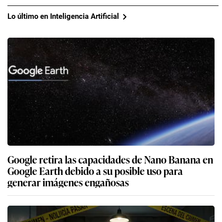
Lo último en Inteligencia Artificial
Google retira las capacidades de Nano Banana en
Google Earth debido a su posible uso para
generar imágenes engañosas