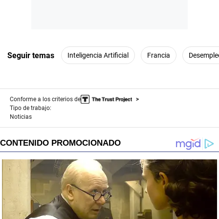
Seguir temas
Inteligencia Artificial
Francia
Desemple
Conforme a los criterios de
Tipo de trabajo:
Noticias