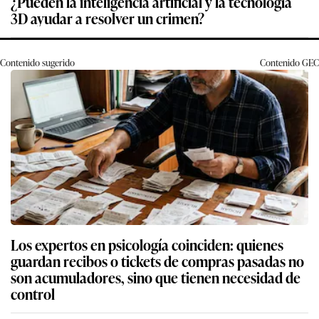
¿Pueden la inteligencia artificial y la tecnología
3D ayudar a resolver un crimen?
Contenido sugerido
Contenido
GEC
Los expertos en psicología coinciden: quienes
guardan recibos o tickets de compras pasadas no
son acumuladores, sino que tienen necesidad de
control