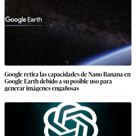
Google retira las capacidades de Nano Banana en
Google Earth debido a su posible uso para
generar imágenes engañosas