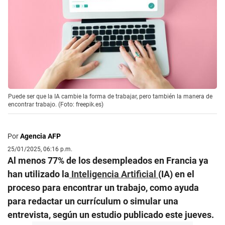
Puede ser que la IA cambie la forma de trabajar, pero también la manera de
encontrar trabajo. (Foto: freepik.es)
Por
Agencia AFP
25/01/2025, 06:16 p.m.
Al menos 77% de los desempleados en Francia ya
han utilizado la
Inteligencia Artificial
(IA) en el
proceso para encontrar un trabajo, como ayuda
para redactar un currículum o simular una
entrevista, según un estudio publicado este jueves.