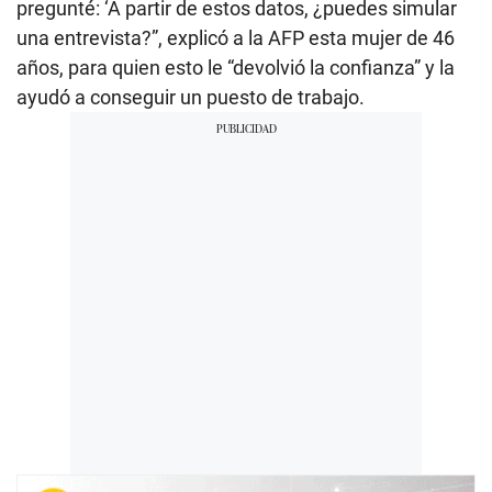
pregunté: ‘A partir de estos datos, ¿puedes simular
una entrevista?”, explicó a la AFP esta mujer de 46
años, para quien esto le “devolvió la confianza” y la
ayudó a conseguir un puesto de trabajo.