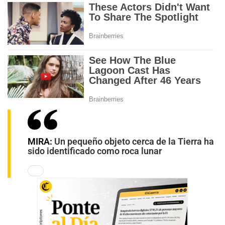
MIRA:
Un pequeño objeto cerca de la Tierra ha
sido identificado como roca lunar