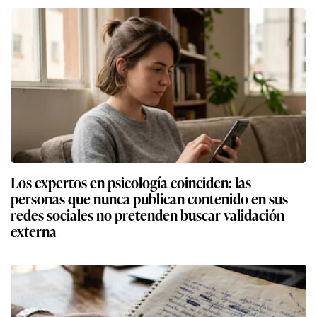
Los expertos en psicología coinciden: las
personas que nunca publican contenido en sus
redes sociales no pretenden buscar validación
externa