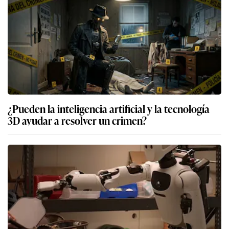
¿Pueden la inteligencia artificial y la tecnología
3D ayudar a resolver un crimen?