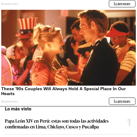
Lo más visto
1
Papa León XIV en Perú: estas son todas las actividades
confirmadas en Lima, Chiclayo, Cusco y Pucallpa