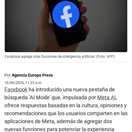
Facebook agrega más funciones de inteligencia artificial. (Foto: AFP)
Por
Agencia Europa Press
16/06/2026, 11:23 a.m.
Facebook
ha introducido una nueva pestaña de
búsqueda ‘AI Mode’ que, impulsada por
Meta AI
,
ofrece respuestas basadas en la cultura, opiniones y
recomendaciones que los usuarios comparten en las
aplicaciones de Meta, además de agregar dos
nuevas funciones para potenciar la experiencia