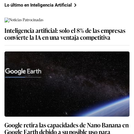
Lo último en Inteligencia Artificial
Inteligencia artificial: solo el 8% de las empresas
convierte la IA en una ventaja competitiva
Google retira las capacidades de Nano Banana en
Google Earth debido a su posible uso para