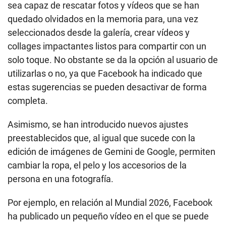
sea capaz de rescatar fotos y vídeos que se han
quedado olvidados en la memoria para, una vez
seleccionados desde la galería, crear vídeos y
collages impactantes listos para compartir con un
solo toque. No obstante se da la opción al usuario de
utilizarlas o no, ya que Facebook ha indicado que
estas sugerencias se pueden desactivar de forma
completa.
Asimismo, se han introducido nuevos ajustes
preestablecidos que, al igual que sucede con la
edición de imágenes de Gemini de Google, permiten
cambiar la ropa, el pelo y los accesorios de la
persona en una fotografía.
Por ejemplo, en relación al Mundial 2026, Facebook
ha publicado un pequeño vídeo en el que se puede