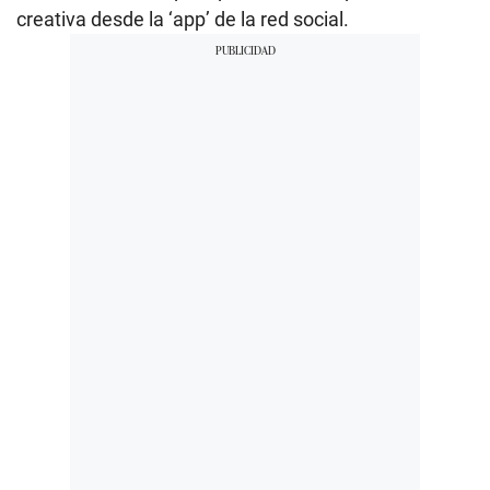
creativa desde la ‘app’ de la red social.