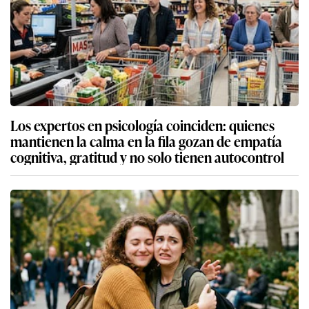
Los expertos en psicología coinciden: quienes
mantienen la calma en la fila gozan de empatía
cognitiva, gratitud y no solo tienen autocontrol