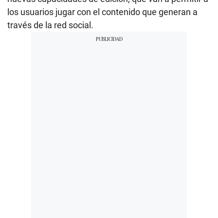
los usuarios jugar con el contenido que generan a
través de la red social.