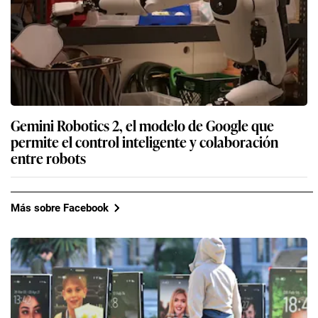
Gemini Robotics 2, el modelo de Google que
permite el control inteligente y colaboración
entre robots
Más sobre Facebook