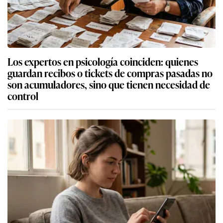
Los expertos en psicología coinciden: quienes
guardan recibos o tickets de compras pasadas no
son acumuladores, sino que tienen necesidad de
control