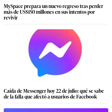
MySpace prepara un nuevo regreso tras perder
más de US$150 millones en sus intentos por
revivir
Caída de Messenger hoy 22 de julio: qué se sabe
de la falla que afectó a usuarios de Facebook