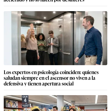
Los expertos en psicología coinciden: quienes
saludan siempre en el ascensor no viven a la
defensiva y tienen apertura social