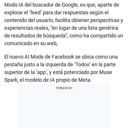
Modo IA del buscador de Google, es que, aparte de
explorar el ‘feed’ para dar respuestas según el
contenido del usuario, facilita obtener perspectivas y
experiencias reales, “en lugar de una lista genérica
de resultados de búsqueda”, como ha compartido un
comunicado en su web,
El nuevo AI Mode de Facebook se ubica como una
pestaña justo a la izquierda de ‘Todos’ en la parte
superior de la ‘app’, y está potenciado por Muse
Spark, el modelo de IA propio de Meta.