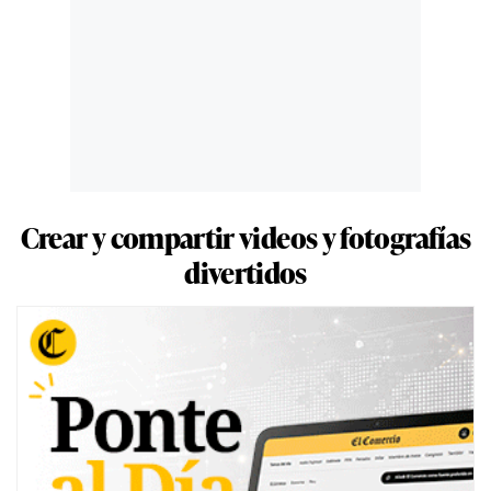
Crear y compartir videos y fotografías
divertidos