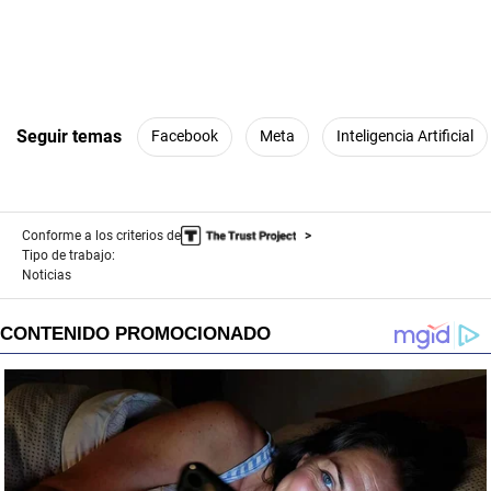
Seguir temas
Facebook
Meta
Inteligencia Artificial
Conforme a los criterios de
Tipo de trabajo:
Noticias