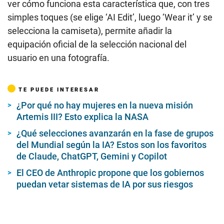
ver cómo funciona esta característica que, con tres
simples toques (se elige ‘AI Edit’, luego ‘Wear it’ y se
selecciona la camiseta), permite añadir la
equipación oficial de la selección nacional del
usuario en una fotografía.
TE PUEDE INTERESAR
¿Por qué no hay mujeres en la nueva misión
Artemis III? Esto explica la NASA
¿Qué selecciones avanzarán en la fase de grupos
del Mundial según la IA? Estos son los favoritos
de Claude, ChatGPT, Gemini y Copilot
El CEO de Anthropic propone que los gobiernos
puedan vetar sistemas de IA por sus riesgos