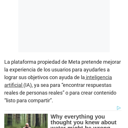
La plataforma propiedad de Meta pretende mejorar
la experiencia de los usuarios para ayudarles a
lograr sus objetivos con ayuda de la
inteligencia
artificial
(IA), ya sea para “encontrar respuestas
reales de personas reales” o para crear contenido
“listo para compartir”.