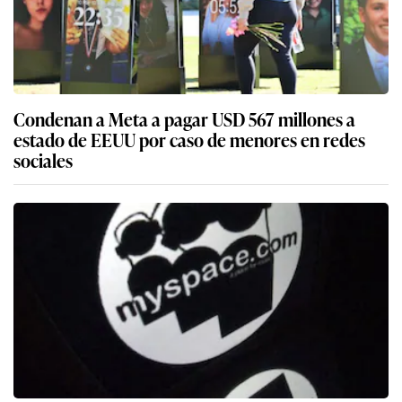
Condenan a Meta a pagar USD 567 millones a
estado de EEUU por caso de menores en redes
sociales