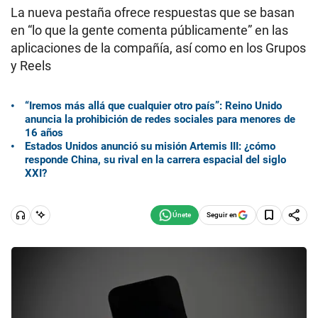
La nueva pestaña ofrece respuestas que se basan
en “lo que la gente comenta públicamente” en las
aplicaciones de la compañía, así como en los Grupos
y Reels
“Iremos más allá que cualquier otro país”: Reino Unido
anuncia la prohibición de redes sociales para menores de
16 años
Estados Unidos anunció su misión Artemis III: ¿cómo
responde China, su rival en la carrera espacial del siglo
XXI?
Seguir en