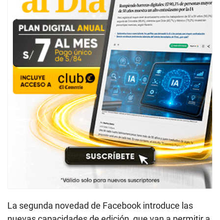
La segunda novedad de Facebook introduce las
nuevas capacidades de edición, que van a permitir a