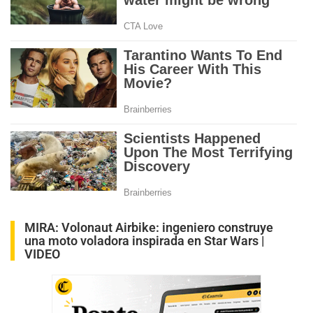
MIRA:
Volonaut Airbike: ingeniero construye
una moto voladora inspirada en Star Wars |
VIDEO