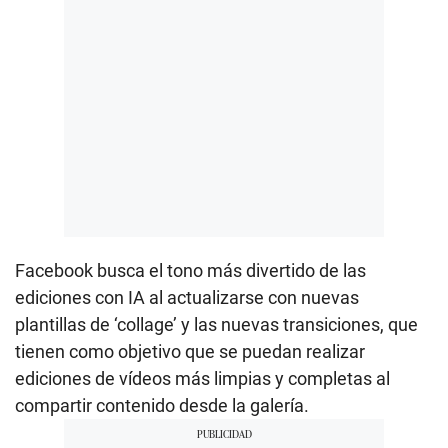
Facebook busca el tono más divertido de las
ediciones con IA al actualizarse con nuevas
plantillas de ‘collage’ y las nuevas transiciones, que
tienen como objetivo que se puedan realizar
ediciones de vídeos más limpias y completas al
compartir contenido desde la galería.