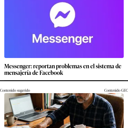
Messenger: reportan problemas en el sistema de
mensajería de Facebook
Contenido sugerido
Contenido
GEC