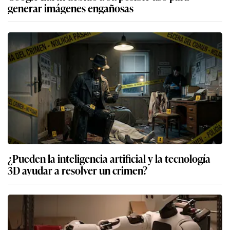
generar imágenes engañosas
¿Pueden la inteligencia artificial y la tecnología
3D ayudar a resolver un crimen?