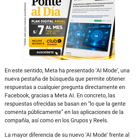
En este sentido, Meta ha presentado ‘AI Mode’, una
nueva pestaña de búsqueda que permite obtener
respuestas a cualquier pregunta directamente en
Facebook, gracias a Meta AI. En concreto, las
respuestas ofrecidas se basan en “lo que la gente
comenta públicamente” en las aplicaciones de la
compañía, así como en los Grupos y Reels.
La mayor diferencia de su nuevo ‘AI Mode’ frente al