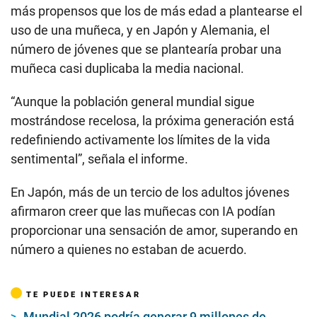
más propensos que los de más edad a plantearse el
uso de una muñeca, y en Japón y Alemania, el
número de jóvenes que se plantearía probar una
muñeca casi duplicaba la media nacional.
“Aunque la población general mundial sigue
mostrándose recelosa, la próxima generación está
redefiniendo activamente los límites de la vida
sentimental”, señala el informe.
En Japón, más de un tercio de los adultos jóvenes
afirmaron creer que las muñecas con IA podían
proporcionar una sensación de amor, superando en
número a quienes no estaban de acuerdo.
TE PUEDE INTERESAR
Mundial 2026 podría generar 9 millones de