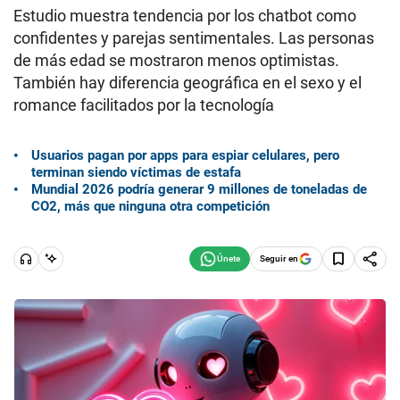
Estudio muestra tendencia por los chatbot como
confidentes y parejas sentimentales. Las personas
de más edad se mostraron menos optimistas.
También hay diferencia geográfica en el sexo y el
romance facilitados por la tecnología
Usuarios pagan por apps para espiar celulares, pero
terminan siendo víctimas de estafa
Mundial 2026 podría generar 9 millones de toneladas de
CO2, más que ninguna otra competición
Seguir en