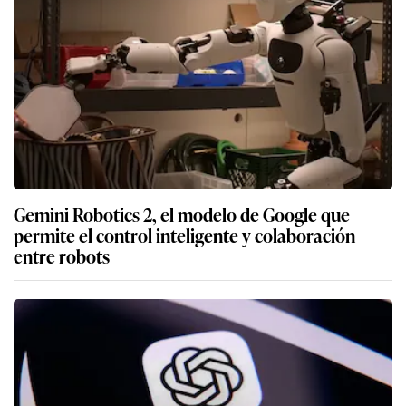
Gemini Robotics 2, el modelo de Google que
permite el control inteligente y colaboración
entre robots