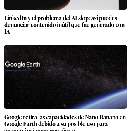
LinkedIn y el problema del AI slop: así puedes
denunciar contenido inútil que fue generado con
IA
Google retira las capacidades de Nano Banana en
Google Earth debido a su posible uso para
generar imágenes engañosas