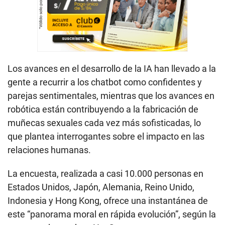
Los avances en el desarrollo de la IA han llevado a la
gente a recurrir a los chatbot como confidentes y
parejas sentimentales, mientras que los avances en
robótica están contribuyendo a la fabricación de
muñecas sexuales cada vez más sofisticadas, lo
que plantea interrogantes sobre el impacto en las
relaciones humanas.
La encuesta, realizada a casi 10.000 personas en
Estados Unidos, Japón, Alemania, Reino Unido,
Indonesia y Hong Kong, ofrece una instantánea de
este “panorama moral en rápida evolución”, según la