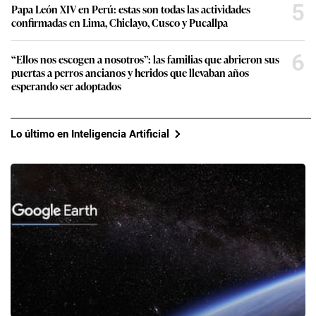
5
Papa León XIV en Perú: estas son todas las actividades
confirmadas en Lima, Chiclayo, Cusco y Pucallpa
6
“Ellos nos escogen a nosotros”: las familias que abrieron sus
puertas a perros ancianos y heridos que llevaban años
esperando ser adoptados
Lo último en Inteligencia Artificial