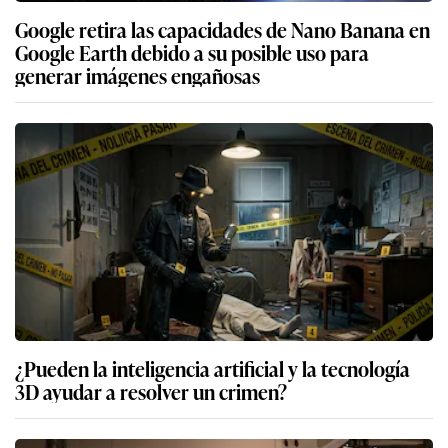
Google retira las capacidades de Nano Banana en
Google Earth debido a su posible uso para
generar imágenes engañosas
¿Pueden la inteligencia artificial y la tecnología
3D ayudar a resolver un crimen?