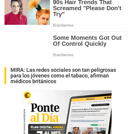
MIRA:
Las redes sociales son tan peligrosas
para los jóvenes como el tabaco, afirman
médicos británicos