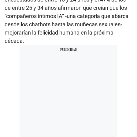
de entre 25 y 34 años afirmaron que creían que los
“compañeros íntimos IA” -una categoría que abarca
desde los chatbots hasta las muñecas sexuales-
mejorarían la felicidad humana en la próxima
década.