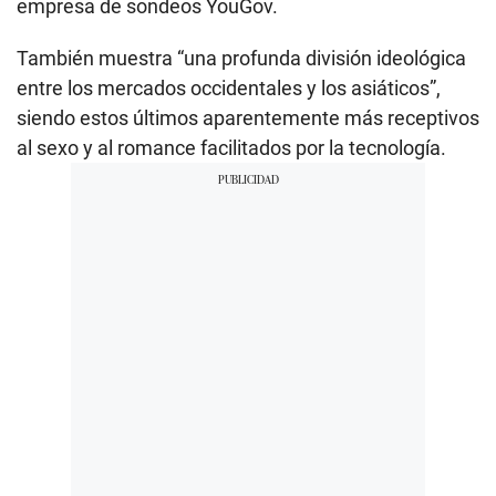
empresa de sondeos YouGov.
También muestra “una profunda división ideológica
entre los mercados occidentales y los asiáticos”,
siendo estos últimos aparentemente más receptivos
al sexo y al romance facilitados por la tecnología.