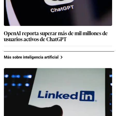
OpenAI reporta superar más de mil millones de
usuarios activos de ChatGPT
Más sobre inteligencia artificial