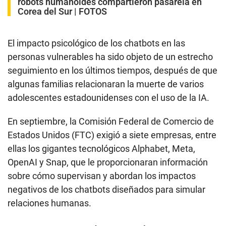
robots humanoides compartieron pasarela en
Corea del Sur | FOTOS
El impacto psicológico de los chatbots en las
personas vulnerables ha sido objeto de un estrecho
seguimiento en los últimos tiempos, después de que
algunas familias relacionaran la muerte de varios
adolescentes estadounidenses con el uso de la IA.
En septiembre, la Comisión Federal de Comercio de
Estados Unidos (FTC) exigió a siete empresas, entre
ellas los gigantes tecnológicos Alphabet, Meta,
OpenAI y Snap, que le proporcionaran información
sobre cómo supervisan y abordan los impactos
negativos de los chatbots diseñados para simular
relaciones humanas.