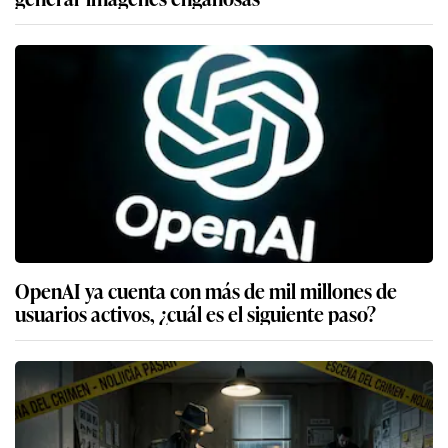
OpenAI ya cuenta con más de mil millones de
usuarios activos, ¿cuál es el siguiente paso?