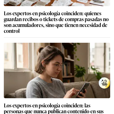
Los expertos en psicología coinciden: quienes
guardan recibos o tickets de compras pasadas no
son acumuladores, sino que tienen necesidad de
control
Los expertos en psicología coinciden: las
personas que nunca publican contenido en sus