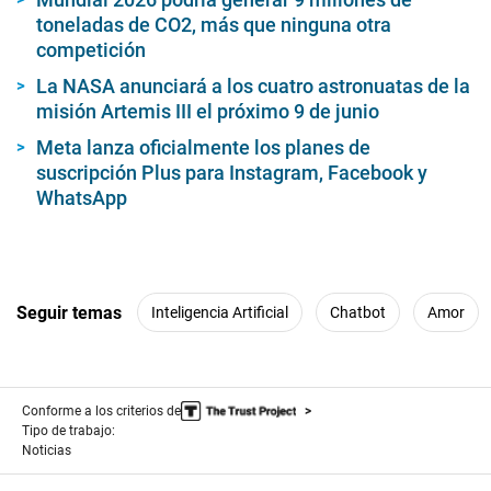
toneladas de CO2, más que ninguna otra
competición
La NASA anunciará a los cuatro astronuatas de la
misión Artemis III el próximo 9 de junio
Meta lanza oficialmente los planes de
suscripción Plus para Instagram, Facebook y
WhatsApp
Seguir temas
Inteligencia Artificial
Chatbot
Amor
Conforme a los criterios de
Tipo de trabajo:
Noticias