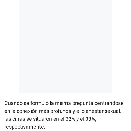
Cuando se formuló la misma pregunta centrándose
en la conexión más profunda y el bienestar sexual,
las cifras se situaron en el 32% y el 38%,
respectivamente.