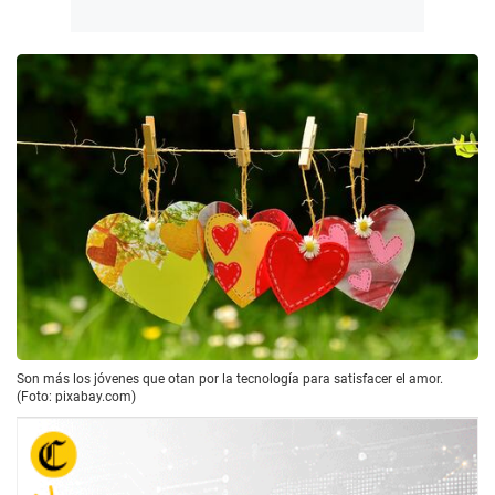
Son más los jóvenes que otan por la tecnología para satisfacer el amor.
(Foto: pixabay.com)