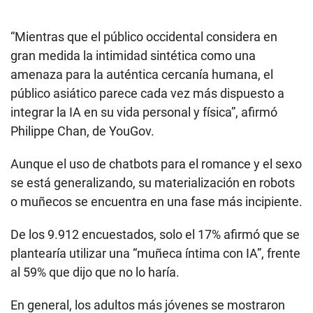
“Mientras que el público occidental considera en
gran medida la intimidad sintética como una
amenaza para la auténtica cercanía humana, el
público asiático parece cada vez más dispuesto a
integrar la IA en su vida personal y física”, afirmó
Philippe Chan, de YouGov.
Aunque el uso de chatbots para el romance y el sexo
se está generalizando, su materialización en robots
o muñecos se encuentra en una fase más incipiente.
De los 9.912 encuestados, solo el 17% afirmó que se
plantearía utilizar una “muñeca íntima con IA”, frente
al 59% que dijo que no lo haría.
En general, los adultos más jóvenes se mostraron