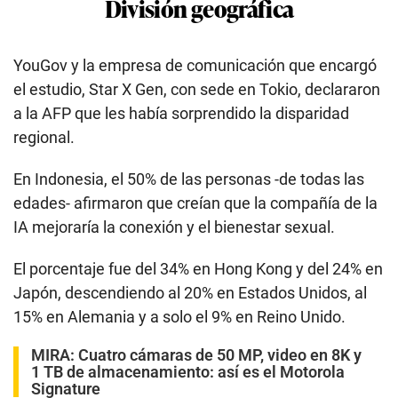
División geográfica
YouGov y la empresa de comunicación que encargó
el estudio, Star X Gen, con sede en Tokio, declararon
a la AFP que les había sorprendido la disparidad
regional.
En Indonesia, el 50% de las personas -de todas las
edades- afirmaron que creían que la compañía de la
IA mejoraría la conexión y el bienestar sexual.
El porcentaje fue del 34% en Hong Kong y del 24% en
Japón, descendiendo al 20% en Estados Unidos, al
15% en Alemania y a solo el 9% en Reino Unido.
MIRA:
Cuatro cámaras de 50 MP, video en 8K y
1 TB de almacenamiento: así es el Motorola
Signature