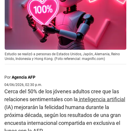
Estudio se realizó a personas de Estados Unidos, Japón, Alemania, Reino
Unido, Indonesia y Hong Kong. (Foto referencial: magnific.com)
Por
Agencia AFP
04/06/2026, 02:30 p.m.
Cerca del 50% de los jóvenes adultos cree que las
relaciones sentimentales con la
inteligencia artificial
(IA) mejorarán la felicidad humana durante la
próxima década, según los resultados de una gran
encuesta internacional compartida en exclusiva el
lunes con la AFP.