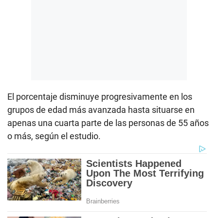
El porcentaje disminuye progresivamente en los
grupos de edad más avanzada hasta situarse en
apenas una cuarta parte de las personas de 55 años
o más, según el estudio.