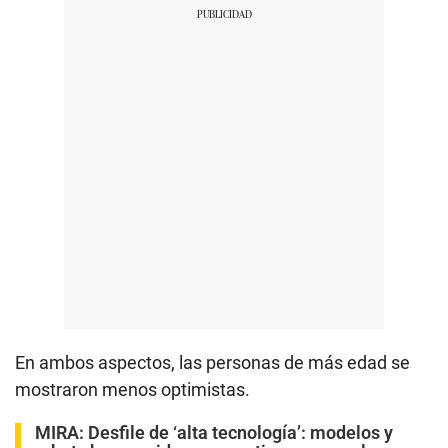
En ambos aspectos, las personas de más edad se
mostraron menos optimistas.
MIRA:
Desfile de ‘alta tecnología’: modelos y