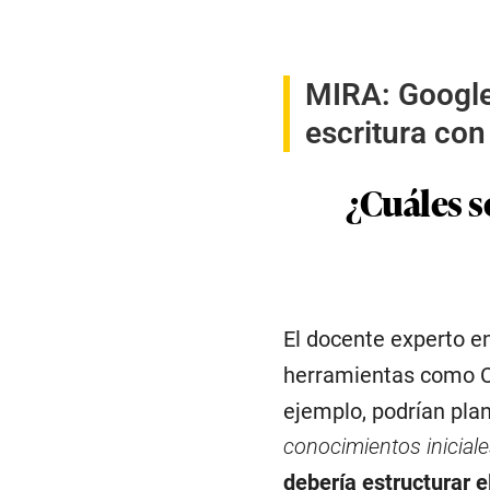
MIRA:
Google
escritura con
¿Cuáles s
El docente experto en
herramientas como 
ejemplo, podrían plan
conocimientos iniciale
debería estructurar 