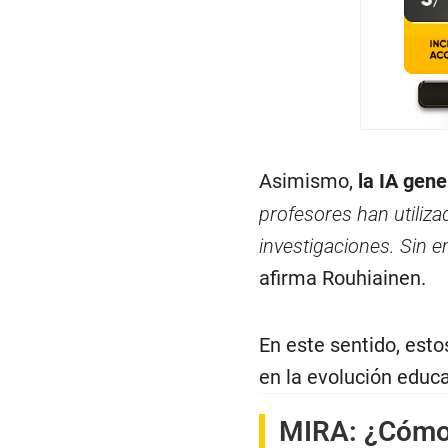
Asimismo,
la IA gene
profesores han utiliza
investigaciones. Sin
afirma Rouhiainen.
En este sentido, esto
en la evolución educa
MIRA:
¿Cómo 