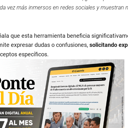
da vez más inmersos en redes sociales y muestran
ala que esta herramienta beneficia significativam
mite expresar dudas o confusiones,
solicitando exp
ceptos específicos.