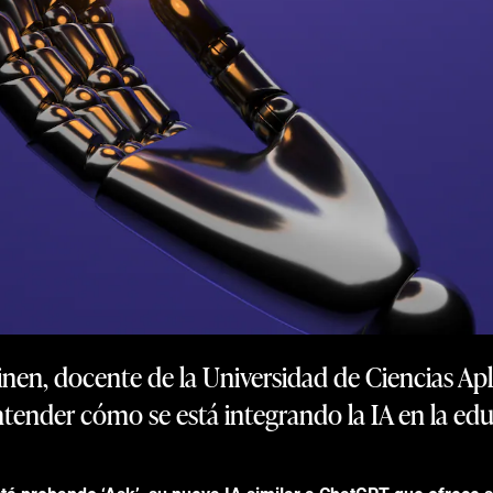
en, docente de la Universidad de Ciencias Apli
tender cómo se está integrando la IA en la ed