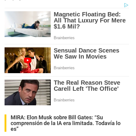
MIRA:
Elon Musk sobre Bill Gates: “Su
comprensión de la IA era limitada. Todavía lo
es”