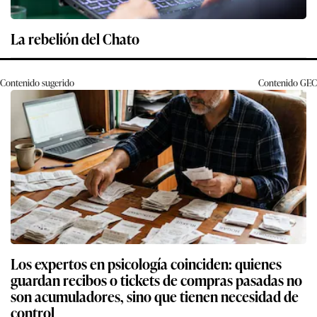
La rebelión del Chato
Contenido sugerido
Contenido
GEC
Los expertos en psicología coinciden: quienes
guardan recibos o tickets de compras pasadas no
son acumuladores, sino que tienen necesidad de
control