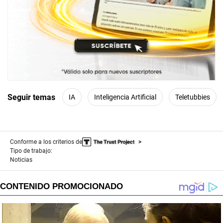
Seguir temas
IA
Inteligencia Artificial
Teletubbies
Conforme a los criterios de
Tipo de trabajo:
Noticias