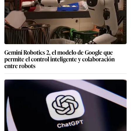
Gemini Robotics 2, el modelo de Google que
permite el control inteligente y colaboración
entre robots