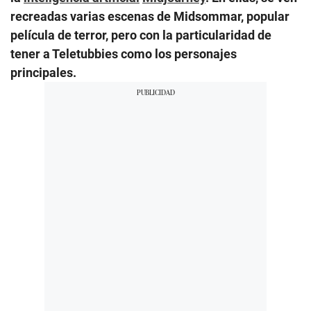
recreadas varias escenas de Midsommar, popular
película de terror, pero con la particularidad de
tener a Teletubbies como los personajes
principales.