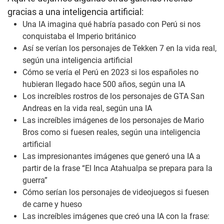
gracias a una inteligencia artificial:
Una IA imagina qué habría pasado con Perú si nos
conquistaba el Imperio británico
Así se verían los personajes de Tekken 7 en la vida real,
según una inteligencia artificial
Cómo se vería el Perú en 2023 si los españoles no
hubieran llegado hace 500 años, según una IA
Los increíbles rostros de los personajes de GTA San
Andreas en la vida real, según una IA
Las increíbles imágenes de los personajes de Mario
Bros como si fuesen reales, según una inteligencia
artificial
Las impresionantes imágenes que generó una IA a
partir de la frase “El Inca Atahualpa se prepara para la
guerra”
Cómo serían los personajes de videojuegos si fuesen
de carne y hueso
Las increíbles imágenes que creó una IA con la frase: