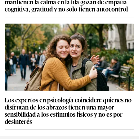
mantienen la calma en la fila gozan de empatía
cognitiva, gratitud y no solo tienen autocontrol
Los expertos en psicología coinciden: quienes no
disfrutan de los abrazos tienen una mayor
sensibilidad a los estímulos físicos y no es por
desinterés