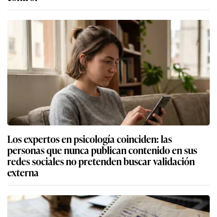
Los expertos en psicología coinciden: las
personas que nunca publican contenido en sus
redes sociales no pretenden buscar validación
externa