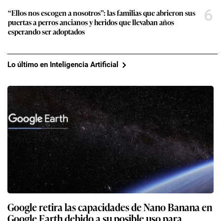
6
“Ellos nos escogen a nosotros”: las familias que abrieron sus
puertas a perros ancianos y heridos que llevaban años
esperando ser adoptados
Lo último en Inteligencia Artificial
Google retira las capacidades de Nano Banana en
Google Earth debido a su posible uso para