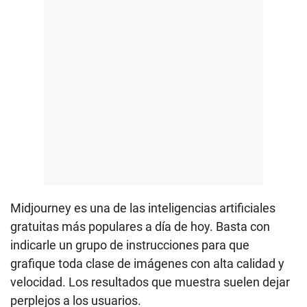
Midjourney es una de las inteligencias artificiales
gratuitas más populares a día de hoy. Basta con
indicarle un grupo de instrucciones para que
grafique toda clase de imágenes con alta calidad y
velocidad. Los resultados que muestra suelen dejar
perplejos a los usuarios.