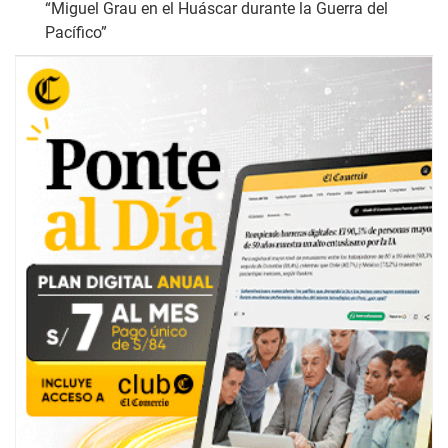
“Miguel Grau en el Huáscar durante la Guerra del
Pacífico”