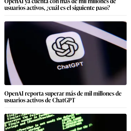
OpenAI ya cuenta con más de mil millones de
usuarios activos, ¿cuál es el siguiente paso?
OpenAI reporta superar más de mil millones de
usuarios activos de ChatGPT