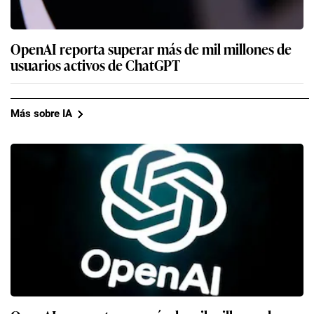
OpenAI reporta superar más de mil millones de
usuarios activos de ChatGPT
Más sobre IA