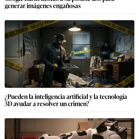
generar imágenes engañosas
¿Pueden la inteligencia artificial y la tecnología
3D ayudar a resolver un crimen?