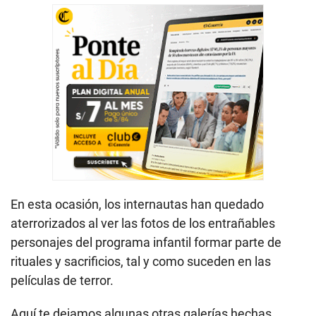
En esta ocasión, los internautas han quedado
aterrorizados al ver las fotos de los entrañables
personajes del programa infantil formar parte de
rituales y sacrificios, tal y como suceden en las
películas de terror.
Aquí te dejamos algunas otras galerías hechas