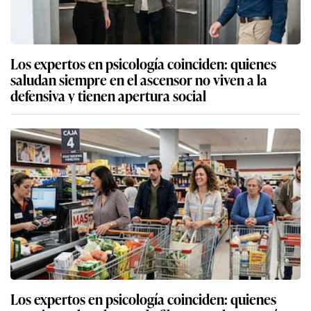
Los expertos en psicología coinciden: quienes
saludan siempre en el ascensor no viven a la
defensiva y tienen apertura social
Los expertos en psicología coinciden: quienes