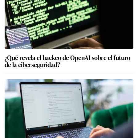
¿Qué revela el hackeo de OpenAI sobre el futuro
de la ciberseguridad?