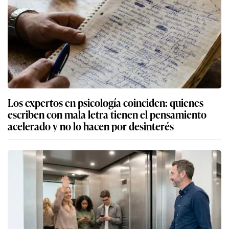
Los expertos en psicología coinciden: quienes
escriben con mala letra tienen el pensamiento
acelerado y no lo hacen por desinterés