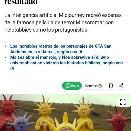
resultado
La inteligencia artificial Midjourney recreó escenas
de la famosa película de terror Midsommar con
Teletubbies como los protagonistas
Los increíbles rostros de los personajes de GTA San
Andreas en la vida real, según una IA
Moisés abre el mar rojo, y Noé sobrevive al diluvio
universal: así se vivieron las historias bíblicas, según una
IA
Seguir en