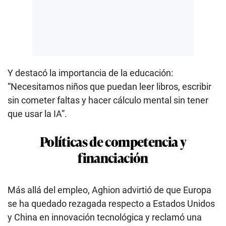
Y destacó la importancia de la educación:
“Necesitamos niños que puedan leer libros, escribir
sin cometer faltas y hacer cálculo mental sin tener
que usar la IA”.
Políticas de competencia y
financiación
Más allá del empleo, Aghion advirtió de que Europa
se ha quedado rezagada respecto a Estados Unidos
y China en innovación tecnológica y reclamó una