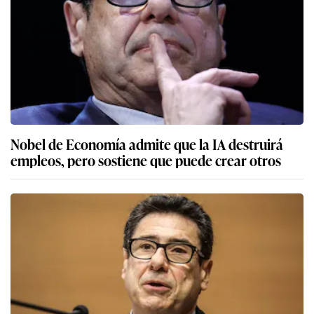
Nobel de Economía admite que la IA destruirá
empleos, pero sostiene que puede crear otros