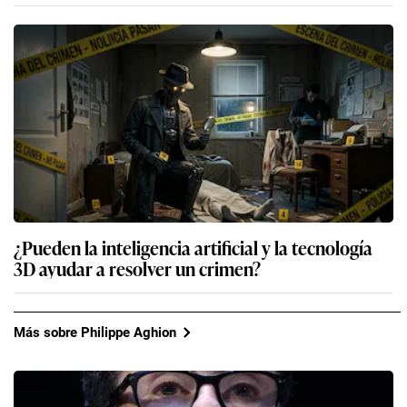
¿Pueden la inteligencia artificial y la tecnología
3D ayudar a resolver un crimen?
Más sobre Philippe Aghion