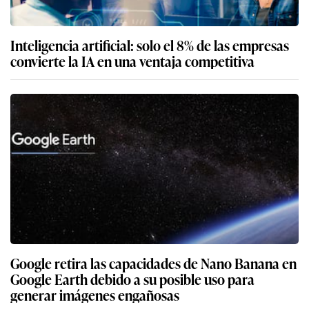
Inteligencia artificial: solo el 8% de las empresas
convierte la IA en una ventaja competitiva
Google retira las capacidades de Nano Banana en
Google Earth debido a su posible uso para
generar imágenes engañosas