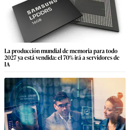
La producción mundial de memoria para todo
2027 ya está vendida: el 70% irá a servidores de
IA