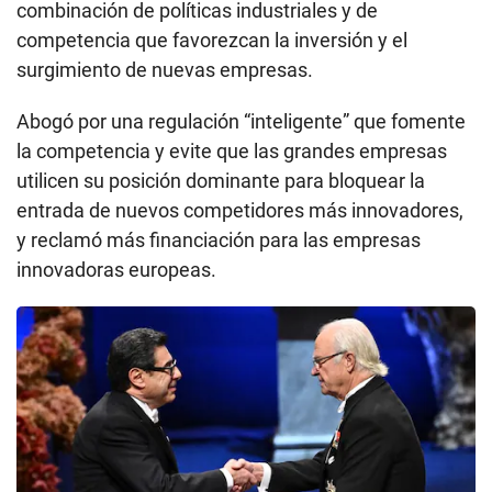
combinación de políticas industriales y de
competencia que favorezcan la inversión y el
surgimiento de nuevas empresas.
Abogó por una regulación “inteligente” que fomente
la competencia y evite que las grandes empresas
utilicen su posición dominante para bloquear la
entrada de nuevos competidores más innovadores,
y reclamó más financiación para las empresas
innovadoras europeas.