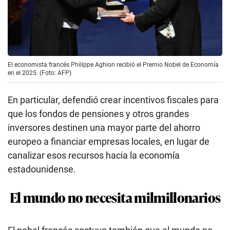
El economista francés Philippe Aghion recibió el Premio Nobel de Economía
en el 2025. (Foto: AFP)
En particular, defendió crear incentivos fiscales para
que los fondos de pensiones y otros grandes
inversores destinen una mayor parte del ahorro
europeo a financiar empresas locales, en lugar de
canalizar esos recursos hacia la economía
estadounidense.
El mundo no necesita milmillonarios