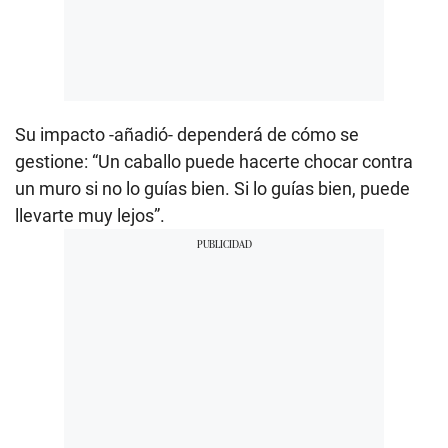
Su impacto -añadió- dependerá de cómo se
gestione: “Un caballo puede hacerte chocar contra
un muro si no lo guías bien. Si lo guías bien, puede
llevarte muy lejos”.