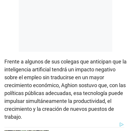
Frente a algunos de sus colegas que anticipan que la
inteligencia artificial tendrá un impacto negativo
sobre el empleo sin traducirse en un mayor
crecimiento económico, Aghion sostuvo que, con las
políticas públicas adecuadas, esa tecnología puede
impulsar simultáneamente la productividad, el
crecimiento y la creación de nuevos puestos de
trabajo.