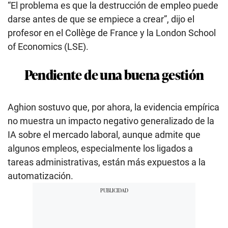
“El problema es que la destrucción de empleo puede
darse antes de que se empiece a crear”, dijo el
profesor en el Collège de France y la London School
of Economics (LSE).
Pendiente de una buena gestión
Aghion sostuvo que, por ahora, la evidencia empírica
no muestra un impacto negativo generalizado de la
IA sobre el mercado laboral, aunque admite que
algunos empleos, especialmente los ligados a
tareas administrativas, están más expuestos a la
automatización.