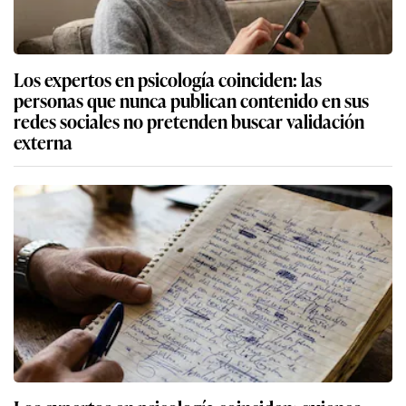
Los expertos en psicología coinciden: las
personas que nunca publican contenido en sus
redes sociales no pretenden buscar validación
externa