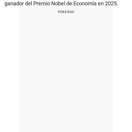
ganador del Premio Nobel de Economía en 2025.