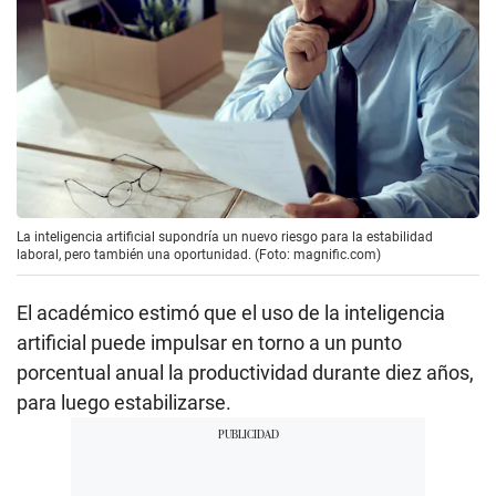
La inteligencia artificial supondría un nuevo riesgo para la estabilidad
laboral, pero también una oportunidad. (Foto: magnific.com)
El académico estimó que el uso de la inteligencia
artificial puede impulsar en torno a un punto
porcentual anual la productividad durante diez años,
para luego estabilizarse.