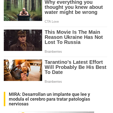
MIRA:
Desarrollan un implante que lee y
modula el cerebro para tratar patologías
nerviosas