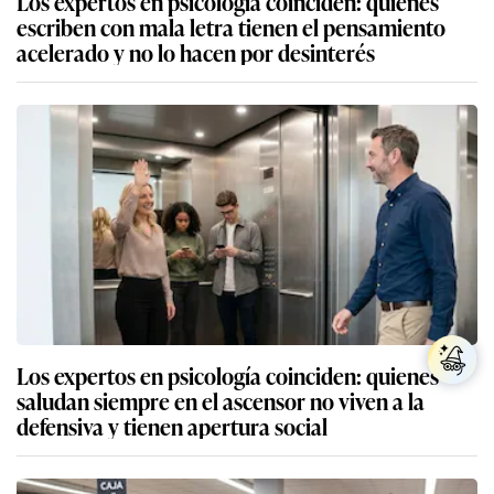
Los expertos en psicología coinciden: quienes
escriben con mala letra tienen el pensamiento
acelerado y no lo hacen por desinterés
Los expertos en psicología coinciden: quienes
saludan siempre en el ascensor no viven a la
defensiva y tienen apertura social