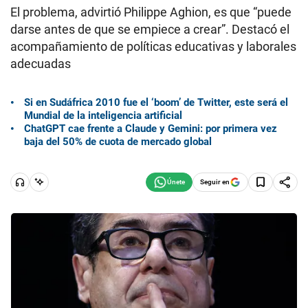
El problema, advirtió Philippe Aghion, es que “puede
darse antes de que se empiece a crear”. Destacó el
acompañamiento de políticas educativas y laborales
adecuadas
Si en Sudáfrica 2010 fue el ‘boom’ de Twitter, este será el
Mundial de la inteligencia artificial
ChatGPT cae frente a Claude y Gemini: por primera vez
baja del 50% de cuota de mercado global
Seguir en