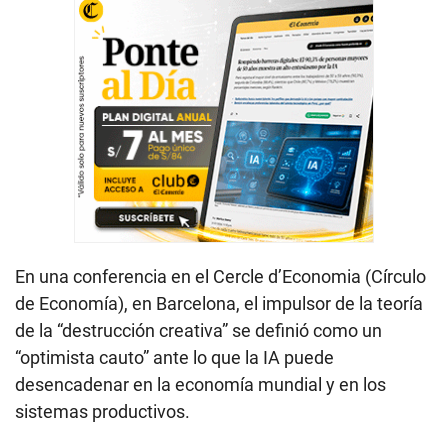
En una conferencia en el Cercle d’Economia (Círculo
de Economía), en Barcelona, el impulsor de la teoría
de la “destrucción creativa” se definió como un
“optimista cauto” ante lo que la IA puede
desencadenar en la economía mundial y en los
sistemas productivos.