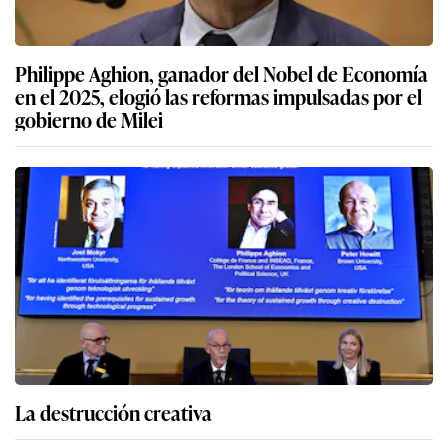
Philippe Aghion, ganador del Nobel de Economía
en el 2025, elogió las reformas impulsadas por el
gobierno de Milei
La destrucción creativa