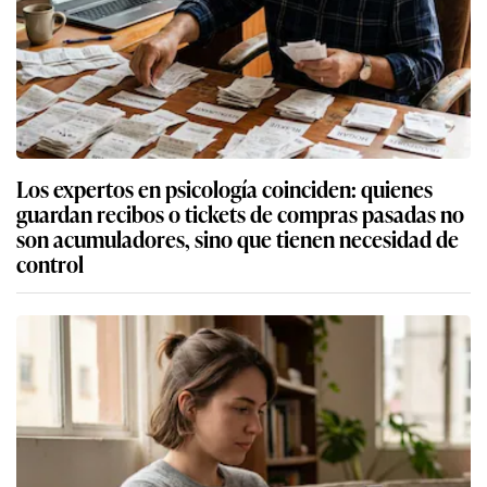
Los expertos en psicología coinciden: quienes
guardan recibos o tickets de compras pasadas no
son acumuladores, sino que tienen necesidad de
control