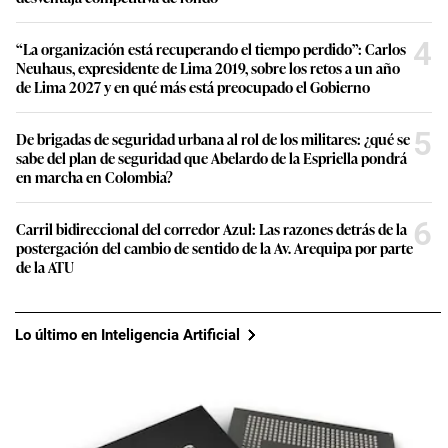
4
“La organización está recuperando el tiempo perdido”: Carlos
Neuhaus, expresidente de Lima 2019, sobre los retos a un año
de Lima 2027 y en qué más está preocupado el Gobierno
5
De brigadas de seguridad urbana al rol de los militares: ¿qué se
sabe del plan de seguridad que Abelardo de la Espriella pondrá
en marcha en Colombia?
6
Carril bidireccional del corredor Azul: Las razones detrás de la
postergación del cambio de sentido de la Av. Arequipa por parte
de la ATU
Lo último en Inteligencia Artificial