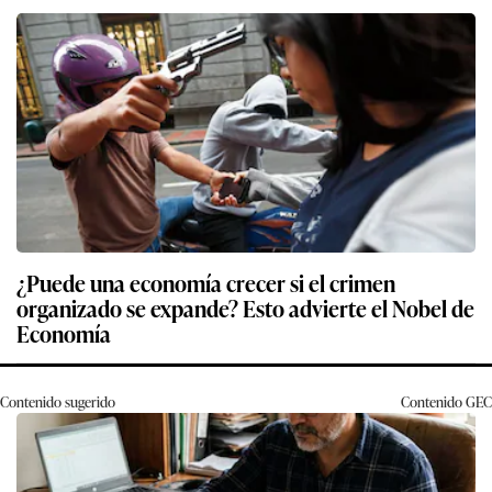
¿Puede una economía crecer si el crimen
organizado se expande? Esto advierte el Nobel de
Economía
Contenido sugerido
Contenido
GEC