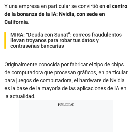
Y una empresa en particular se convirtió en
el centro
de la bonanza de la IA: Nvidia, con sede en
California
.
MIRA:
“Deuda con Sunat”: correos fraudulentos
llevan troyanos para robar tus datos y
contraseñas bancarias
Originalmente conocida por fabricar el tipo de chips
de computadora que procesan gráficos, en particular
para juegos de computadora, el hardware de Nvidia
es la base de la mayoría de las aplicaciones de IA en
la actualidad.