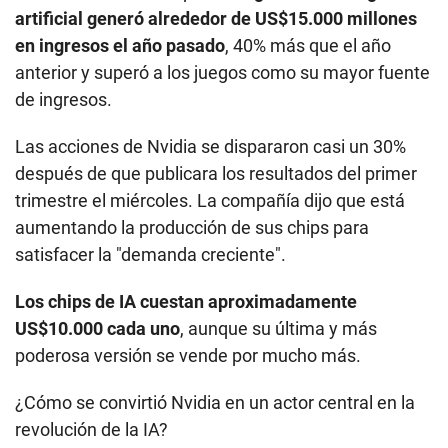
artificial generó alrededor de US$15.000 millones
en ingresos el año pasado
, 40% más que el año
anterior y superó a los juegos como su mayor fuente
de ingresos.
Las acciones de Nvidia se dispararon casi un 30%
después de que publicara los resultados del primer
trimestre el miércoles. La compañía dijo que está
aumentando la producción de sus chips para
satisfacer la "demanda creciente".
Los chips de IA cuestan aproximadamente
US$10.000 cada uno
, aunque su última y más
poderosa versión se vende por mucho más.
¿Cómo se convirtió Nvidia en un actor central en la
revolución de la IA?