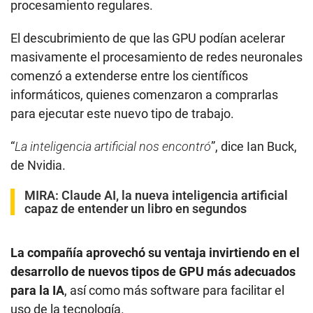
procesamiento regulares.
El descubrimiento de que las GPU podían acelerar
masivamente el procesamiento de redes neuronales
comenzó a extenderse entre los científicos
informáticos, quienes comenzaron a comprarlas
para ejecutar este nuevo tipo de trabajo.
“
La inteligencia artificial nos encontró
”, dice Ian Buck,
de Nvidia.
MIRA:
Claude AI, la nueva inteligencia artificial
capaz de entender un libro en segundos
La compañía aprovechó su ventaja invirtiendo en el
desarrollo de nuevos tipos de GPU más adecuados
para la IA
, así como más software para facilitar el
uso de la tecnología.