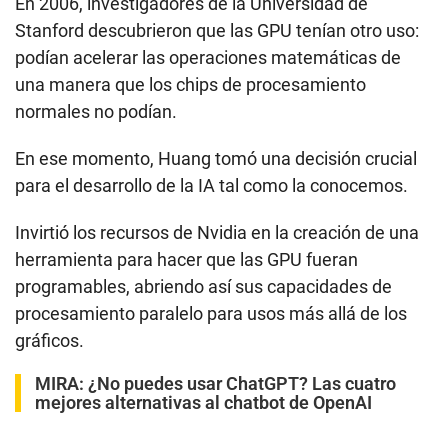
En 2006, investigadores de la Universidad de
Stanford descubrieron que las GPU tenían otro uso:
podían acelerar las operaciones matemáticas de
una manera que los chips de procesamiento
normales no podían.
En ese momento, Huang tomó una decisión crucial
para el desarrollo de la IA tal como la conocemos.
Invirtió los recursos de Nvidia en la creación de una
herramienta para hacer que las GPU fueran
programables, abriendo así sus capacidades de
procesamiento paralelo para usos más allá de los
gráficos.
MIRA:
¿No puedes usar ChatGPT? Las cuatro
mejores alternativas al chatbot de OpenAI