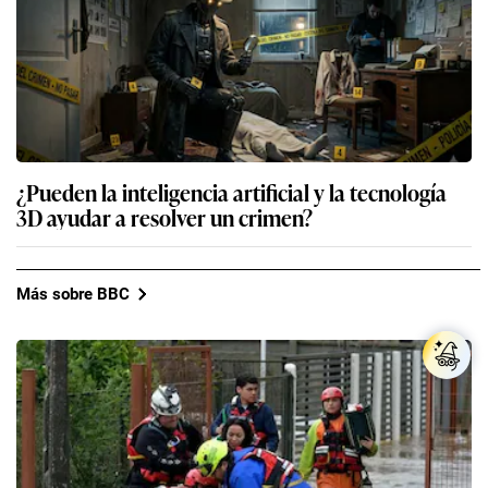
¿Pueden la inteligencia artificial y la tecnología
3D ayudar a resolver un crimen?
Más sobre BBC