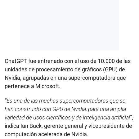
ChatGPT fue entrenado con el uso de 10.000 de las
unidades de procesamiento de gráficos (GPU) de
Nvidia, agrupadas en una supercomputadora que
pertenece a Microsoft.
“
Es una de las muchas supercomputadoras que se
han construido con GPU de Nvidia, para una amplia
variedad de usos científicos y de inteligencia artificial
”,
indica Ian Buck, gerente general y vicepresidente de
computación acelerada de Nvidia.