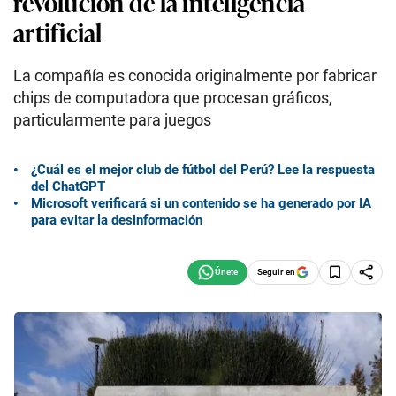
revolución de la inteligencia
artificial
La compañía es conocida originalmente por fabricar
chips de computadora que procesan gráficos,
particularmente para juegos
¿Cuál es el mejor club de fútbol del Perú? Lee la respuesta
del ChatGPT
Microsoft verificará si un contenido se ha generado por IA
para evitar la desinformación
Seguir en