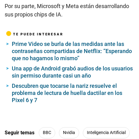
Por su parte, Microsoft y Meta están desarrollando
sus propios chips de IA.
TE PUEDE INTERESAR
Prime Video se burla de las medidas ante las
contraseñas compartidas de Netflix: “Esperando
que no hagamos lo mismo”
Una app de Android grabó audios de los usuarios
sin permiso durante casi un año
Descubren que tocarse la nariz resuelve el
problema de lectura de huella dactilar en los
Pixel 6 y 7
Seguir temas
BBC
Nvidia
Inteligencia Artificial