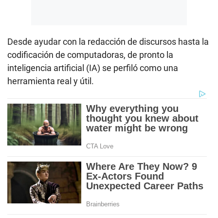
Desde ayudar con la redacción de discursos hasta la
codificación de computadoras, de pronto la
inteligencia artificial (IA) se perfiló como una
herramienta real y útil.