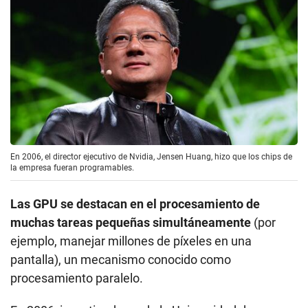
En 2006, el director ejecutivo de Nvidia, Jensen Huang, hizo que los chips de
la empresa fueran programables.
Las GPU se destacan en el procesamiento de
muchas tareas pequeñas simultáneamente
(por
ejemplo, manejar millones de píxeles en una
pantalla), un mecanismo conocido como
procesamiento paralelo.