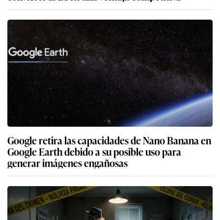
Google retira las capacidades de Nano Banana en
Google Earth debido a su posible uso para
generar imágenes engañosas