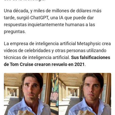
Una década, y miles de millones de dólares más
tarde, surgió ChatGPT, una IA que puede dar
respuestas inquietantemente humanas a las
preguntas.
La empresa de inteligencia artificial Metaphysic crea
videos de celebridades y otras personas utilizando
técnicas de inteligencia artificial.
Sus falsificaciones
de Tom Cruise crearon revuelo en 2021
.