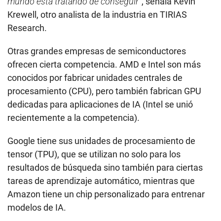
mundo está tratando de conseguir
”, señala Kevin
Krewell, otro analista de la industria en TIRIAS
Research.
Otras grandes empresas de semiconductores
ofrecen cierta competencia. AMD e Intel son más
conocidos por fabricar unidades centrales de
procesamiento (CPU), pero también fabrican GPU
dedicadas para aplicaciones de IA (Intel se unió
recientemente a la competencia).
Google tiene sus unidades de procesamiento de
tensor (TPU), que se utilizan no solo para los
resultados de búsqueda sino también para ciertas
tareas de aprendizaje automático, mientras que
Amazon tiene un chip personalizado para entrenar
modelos de IA.