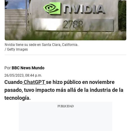
Nvidia tiene su sede en Santa Clara, California.
/
Getty Images
Por
BBC News Mundo
26/05/2023, 08:44 p.m.
Cuando
ChatGPT
se hizo público en noviembre
pasado, tuvo impacto más allá de la industria de la
tecnología.