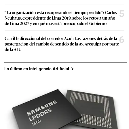
5
“La organización está recuperando el tiempo perdido”: Carlos
Neuhaus, expresidente de Lima 2019, sobre los retos a un año
de Lima 2027 y en qué más está preocupado el Gobierno
6
Carril bidireccional del corredor Azul: Las razones detrás de la
postergación del cambio de sentido de la Av. Arequipa por parte
de la ATU
Lo último en Inteligencia Artificial