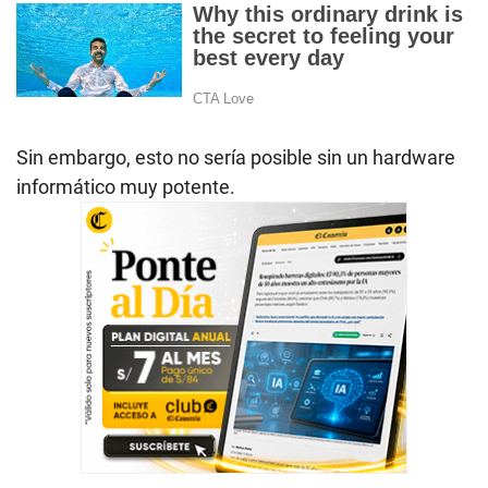
Sin embargo, esto no sería posible sin un hardware
informático muy potente.