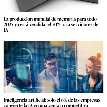
La producción mundial de memoria para todo
2027 ya está vendida: el 70% irá a servidores de
IA
Inteligencia artificial: solo el 8% de las empresas
convierte la IA en una ventaja competitiva