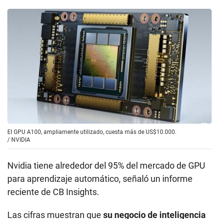
El GPU A100, ampliamente utilizado, cuesta más de US$10.000.
/
NVIDIA
Nvidia tiene alrededor del 95% del mercado de GPU
para aprendizaje automático, señaló un informe
reciente de CB Insights.
Las cifras muestran que
su negocio de inteligencia