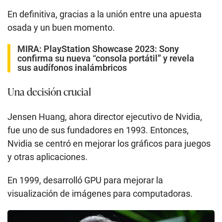
En definitiva, gracias a la unión entre una apuesta
osada y un buen momento.
MIRA:
PlayStation Showcase 2023: Sony
confirma su nueva “consola portátil” y revela
sus audífonos inalámbricos
Una decisión crucial
Jensen Huang, ahora director ejecutivo de Nvidia,
fue uno de sus fundadores en 1993. Entonces,
Nvidia se centró en mejorar los gráficos para juegos
y otras aplicaciones.
En 1999, desarrolló GPU para mejorar la
visualización de imágenes para computadoras.