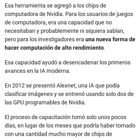
Esa herramienta se agregó a los chips de
computadora de Nvidia. Para los usuarios de juegos
de computadora, era una capacidad que no
necesitaban y probablemente ni siquiera sabían,
pero para los investigadores era
una nueva forma de
hacer computación de alto rendimiento
.
Esa capacidad ayudó a desencadenar los primeros
avances en la IA moderna.
En 2012 se presentó Alexnet, una IA que podía
clasificar imágenes y se entrenó usando solo dos de
las GPU programables de Nvidia.
El proceso de capacitación tomó solo unos pocos
días, en lugar de los meses que podría haber tomado
con una cantidad mucho mayor de chips de