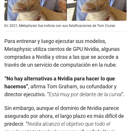
En 2021, Metaphysic fue noticia con sus falsificaciones de Tom Cruise.
Para entrenar y luego ejecutar sus modelos,
Metaphysic utiliza cientos de GPU Nvidia, algunas
compradas a Nvidia y otras a las que se accede a
través de un servicio de computación en la nube.
“No hay alternativas a Nvidia para hacer lo que
hacemos”
, afirma Tom Graham, su cofundador y
director ejecutivo. “
Está muy por delante de la curva
”.
Sin embargo, aunque el dominio de Nvidia parece
asegurado por ahora, el largo plazo es más difícil de
predecir. “
Nvidia alcanzó el objetivo que todo el