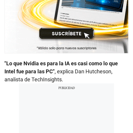
"Lo que Nvidia es para la IA es casi como lo que
Intel fue para las PC"
, explica Dan Hutcheson,
analista de TechInsights.