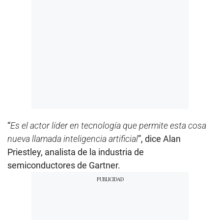
“
Es el actor líder en tecnología que permite esta cosa
nueva llamada inteligencia artificial
”, dice Alan
Priestley, analista de la industria de
semiconductores de Gartner.