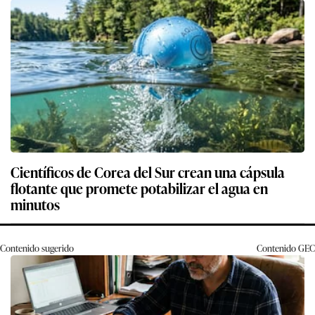
Científicos de Corea del Sur crean una cápsula
flotante que promete potabilizar el agua en
minutos
Contenido sugerido
Contenido
GEC