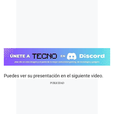
Puedes ver su presentación en el siguiente video.