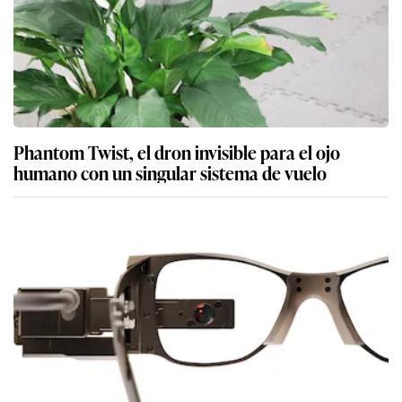
Phantom Twist, el dron invisible para el ojo
humano con un singular sistema de vuelo