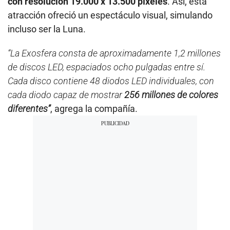
con resolución 19.000 x 13.500 píxeles
. Así, esta
atracción ofreció un espectáculo visual, simulando
incluso ser la Luna.
“La Exosfera consta de aproximadamente 1,2 millones
de discos LED, espaciados ocho pulgadas entre sí.
Cada disco contiene 48 diodos LED individuales, con
cada diodo capaz de mostrar
256 millones de colores
diferentes”
, agrega la compañía.