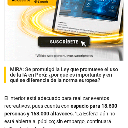
MIRA:
Se promulgó la Ley que promueve el uso
de la IA en Perú: ¿por qué es importante y en
qué se diferencia de la norma europea?
El interior está adecuado para realizar eventos
recreativos, pues cuenta con
espacio para 18.600
personas y 168.000 altavoces.
‘La Esfera’ aún no
está abierta al público; sin embargo, continuará