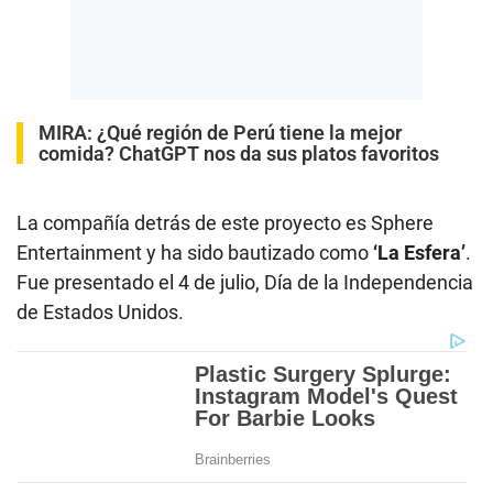
MIRA:
¿Qué región de Perú tiene la mejor
comida? ChatGPT nos da sus platos favoritos
La compañía detrás de este proyecto es Sphere
Entertainment
y ha sido bautizado como
‘La Esfera’
.
Fue presentado el 4 de julio, Día de la Independencia
de Estados Unidos.