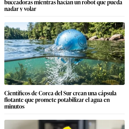
buceadoras mientras hacían un robot que pueda
nadar y volar
Científicos de Corea del Sur crean una cápsula
flotante que promete potabilizar el agua en
minutos