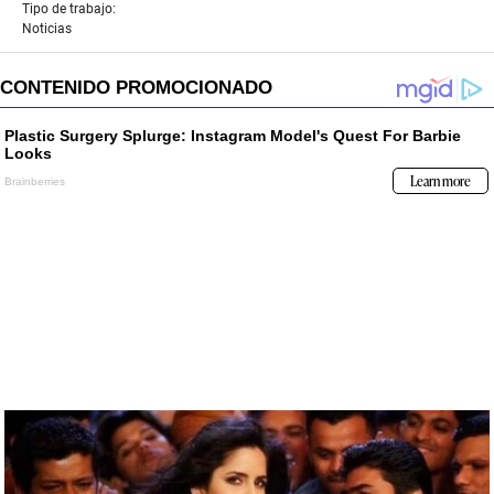
Tipo de trabajo:
Noticias