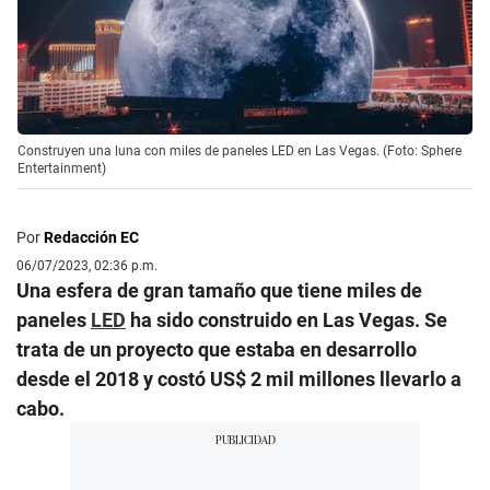
Construyen una luna con miles de paneles LED en Las Vegas. (Foto: Sphere
Entertainment)
Por
Redacción EC
06/07/2023, 02:36 p.m.
Una esfera de gran tamaño que tiene miles de
paneles
LED
ha sido construido en Las Vegas. Se
trata de un proyecto que estaba en desarrollo
desde el 2018 y costó US$ 2 mil millones llevarlo a
cabo.