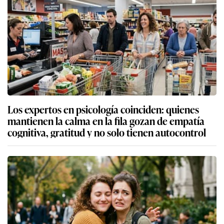
Los expertos en psicología coinciden: quienes
mantienen la calma en la fila gozan de empatía
cognitiva, gratitud y no solo tienen autocontrol