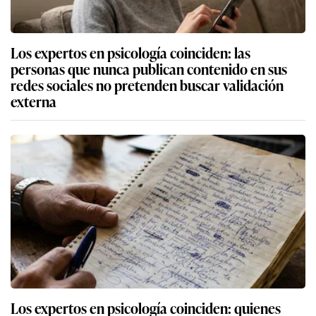
Los expertos en psicología coinciden: las
personas que nunca publican contenido en sus
redes sociales no pretenden buscar validación
externa
Los expertos en psicología coinciden: quienes