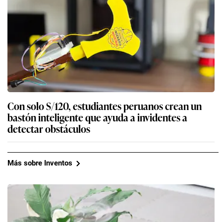
Con solo S/120, estudiantes peruanos crean un
bastón inteligente que ayuda a invidentes a
detectar obstáculos
Más sobre Inventos