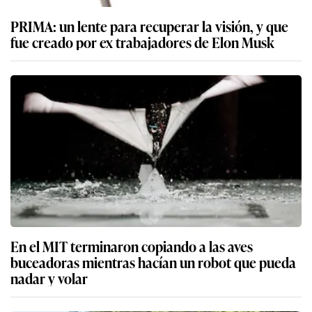
PRIMA: un lente para recuperar la visión, y que
fue creado por ex trabajadores de Elon Musk
En el MIT terminaron copiando a las aves
buceadoras mientras hacían un robot que pueda
nadar y volar