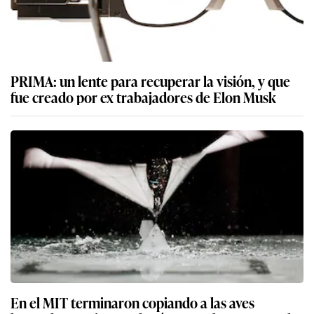
PRIMA: un lente para recuperar la visión, y que
fue creado por ex trabajadores de Elon Musk
En el MIT terminaron copiando a las aves