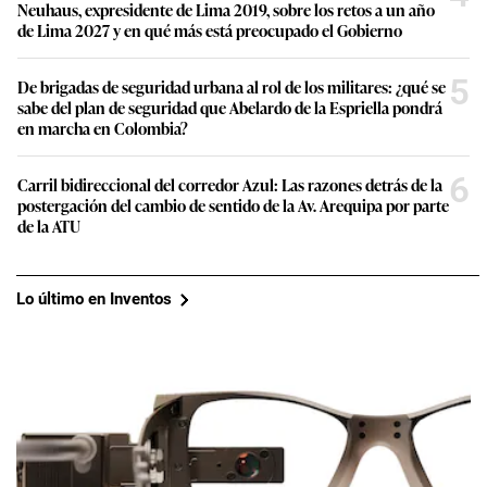
Neuhaus, expresidente de Lima 2019, sobre los retos a un año
de Lima 2027 y en qué más está preocupado el Gobierno
5
De brigadas de seguridad urbana al rol de los militares: ¿qué se
sabe del plan de seguridad que Abelardo de la Espriella pondrá
en marcha en Colombia?
6
Carril bidireccional del corredor Azul: Las razones detrás de la
postergación del cambio de sentido de la Av. Arequipa por parte
de la ATU
Lo último en Inventos