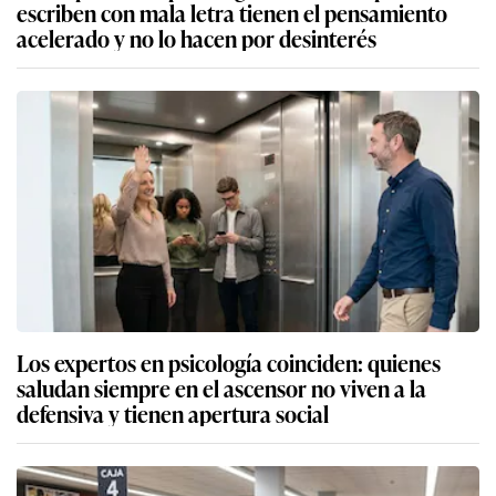
escriben con mala letra tienen el pensamiento
acelerado y no lo hacen por desinterés
Los expertos en psicología coinciden: quienes
saludan siempre en el ascensor no viven a la
defensiva y tienen apertura social