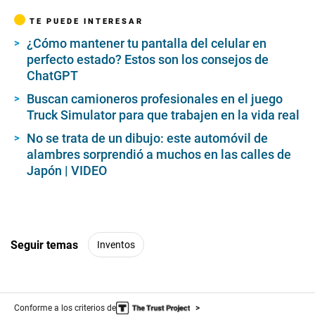
TE PUEDE INTERESAR
¿Cómo mantener tu pantalla del celular en
perfecto estado? Estos son los consejos de
ChatGPT
Buscan camioneros profesionales en el juego
Truck Simulator para que trabajen en la vida real
No se trata de un dibujo: este automóvil de
alambres sorprendió a muchos en las calles de
Japón | VIDEO
Seguir temas
Inventos
Conforme a los criterios de