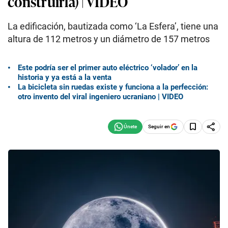
construirla) | VIDEO
La edificación, bautizada como ‘La Esfera’, tiene una
altura de 112 metros y un diámetro de 157 metros
Este podría ser el primer auto eléctrico ‘volador’ en la
historia y ya está a la venta
La bicicleta sin ruedas existe y funciona a la perfección:
otro invento del viral ingeniero ucraniano | VIDEO
Seguir en