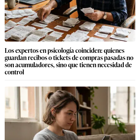
Los expertos en psicología coinciden: quienes
guardan recibos o tickets de compras pasadas no
son acumuladores, sino que tienen necesidad de
control