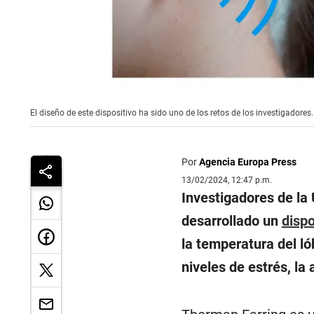
El diseño de este dispositivo ha sido uno de los retos de los investigadores
Por
Agencia Europa Press
13/02/2024, 12:47 p.m.
Investigadores de la
desarrollado un
dispo
la temperatura del ló
niveles de estrés, la 