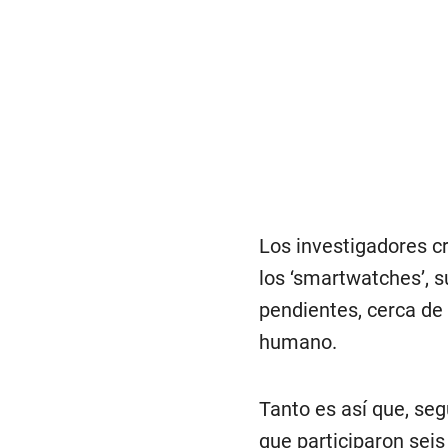
Los investigadores cr
los ‘smartwatches’, s
pendientes, cerca de
humano.
Tanto es así que, seg
que participaron seis