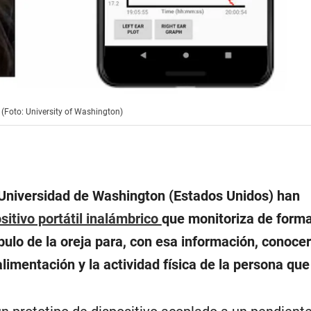
. (Foto: University of Washington)
 Universidad de Washington (Estados Unidos) han
sitivo portátil inalámbrico
que monitoriza de form
bulo de la oreja para, con esa información, conocer
alimentación y la actividad física de la persona que 