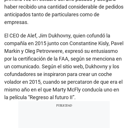
haber recibido una cantidad considerable de pedidos
anticipados tanto de particulares como de
empresas.
El CEO de Alef, Jim Dukhovny, quien cofundó la
compañía en 2015 junto con Constantine Kisly, Pavel
Markin y Oleg Petrovwere, expresó su entusiasmo
por la certificación de la FAA, según se menciona en
un comunicado. Según el sitio web, Dukhovny y los
cofundadores se inspiraron para crear un coche
volador en 2015, cuando se percataron de que era el
mismo año en el que Marty McFly conducía uno en
la película “Regreso al futuro II”.