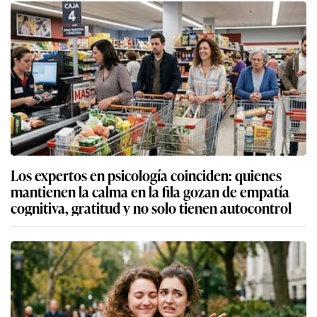
Los expertos en psicología coinciden: quienes
mantienen la calma en la fila gozan de empatía
cognitiva, gratitud y no solo tienen autocontrol