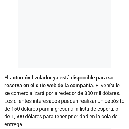
El automóvil volador ya está disponible para su
reserva en el sitio web de la compañía.
El vehículo
se comercializará por alrededor de 300 mil dólares.
Los clientes interesados pueden realizar un depósito
de 150 dólares para ingresar a la lista de espera, o
de 1,500 dólares para tener prioridad en la cola de
entrega.