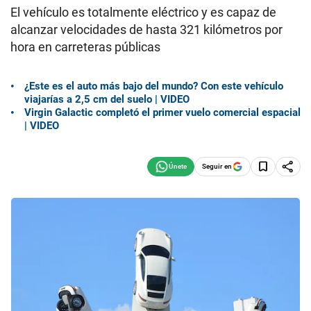
El vehículo es totalmente eléctrico y es capaz de
alcanzar velocidades de hasta 321 kilómetros por
hora en carreteras públicas
¿Este es el auto más bajo del mundo? Con este vehículo
viajarías a 2,5 cm del suelo | VIDEO
Virgin Galactic completó el primer vuelo comercial espacial
| VIDEO
Seguir en