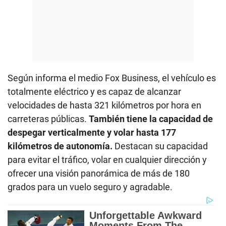
Según informa el medio Fox Business, el vehículo es
totalmente eléctrico y es capaz de alcanzar
velocidades de hasta 321 kilómetros por hora en
carreteras públicas.
También tiene la capacidad de
despegar verticalmente y volar hasta 177
kilómetros de autonomía.
Destacan su capacidad
para evitar el tráfico, volar en cualquier dirección y
ofrecer una visión panorámica de más de 180
grados para un vuelo seguro y agradable.