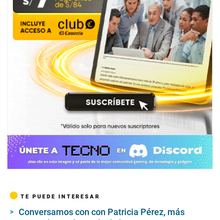
TE PUEDE INTERESAR
Conversamos con con Patricia Pérez, más