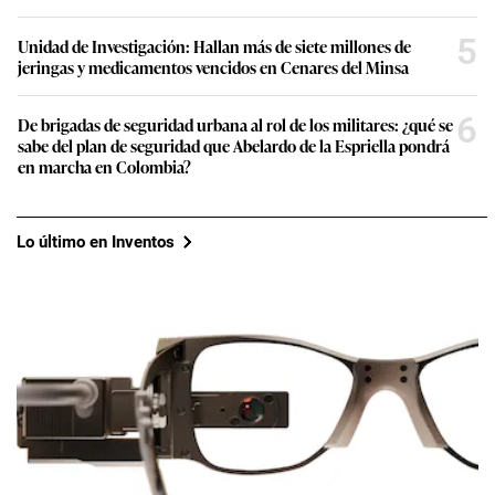
5
Unidad de Investigación: Hallan más de siete millones de
jeringas y medicamentos vencidos en Cenares del Minsa
6
De brigadas de seguridad urbana al rol de los militares: ¿qué se
sabe del plan de seguridad que Abelardo de la Espriella pondrá
en marcha en Colombia?
Lo último en Inventos