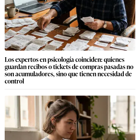
Los expertos en psicología coinciden: quienes
guardan recibos o tickets de compras pasadas no
son acumuladores, sino que tienen necesidad de
control