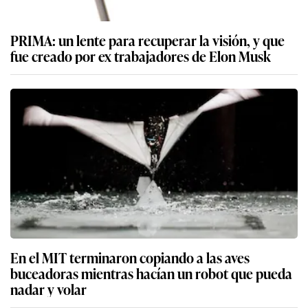
PRIMA: un lente para recuperar la visión, y que
fue creado por ex trabajadores de Elon Musk
En el MIT terminaron copiando a las aves
buceadoras mientras hacían un robot que pueda
nadar y volar