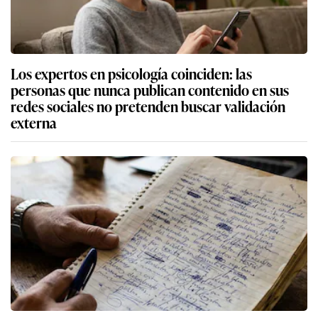
Los expertos en psicología coinciden: las
personas que nunca publican contenido en sus
redes sociales no pretenden buscar validación
externa