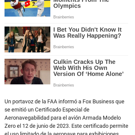
Un portavoz de la FAA informó a Fox Business que
se emitió un Certificado Especial de
Aeronavegabilidad para el avión Armada Modelo
Zero el 12 de junio de 2023. Este certificado permite
el uso limitado de la aeronave para exhibiciones,