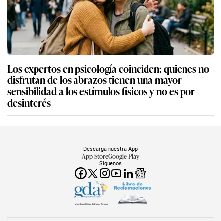
Los expertos en psicología coinciden: quienes no
disfrutan de los abrazos tienen una mayor
sensibilidad a los estímulos físicos y no es por
desinterés
Descarga nuestra App
App Store
Google Play
Síguenos
Miembro del Grupo de Diarios América