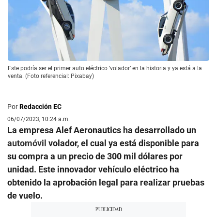
Este podría ser el primer auto eléctrico ‘volador’ en la historia y ya está a la
venta. (Foto referencial: Pixabay)
Por
Redacción EC
06/07/2023, 10:24 a.m.
La empresa Alef Aeronautics ha desarrollado un
automóvil
volador, el cual ya está disponible para
su compra a un precio de 300 mil dólares por
unidad. Este innovador vehículo eléctrico ha
obtenido la aprobación legal para realizar pruebas
de vuelo.