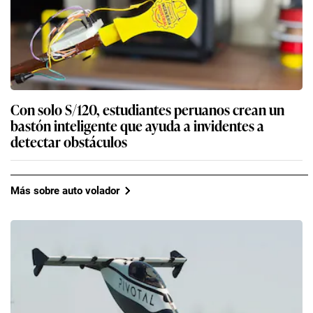
Con solo S/120, estudiantes peruanos crean un
bastón inteligente que ayuda a invidentes a
detectar obstáculos
Más sobre auto volador