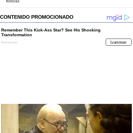
Noticias