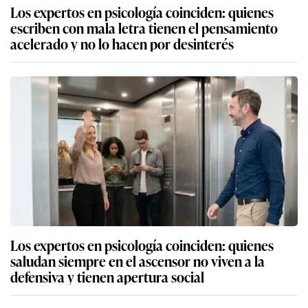
Los expertos en psicología coinciden: quienes
escriben con mala letra tienen el pensamiento
acelerado y no lo hacen por desinterés
Los expertos en psicología coinciden: quienes
saludan siempre en el ascensor no viven a la
defensiva y tienen apertura social