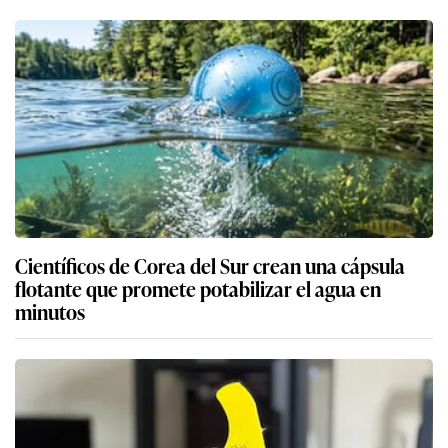
Científicos de Corea del Sur crean una cápsula
flotante que promete potabilizar el agua en
minutos