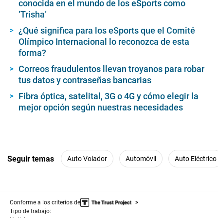
conocida en el mundo de los eSports como
‘Trisha’
¿Qué significa para los eSports que el Comité
Olímpico Internacional lo reconozca de esta
forma?
Correos fraudulentos llevan troyanos para robar
tus datos y contraseñas bancarias
Fibra óptica, satelital, 3G o 4G y cómo elegir la
mejor opción según nuestras necesidades
Seguir temas
Auto Volador
Automóvil
Auto Eléctrico
Conforme a los criterios de
Tipo de trabajo: