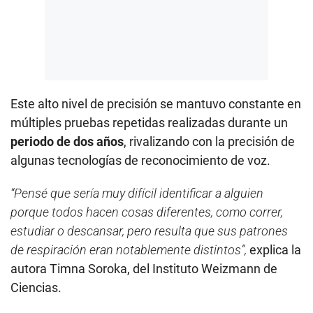
Este alto nivel de precisión se mantuvo constante en
múltiples pruebas repetidas realizadas durante un
periodo de dos años
, rivalizando con la precisión de
algunas tecnologías de reconocimiento de voz.
“Pensé que sería muy difícil identificar a alguien
porque todos hacen cosas diferentes, como correr,
estudiar o descansar, pero resulta que sus patrones
de respiración eran notablemente distintos”,
explica la
autora Timna Soroka, del Instituto Weizmann de
Ciencias.