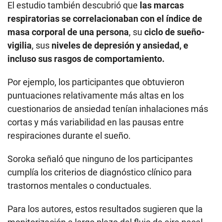
El estudio también descubrió que
las marcas
respiratorias se correlacionaban con el índice de
masa corporal de una persona
, su
ciclo de sueño-
vigilia
, sus
niveles de depresión y ansiedad, e
incluso sus rasgos de comportamiento.
Por ejemplo, los participantes que obtuvieron
puntuaciones relativamente más altas en los
cuestionarios de ansiedad tenían inhalaciones más
cortas y más variabilidad en las pausas entre
respiraciones durante el sueño.
Soroka señaló que ninguno de los participantes
cumplía los criterios de diagnóstico clínico para
trastornos mentales o conductuales.
Para los autores, estos resultados sugieren que la