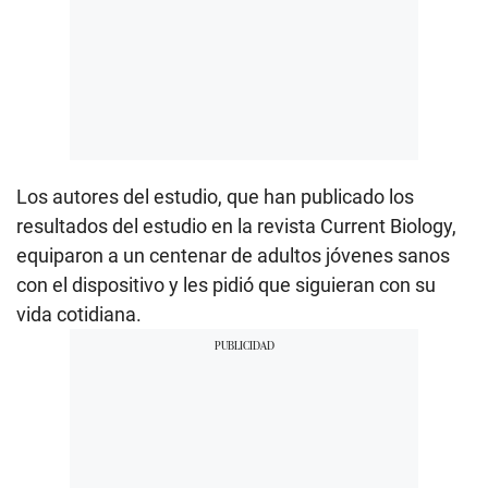
Los autores del estudio, que han publicado los
resultados del estudio en la revista Current Biology,
equiparon a un centenar de adultos jóvenes sanos
con el dispositivo y les pidió que siguieran con su
vida cotidiana.