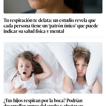
Tu respiración te delata: un estudio revela que
cada persona tiene un ‘patrón único’ que puede
indicar su salud física y mental
¿Tus hijos respiran por la boca? Podrían
desarrollar apnea del sueño y afectar su