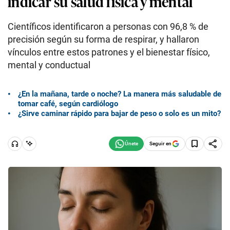
indicar su salud física y mental
Científicos identificaron a personas con 96,8 % de
precisión según su forma de respirar, y hallaron
vínculos entre estos patrones y el bienestar físico,
mental y conductual
¿En la mañana, tarde o noche? La manera más saludable de
tomar café, según cardiólogo
¿Sirve caminar rápido para bajar de peso o solo es un mito?
Seguir en