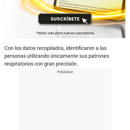
Con los datos recopilados, identificaron a las
personas utilizando únicamente sus patrones
respiratorios con gran precisión.