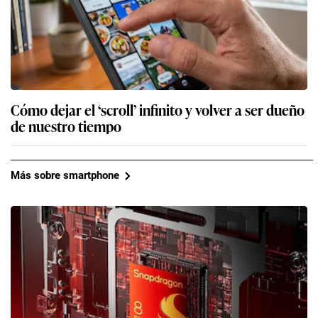
Cómo dejar el ‘scroll’ infinito y volver a ser dueño
de nuestro tiempo
Más sobre smartphone