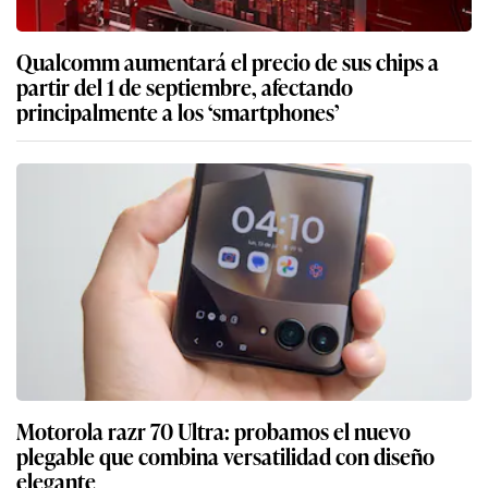
Qualcomm aumentará el precio de sus chips a
partir del 1 de septiembre, afectando
principalmente a los ‘smartphones’
Motorola razr 70 Ultra: probamos el nuevo
plegable que combina versatilidad con diseño
elegante