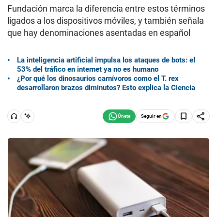
Fundación marca la diferencia entre estos términos
ligados a los dispositivos móviles, y también señala
que hay denominaciones asentadas en español
La inteligencia artificial impulsa los ataques de bots: el
53% del tráfico en internet ya no es humano
¿Por qué los dinosaurios carnívoros como el T. rex
desarrollaron brazos diminutos? Esto explica la Ciencia
Seguir en