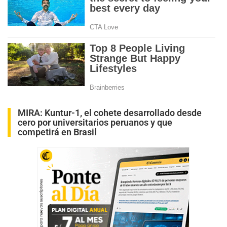
MIRA:
Kuntur-1, el cohete desarrollado desde
cero por universitarios peruanos y que
competirá en Brasil