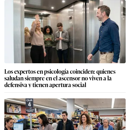
Los expertos en psicología coinciden: quienes
saludan siempre en el ascensor no viven a la
defensiva y tienen apertura social