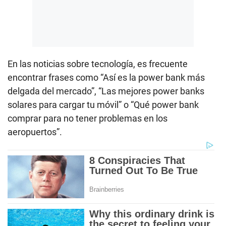
En las noticias sobre tecnología, es frecuente
encontrar frases como “Así es la power bank más
delgada del mercado”, “Las mejores power banks
solares para cargar tu móvil” o “Qué power bank
comprar para no tener problemas en los
aeropuertos”.