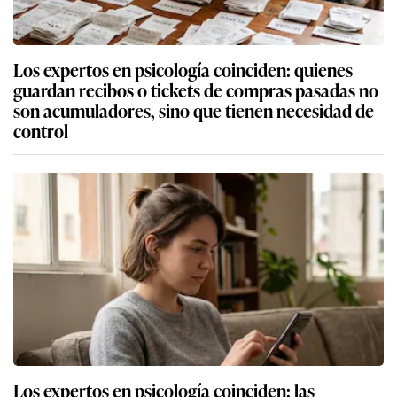
Los expertos en psicología coinciden: quienes
guardan recibos o tickets de compras pasadas no
son acumuladores, sino que tienen necesidad de
control
Los expertos en psicología coinciden: las