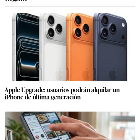
Apple Upgrade: usuarios podrán alquilar un
iPhone de última generación