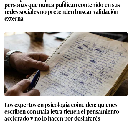
personas que nunca publican contenido en sus
redes sociales no pretenden buscar validación
externa
Los expertos en psicología coinciden: quienes
escriben con mala letra tienen el pensamiento
acelerado y no lo hacen por desinterés