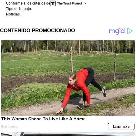
Conforme a los criterios de
Tipo de trabajo:
Noticias