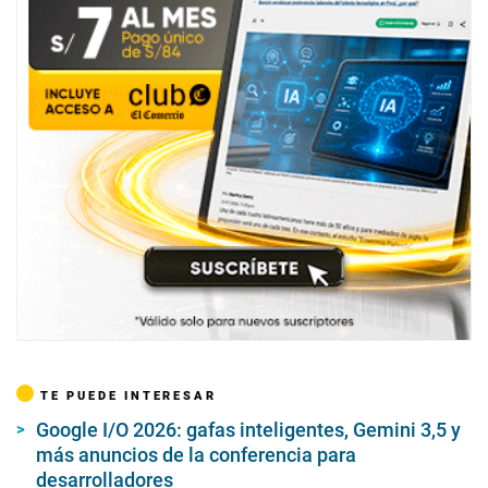
TE PUEDE INTERESAR
Google I/O 2026: gafas inteligentes, Gemini 3,5 y
más anuncios de la conferencia para
desarrolladores