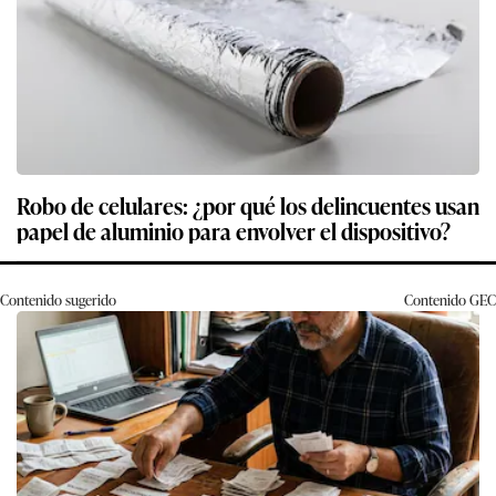
Robo de celulares: ¿por qué los delincuentes usan
papel de aluminio para envolver el dispositivo?
Contenido sugerido
Contenido
GEC