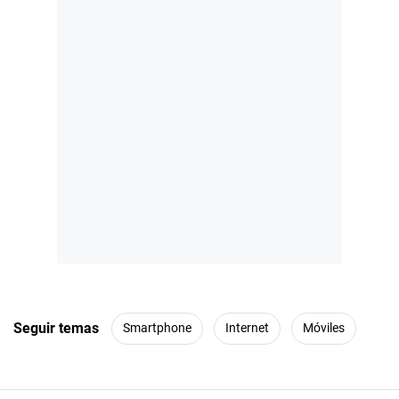
Seguir temas
Smartphone
Internet
Móviles