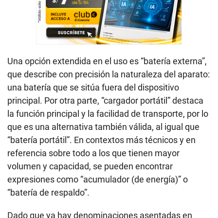
Una opción extendida en el uso es “batería externa”,
que describe con precisión la naturaleza del aparato:
una batería que se sitúa fuera del dispositivo
principal. Por otra parte, “cargador portátil” destaca
la función principal y la facilidad de transporte, por lo
que es una alternativa también válida, al igual que
“batería portátil”. En contextos más técnicos y en
referencia sobre todo a los que tienen mayor
volumen y capacidad, se pueden encontrar
expresiones como “acumulador (de energía)” o
“batería de respaldo”.
Dado que ya hay denominaciones asentadas en