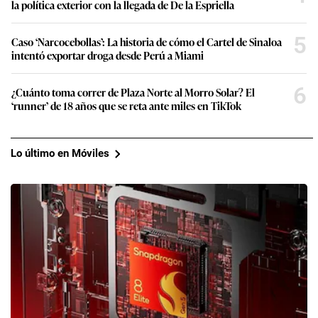
la política exterior con la llegada de De la Espriella
5
Caso ‘Narcocebollas’: La historia de cómo el Cartel de Sinaloa
intentó exportar droga desde Perú a Miami
6
¿Cuánto toma correr de Plaza Norte al Morro Solar? El
‘runner’ de 18 años que se reta ante miles en TikTok
Lo último en Móviles