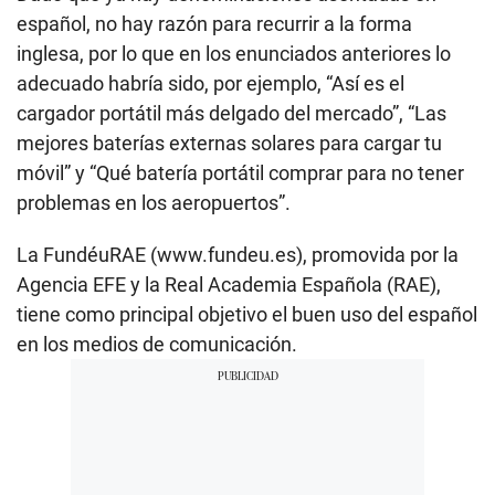
español, no hay razón para recurrir a la forma
inglesa, por lo que en los enunciados anteriores lo
adecuado habría sido, por ejemplo, “Así es el
cargador portátil más delgado del mercado”, “Las
mejores baterías externas solares para cargar tu
móvil” y “Qué batería portátil comprar para no tener
problemas en los aeropuertos”.
La FundéuRAE (www.fundeu.es), promovida por la
Agencia EFE y la Real Academia Española (RAE),
tiene como principal objetivo el buen uso del español
en los medios de comunicación.