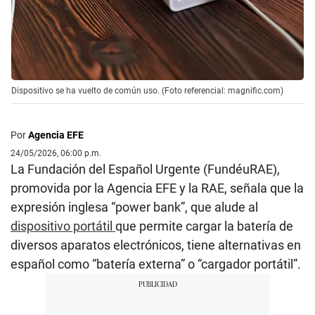
Dispositivo se ha vuelto de común uso. (Foto referencial: magnific.com)
Por
Agencia EFE
24/05/2026, 06:00 p.m.
La Fundación del Español Urgente (FundéuRAE),
promovida por la Agencia EFE y la RAE, señala que la
expresión inglesa “power bank”, que alude al
dispositivo portátil
que permite cargar la batería de
diversos aparatos electrónicos, tiene alternativas en
español como “batería externa” o “cargador portátil”.