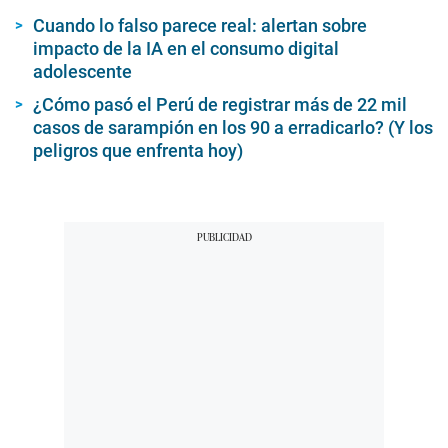
Cuando lo falso parece real: alertan sobre
impacto de la IA en el consumo digital
adolescente
¿Cómo pasó el Perú de registrar más de 22 mil
casos de sarampión en los 90 a erradicarlo? (Y los
peligros que enfrenta hoy)