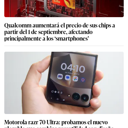
Qualcomm aumentará el precio de sus chips a
partir del 1 de septiembre, afectando
principalmente a los ‘smartphones’
Motorola razr 70 Ultra: probamos el nuevo