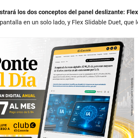
ará los dos conceptos del panel deslizante: Flex
pantalla en un solo lado, y Flex Slidable Duet, que l