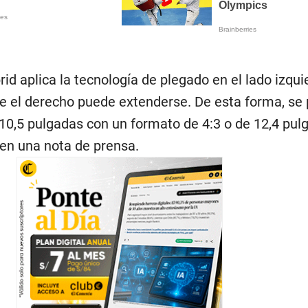
rid aplica la tecnología de plegado en el lado izqui
ue el derecho puede extenderse. De esta forma, se
0,5 pulgadas con un formato de 4:3 o de 12,4 pul
en una nota de prensa.