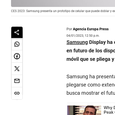
CES 2023: Samsung presenta un prototipo de celular que puede doblar y e
Por
Agencia Europa Press
04/01/2023, 12:50 p.m.
Samsung
Display ha 
en futuro de los disp
móvil que se pliega y
Samsung ha presenta
plegarse como extend
busca mostrar el futu