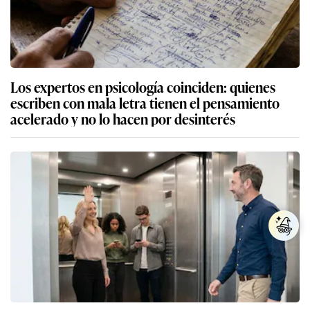
Los expertos en psicología coinciden: quienes
escriben con mala letra tienen el pensamiento
acelerado y no lo hacen por desinterés