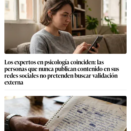
Los expertos en psicología coinciden: las
personas que nunca publican contenido en sus
redes sociales no pretenden buscar validación
externa