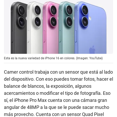
Esta es la nueva variedad de iPhone 16 en colores. (Imagen: YouTube)
Camer control trabaja con un sensor que está al lado
del dispositivo. Con eso puedes tomar fotos, hacer el
balance de blancos, la exposición, algunos
acercamientos o modificar el tipo de fotografía. Eso
sí, el iPhone Pro Max cuenta con una cámara gran
angular de 48MP a la que se le puede sacar mucho
más provecho. Cuenta con un sensor Quad Pixel