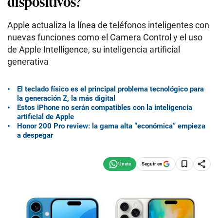
dispositivos?
Apple actualiza la línea de teléfonos inteligentes con
nuevas funciones como el Camera Control y el uso
de Apple Intelligence, su inteligencia artificial
generativa
El teclado físico es el principal problema tecnológico para
la generación Z, la más digital
Estos iPhone no serán compatibles con la inteligencia
artificial de Apple
Honor 200 Pro review: la gama alta “económica” empieza
a despegar
Seguir en