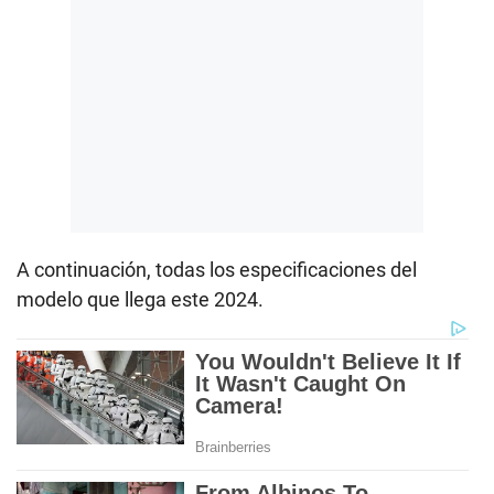
A continuación, todas los especificaciones del
modelo que llega este 2024.