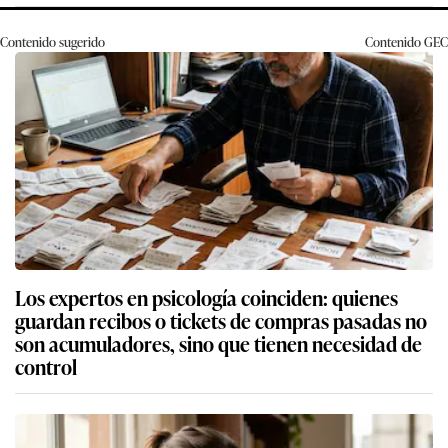
Contenido sugerido
Contenido
GEC
Los expertos en psicología coinciden: quienes
guardan recibos o tickets de compras pasadas no
son acumuladores, sino que tienen necesidad de
control