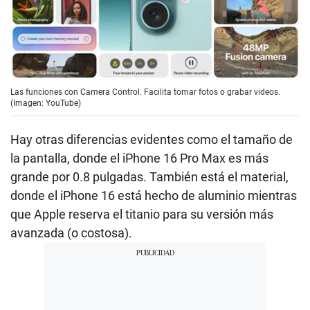
Las funciones con Camera Control. Facilita tomar fotos o grabar videos.
(Imagen: YouTube)
Hay otras diferencias evidentes como el tamaño de
la pantalla, donde el iPhone 16 Pro Max es más
grande por 0.8 pulgadas. También está el material,
donde el iPhone 16 está hecho de aluminio mientras
que Apple reserva el titanio para su versión más
avanzada (o costosa).