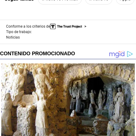
Conforme a los criterios de
Tipo de trabajo:
Noticias