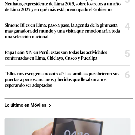
Neuhaus, expresidente de Lima 2019, sobre los retos a un año
de Lima 2027 y en qué más está preocupado el Gobierno
4
Simone Biles en Lima: paso a paso, la agenda de la gimnasta
más ganadora del mundo y una visita que emocionará a toda
una selección nacional
5
Papa León XIV en Perú: estas son todas las actividades
confirmadas en Lima, Chiclayo, Cusco y Pucallpa
6
“Ellos nos escogen a nosotros”: las familias que abrieron sus
puertas a perros ancianos y heridos que llevaban años
esperando ser adoptados
Lo último en Móviles