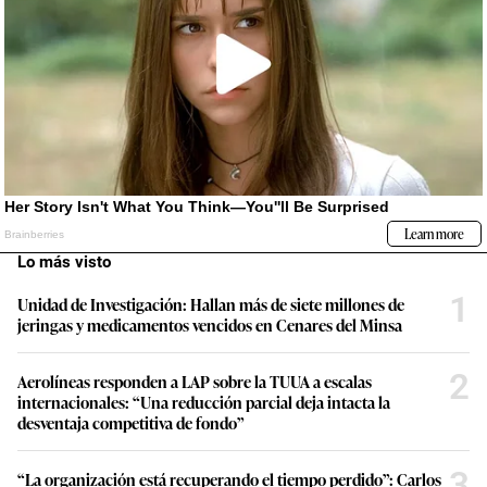
Lo más visto
1
Unidad de Investigación: Hallan más de siete millones de
jeringas y medicamentos vencidos en Cenares del Minsa
2
Aerolíneas responden a LAP sobre la TUUA a escalas
internacionales: “Una reducción parcial deja intacta la
desventaja competitiva de fondo”
3
“La organización está recuperando el tiempo perdido”: Carlos