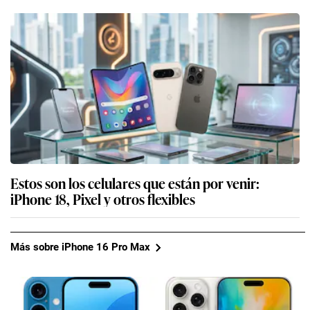
Estos son los celulares que están por venir:
iPhone 18, Pixel y otros flexibles
Más sobre iPhone 16 Pro Max