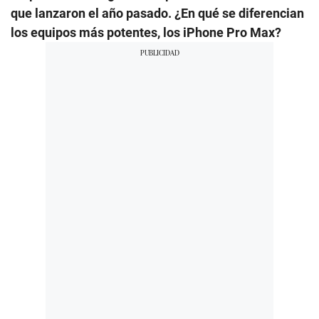
que lanzaron el año pasado. ¿En qué se diferencian
los equipos más potentes, los iPhone Pro Max?