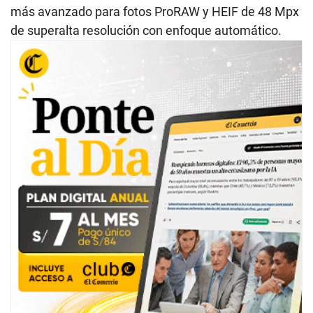
más avanzado para fotos ProRAW y HEIF de 48 Mpx
de superalta resolución con enfoque automático.