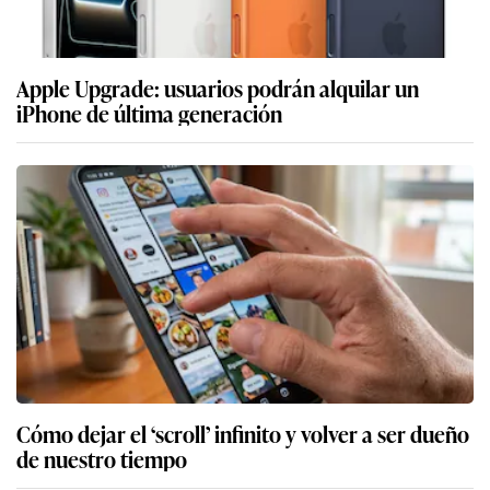
Apple Upgrade: usuarios podrán alquilar un
iPhone de última generación
Cómo dejar el ‘scroll’ infinito y volver a ser dueño
de nuestro tiempo