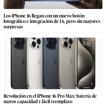
Los iPhone 16 llegan con un nuevo botón
fotográfico e integración de IA, pero sin mayores
sorpresas
Revolución en el iPhone 16 Pro Max: batería de
mayor capacidad y fácil reemplazo