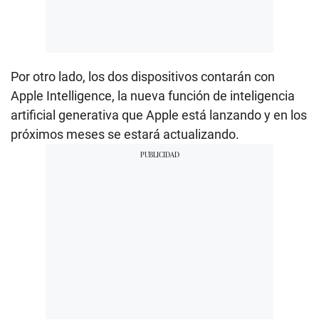
Por otro lado, los dos dispositivos contarán con
Apple Intelligence, la nueva función de inteligencia
artificial generativa que Apple está lanzando y en los
próximos meses se estará actualizando.