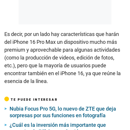
Es decir, por un lado hay características que harán
del iPhone 16 Pro Max un dispositivo mucho más
premium y aprovechable para algunas actividades
(como la producción de videos, edición de fotos,
etc.), pero que la mayoría de usuarios puede
encontrar también en el iPhone 16, ya que reúne la
esencia de la línea.
TE PUEDE INTERESAR
Nubia Focus Pro 5G, lo nuevo de ZTE que deja
sorpresas por sus funciones en fotografía
¿Cuál es la inversión más importante que