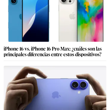
iPhone 16 vs. iPhone 16 Pro Max: ¿cuáles son las
principales diferencias entre estos dispositivos?