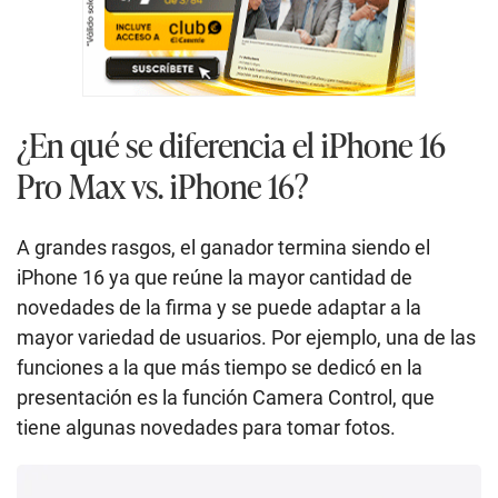
¿En qué se diferencia el iPhone 16
Pro Max vs. iPhone 16?
A grandes rasgos, el ganador termina siendo el
iPhone 16 ya que reúne la mayor cantidad de
novedades de la firma y se puede adaptar a la
mayor variedad de usuarios. Por ejemplo, una de las
funciones a la que más tiempo se dedicó en la
presentación es la función Camera Control, que
tiene algunas novedades para tomar fotos.