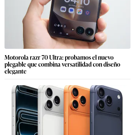
Motorola razr 70 Ultra: probamos el nuevo
plegable que combina versatilidad con diseño
elegante