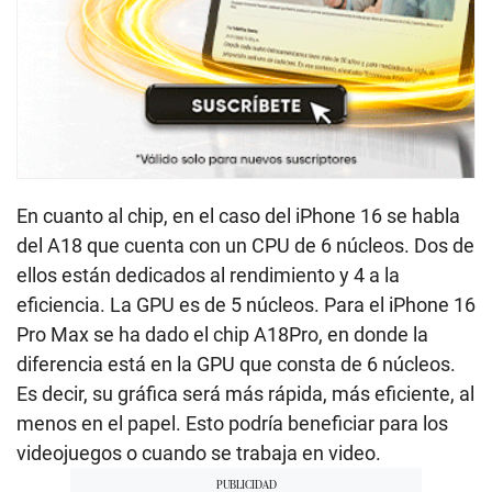
En cuanto al chip, en el caso del iPhone 16 se habla
del A18 que cuenta con un CPU de 6 núcleos. Dos de
ellos están dedicados al rendi­miento y 4 a la
eficiencia. La GPU es de 5 núcleos. Para el iPhone 16
Pro Max se ha dado el chip A18Pro, en donde la
diferencia está en la GPU que consta de 6 núcleos.
Es decir, su gráfica será más rápida, más eficiente, al
menos en el papel. Esto podría beneficiar para los
videojuegos o cuando se trabaja en video.