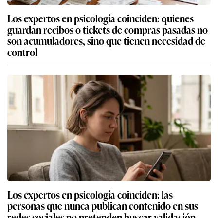
Los expertos en psicología coinciden: quienes
guardan recibos o tickets de compras pasadas no
son acumuladores, sino que tienen necesidad de
control
Los expertos en psicología coinciden: las
personas que nunca publican contenido en sus
redes sociales no pretenden buscar validación