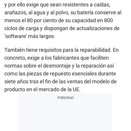
y por ello exige que sean resistentes a caídas,
arañazos, al agua y al polvo, su batería conserve al
menos el 80 por ciento de su capacidad en 800
ciclos de carga y dispongan de actualizaciones de
‘software’ más largos.
También tiene requisitos para la reparabilidad. En
concreto, exige a los fabricantes que faciliten
normas sobre el desmontaje y la reparación así
como las piezas de repuesto esenciales durante
siete años tras el fin de las ventas del modelo de
producto en el mercado de la UE.