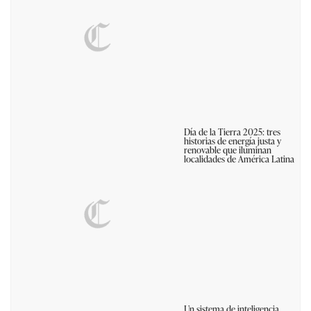
Día de la Tierra 2025: tres
historias de energía justa y
renovable que iluminan
localidades de América Latina
Un sistema de inteligencia