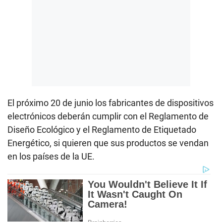
El próximo 20 de junio los fabricantes de dispositivos
electrónicos deberán cumplir con el Reglamento de
Diseño Ecológico y el Reglamento de Etiquetado
Energético, si quieren que sus productos se vendan
en los países de la UE.