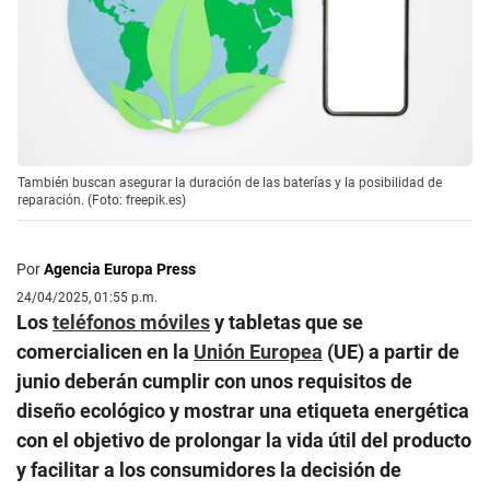
También buscan asegurar la duración de las baterías y la posibilidad de
reparación. (Foto: freepik.es)
Por
Agencia Europa Press
24/04/2025, 01:55 p.m.
Los
teléfonos móviles
y tabletas que se
comercialicen en la
Unión Europea
(UE) a partir de
junio deberán cumplir con unos requisitos de
diseño ecológico y mostrar una etiqueta energética
con el objetivo de prolongar la vida útil del producto
y facilitar a los consumidores la decisión de