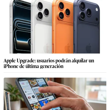
Apple Upgrade: usuarios podrán alquilar un
iPhone de última generación