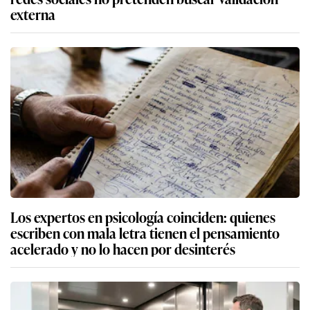
externa
Los expertos en psicología coinciden: quienes
escriben con mala letra tienen el pensamiento
acelerado y no lo hacen por desinterés