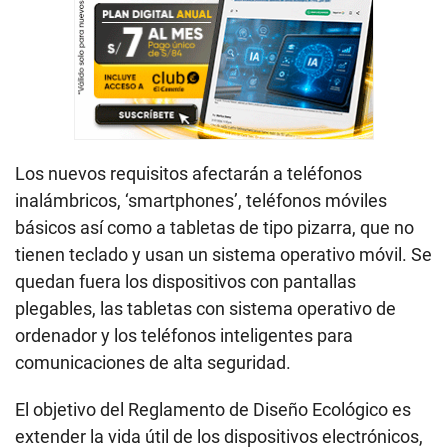
Los nuevos requisitos afectarán a teléfonos
inalámbricos, ‘smartphones’, teléfonos móviles
básicos así como a tabletas de tipo pizarra, que no
tienen teclado y usan un sistema operativo móvil. Se
quedan fuera los dispositivos con pantallas
plegables, las tabletas con sistema operativo de
ordenador y los teléfonos inteligentes para
comunicaciones de alta seguridad.
El objetivo del Reglamento de Diseño Ecológico es
extender la vida útil de los dispositivos electrónicos,