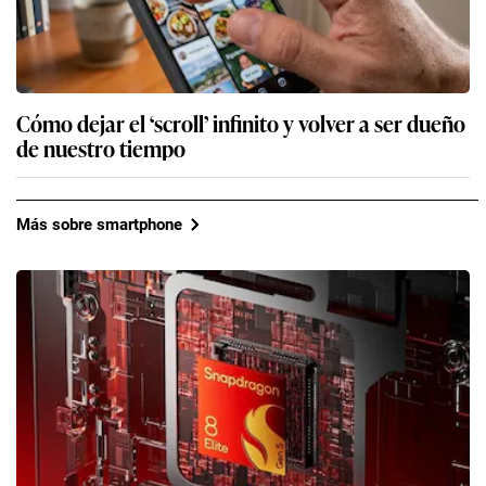
Cómo dejar el ‘scroll’ infinito y volver a ser dueño
de nuestro tiempo
Más sobre smartphone