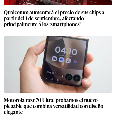
Qualcomm aumentará el precio de sus chips a
partir del 1 de septiembre, afectando
principalmente a los ‘smartphones’
Motorola razr 70 Ultra: probamos el nuevo
plegable que combina versatilidad con diseño
elegante