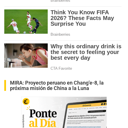
MIRA:
Proyecto peruano en Chang’e-8, la
próxima misión de China a la Luna