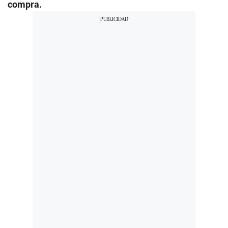
compra.