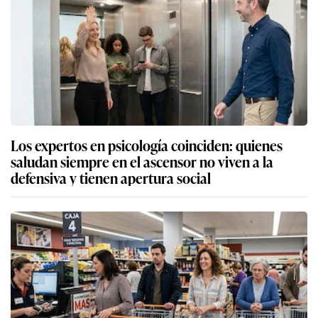
Los expertos en psicología coinciden: quienes
saludan siempre en el ascensor no viven a la
defensiva y tienen apertura social