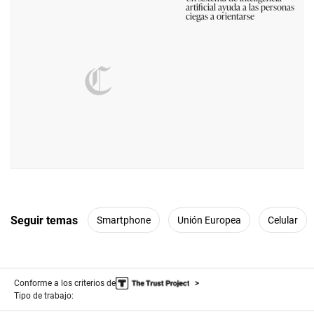
artificial ayuda a las personas
ciegas a orientarse
Seguir temas
Smartphone
Unión Europea
Celular
Conforme a los criterios de
Tipo de trabajo: