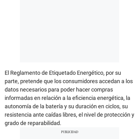
El Reglamento de Etiquetado Energético, por su
parte, pretende que los consumidores accedan a los
datos necesarios para poder hacer compras
informadas en relación a la eficiencia energética, la
autonomía de la batería y su duración en ciclos, su
resistencia ante caídas libres, el nivel de protección y
grado de reparabilidad.