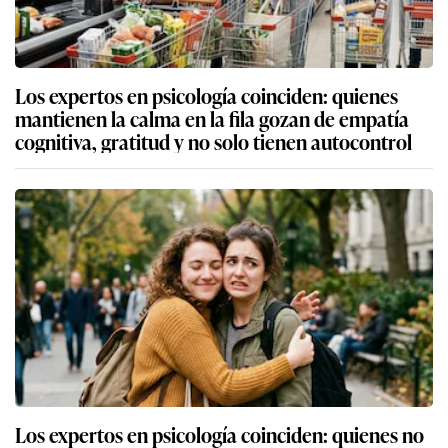
Los expertos en psicología coinciden: quienes
mantienen la calma en la fila gozan de empatía
cognitiva, gratitud y no solo tienen autocontrol
Los expertos en psicología coinciden: quienes no