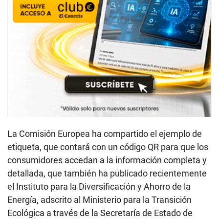
La Comisión Europea ha compartido el ejemplo de
etiqueta, que contará con un código QR para que los
consumidores accedan a la información completa y
detallada, que también ha publicado recientemente
el Instituto para la Diversificación y Ahorro de la
Energía, adscrito al Ministerio para la Transición
Ecológica a través de la Secretaría de Estado de