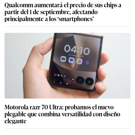
Qualcomm aumentará el precio de sus chips a
partir del 1 de septiembre, afectando
principalmente a los ‘smartphones’
Motorola razr 70 Ultra: probamos el nuevo
plegable que combina versatilidad con diseño
elegante