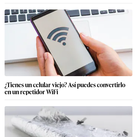
¿Tienes un celular viejo? Así puedes convertirlo
en un repetidor WiFi