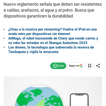
Nuevo reglamento señala que deben ser resistentes
a caídas, arañazos, al agua y al polvo. Busca que
dispositivos garanticen la durabilidad
¿Chau a la música por streaming? Vuelve el iPod en una
moda retro por dispositivos sin Internet
AiMoga, el robot humanoide de Chery que vende carros y
se roba las miradas en el Shangai Autoshow 2025
Los drones, la tecnología que sobrevuela la reserva de
Tambopata y vigila la amazonia
Seguir en