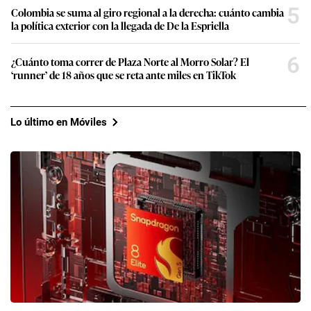
5
Colombia se suma al giro regional a la derecha: cuánto cambia
la política exterior con la llegada de De la Espriella
6
¿Cuánto toma correr de Plaza Norte al Morro Solar? El
‘runner’ de 18 años que se reta ante miles en TikTok
Lo último en Móviles