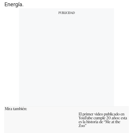
Energía.
Mira también:
El primer video publicado en
YouTube cumple 20 años: esta
es la historia de “Me at the
Zoo”