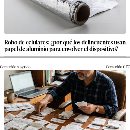
Robo de celulares: ¿por qué los delincuentes usan
papel de aluminio para envolver el dispositivo?
Contenido sugerido
Contenido
GEC