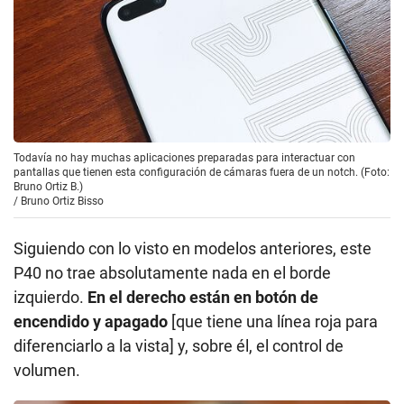
Todavía no hay muchas aplicaciones preparadas para interactuar con
pantallas que tienen esta configuración de cámaras fuera de un notch. (Foto:
Bruno Ortiz B.)
/
Bruno Ortiz Bisso
Siguiendo con lo visto en modelos anteriores, este
P40 no trae absolutamente nada en el borde
izquierdo.
En el derecho están en botón de
encendido y apagado
[que tiene una línea roja para
diferenciarlo a la vista] y, sobre él, el control de
volumen.