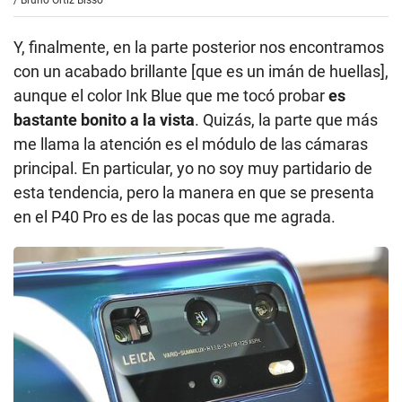
Y, finalmente, en la parte posterior nos encontramos
con un acabado brillante [que es un imán de huellas],
aunque el color Ink Blue que me tocó probar
es
bastante bonito a la vista
. Quizás, la parte que más
me llama la atención es el módulo de las cámaras
principal. En particular, yo no soy muy partidario de
esta tendencia, pero la manera en que se presenta
en el P40 Pro es de las pocas que me agrada.