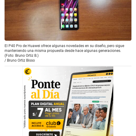
El P40 Pro de Huawei ofrece algunas novedades en su diseño, pero sigue
manteniendo una misma propuesta desde hace algunas generaciones.
(Foto: Bruno Ortiz B.)
/
Bruno Ortiz Bisso