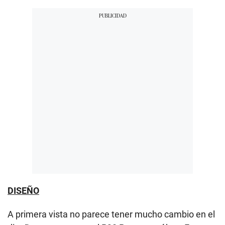
DISEÑO
A primera vista no parece tener mucho cambio en el