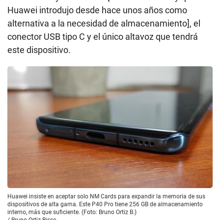
Huawei introdujo desde hace unos años como
alternativa a la necesidad de almacenamiento], el
conector USB tipo C y el único altavoz que tendrá
este dispositivo.
Huawei insiste en aceptar solo NM Cards para expandir la memoria de sus
dispositivos de alta gama. Este P40 Pro tiene 256 GB de almacenamiento
interno, más que suficiente. (Foto: Bruno Ortiz B.)
/
Bruno Ortiz Bisso