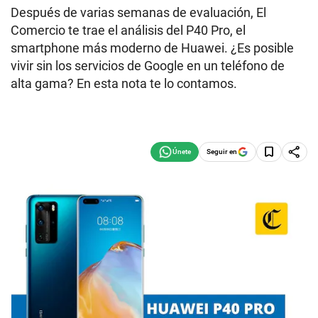
Después de varias semanas de evaluación, El
Comercio te trae el análisis del P40 Pro, el
smartphone más moderno de Huawei. ¿Es posible
vivir sin los servicios de Google en un teléfono de
alta gama? En esta nota te lo contamos.
Seguir en