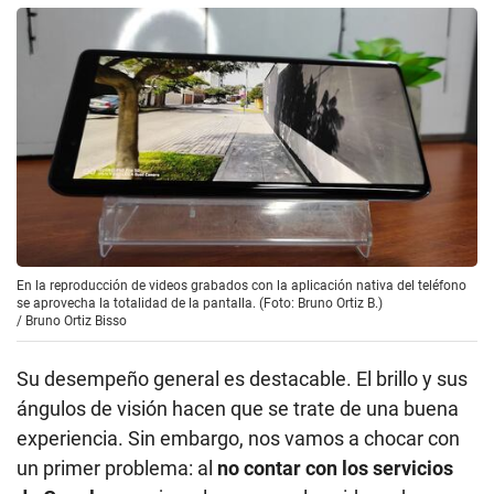
En la reproducción de videos grabados con la aplicación nativa del teléfono
se aprovecha la totalidad de la pantalla. (Foto: Bruno Ortiz B.)
/
Bruno Ortiz Bisso
Su desempeño general es destacable. El brillo y sus
ángulos de visión hacen que se trate de una buena
experiencia. Sin embargo, nos vamos a chocar con
un primer problema: al
no contar con los servicios