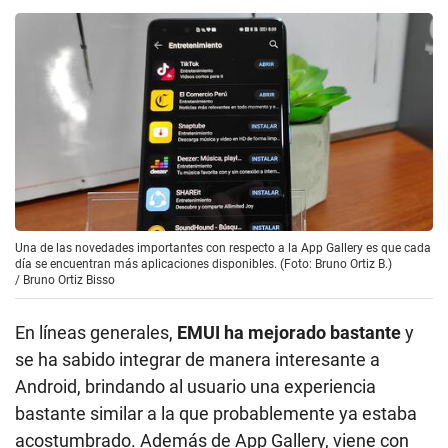
Una de las novedades importantes con respecto a la App Gallery es que cada
día se encuentran más aplicaciones disponibles. (Foto: Bruno Ortiz B.)
/
Bruno Ortiz Bisso
En líneas generales,
EMUI ha mejorado bastante
y
se ha sabido integrar de manera interesante a
Android, brindando al usuario una experiencia
bastante similar a la que probablemente ya estaba
acostumbrado. Además de App Gallery, viene con