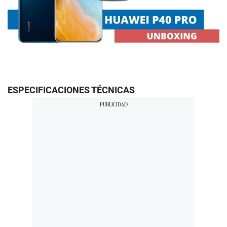
ESPECIFICACIONES TÉCNICAS