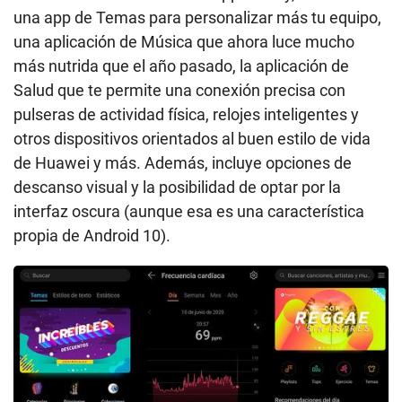
una app de Temas para personalizar más tu equipo,
una aplicación de Música que ahora luce mucho
más nutrida que el año pasado, la aplicación de
Salud que te permite una conexión precisa con
pulseras de actividad física, relojes inteligentes y
otros dispositivos orientados al buen estilo de vida
de Huawei y más. Además, incluye opciones de
descanso visual y la posibilidad de optar por la
interfaz oscura (aunque esa es una característica
propia de Android 10).