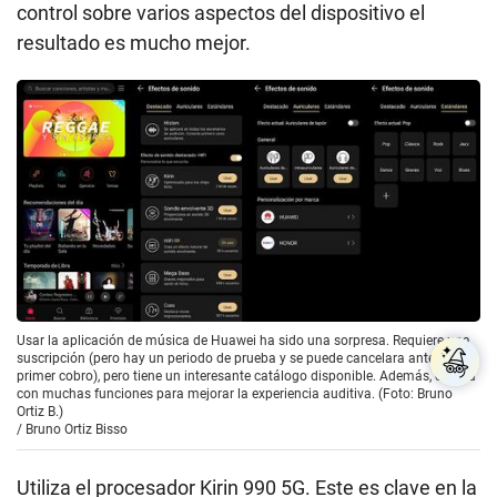
control sobre varios aspectos del dispositivo el
resultado es mucho mejor.
Usar la aplicación de música de Huawei ha sido una sorpresa. Requiere una
suscripción (pero hay un periodo de prueba y se puede cancelara antes del
primer cobro), pero tiene un interesante catálogo disponible. Además, cuenta
con muchas funciones para mejorar la experiencia auditiva. (Foto: Bruno
Ortiz B.)
/
Bruno Ortiz Bisso
Utiliza el procesador Kirin 990 5G. Este es clave en la