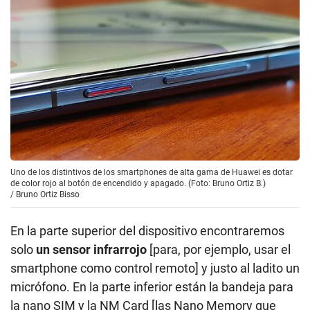
Uno de los distintivos de los smartphones de alta gama de Huawei es dotar
de color rojo al botón de encendido y apagado. (Foto: Bruno Ortiz B.)
/
Bruno Ortiz Bisso
En la parte superior del dispositivo encontraremos
solo
un sensor infrarrojo
[para, por ejemplo, usar el
smartphone como control remoto] y justo al ladito un
micrófono. En la parte inferior están la bandeja para
la nano SIM y la NM Card [las Nano Memory que