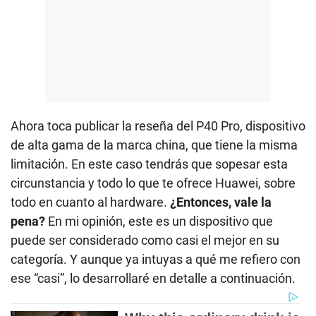
Ahora toca publicar la reseña del P40 Pro, dispositivo
de alta gama de la marca china, que tiene la misma
limitación. En este caso tendrás que sopesar esta
circunstancia y todo lo que te ofrece Huawei, sobre
todo en cuanto al hardware.
¿Entonces, vale la
pena?
En mi opinión, este es un dispositivo que
puede ser considerado como casi el mejor en su
categoría. Y aunque ya intuyas a qué me refiero con
ese “casi”, lo desarrollaré en detalle a continuación.