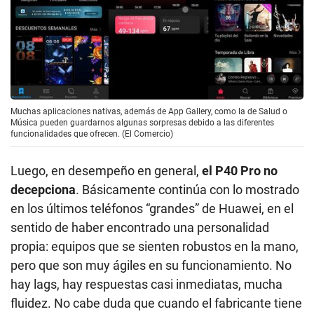
Muchas aplicaciones nativas, además de App Gallery, como la de Salud o
Música pueden guardarnos algunas sorpresas debido a las diferentes
funcionalidades que ofrecen. (El Comercio)
Luego, en desempeño en general,
el P40 Pro no
decepciona
. Básicamente continúa con lo mostrado
en los últimos teléfonos “grandes” de Huawei, en el
sentido de haber encontrado una personalidad
propia: equipos que se sienten robustos en la mano,
pero que son muy ágiles en su funcionamiento. No
hay lags, hay respuestas casi inmediatas, mucha
fluidez. No cabe duda que cuando el fabricante tiene