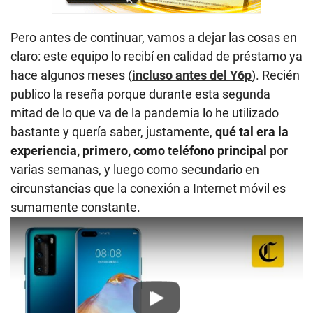
Pero antes de continuar, vamos a dejar las cosas en
claro: este equipo lo recibí en calidad de préstamo ya
hace algunos meses (
incluso antes del Y6p
). Recién
publico la reseña porque durante esta segunda
mitad de lo que va de la pandemia lo he utilizado
bastante y quería saber, justamente,
qué tal era la
experiencia, primero, como teléfono principal
por
varias semanas, y luego como secundario en
circunstancias que la conexión a Internet móvil es
sumamente constante.
Play