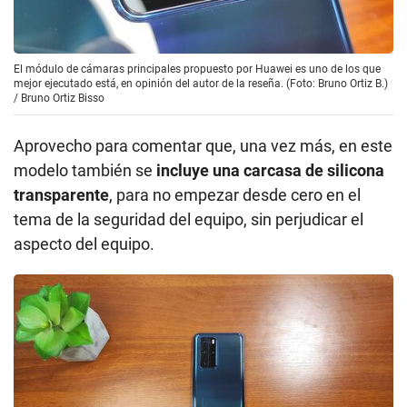
El módulo de cámaras principales propuesto por Huawei es uno de los que
mejor ejecutado está, en opinión del autor de la reseña. (Foto: Bruno Ortiz B.)
/
Bruno Ortiz Bisso
Aprovecho para comentar que, una vez más, en este
modelo también se
incluye una carcasa de silicona
transparente
, para no empezar desde cero en el
tema de la seguridad del equipo, sin perjudicar el
aspecto del equipo.