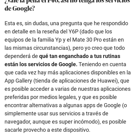
de Google?
Esta es, sin dudas, una pregunta que he respondido
en detalle en la reseña del Y6P (dado que los
equipos de la familia Yp y el Mate 30 Pro están en
las mismas circunstancias), pero yo creo que todo
dependerá de
qué tan enganchado a tus rutinas
están los servicios de Google.
Teniendo en cuenta
que cada vez hay más aplicaciones disponibles en la
App Gallery (tienda de aplicaciones de Huawei), que
es posible acceder a varias de nuestras aplicaciones
preferidas por medios legales, y que es posible
encontrar alternativas a algunas apps de Google (o
simplemente usar sus servicios a través de
navegador, aunque es super incómodo), es posible
sacarle provecho a este dispositivo.