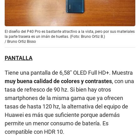
El diseño del P40 Pro es bastante atractivo a la vista, pero por sus materiales
la parte trasera es un imán de huellas. (Foto: Bruno Ortiz B.)
/
Bruno Ortiz Bisso
PANTALLA
Tiene una pantalla de 6,58″ OLED Full HD+. Muestra
muy buena calidad de colores y contrastes
, con una
tasa de refresco de 90 hz. Si bien hay otros
smartphones de la misma gama que ya ofrecen
tasas de hasta 120 hz, la alternativa del equipo de
Huawei es más que suficiente porque además
permite un menor consumo de batería. Es
compatible con HDR 10.