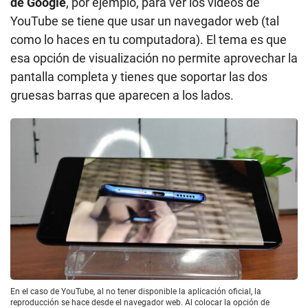
de Google
, por ejemplo, para ver los videos de
YouTube se tiene que usar un navegador web (tal
como lo haces en tu computadora). El tema es que
esa opción de visualización no permite aprovechar la
pantalla completa y tienes que soportar las dos
gruesas barras que aparecen a los lados.
En el caso de YouTube, al no tener disponible la aplicación oficial, la
reproducción se hace desde el navegador web. Al colocar la opción de