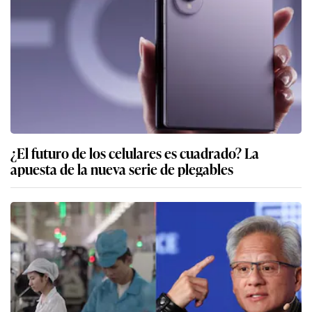
¿El futuro de los celulares es cuadrado? La
apuesta de la nueva serie de plegables