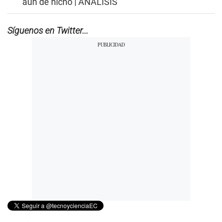
aún de nicho | ANÁLISIS
Síguenos en Twitter...