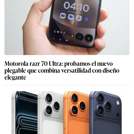
Motorola razr 70 Ultra: probamos el nuevo
plegable que combina versatilidad con diseño
elegante