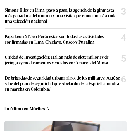
3
Simone Biles en Lima: paso a paso, la agenda de la gimnasta
más ganadora del mundo y una visita que emocionará a toda
una selección nacional
4
Papa León XIV en Perú: estas son todas las actividades
confirmadas en Lima, Chiclayo, Cusco y Pucallpa
5
Unidad de Investigación: Hallan más de siete millones de
jeringas y medicamentos vencidos en Cenares del Minsa
6
De brigadas de seguridad urbana al rol de los militares: ¿qué se
sabe del plan de seguridad que Abelardo de la Espriella pondrá
en marcha en Colombia?
Lo último en Móviles