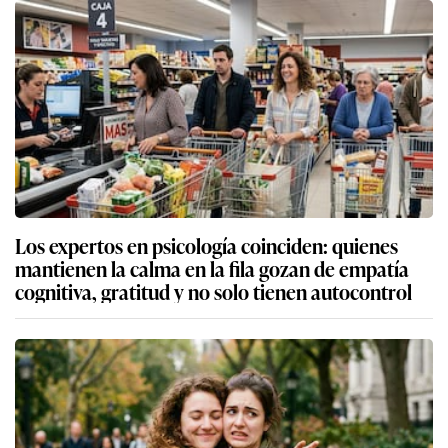
Los expertos en psicología coinciden: quienes
mantienen la calma en la fila gozan de empatía
cognitiva, gratitud y no solo tienen autocontrol