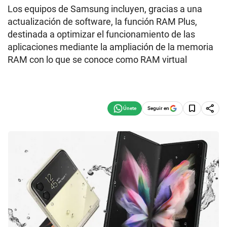
Los equipos de Samsung incluyen, gracias a una
actualización de software, la función RAM Plus,
destinada a optimizar el funcionamiento de las
aplicaciones mediante la ampliación de la memoria
RAM con lo que se conoce como RAM virtual
Seguir en