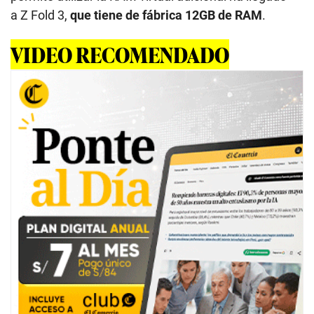
a Z Fold 3,
que tiene de fábrica 12GB de RAM
.
VIDEO RECOMENDADO