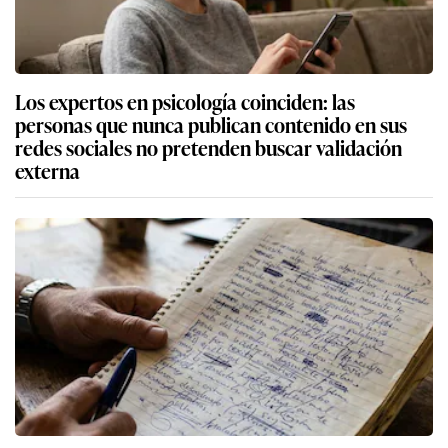
Los expertos en psicología coinciden: las
personas que nunca publican contenido en sus
redes sociales no pretenden buscar validación
externa