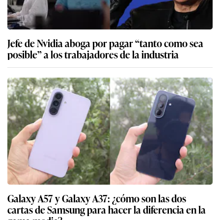
Jefe de Nvidia aboga por pagar “tanto como sea
posible” a los trabajadores de la industria
Galaxy A57 y Galaxy A37: ¿cómo son las dos
cartas de Samsung para hacer la diferencia en la