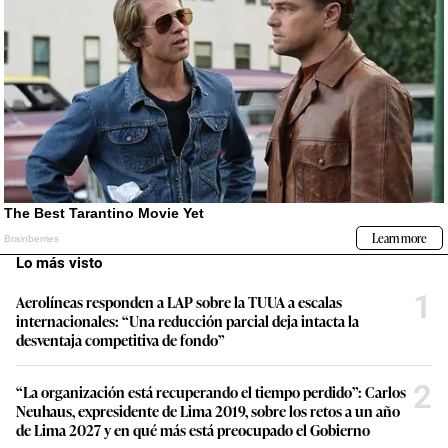
Lo más visto
1
Aerolíneas responden a LAP sobre la TUUA a escalas
internacionales: “Una reducción parcial deja intacta la
desventaja competitiva de fondo”
2
“La organización está recuperando el tiempo perdido”: Carlos
Neuhaus, expresidente de Lima 2019, sobre los retos a un año
de Lima 2027 y en qué más está preocupado el Gobierno