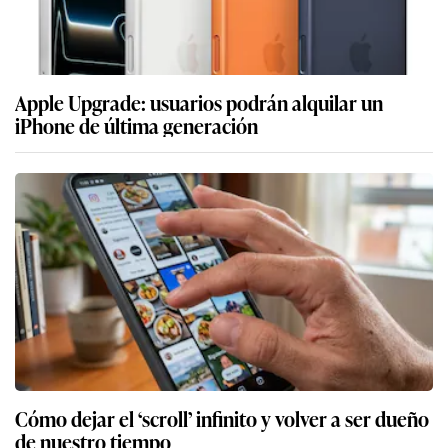
Apple Upgrade: usuarios podrán alquilar un
iPhone de última generación
Cómo dejar el ‘scroll’ infinito y volver a ser dueño
de nuestro tiempo