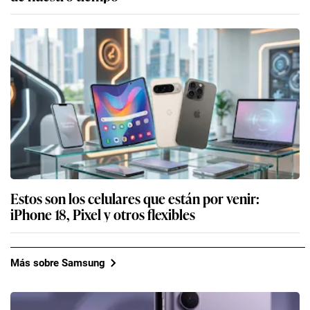
Estos son los celulares que están por venir:
iPhone 18, Pixel y otros flexibles
Más sobre Samsung