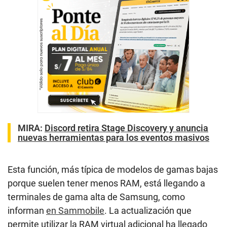
MIRA:
Discord retira Stage Discovery y anuncia
nuevas herramientas para los eventos masivos
Esta función, más típica de modelos de gamas bajas
porque suelen tener menos RAM, está llegando a
terminales de gama alta de Samsung, como
informan
en Sammobile
. La actualización que
permite utilizar la RAM virtual adicional ha llegado