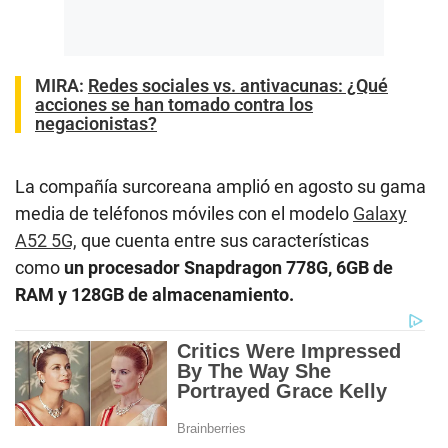
MIRA:
Redes sociales vs. antivacunas: ¿Qué
acciones se han tomado contra los
negacionistas?
La compañía surcoreana amplió en agosto su gama
media de teléfonos móviles con el modelo
Galaxy
A52 5G,
que cuenta entre sus características
como
un procesador Snapdragon 778G, 6GB de
RAM y 128GB de almacenamiento.