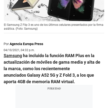
El Samsung Z Flip 3 es uno de los últimos celulares presentados por la firma
asiática. (Foto: Samsung)
Por
Agencia Europa Press
04/10/2021, 04:32 p.m.
Samsung
ha incluido la función RAM Plus en la
actualización de móviles de gama media y alta de
la marca, como los recientemente
anunciados Galaxy A52 5G y Z Fold 3, a los que
aporta 4GB de memoria RAM virtual.