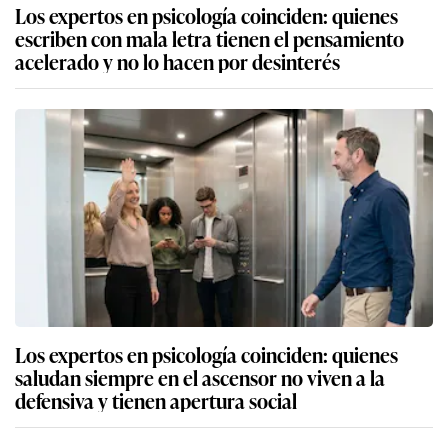
Los expertos en psicología coinciden: quienes
escriben con mala letra tienen el pensamiento
acelerado y no lo hacen por desinterés
Los expertos en psicología coinciden: quienes
saludan siempre en el ascensor no viven a la
defensiva y tienen apertura social