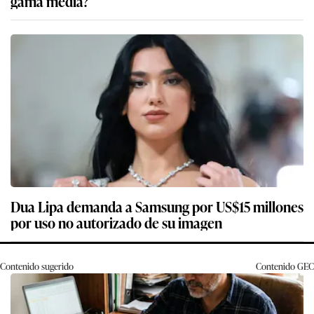
gama media?
Dua Lipa demanda a Samsung por US$15 millones
por uso no autorizado de su imagen
Contenido sugerido
Contenido
GEC