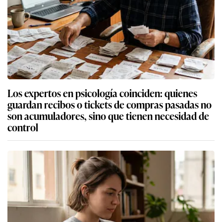
Los expertos en psicología coinciden: quienes
guardan recibos o tickets de compras pasadas no
son acumuladores, sino que tienen necesidad de
control