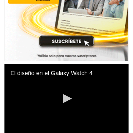
El diseño en el Galaxy Watch 4