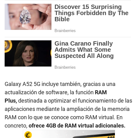
Galaxy A52 5G incluye también, gracias a una
actualización de software, la función
RAM
Plus,
destinada a optimizar el funcionamiento de las
aplicaciones mediante la ampliación de la memoria
RAM con lo que se conoce como RAM virtual. En
concreto,
ofrece 4GB de RAM virtual adicionales.